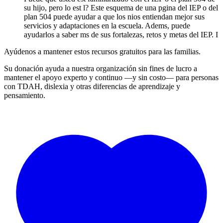
su hijo, pero lo est l? Este esquema de una pgina del IEP o del
plan 504 puede ayudar a que los nios entiendan mejor sus
servicios y adaptaciones en la escuela. Adems, puede
ayudarlos a saber ms de sus fortalezas, retos y metas del IEP. I
Ayúdenos a mantener estos recursos gratuitos para las familias.
Su donación ayuda a nuestra organización sin fines de lucro a
mantener el apoyo experto y continuo —y sin costo— para personas
con TDAH, dislexia y otras diferencias de aprendizaje y
pensamiento.