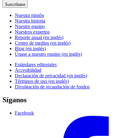
Suscríbase
Nuestra misión
Nuestra historia
Nuestro equipo
Nuestros expertos
Reporte anual (en inglés)
Centro de medios (en inglés)
Blog (en inglés)
Únase a nuestro equipo (en inglés)
Estándares editoriales
Accesibilidad
Declaración de privacidad (en inglés)
Términos de uso (en inglés)
Divulgación de recaudación de fondos
Síganos
Facebook