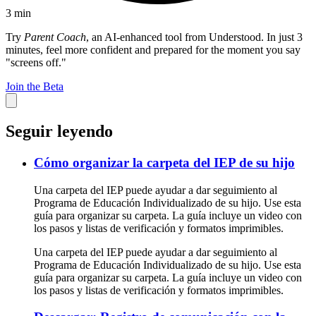
3
min
Try
Parent Coach
, an AI-enhanced tool from Understood. In just 3
minutes, feel more confident and prepared for the moment you say
"screens off."
Join the Beta
Seguir leyendo
Cómo organizar la carpeta del IEP de su hijo
Una carpeta del IEP puede ayudar a dar seguimiento al
Programa de Educación Individualizado de su hijo. Use esta
guía para organizar su carpeta. La guía incluye un video con
los pasos y listas de verificación y formatos imprimibles.
Una carpeta del IEP puede ayudar a dar seguimiento al
Programa de Educación Individualizado de su hijo. Use esta
guía para organizar su carpeta. La guía incluye un video con
los pasos y listas de verificación y formatos imprimibles.