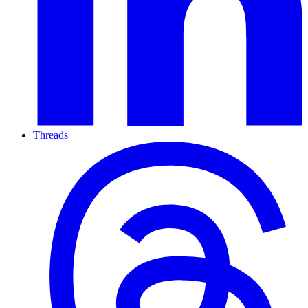
Threads