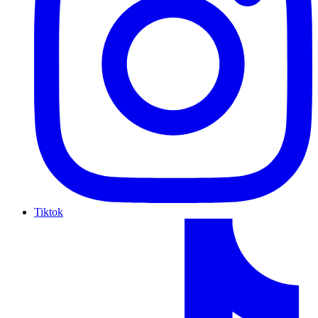
Tiktok