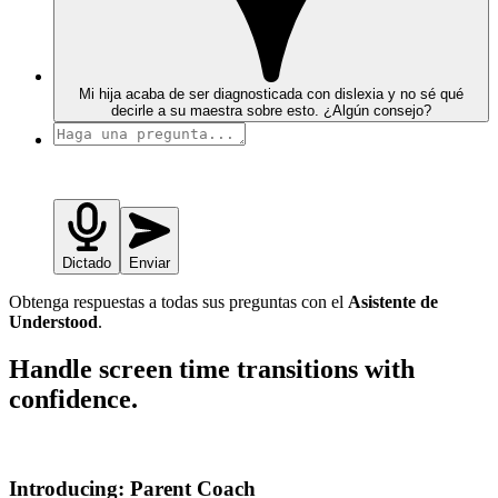
Mi hija acaba de ser diagnosticada con dislexia y no sé qué
decirle a su maestra sobre esto. ¿Algún consejo?
Dictado
Enviar
Obtenga respuestas a todas sus preguntas con el
Asistente de
Understood
.
Handle screen time transitions with
confidence.
Introducing: Parent Coach