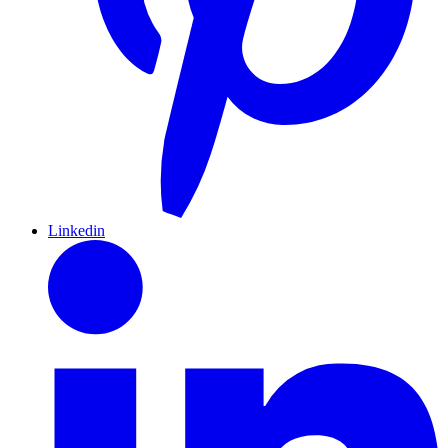
Linkedin