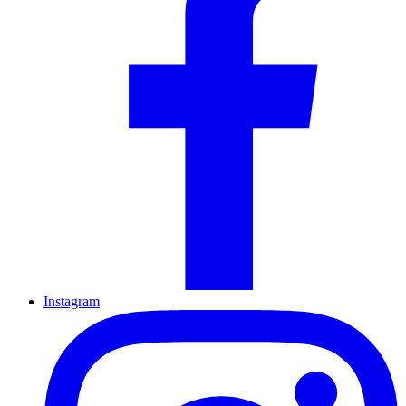
Instagram