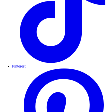
Pinterest