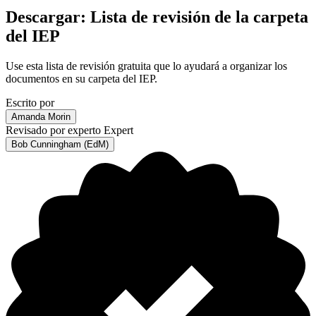
Descargar: Lista de revisión de la carpeta
del IEP
Use esta lista de revisión gratuita que lo ayudará a organizar los
documentos en su carpeta del IEP.
Escrito por
Amanda Morin
Revisado por experto
Expert
Bob Cunningham (EdM)