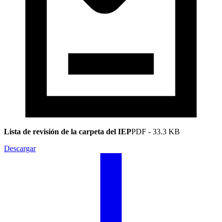
Lista de revisión de la carpeta del IEP
PDF
-
33.3 KB
Descargar