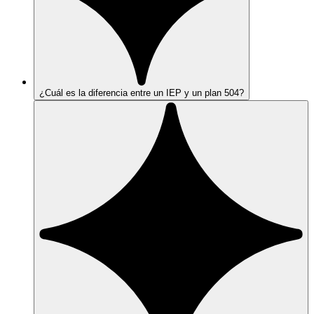
¿Cuál es la diferencia entre un IEP y un plan 504?