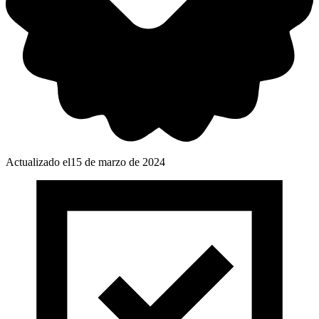
Actualizado el
15 de marzo de 2024