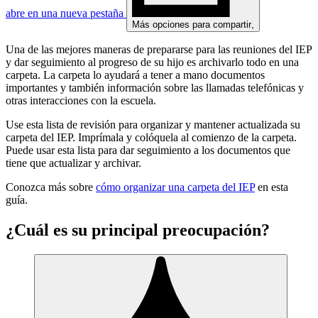
abre en una nueva pestaña
Más opciones para compartir
,
Una de las mejores maneras de prepararse para las reuniones del IEP
y dar seguimiento al progreso de su hijo es archivarlo todo en una
carpeta. La carpeta lo ayudará a tener a mano documentos
importantes y también información sobre las llamadas telefónicas y
otras interacciones con la escuela.
Use esta lista de revisión para organizar y mantener actualizada su
carpeta del IEP. Imprímala y colóquela al comienzo de la carpeta.
Puede usar esta lista para dar seguimiento a los documentos que
tiene que actualizar y archivar.
Conozca más sobre
cómo organizar una carpeta del IEP
en esta
guía.
¿Cuál es su principal preocupación?