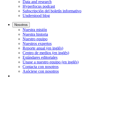
Data and research
Hyperfocus podcast
Subscripción del boletín informativo
Understood blog
Nosotros
Nuestra misión
Nuestra historia
Nuestro equipo
Nuestros expertos
Reporte anual (en inglés)
Centro de medios (en inglés)
Estándares editoriales
Únase a nuestro equipo (en inglés)
Contacta con nosotros
Asóciese con nosotros