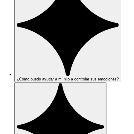
¿Cómo puedo ayudar a mi hijo a controlar sus emociones?