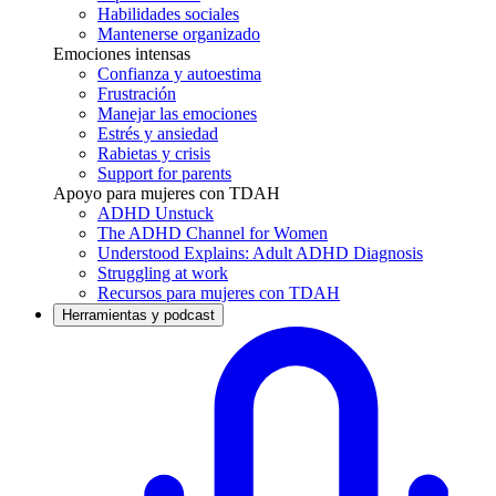
Habilidades sociales
Mantenerse organizado
Emociones intensas
Confianza y autoestima
Frustración
Manejar las emociones
Estrés y ansiedad
Rabietas y crisis
Support for parents
Apoyo para mujeres con TDAH
ADHD Unstuck
The ADHD Channel for Women
Understood Explains: Adult ADHD Diagnosis
Struggling at work
Recursos para mujeres con TDAH
Herramientas y podcast