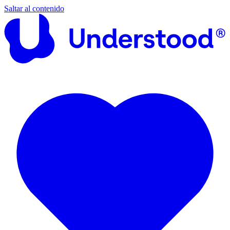
Saltar al contenido