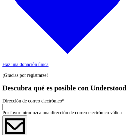
Haz una donación única
¡Gracias por registrarse!
Descubra qué es posible con Understood
Dirección de correo electrónico
*
Por favor introduzca una dirección de correo electrónico válida