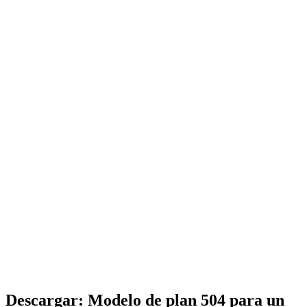
Descargar: Modelo de plan 504 para un