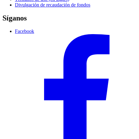
Divulgación de recaudación de fondos
Síganos
Facebook