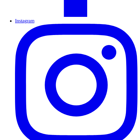
Instagram