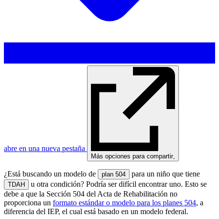
abre en una nueva pestaña
Más opciones para compartir
,
¿Está buscando un modelo de
para un niño que tiene
plan 504
u otra condición? Podría ser difícil encontrar uno. Esto se
TDAH
debe a que la Sección 504 del Acta de Rehabilitación no
proporciona un
formato estándar o modelo para los planes 504
, a
diferencia del IEP, el cual está basado en un modelo federal.