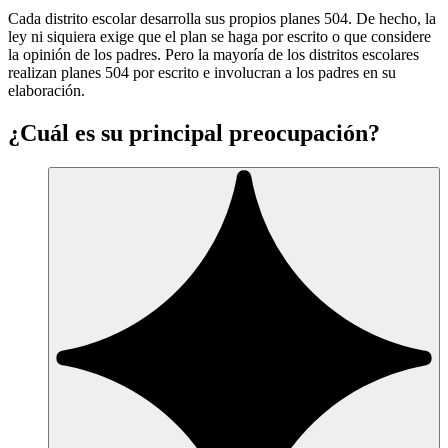
Cada distrito escolar desarrolla sus propios planes 504. De hecho, la
ley ni siquiera exige que el plan se haga por escrito o que considere
la opinión de los padres. Pero la mayoría de los distritos escolares
realizan planes 504 por escrito e involucran a los padres en su
elaboración.
¿Cuál es su principal preocupación?