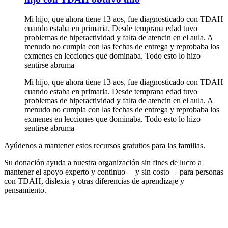
Mi hijo, que ahora tiene 13 aos, fue diagnosticado con TDAH
cuando estaba en primaria. Desde temprana edad tuvo
problemas de hiperactividad y falta de atencin en el aula. A
menudo no cumpla con las fechas de entrega y reprobaba los
exmenes en lecciones que dominaba. Todo esto lo hizo
sentirse abruma
Mi hijo, que ahora tiene 13 aos, fue diagnosticado con TDAH
cuando estaba en primaria. Desde temprana edad tuvo
problemas de hiperactividad y falta de atencin en el aula. A
menudo no cumpla con las fechas de entrega y reprobaba los
exmenes en lecciones que dominaba. Todo esto lo hizo
sentirse abruma
Ayúdenos a mantener estos recursos gratuitos para las familias.
Su donación ayuda a nuestra organización sin fines de lucro a
mantener el apoyo experto y continuo —y sin costo— para personas
con TDAH, dislexia y otras diferencias de aprendizaje y
pensamiento.