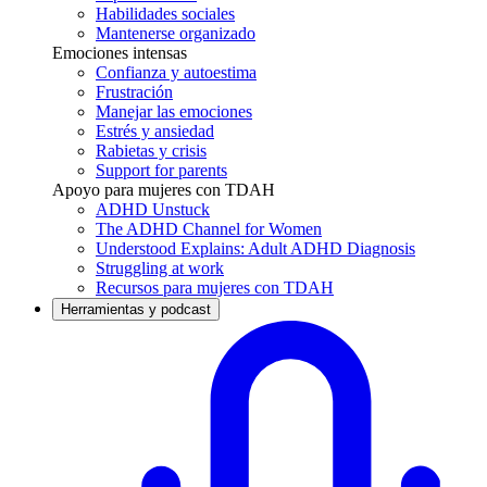
Habilidades sociales
Mantenerse organizado
Emociones intensas
Confianza y autoestima
Frustración
Manejar las emociones
Estrés y ansiedad
Rabietas y crisis
Support for parents
Apoyo para mujeres con TDAH
ADHD Unstuck
The ADHD Channel for Women
Understood Explains: Adult ADHD Diagnosis
Struggling at work
Recursos para mujeres con TDAH
Herramientas y podcast