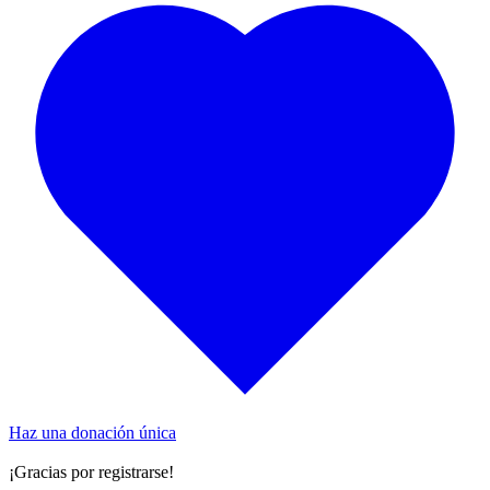
Haz una donación única
¡Gracias por registrarse!