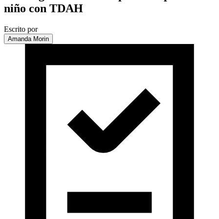
niño con TDAH
Escrito por
Amanda Morin