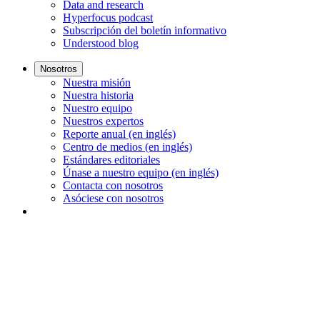
Data and research
Hyperfocus podcast
Subscripción del boletín informativo
Understood blog
Nosotros
Nuestra misión
Nuestra historia
Nuestro equipo
Nuestros expertos
Reporte anual (en inglés)
Centro de medios (en inglés)
Estándares editoriales
Únase a nuestro equipo (en inglés)
Contacta con nosotros
Asóciese con nosotros