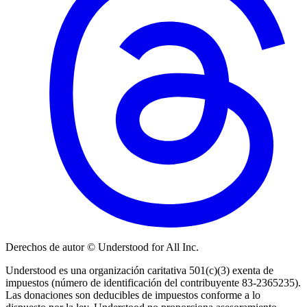
Derechos de autor © Understood for All Inc.
Understood es una organización caritativa 501(c)(3) exenta de
impuestos (número de identificación del contribuyente 83-2365235).
Las donaciones son deducibles de impuestos conforme a lo