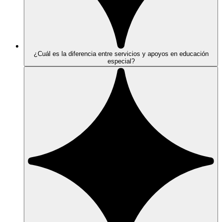
¿Cuál es la diferencia entre servicios y apoyos en educación
especial?