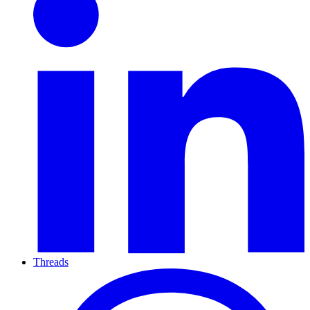
Threads