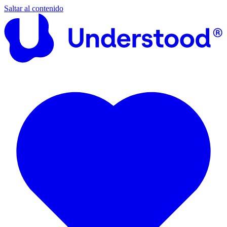
Saltar al contenido