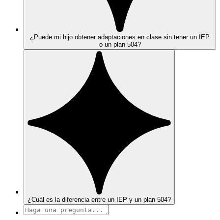
¿Puede mi hijo obtener adaptaciones en clase sin tener un IEP
o un plan 504?
¿Cuál es la diferencia entre un IEP y un plan 504?