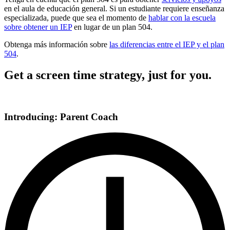
en el aula de educación general. Si un estudiante requiere enseñanza
especializada, puede que sea el momento de
hablar con la escuela
sobre obtener un IEP
en lugar de un plan 504.
Obtenga más información sobre
las diferencias entre el IEP y el plan
504
.
Get a screen time strategy, just for you.
Introducing: Parent Coach