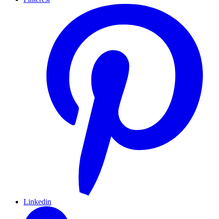
Linkedin