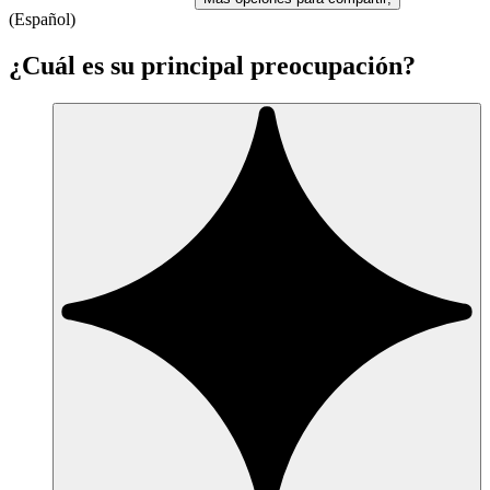
(Español)
¿Cuál es su principal preocupación?