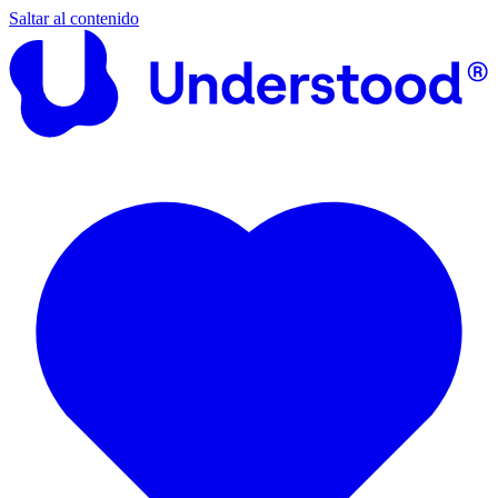
Saltar al contenido