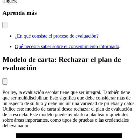
(Inglés)
Aprenda más
¿En qué consiste el proceso de evaluación?
Qué necesita saber sobre el consentimiento informado
.
Modelo de carta: Rechazar el plan de
evaluación
Por ley, la evaluación escolar tiene que ser integral. También tiene
que ser multidisciplinar. Esto significa que debe considerar más de
un aspecto de su hijo y debe incluir una variedad de pruebas y datos.
Utilice este modelo de carta si desea rechazar el plan de evaluación
de la escuela. Este modelo puede ayudarlo a plantear inquietudes
sobre áreas importantes, como tipos de pruebas o las credenciales
del evaluador.