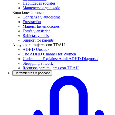
Habilidades sociales
Mantenerse organizado
Emociones intensas
Confianza y autoestima
Frustración
Manejar las emociones
Estrés y ansiedad
Rabietas y crisis
Support for parents
Apoyo para mujeres con TDAH
ADHD Unstuck
The ADHD Channel for Women
Understood Explains: Adult ADHD Diagnosis
Struggling at work
Recursos para mujeres con TDAH
Herramientas y podcast