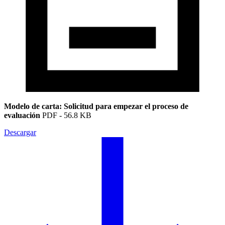
Modelo de carta: Solicitud para empezar el proceso de
evaluación
PDF
-
56.8 KB
Descargar