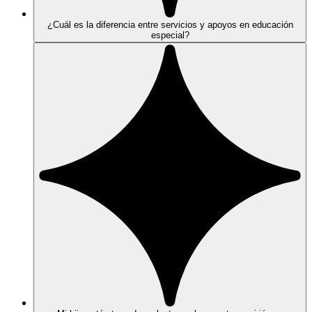
¿Cuál es la diferencia entre servicios y apoyos en educación
especial?