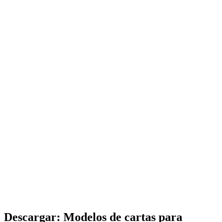
Descargar: Modelos de cartas para