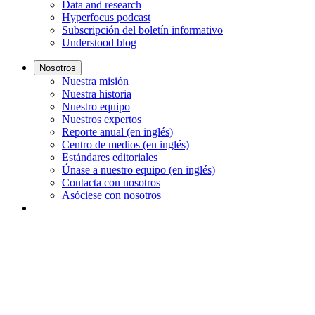
Data and research
Hyperfocus podcast
Subscripción del boletín informativo
Understood blog
Nosotros
Nuestra misión
Nuestra historia
Nuestro equipo
Nuestros expertos
Reporte anual (en inglés)
Centro de medios (en inglés)
Estándares editoriales
Únase a nuestro equipo (en inglés)
Contacta con nosotros
Asóciese con nosotros