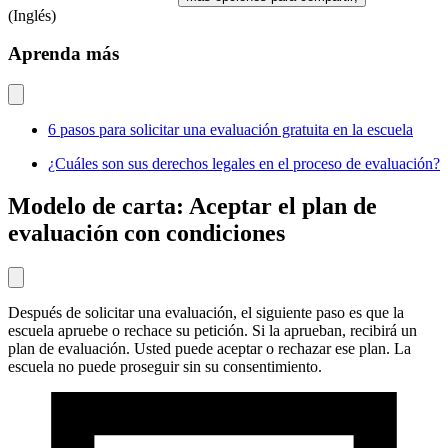
(Inglés)
Aprenda más
6 pasos para solicitar una evaluación gratuita en la escuela
¿Cuáles son sus derechos legales en el proceso de evaluación?
Modelo de carta: Aceptar el plan de
evaluación con condiciones
Después de solicitar una evaluación, el siguiente paso es que la
escuela apruebe o rechace su petición. Si la aprueban, recibirá un
plan de evaluación. Usted puede aceptar o rechazar ese plan. La
escuela no puede proseguir sin su consentimiento.