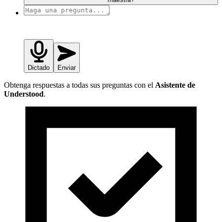
Dictado
Enviar
Obtenga respuestas a todas sus preguntas con el
Asistente de
Understood
.