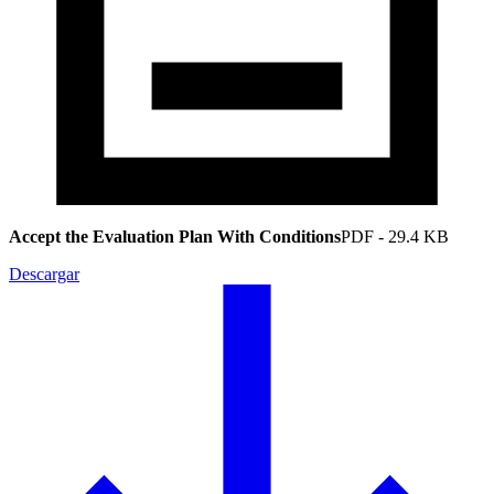
Accept the Evaluation Plan With Conditions
PDF
-
29.4 KB
Descargar