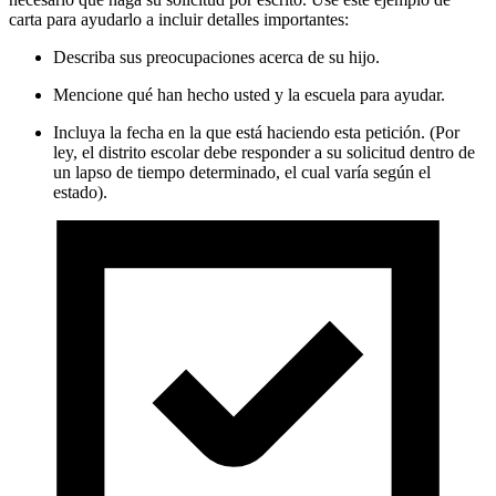
carta para ayudarlo a incluir detalles importantes:
Describa sus preocupaciones acerca de su hijo.
Mencione qué han hecho usted y la escuela para ayudar.
Incluya la fecha en la que está haciendo esta petición. (Por
ley, el distrito escolar debe responder a su solicitud dentro de
un lapso de tiempo determinado, el cual varía según el
estado).