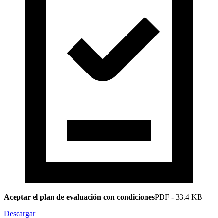
Aceptar el plan de evaluación con condiciones
PDF
-
33.4 KB
Descargar