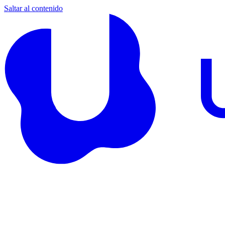
Saltar al contenido