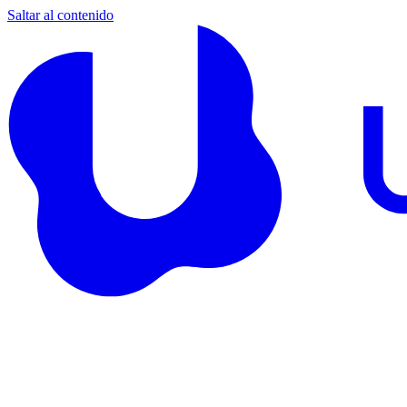
Saltar al contenido