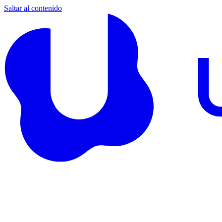
Saltar al contenido