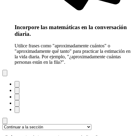
Incorpore las matemáticas en la conversación
diaria.
Utilice frases como "aproximadamente cuántos" o
"aproximadamente qué tanto" para practicar la estimación en
la vida diaria. Por ejemplo, "¿aproximadamente cuántas
personas están en la fila?".