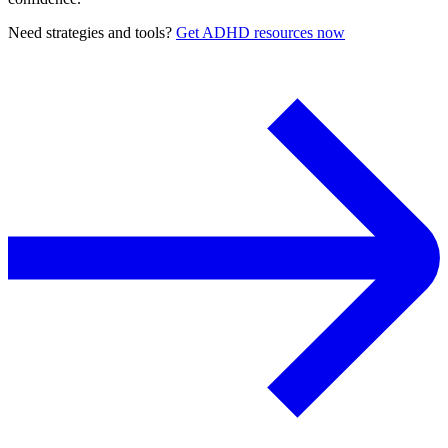
Need strategies and tools?
Get ADHD resources now