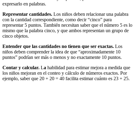
expresarlo en palabras.
Representar cantidades.
Los niños deben relacionar una palabra
con la cantidad correspondiente, como decir “cinco” para
representar 5 puntos. También necesitan saber que el número 5 es lo
mismo que la palabra cinco, y que ambos representan un grupo de
cinco objetos.
Entender que las cantidades no tienen que ser exactas.
Los
niños deben comprender la idea de que “aproximadamente 10
puntos” podrían ser más o menos y no exactamente 10 puntos.
Contar y calcular.
L
a
habilidad para estimar mejora a medida que
los niños mejoran en el conteo y cálculo de números exactos. Por
ejemplo, saber que 20 + 20 = 40 facilita estimar cuánto es 23 + 25.