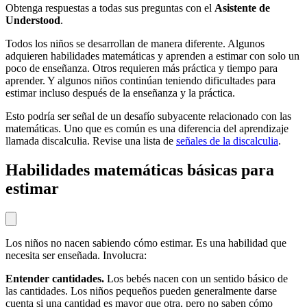
Obtenga respuestas a todas sus preguntas con el
Asistente de
Understood
.
Todos los niños se desarrollan de manera diferente. Algunos
adquieren habilidades matemáticas y aprenden a estimar con solo un
poco de enseñanza. Otros requieren más práctica y tiempo para
aprender. Y algunos niños continúan teniendo dificultades para
estimar incluso después de la enseñanza y la práctica.
Esto podría ser señal de un desafío subyacente relacionado con las
matemáticas. Uno que es común es una diferencia del aprendizaje
llamada discalculia. Revise una lista de
señales de la discalculia
.
Habilidades matemáticas básicas para
estimar
Los niños no nacen sabiendo cómo estimar. Es una habilidad que
necesita ser enseñada. Involucra:
Entender cantidades.
Los bebés nacen con un sentido básico de
las cantidades. Los niños pequeños pueden generalmente darse
cuenta si una cantidad es mayor que otra, pero no saben cómo