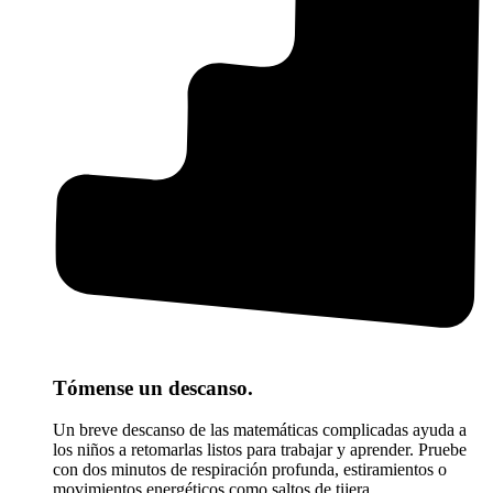
Tómense un descanso.
Un breve descanso de las matemáticas complicadas ayuda a
los niños a retomarlas listos para trabajar y aprender. Pruebe
con dos minutos de respiración profunda, estiramientos o
movimientos energéticos como saltos de tijera.