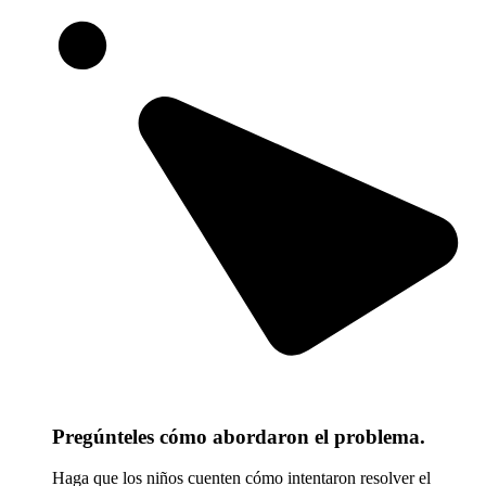
Pregúnteles cómo abordaron el problema.
Haga que los niños cuenten cómo intentaron resolver el