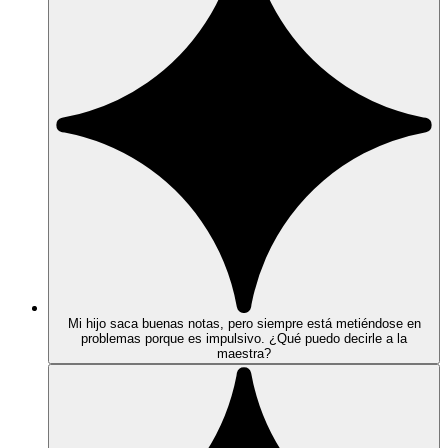
Mi hijo saca buenas notas, pero siempre está metiéndose en
problemas porque es impulsivo. ¿Qué puedo decirle a la
maestra?