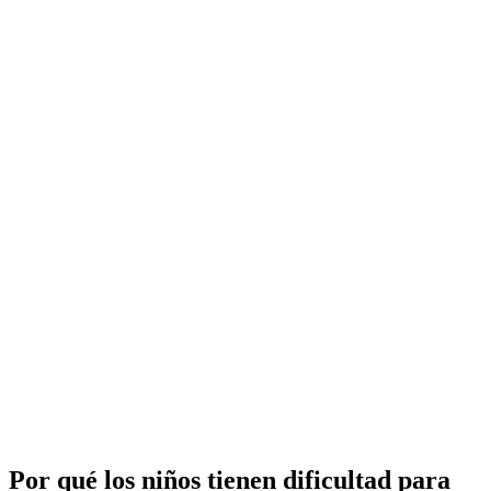
Por qué los niños tienen dificultad para