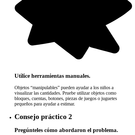
Utilice herramientas manuales.
Objetos “manipulables” pueden ayudar a los niños a
visualizar las cantidades. Pruebe utilizar objetos como
bloques, cuentas, botones, piezas de juegos o juguetes
pequeños para ayudar a estimar.
Consejo práctico
2
Pregúnteles cómo abordaron el problema.