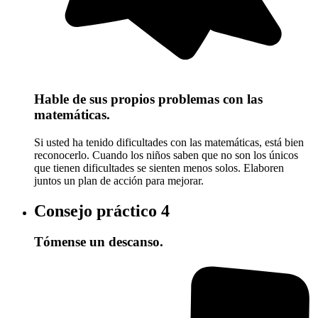
Hable de sus propios problemas con las
matemáticas.
Si usted ha tenido dificultades con las matemáticas, está bien
reconocerlo. Cuando los niños saben que no son los únicos
que tienen dificultades se sienten menos solos. Elaboren
juntos un plan de acción para mejorar.
Consejo práctico
4
Tómense un descanso.