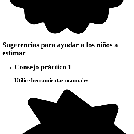
Sugerencias para ayudar a los niños a
estimar
Consejo práctico
1
Utilice herramientas manuales.