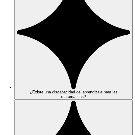
¿Existe una discapacidad del aprendizaje para las
matemáticas?