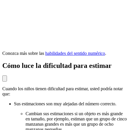
Conozca más sobre las
habilidades del sentido numérico
.
Cómo luce la dificultad para estimar
Cuando los niños tienen dificultad para estimar, usted podría notar
que:
Sus estimaciones son muy alejadas del número correcto.
Cambian sus estimaciones si un objeto es más grande
en tamaño, por ejemplo, estiman que un grupo de cinco
manzanas grandes es más que un grupo de ocho
manzanas pequeñas.