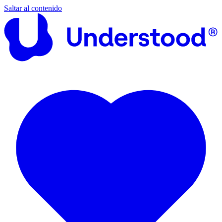
Saltar al contenido