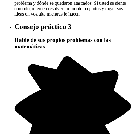
problema y dónde se quedaron atascados. Si usted se siente
cómodo, intenten resolver un problema juntos y digan sus
ideas en voz alta mientras lo hacen.
Consejo práctico
3
Hable de sus propios problemas con las
matemáticas.