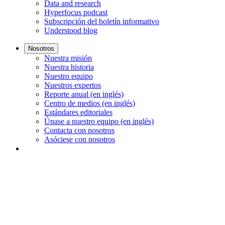
Data and research
Hyperfocus podcast
Subscripción del boletín informativo
Understood blog
Nosotros
Nuestra misión
Nuestra historia
Nuestro equipo
Nuestros expertos
Reporte anual (en inglés)
Centro de medios (en inglés)
Estándares editoriales
Únase a nuestro equipo (en inglés)
Contacta con nosotros
Asóciese con nosotros