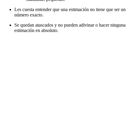
Les cuesta entender que una estimación no tiene que ser un
número exacto.
Se quedan atascados y no pueden adivinar o hacer ninguna
estimación en absoluto.