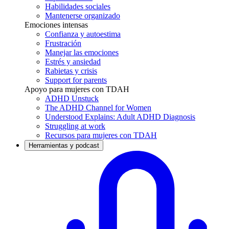
Habilidades sociales
Mantenerse organizado
Emociones intensas
Confianza y autoestima
Frustración
Manejar las emociones
Estrés y ansiedad
Rabietas y crisis
Support for parents
Apoyo para mujeres con TDAH
ADHD Unstuck
The ADHD Channel for Women
Understood Explains: Adult ADHD Diagnosis
Struggling at work
Recursos para mujeres con TDAH
Herramientas y podcast