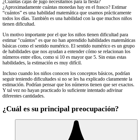
¿Cuántas cajas de jugo necesitamos para la fiesta?
¿Aproximadamente cuántas monedas hay en el frasco? Estimar
“cuántos” es una habilidad matemática que usamos prácticamente
todos los días. También es una habilidad con la que muchos niños
tienen dificultad.
Un motivo importante por el que los niños tienen dificultad para
estimar "cuántos" es que no han aprendido habilidades matemáticas
básicas como el sentido numérico. El sentido numérico es un grupo
de habilidades que nos ayudan a entender cómo se relacionan los
números entre ellos, como si 10 es mayor que 5. Sin estas estas
habilidades, la estimación es muy difícil.
Incluso cuando los niños conocen los conceptos básicos, podrían
seguir teniendo dificultades si no se les ha explicado claramente la
estimación. Podrían pensar que los números tienen que ser exactos.
Y tal vez no hayan practicado lo suficiente intentado adivinar
diferentes cantidades.
¿Cuál es su principal preocupación?