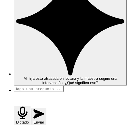
Mi hija está atrasada en lectura y la maestra sugirió una
intervención. ¿Qué significa eso?
Dictado
Enviar