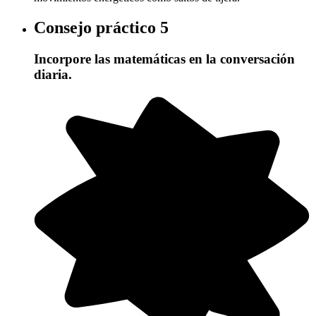
Consejo práctico
5
Incorpore las matemáticas en la conversación
diaria.