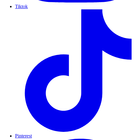
Tiktok
Pinterest