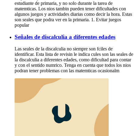
estudiante de primaria, y no solo durante la tarea de
matemticas. Los nios tambin pueden tener dificultades con
algunos juegos y actividades diarias como decir la hora. Estas
son seales que podra ver en la primaria. 1. Evitar juegos
popular
Señales de discalculia a diferentes edades
Las seales de la discalculia no siempre son fciles de
identificar. Esta lista de revisin le indica cules son las seales de
la discalculia a diferentes edades, como dificultad para contar
y con el sentido numrico. Tenga en cuenta que todos los nios
podran tener problemas con las matemticas ocasionalm