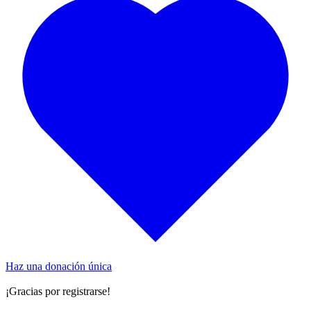
Haz una donación única
¡Gracias por registrarse!