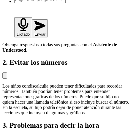
Dictado
Enviar
Obtenga respuestas a todas sus preguntas con el
Asistente de
Understood
.
2. Evitar los números
Los niños condiscalculia pueden tener dificultades para recordar
números. También podrían tener problemas para entender
representacionesgráficas de los números. Puede que su hijo no
quiera hacer una llamada telefónica si eso incluye buscar el número.
En la escuela, su hijo podría dejar de poner atención durante las
lecciones que incluyen diagramas y gráficos.
3. Problemas para decir la hora