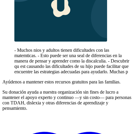
- Muchos nios y adultos tienen dificultades con las
matemticas. - Esto puede ser una seal de diferencias en la
manera de pensar y aprender como la discalculia. - Descubrir
qu est causando las dificultades de su hijo puede facilitar que
encuentre las estrategias adecuadas para ayudarlo. Muchas p
Ayúdenos a mantener estos recursos gratuitos para las familias.
Su donación ayuda a nuestra organización sin fines de lucro a
mantener el apoyo experto y continuo —y sin costo— para personas
con TDAH, dislexia y otras diferencias de aprendizaje y
pensamiento.