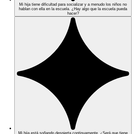
Mi hija tiene dificultad para socializar y a menudo los niños no
hablan con ella en la escuela. ¿Hay algo que la escuela pueda
hacer?
Mi hija está soñando despierta continuamente. ¿Será que tiene