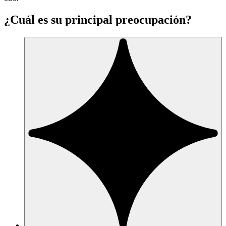
¿Cuál es su principal preocupación?