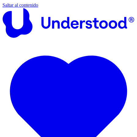
Saltar al contenido