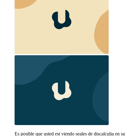
Es posible que usted est viendo seales de discalculia en su