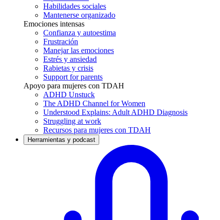
Habilidades sociales
Mantenerse organizado
Emociones intensas
Confianza y autoestima
Frustración
Manejar las emociones
Estrés y ansiedad
Rabietas y crisis
Support for parents
Apoyo para mujeres con TDAH
ADHD Unstuck
The ADHD Channel for Women
Understood Explains: Adult ADHD Diagnosis
Struggling at work
Recursos para mujeres con TDAH
Herramientas y podcast