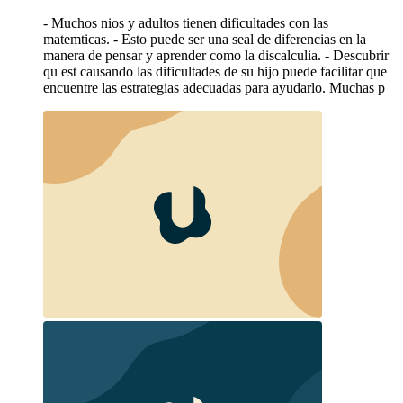
- Muchos nios y adultos tienen dificultades con las
matemticas. - Esto puede ser una seal de diferencias en la
manera de pensar y aprender como la discalculia. - Descubrir
qu est causando las dificultades de su hijo puede facilitar que
encuentre las estrategias adecuadas para ayudarlo. Muchas p