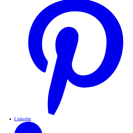
Linkedin