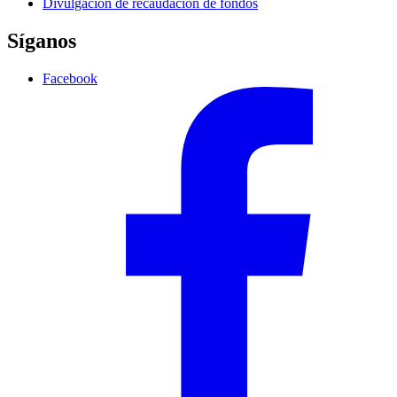
Divulgación de recaudación de fondos
Síganos
Facebook