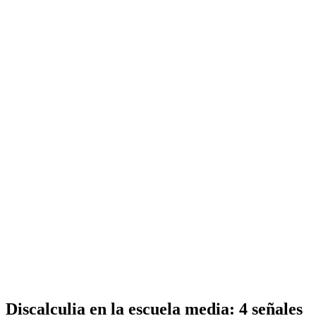
Discalculia en la escuela media: 4 señales