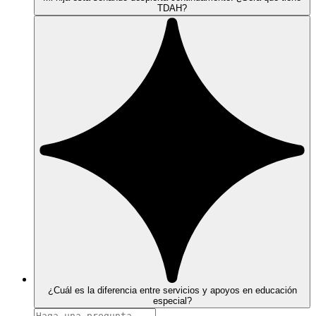
TDAH?
¿Cuál es la diferencia entre servicios y apoyos en educación
especial?