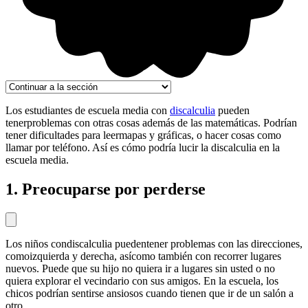
Los estudiantes de escuela media con
discalculia
pueden
tenerproblemas con otras cosas además de las matemáticas. Podrían
tener dificultades para leermapas y gráficas, o hacer cosas como
llamar por teléfono. Así es cómo podría lucir la discalculia en la
escuela media.
1. Preocuparse por perderse
Los niños condiscalculia puedentener problemas con las direcciones,
comoizquierda y derecha, asícomo también con recorrer lugares
nuevos. Puede que su hijo no quiera ir a lugares sin usted o no
quiera explorar el vecindario con sus amigos. En la escuela, los
chicos podrían sentirse ansiosos cuando tienen que ir de un salón a
otro.