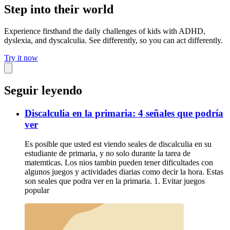
Step into their world
Experience firsthand the daily challenges of kids with ADHD,
dyslexia, and dyscalculia. See differently, so you can act differently.
Try it now
Seguir leyendo
Discalculia en la primaria: 4 señales que podría
ver
Es posible que usted est viendo seales de discalculia en su
estudiante de primaria, y no solo durante la tarea de
matemticas. Los nios tambin pueden tener dificultades con
algunos juegos y actividades diarias como decir la hora. Estas
son seales que podra ver en la primaria. 1. Evitar juegos
popular