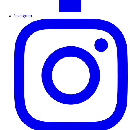
Instagram