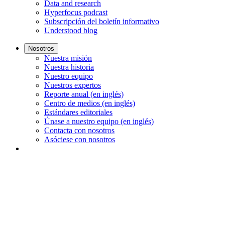
Data and research
Hyperfocus podcast
Subscripción del boletín informativo
Understood blog
Nosotros
Nuestra misión
Nuestra historia
Nuestro equipo
Nuestros expertos
Reporte anual (en inglés)
Centro de medios (en inglés)
Estándares editoriales
Únase a nuestro equipo (en inglés)
Contacta con nosotros
Asóciese con nosotros