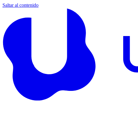
Saltar al contenido