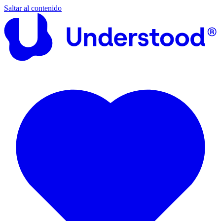
Saltar al contenido