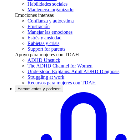
Habilidades sociales
Mantenerse organizado
Emociones intensas
Confianza y autoestima
Frustración
Manejar las emociones
Estrés y ansiedad
Rabietas y crisis
Support for parents
Apoyo para mujeres con TDAH
ADHD Unstuck
The ADHD Channel for Women
Understood Explains: Adult ADHD Diagnosis
Struggling at work
Recursos para mujeres con TDAH
Herramientas y podcast