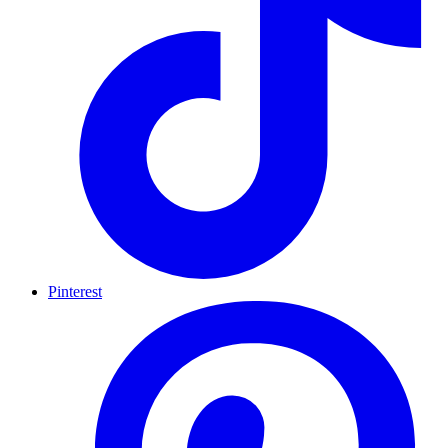
Pinterest