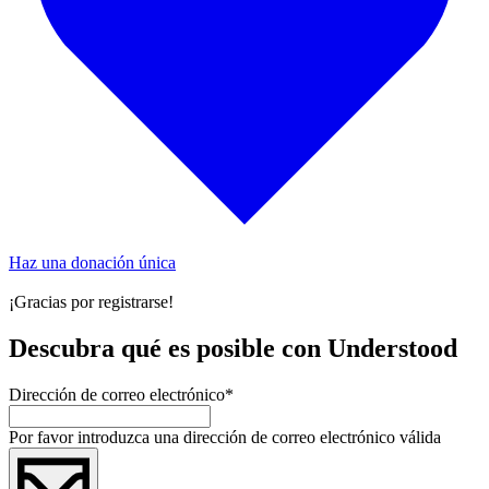
Haz una donación única
¡Gracias por registrarse!
Descubra qué es posible con Understood
Dirección de correo electrónico
*
Por favor introduzca una dirección de correo electrónico válida