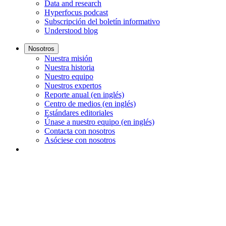
Data and research
Hyperfocus podcast
Subscripción del boletín informativo
Understood blog
Nosotros
Nuestra misión
Nuestra historia
Nuestro equipo
Nuestros expertos
Reporte anual (en inglés)
Centro de medios (en inglés)
Estándares editoriales
Únase a nuestro equipo (en inglés)
Contacta con nosotros
Asóciese con nosotros