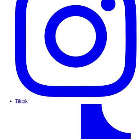
Tiktok