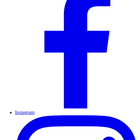
Instagram