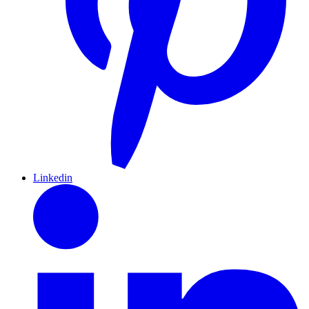
Linkedin