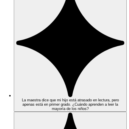
La maestra dice que mi hijo está atrasado en lectura, pero
apenas está en primer grado. ¿Cuándo aprenden a leer la
mayoría de los niños?