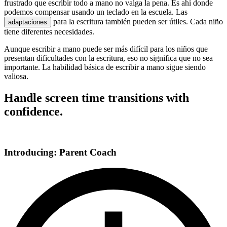
frustrado que escribir todo a mano no valga la pena. Es ahí donde
podemos compensar usando un teclado en la escuela. Las
para la escritura también pueden ser útiles. Cada niño
adaptaciones
tiene diferentes necesidades.
Aunque escribir a mano puede ser más difícil para los niños que
presentan dificultades con la escritura, eso no significa que no sea
importante. La habilidad básica de escribir a mano sigue siendo
valiosa.
Handle screen time transitions with
confidence.
Introducing: Parent Coach