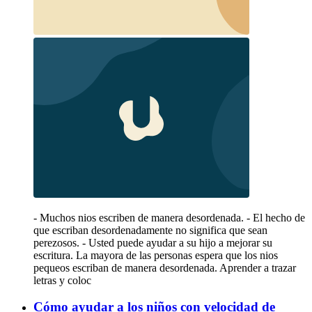
- Muchos nios escriben de manera desordenada. - El hecho de
que escriban desordenadamente no significa que sean
perezosos. - Usted puede ayudar a su hijo a mejorar su
escritura. La mayora de las personas espera que los nios
pequeos escriban de manera desordenada. Aprender a trazar
letras y coloc
Cómo ayudar a los niños con velocidad de