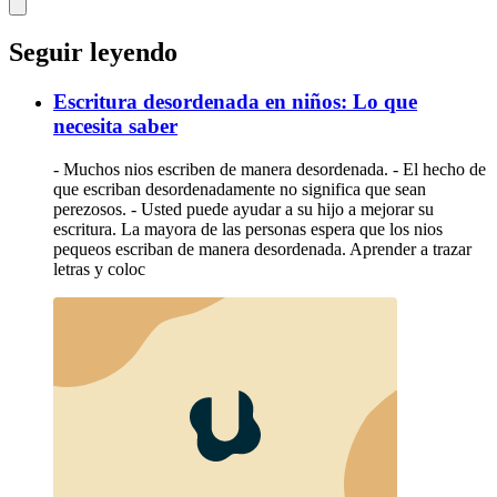
Seguir leyendo
Escritura desordenada en niños: Lo que
necesita saber
- Muchos nios escriben de manera desordenada. - El hecho de
que escriban desordenadamente no significa que sean
perezosos. - Usted puede ayudar a su hijo a mejorar su
escritura. La mayora de las personas espera que los nios
pequeos escriban de manera desordenada. Aprender a trazar
letras y coloc