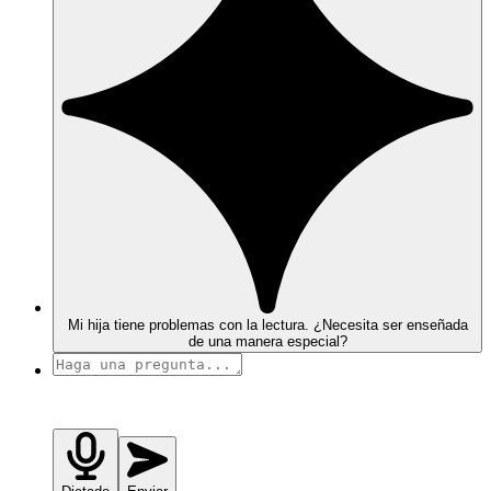
Mi hija tiene problemas con la lectura. ¿Necesita ser enseñada
de una manera especial?