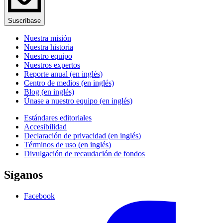
Suscríbase
Nuestra misión
Nuestra historia
Nuestro equipo
Nuestros expertos
Reporte anual (en inglés)
Centro de medios (en inglés)
Blog (en inglés)
Únase a nuestro equipo (en inglés)
Estándares editoriales
Accesibilidad
Declaración de privacidad (en inglés)
Términos de uso (en inglés)
Divulgación de recaudación de fondos
Síganos
Facebook