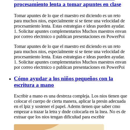
procesamiento lenta a tomar apuntes en clase
Tomar apuntes de lo que el maestro est diciendo es un reto
para muchos nios, especialmente si se tiene una velocidad de
procesamiento lenta. Estas estrategias e ideas pueden ayudar.
1. Solicitar apuntes complementarios Muchos maestros envan
por correo electrnico o publican presentaciones en PowerPoi
Tomar apuntes de lo que el maestro est diciendo es un reto
para muchos nios, especialmente si se tiene una velocidad de
procesamiento lenta. Estas estrategias e ideas pueden ayudar.
1. Solicitar apuntes complementarios Muchos maestros envan
por correo electrnico o publican presentaciones en PowerPoi
Cómo ayudar a los niños pequeños con la
escritura a mano
Escribir a mano es una destreza compleja. Los nios tienen que
colocar el cuerpo de cierta manera, aplicar la presin adecuada
en el lpiz y sostener el papel. Adems tienen que saber cmo
empezar a trazar la letra y dnde colocarla en la lnea. No es de
extraar que los nios tengan dificultad para escribir