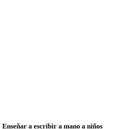
Enseñar a escribir a mano a niños