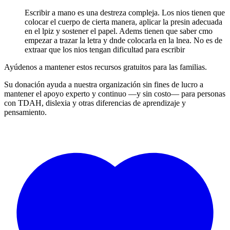
Escribir a mano es una destreza compleja. Los nios tienen que
colocar el cuerpo de cierta manera, aplicar la presin adecuada
en el lpiz y sostener el papel. Adems tienen que saber cmo
empezar a trazar la letra y dnde colocarla en la lnea. No es de
extraar que los nios tengan dificultad para escribir
Ayúdenos a mantener estos recursos gratuitos para las familias.
Su donación ayuda a nuestra organización sin fines de lucro a
mantener el apoyo experto y continuo —y sin costo— para personas
con TDAH, dislexia y otras diferencias de aprendizaje y
pensamiento.