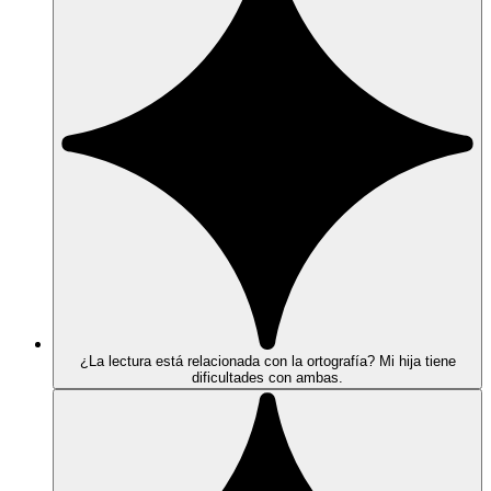
¿La lectura está relacionada con la ortografía? Mi hija tiene
dificultades con ambas.