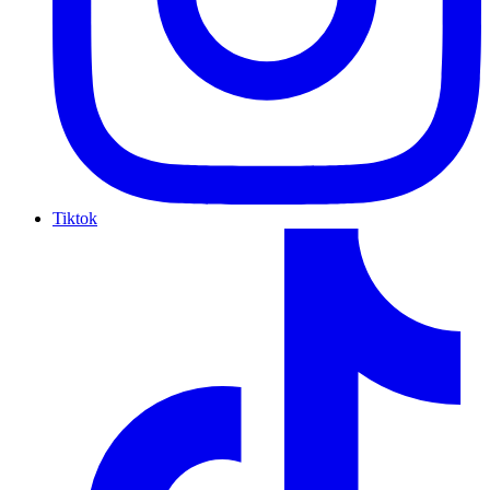
Tiktok