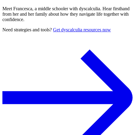
Meet Francesca, a middle schooler with dyscalculia. Hear firsthand
from her and her family about how they navigate life together with
confidence.
Need strategies and tools?
Get dyscalculia resources now