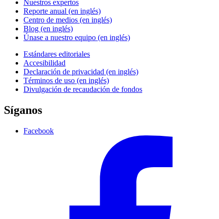
Nuestros expertos
Reporte anual (en inglés)
Centro de medios (en inglés)
Blog (en inglés)
Únase a nuestro equipo (en inglés)
Estándares editoriales
Accesibilidad
Declaración de privacidad (en inglés)
Términos de uso (en inglés)
Divulgación de recaudación de fondos
Síganos
Facebook