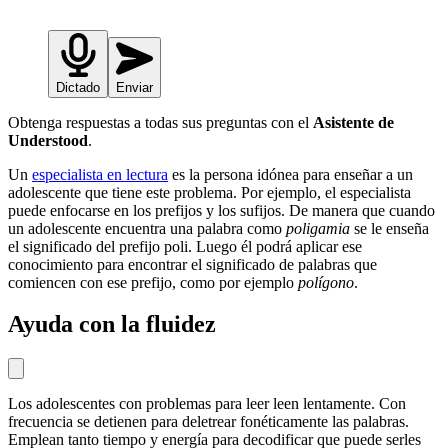
Dictado
Enviar
Obtenga respuestas a todas sus preguntas con el
Asistente de
Understood
.
Un
especialista en lectura
es la persona idónea para enseñar a un
adolescente que tiene este problema. Por ejemplo, el especialista
puede enfocarse en los prefijos y los sufijos. De manera que cuando
un adolescente encuentra una palabra como
poligamia
se le enseña
el significado del prefijo poli. Luego él podrá aplicar ese
conocimiento para encontrar el significado de palabras que
comiencen con ese prefijo, como por ejemplo
polígono
.
Ayuda con la fluidez
Los adolescentes con problemas para leer leen lentamente. Con
frecuencia se detienen para deletrear fonéticamente las palabras.
Emplean tanto tiempo y energía para decodificar que puede serles