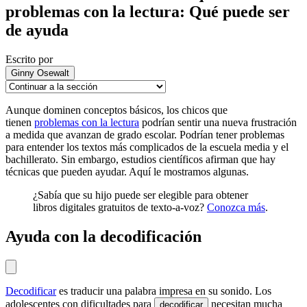
problemas con la lectura: Qué puede ser
de ayuda
Escrito por
Ginny Osewalt
Aunque dominen conceptos básicos, los chicos que
tienen
problemas con la lectura
podrían sentir una nueva frustración
a medida que avanzan de grado escolar. Podrían tener problemas
para entender los textos más complicados de la escuela media y el
bachillerato. Sin embargo, estudios científicos afirman que hay
técnicas que pueden ayudar. Aquí le mostramos algunas.
¿Sabía que su hijo puede ser elegible para obtener
libros digitales gratuitos de texto-a-voz?
Conozca más
.
Ayuda con la decodificación
Decodificar
es traducir una palabra impresa en su sonido. Los
adolescentes con dificultades para
necesitan mucha
decodificar