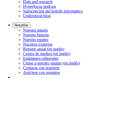
Data and research
Hyperfocus podcast
Subscripción del boletín informativo
Understood blog
Nosotros
Nuestra misión
Nuestra historia
Nuestro equipo
Nuestros expertos
Reporte anual (en inglés)
Centro de medios (en inglés)
Estándares editoriales
Únase a nuestro equipo (en inglés)
Contacta con nosotros
Asóciese con nosotros