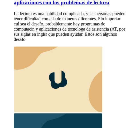
aplicaciones con los problemas de lectura
La lectura es una habilidad complicada, y las personas pueden
tener dificultad con ella de maneras diferentes. Sin importar
cul sea el desafo, probablemente hay programas de
computacin y aplicaciones de tecnologa de asistencia (AT, por
sus siglas en ingls) que pueden ayudar. Estos son algunos
desafo