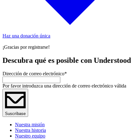
Haz una donación única
¡Gracias por registrarse!
Descubra qué es posible con Understood
Dirección de correo electrónico
*
Por favor introduzca una dirección de correo electrónico válida
Suscríbase
Nuestra misión
Nuestra historia
Nuestro equipo