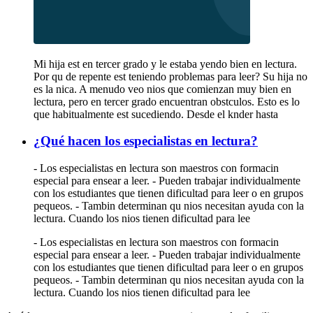
Mi hija est en tercer grado y le estaba yendo bien en lectura.
Por qu de repente est teniendo problemas para leer? Su hija no
es la nica. A menudo veo nios que comienzan muy bien en
lectura, pero en tercer grado encuentran obstculos. Esto es lo
que habitualmente est sucediendo. Desde el knder hasta
¿Qué hacen los especialistas en lectura?
- Los especialistas en lectura son maestros con formacin
especial para ensear a leer. - Pueden trabajar individualmente
con los estudiantes que tienen dificultad para leer o en grupos
pequeos. - Tambin determinan qu nios necesitan ayuda con la
lectura. Cuando los nios tienen dificultad para lee
- Los especialistas en lectura son maestros con formacin
especial para ensear a leer. - Pueden trabajar individualmente
con los estudiantes que tienen dificultad para leer o en grupos
pequeos. - Tambin determinan qu nios necesitan ayuda con la
lectura. Cuando los nios tienen dificultad para lee