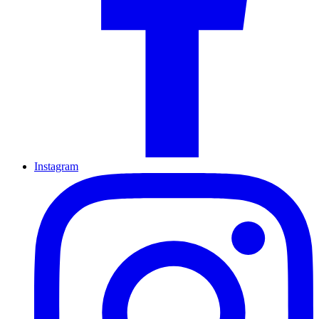
Instagram