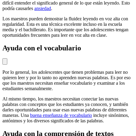
difícil entender el significado general de lo que están leyendo. Esto
podría causarles
ansiedad
.
Los maestros pueden demostrar la fluidez leyendo en voz alta con
regularidad. Esta es una técnica excelente incluso en la escuela
media y el bachillerato. Es importante que los adolescentes tengan
oportunidades frecuentes para leer en voz alta en clase.
Ayuda con el vocabulario
Por lo general, los adolescentes que tienen problemas para leer no
quieren leer y por lo tanto no aprenden nuevas palabras. Es por eso
que los maestros necesitan enseñar vocabulario y examinar a los
estudiantes semanalmente.
Al mismo tiempo, los maestros necesitan conectar las nuevas
palabras con conceptos que los estudiantes ya conocen, y también
darles oportunidades para usar esas nuevas palabras de diferentes
maneras. Una
buena enseñanza de vocabulario
incluye sinónimos,
antónimos y los diversos significados de las palabras.
Ayuda con la comprensión de textos