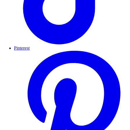
Pinterest