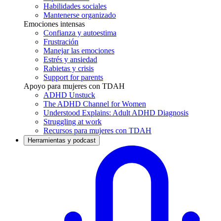
Habilidades sociales
Mantenerse organizado
Emociones intensas
Confianza y autoestima
Frustración
Manejar las emociones
Estrés y ansiedad
Rabietas y crisis
Support for parents
Apoyo para mujeres con TDAH
ADHD Unstuck
The ADHD Channel for Women
Understood Explains: Adult ADHD Diagnosis
Struggling at work
Recursos para mujeres con TDAH
Herramientas y podcast