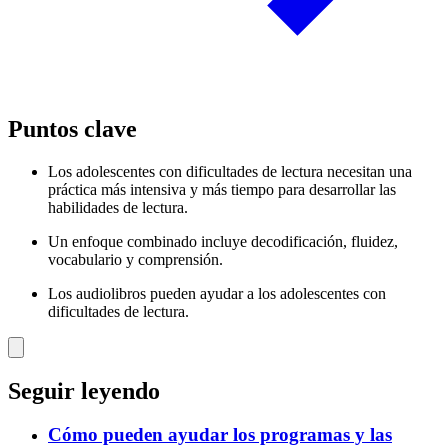
Puntos clave
Los adolescentes con dificultades de lectura necesitan una
práctica más intensiva y más tiempo para desarrollar las
habilidades de lectura.
Un enfoque combinado incluye decodificación, fluidez,
vocabulario y comprensión.
Los audiolibros pueden ayudar a los adolescentes con
dificultades de lectura.
Seguir leyendo
Cómo pueden ayudar los programas y las