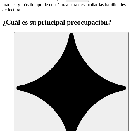
práctica y más tiempo de enseñanza para desarrollar las habilidades
de lectura.
¿Cuál es su principal preocupación?