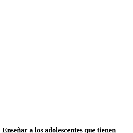
Enseñar a los adolescentes que tienen