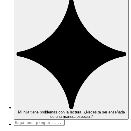
Mi hija tiene problemas con la lectura. ¿Necesita ser enseñada
de una manera especial?