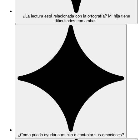
¿La lectura está relacionada con la ortografía? Mi hija tiene
dificultades con ambas.
¿Cómo puedo ayudar a mi hijo a controlar sus emociones?