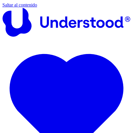
Saltar al contenido