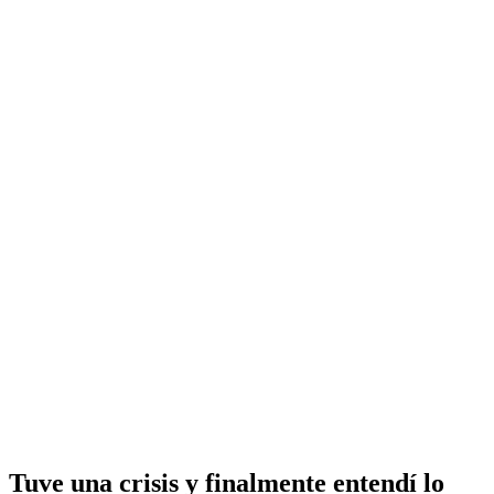
Tuve una crisis y finalmente entendí lo