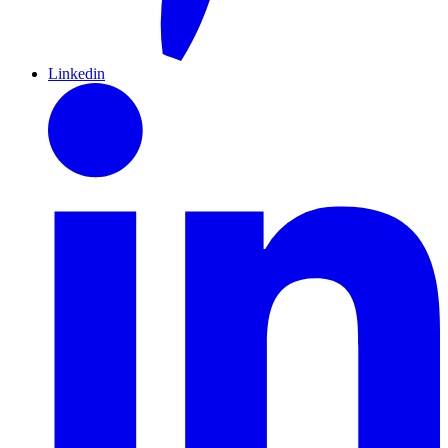
Linkedin