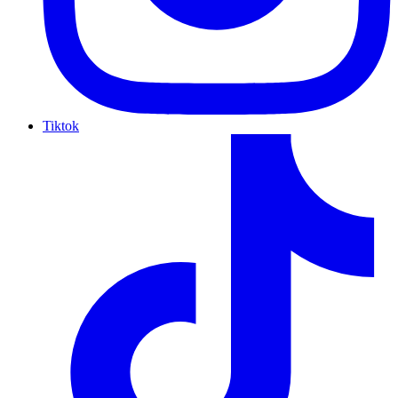
Tiktok