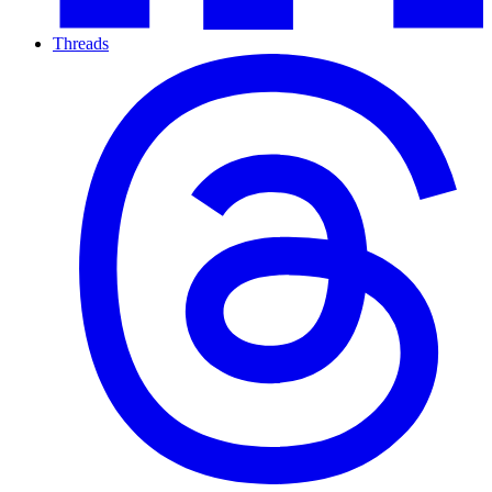
Threads