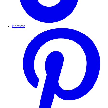
Pinterest