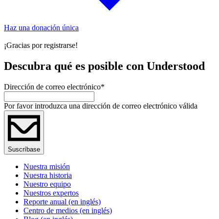
Haz una donación única
¡Gracias por registrarse!
Descubra qué es posible con Understood
Dirección de correo electrónico
*
Por favor introduzca una dirección de correo electrónico válida
Suscríbase
Nuestra misión
Nuestra historia
Nuestro equipo
Nuestros expertos
Reporte anual (en inglés)
Centro de medios (en inglés)