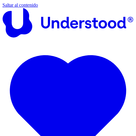
Saltar al contenido