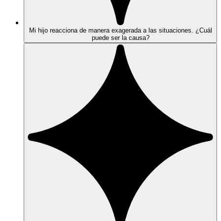
Mi hijo reacciona de manera exagerada a las situaciones. ¿Cuál
puede ser la causa?