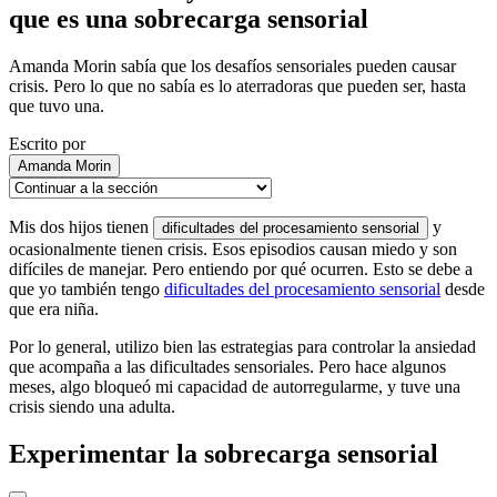
que es una sobrecarga sensorial
Amanda Morin sabía que los desafíos sensoriales pueden causar
crisis. Pero lo que no sabía es lo aterradoras que pueden ser, hasta
que tuvo una.
Escrito por
Amanda Morin
Mis dos hijos tienen
y
dificultades del procesamiento sensorial
ocasionalmente tienen crisis. Esos episodios causan miedo y son
difíciles de manejar. Pero entiendo por qué ocurren. Esto se debe a
que yo también tengo
dificultades del procesamiento sensorial
desde
que era niña.
Por lo general, utilizo bien las estrategias para controlar la ansiedad
que acompaña a las dificultades sensoriales. Pero hace algunos
meses, algo bloqueó mi capacidad de autorregularme, y tuve una
crisis siendo una adulta.
Experimentar la sobrecarga sensorial