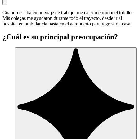
Cuando estaba en un viaje de trabajo, me caí y me rompí el tobillo.
Mis colegas me ayudaron durante todo el trayecto, desde ir al
hospital en ambulancia hasta en el aeropuerto para regresar a casa.
¿Cuál es su principal preocupación?