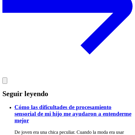
Seguir leyendo
Cómo las dificultades de procesamiento
sensorial de mi hijo me ayudaron a entenderme
mejor
De joven era una chica peculiar. Cuando la moda era usar