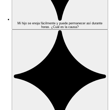
Mi hijo se enoja fácilmente y puede permanecer así durante
horas. ¿Cuál es la causa?