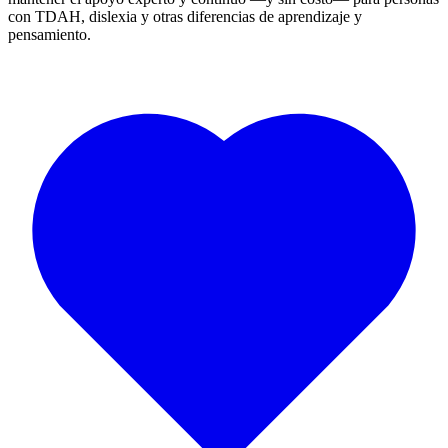
con TDAH, dislexia y otras diferencias de aprendizaje y
pensamiento.