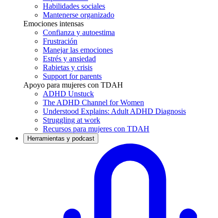
Habilidades sociales
Mantenerse organizado
Emociones intensas
Confianza y autoestima
Frustración
Manejar las emociones
Estrés y ansiedad
Rabietas y crisis
Support for parents
Apoyo para mujeres con TDAH
ADHD Unstuck
The ADHD Channel for Women
Understood Explains: Adult ADHD Diagnosis
Struggling at work
Recursos para mujeres con TDAH
Herramientas y podcast