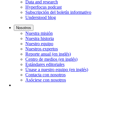
Data and research
Hyperfocus podcast
Subscripción del boletín informativo
Understood blog
Nosotros
Nuestra misión
Nuestra historia
Nuestro equipo
Nuestros expertos
Reporte anual (en inglés)
Centro de medios (en inglés)
Estándares editoriales
Únase a nuestro equipo (en inglés)
Contacta con nosotros
Asóciese con nosotros