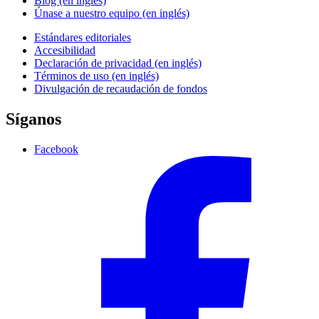
Blog (en inglés)
Únase a nuestro equipo (en inglés)
Estándares editoriales
Accesibilidad
Declaración de privacidad (en inglés)
Términos de uso (en inglés)
Divulgación de recaudación de fondos
Síganos
Facebook