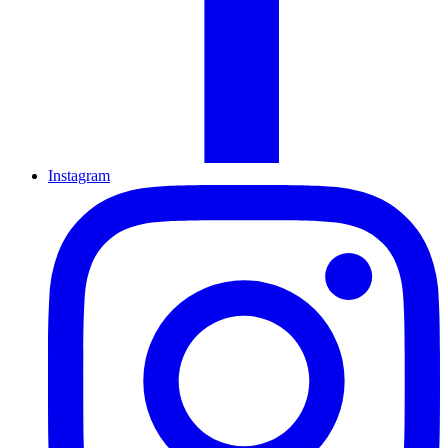
Instagram