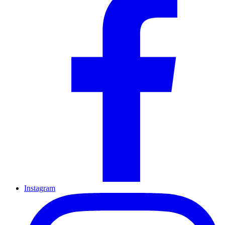
Instagram