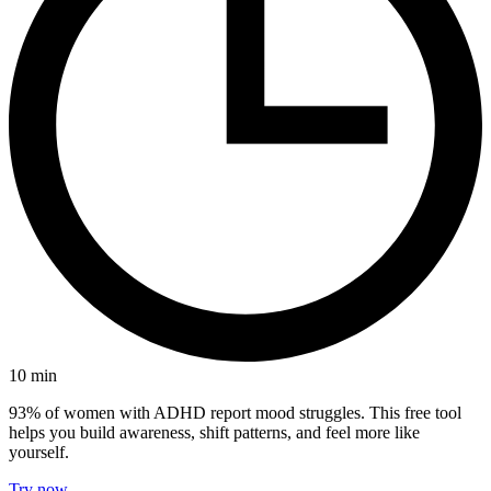
10
min
93% of women with ADHD report mood struggles. This free tool
helps you build awareness, shift patterns, and feel more like
yourself.
Try now