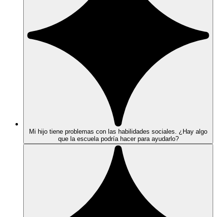
Mi hijo tiene problemas con las habilidades sociales. ¿Hay algo
que la escuela podría hacer para ayudarlo?