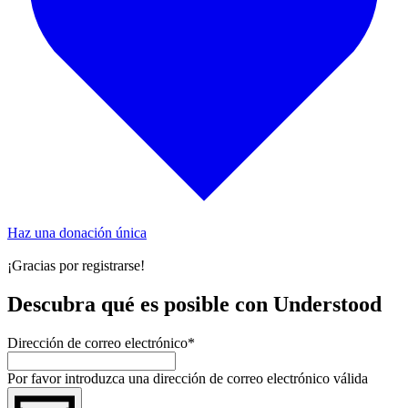
Haz una donación única
¡Gracias por registrarse!
Descubra qué es posible con Understood
Dirección de correo electrónico
*
Por favor introduzca una dirección de correo electrónico válida