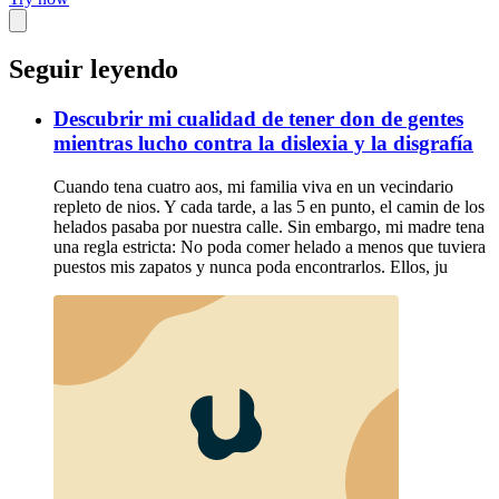
Seguir leyendo
Descubrir mi cualidad de tener don de gentes
mientras lucho contra la dislexia y la disgrafía
Cuando tena cuatro aos, mi familia viva en un vecindario
repleto de nios. Y cada tarde, a las 5 en punto, el camin de los
helados pasaba por nuestra calle. Sin embargo, mi madre tena
una regla estricta: No poda comer helado a menos que tuviera
puestos mis zapatos y nunca poda encontrarlos. Ellos, ju