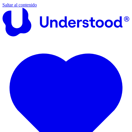
Saltar al contenido