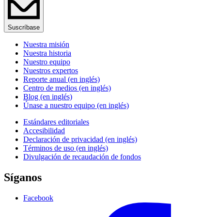
Suscríbase
Nuestra misión
Nuestra historia
Nuestro equipo
Nuestros expertos
Reporte anual (en inglés)
Centro de medios (en inglés)
Blog (en inglés)
Únase a nuestro equipo (en inglés)
Estándares editoriales
Accesibilidad
Declaración de privacidad (en inglés)
Términos de uso (en inglés)
Divulgación de recaudación de fondos
Síganos
Facebook