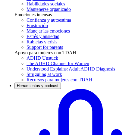
Habilidades sociales
Mantenerse organizado
Emociones intensas
Confianza y autoestima
Frustración
Manejar las emociones
Estrés y ansiedad
Rabietas y crisis
Support for parents
Apoyo para mujeres con TDAH
ADHD Unstuck
The ADHD Channel for Women
Understood Explains: Adult ADHD Diagnosis
Struggling at work
Recursos para mujeres con TDAH
Herramientas y podcast