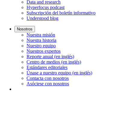
Data and research
Hyperfocus podcast
Subscripción del boletín informativo
Understood blog
Nosotros
Nuestra misión
Nuestra historia
Nuestro equipo
Nuestros expertos
Reporte anual (en inglés)
Centro de medios (en inglés)
Estándares editoriales
Únase a nuestro equipo (en inglés)
Contacta con nosotros
Asóciese con nosotros