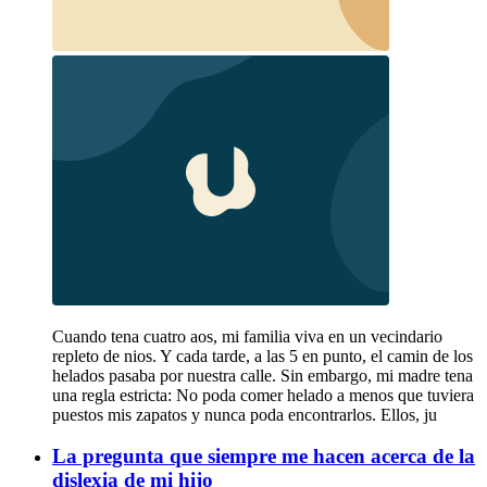
Cuando tena cuatro aos, mi familia viva en un vecindario
repleto de nios. Y cada tarde, a las 5 en punto, el camin de los
helados pasaba por nuestra calle. Sin embargo, mi madre tena
una regla estricta: No poda comer helado a menos que tuviera
puestos mis zapatos y nunca poda encontrarlos. Ellos, ju
La pregunta que siempre me hacen acerca de la
dislexia de mi hijo