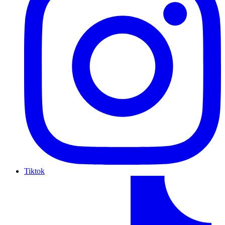
Tiktok