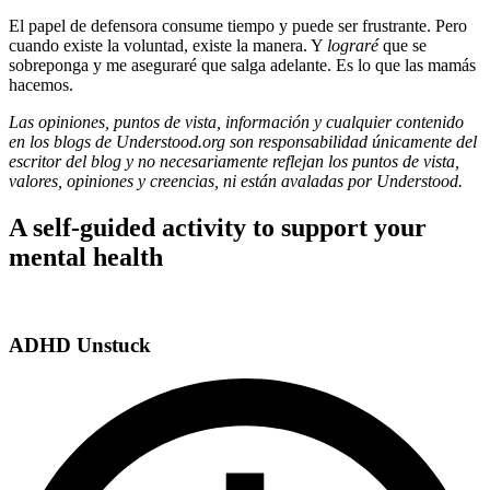
El papel de defensora consume tiempo y puede ser frustrante. Pero
cuando existe la voluntad, existe la manera. Y
lograré
que se
sobreponga y me aseguraré que salga adelante. Es lo que las mamás
hacemos.
Las opiniones, puntos de vista, información y cualquier contenido
en los blogs de Understood.org son responsabilidad únicamente del
escritor del blog y no necesariamente reflejan los puntos de vista,
valores, opiniones y creencias, ni están avaladas por Understood.
A self-guided activity to support your
mental health
ADHD Unstuck