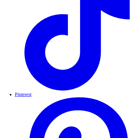
Pinterest