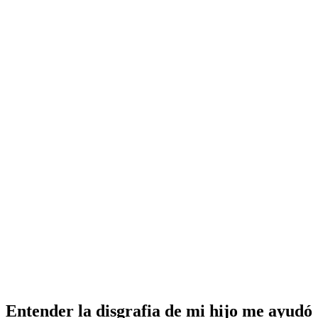
Entender la disgrafia de mi hijo me ayudó