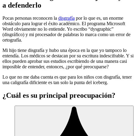
a defenderlo
Pocas personas reconocen la
disgrafía
por lo que es, un enorme
obstáculo para lograr el éxito académico. El programa Microsoft
Word obviamente no lo entiende. Yo escribo “dysgraphic”
(disgráfico) y mi procesador de palabras lo marca como un error de
ortografía.
Mi hijo tiene disgrafía y hubo una época en la que yo tampoco lo
entendía. Los médicos se destacan por su escritura indescifrable. Y si
ellos pueden aprobar sus estudios escribiendo de una manera casi
imposible de entender, entonces, ¿por qué preocuparse?
Lo que no me daba cuenta es que para los niños con disgrafía, tener
una caligrafía dificiente es tan solo la punta del iceberg.
¿Cuál es su principal preocupación?