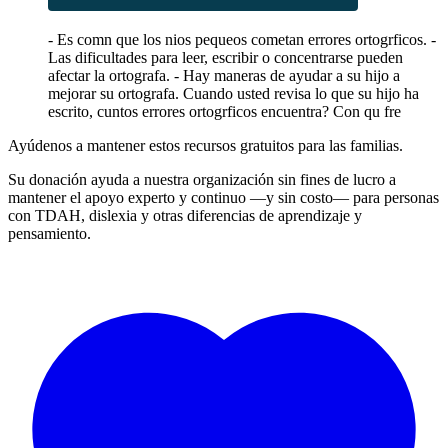
- Es comn que los nios pequeos cometan errores ortogrficos. -
Las dificultades para leer, escribir o concentrarse pueden
afectar la ortografa. - Hay maneras de ayudar a su hijo a
mejorar su ortografa. Cuando usted revisa lo que su hijo ha
escrito, cuntos errores ortogrficos encuentra? Con qu fre
Ayúdenos a mantener estos recursos gratuitos para las familias.
Su donación ayuda a nuestra organización sin fines de lucro a
mantener el apoyo experto y continuo —y sin costo— para personas
con TDAH, dislexia y otras diferencias de aprendizaje y
pensamiento.