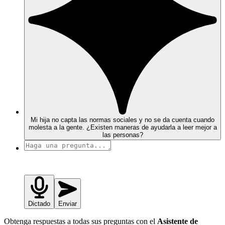
Mi hija no capta las normas sociales y no se da cuenta cuando
molesta a la gente. ¿Existen maneras de ayudarla a leer mejor a
las personas?
Dictado
Enviar
Obtenga respuestas a todas sus preguntas con el
Asistente de