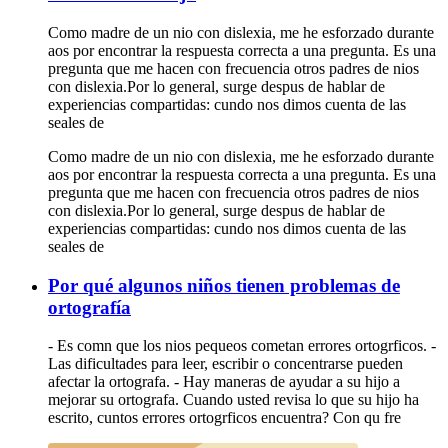
Como madre de un nio con dislexia, me he esforzado durante
aos por encontrar la respuesta correcta a una pregunta. Es una
pregunta que me hacen con frecuencia otros padres de nios
con dislexia.Por lo general, surge despus de hablar de
experiencias compartidas: cundo nos dimos cuenta de las
seales de
Como madre de un nio con dislexia, me he esforzado durante
aos por encontrar la respuesta correcta a una pregunta. Es una
pregunta que me hacen con frecuencia otros padres de nios
con dislexia.Por lo general, surge despus de hablar de
experiencias compartidas: cundo nos dimos cuenta de las
seales de
Por qué algunos niños tienen problemas de
ortografía
- Es comn que los nios pequeos cometan errores ortogrficos. -
Las dificultades para leer, escribir o concentrarse pueden
afectar la ortografa. - Hay maneras de ayudar a su hijo a
mejorar su ortografa. Cuando usted revisa lo que su hijo ha
escrito, cuntos errores ortogrficos encuentra? Con qu fre