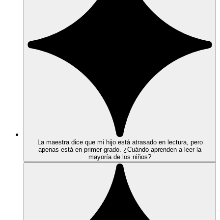
La maestra dice que mi hijo está atrasado en lectura, pero
apenas está en primer grado. ¿Cuándo aprenden a leer la
mayoría de los niños?