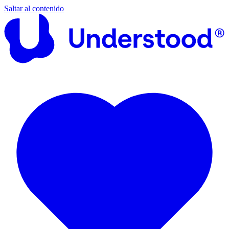
Saltar al contenido