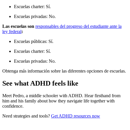
Escuelas charter: Sí.
Escuelas privadas: No.
Las escuelas son
responsables del progreso del estudiante ante la
ley federal
:
Escuelas públicas: Sí.
Escuelas charter: Sí.
Escuelas privadas: No.
Obtenga más información sobre las
diferentes opciones de escuelas
.
See what ADHD feels like
Meet Pedro, a middle schooler with ADHD. Hear firsthand from
him and his family about how they navigate life together with
confidence.
Need strategies and tools?
Get ADHD resources now