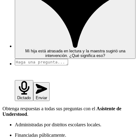
Mi hija está atrasada en lectura y la maestra sugirió una
intervención. ¿Qué significa eso?
Dictado
Enviar
Obtenga respuestas a todas sus preguntas con el
Asistente de
Understood
.
Administradas por distritos escolares locales.
Financiadas públicamente.