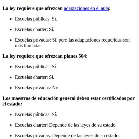
La ley requiere que ofrezcan
adaptaciones en el aula
:
Escuelas públicas: Sí.
Escuelas charter: Sí.
Escuelas privadas: Sí, pero las adaptaciones requeridas son
más limitadas.
La ley requiere que ofrezcan planes 504:
Escuelas públicas: Sí.
Escuelas charter: Sí.
Escuelas privadas: No.
Los maestros de educación general deben estar certificados por
el estado:
Escuelas públicas: Sí.
Escuelas charter: Depende de las leyes de su estado.
Escuelas privadas: Depende de las leyes de su estado.