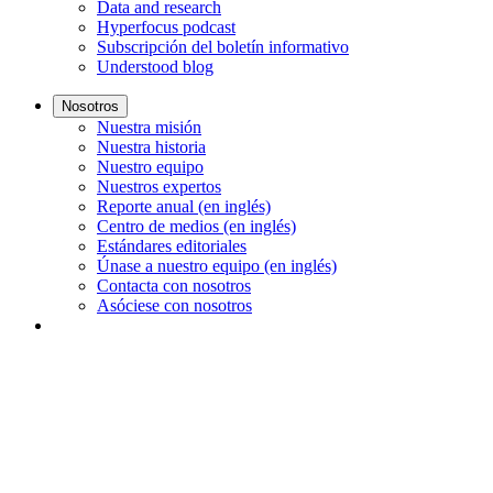
Data and research
Hyperfocus podcast
Subscripción del boletín informativo
Understood blog
Nosotros
Nuestra misión
Nuestra historia
Nuestro equipo
Nuestros expertos
Reporte anual (en inglés)
Centro de medios (en inglés)
Estándares editoriales
Únase a nuestro equipo (en inglés)
Contacta con nosotros
Asóciese con nosotros