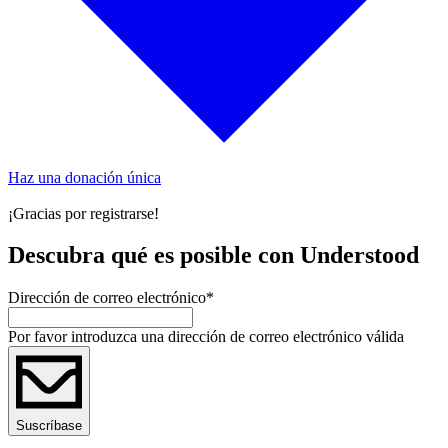
Haz una donación única
¡Gracias por registrarse!
Descubra qué es posible con Understood
Dirección de correo electrónico
*
Por favor introduzca una dirección de correo electrónico válida
Suscríbase