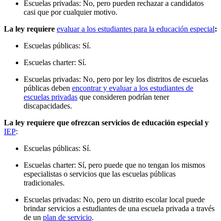
Escuelas privadas: No, pero pueden rechazar a candidatos
casi que por cualquier motivo.
La ley requiere
evaluar a los estudiantes para la educación especial
:
Escuelas públicas: Sí.
Escuelas charter: Sí.
Escuelas privadas: No, pero por ley los distritos de escuelas
públicas deben
encontrar y evaluar a los estudiantes de
escuelas privadas
que consideren podrían tener
discapacidades.
La ley requiere que ofrezcan servicios de educación especial y
IEP
:
Escuelas públicas: Sí.
Escuelas charter: Sí, pero puede que no tengan los mismos
especialistas o servicios que las escuelas públicas
tradicionales.
Escuelas privadas: No, pero un distrito escolar local puede
brindar servicios a estudiantes de una escuela privada a través
de un
plan de servicio
.