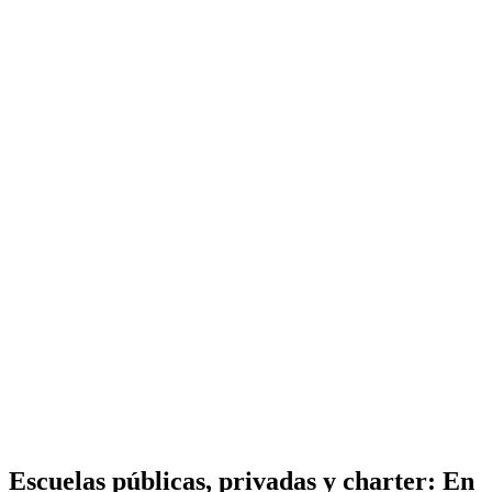
Escuelas públicas, privadas y charter: En