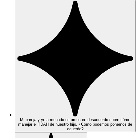
Mi pareja y yo a menudo estamos en desacuerdo sobre cómo
manejar el TDAH de nuestro hijo. ¿Cómo podemos ponernos de
acuerdo?