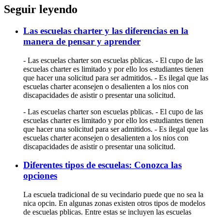
Seguir leyendo
Las escuelas charter y las diferencias en la
manera de pensar y aprender
- Las escuelas charter son escuelas pblicas. - El cupo de las
escuelas charter es limitado y por ello los estudiantes tienen
que hacer una solicitud para ser admitidos. - Es ilegal que las
escuelas charter aconsejen o desalienten a los nios con
discapacidades de asistir o presentar una solicitud.
- Las escuelas charter son escuelas pblicas. - El cupo de las
escuelas charter es limitado y por ello los estudiantes tienen
que hacer una solicitud para ser admitidos. - Es ilegal que las
escuelas charter aconsejen o desalienten a los nios con
discapacidades de asistir o presentar una solicitud.
Diferentes tipos de escuelas: Conozca las
opciones
La escuela tradicional de su vecindario puede que no sea la
nica opcin. En algunas zonas existen otros tipos de modelos
de escuelas pblicas. Entre estas se incluyen las escuelas