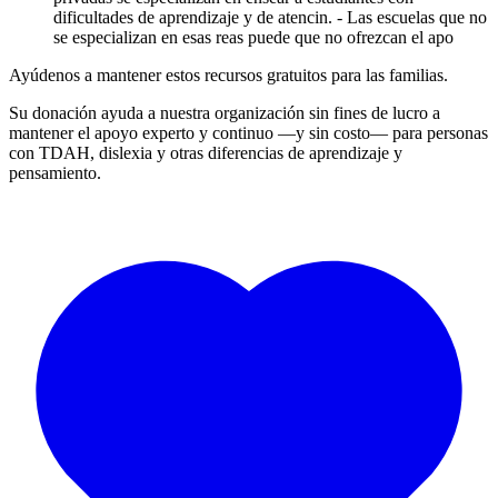
dificultades de aprendizaje y de atencin. - Las escuelas que no
se especializan en esas reas puede que no ofrezcan el apo
Ayúdenos a mantener estos recursos gratuitos para las familias.
Su donación ayuda a nuestra organización sin fines de lucro a
mantener el apoyo experto y continuo —y sin costo— para personas
con TDAH, dislexia y otras diferencias de aprendizaje y
pensamiento.