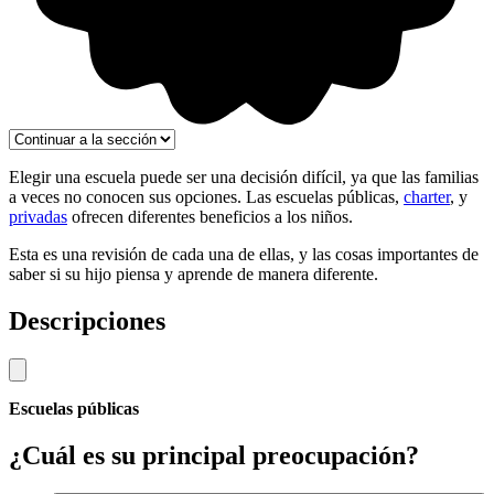
Elegir una escuela puede ser una decisión difícil, ya que las familias
a veces no conocen sus opciones. Las escuelas públicas,
charter
, y
privadas
ofrecen diferentes beneficios a los niños.
Esta es una revisión de cada una de ellas, y las cosas importantes de
saber si su hijo piensa y aprende de manera diferente.
Descripciones
Escuelas públicas
¿Cuál es su principal preocupación?