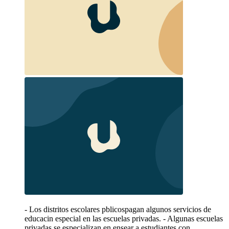
- Los distritos escolares pblicospagan algunos servicios de
educacin especial en las escuelas privadas. - Algunas escuelas
privadas se especializan en ensear a estudiantes con