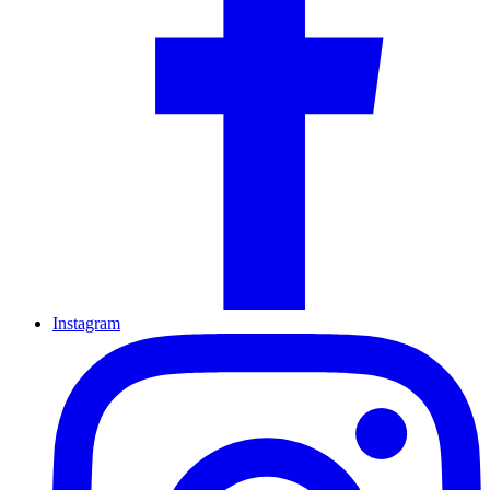
Instagram