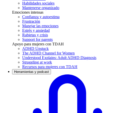
Habilidades sociales
Mantenerse organizado
Emociones intensas
Confianza y autoestima
Frustración
Manejar las emociones
Estrés y ansiedad
Rabietas y crisis
Support for parents
Apoyo para mujeres con TDAH
ADHD Unstuck
The ADHD Channel for Women
Understood Explains: Adult ADHD Diagnosis
Struggling at work
Recursos para mujeres con TDAH
Herramientas y podcast