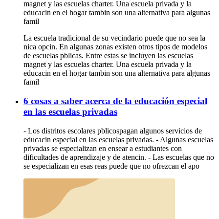
magnet y las escuelas charter. Una escuela privada y la
educacin en el hogar tambin son una alternativa para algunas
famil
La escuela tradicional de su vecindario puede que no sea la
nica opcin. En algunas zonas existen otros tipos de modelos
de escuelas pblicas. Entre estas se incluyen las escuelas
magnet y las escuelas charter. Una escuela privada y la
educacin en el hogar tambin son una alternativa para algunas
famil
6 cosas a saber acerca de la educación especial
en las escuelas privadas
- Los distritos escolares pblicospagan algunos servicios de
educacin especial en las escuelas privadas. - Algunas escuelas
privadas se especializan en ensear a estudiantes con
dificultades de aprendizaje y de atencin. - Las escuelas que no
se especializan en esas reas puede que no ofrezcan el apo