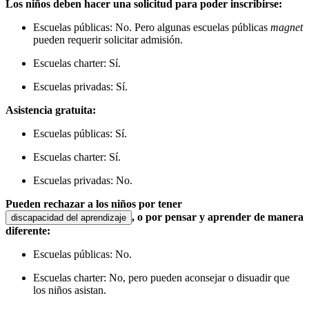
Los niños deben hacer una solicitud para poder inscribirse:
Escuelas públicas: No. Pero algunas escuelas públicas
magnet
pueden requerir solicitar admisión.
Escuelas charter: Sí.
Escuelas privadas: Sí.
Asistencia gratuita:
Escuelas públicas: Sí.
Escuelas charter: Sí.
Escuelas privadas: No.
Pueden rechazar a los niños por tener
, o por pensar y aprender de manera
discapacidad del aprendizaje
diferente:
Escuelas públicas: No.
Escuelas charter: No, pero pueden aconsejar o disuadir que
los niños asistan.