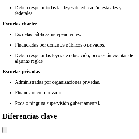
Deben respetar todas las leyes de educación estatales y
federales.
Escuelas charter
Escuelas públicas independientes.
Financiadas por donantes públicos o privados.
Deben respetar las leyes de educación, pero están exentas de
algunas reglas.
Escuelas privadas
Administradas por organizaciones privadas.
Financiamiento privado.
Poca o ninguna supervisión gubernamental.
Diferencias clave