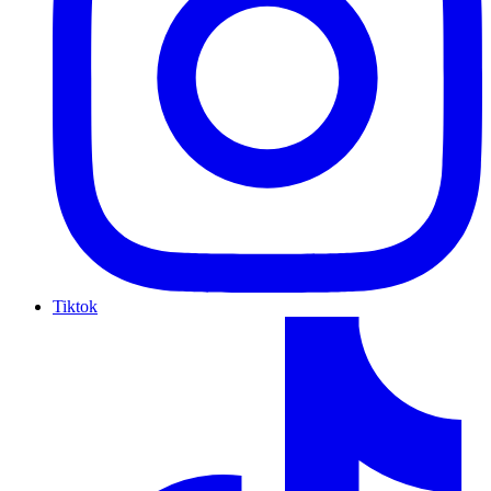
Tiktok