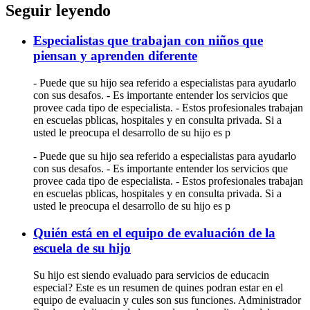
Seguir leyendo
Especialistas que trabajan con niños que
piensan y aprenden diferente
- Puede que su hijo sea referido a especialistas para ayudarlo
con sus desafos. - Es importante entender los servicios que
provee cada tipo de especialista. - Estos profesionales trabajan
en escuelas pblicas, hospitales y en consulta privada. Si a
usted le preocupa el desarrollo de su hijo es p
- Puede que su hijo sea referido a especialistas para ayudarlo
con sus desafos. - Es importante entender los servicios que
provee cada tipo de especialista. - Estos profesionales trabajan
en escuelas pblicas, hospitales y en consulta privada. Si a
usted le preocupa el desarrollo de su hijo es p
Quién está en el equipo de evaluación de la
escuela de su hijo
Su hijo est siendo evaluado para servicios de educacin
especial? Este es un resumen de quines podran estar en el
equipo de evaluacin y cules son sus funciones. Administrador