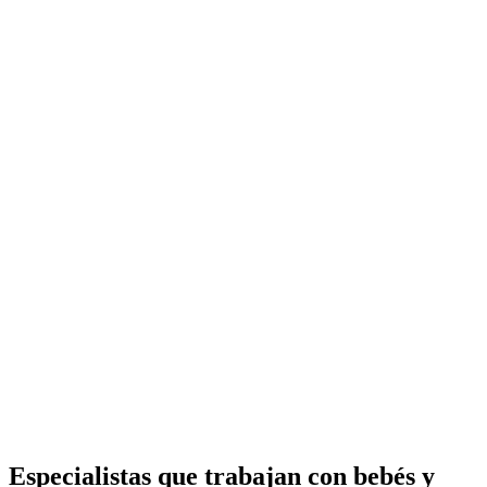
Especialistas que trabajan con bebés y