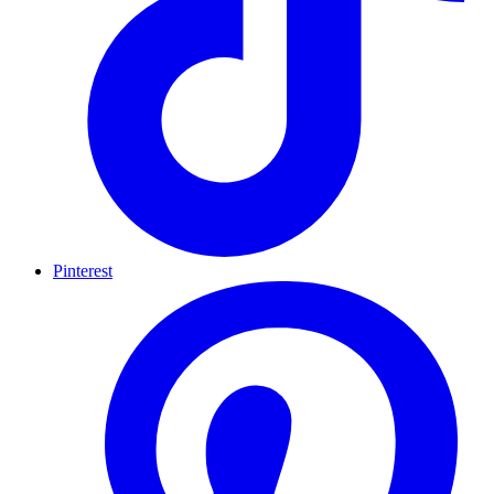
Pinterest