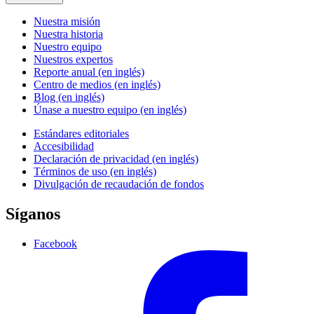
Nuestra misión
Nuestra historia
Nuestro equipo
Nuestros expertos
Reporte anual (en inglés)
Centro de medios (en inglés)
Blog (en inglés)
Únase a nuestro equipo (en inglés)
Estándares editoriales
Accesibilidad
Declaración de privacidad (en inglés)
Términos de uso (en inglés)
Divulgación de recaudación de fondos
Síganos
Facebook