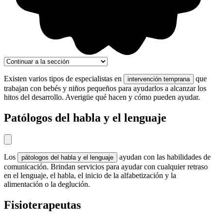
Existen varios tipos de especialistas en
que
intervención temprana
trabajan con bebés y niños pequeños para ayudarlos a alcanzar los
hitos del desarrollo. Averigüe qué hacen y cómo pueden ayudar.
Patólogos del habla y el lenguaje
Los
ayudan con las habilidades de
pátologos del habla y el lenguaje
comunicación. Brindan servicios para ayudar con cualquier retraso
en el lenguaje, el habla, el inicio de la alfabetización y la
alimentación o la deglución.
Fisioterapeutas