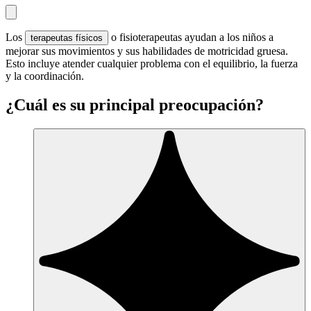
Los
o fisioterapeutas ayudan a los niños a
terapeutas físicos
mejorar sus movimientos y sus habilidades de motricidad gruesa.
Esto incluye atender cualquier problema con el equilibrio, la fuerza
y la coordinación.
¿Cuál es su principal preocupación?