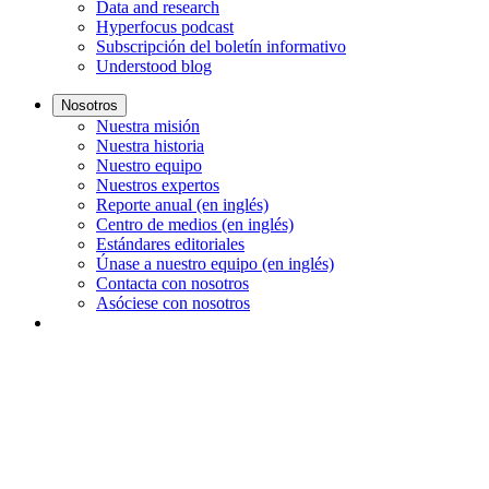
Data and research
Hyperfocus podcast
Subscripción del boletín informativo
Understood blog
Nosotros
Nuestra misión
Nuestra historia
Nuestro equipo
Nuestros expertos
Reporte anual (en inglés)
Centro de medios (en inglés)
Estándares editoriales
Únase a nuestro equipo (en inglés)
Contacta con nosotros
Asóciese con nosotros