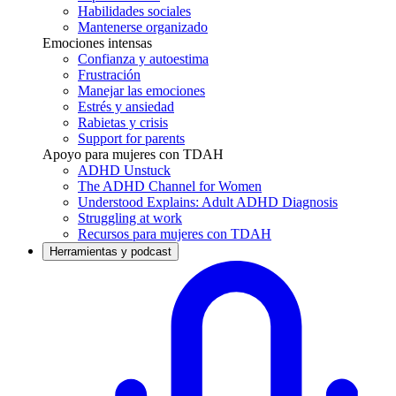
Habilidades sociales
Mantenerse organizado
Emociones intensas
Confianza y autoestima
Frustración
Manejar las emociones
Estrés y ansiedad
Rabietas y crisis
Support for parents
Apoyo para mujeres con TDAH
ADHD Unstuck
The ADHD Channel for Women
Understood Explains: Adult ADHD Diagnosis
Struggling at work
Recursos para mujeres con TDAH
Herramientas y podcast