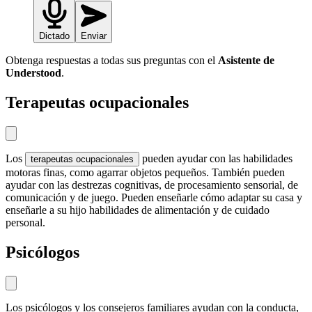
Dictado
Enviar
Obtenga respuestas a todas sus preguntas con el
Asistente de
Understood
.
Terapeutas ocupacionales
Los
pueden ayudar con las habilidades
terapeutas ocupacionales
motoras finas, como agarrar objetos pequeños. También pueden
ayudar con las destrezas cognitivas, de procesamiento sensorial, de
comunicación y de juego. Pueden enseñarle cómo adaptar su casa y
enseñarle a su hijo habilidades de alimentación y de cuidado
personal.
Psicólogos
Los psicólogos y los consejeros familiares ayudan con la conducta,