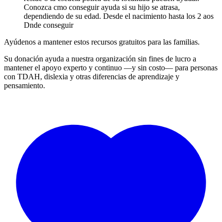
Conozca cmo conseguir ayuda si su hijo se atrasa,
dependiendo de su edad. Desde el nacimiento hasta los 2 aos
Dnde conseguir
Ayúdenos a mantener estos recursos gratuitos para las familias.
Su donación ayuda a nuestra organización sin fines de lucro a
mantener el apoyo experto y continuo —y sin costo— para personas
con TDAH, dislexia y otras diferencias de aprendizaje y
pensamiento.