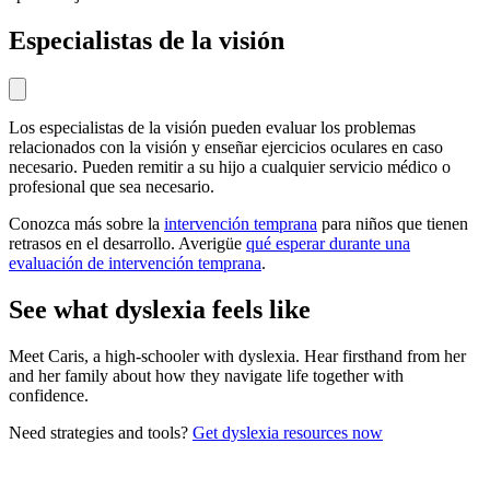
Especialistas de la visión
Los especialistas de la visión pueden evaluar los problemas
relacionados con la visión y enseñar ejercicios oculares en caso
necesario. Pueden remitir a su hijo a cualquier servicio médico o
profesional que sea necesario.
Conozca más sobre la
intervención temprana
para niños que tienen
retrasos en el desarrollo. Averigüe
qué esperar durante una
evaluación de intervención temprana
.
See what dyslexia feels like
Meet Caris, a high-schooler with dyslexia. Hear firsthand from her
and her family about how they navigate life together with
confidence.
Need strategies and tools?
Get dyslexia resources now