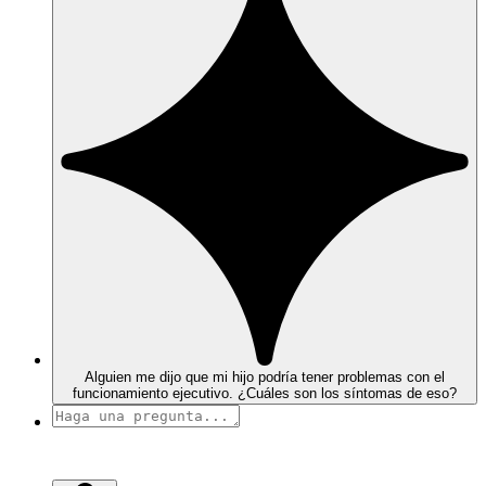
Alguien me dijo que mi hijo podría tener problemas con el
funcionamiento ejecutivo. ¿Cuáles son los síntomas de eso?