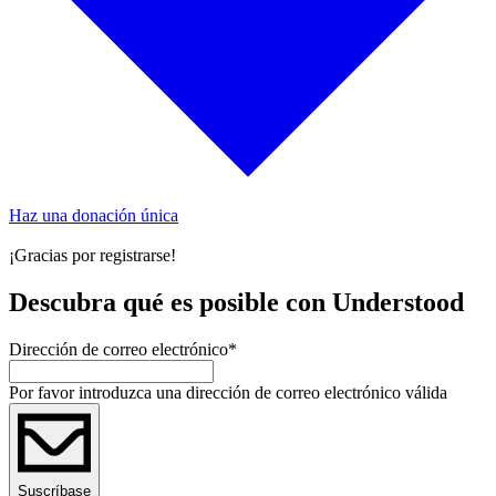
Haz una donación única
¡Gracias por registrarse!
Descubra qué es posible con Understood
Dirección de correo electrónico
*
Por favor introduzca una dirección de correo electrónico válida
Suscríbase