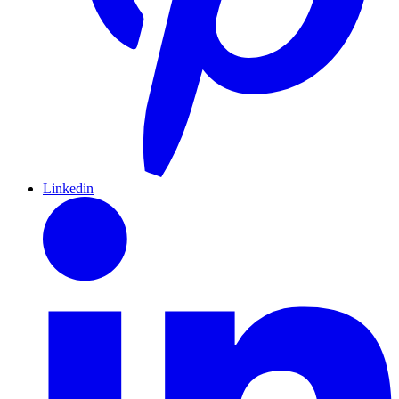
Linkedin