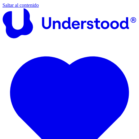
Saltar al contenido