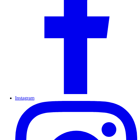
Instagram