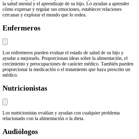
la salud mental y el aprendizaje de su hijo. Lo ayudan a aprender
cómo expresar y regular sus emociones, establecer relaciones
cercanas y explorar el mundo que lo rodea.
Enfermeros
Los enfermeros pueden evaluar el estado de salud de su hijo y
ayudar a mejorarlo. Proporcionan ideas sobre la alimentación, el
crecimiento y preocupaciones de carácter médico. También pueden
proporcionar la medicación o el tratamiento que haya prescrito un
médico.
Nutricionistas
Los nutricionistas evalúan y ayudan con cualquier problema
relacionado con la alimentación o la dieta.
Audiólogos