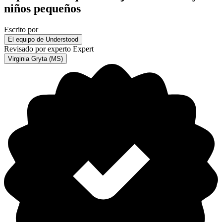
niños pequeños
Escrito por
El equipo de Understood
Revisado por experto
Expert
Virginia Gryta (MS)