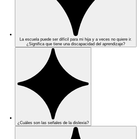
La escuela puede ser difícil para mi hija y a veces no quiere ir.
¿Significa que tiene una discapacidad del aprendizaje?
¿Cuáles son las señales de la dislexia?