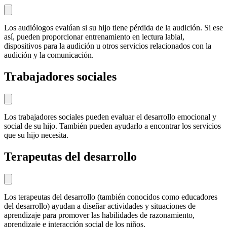
Los audiólogos evalúan si su hijo tiene pérdida de la audición. Si ese
así, pueden proporcionar entrenamiento en lectura labial,
dispositivos para la audición u otros servicios relacionados con la
audición y la comunicación.
Trabajadores sociales
Los trabajadores sociales pueden evaluar el desarrollo emocional y
social de su hijo. También pueden ayudarlo a encontrar los servicios
que su hijo necesita.
Terapeutas del desarrollo
Los terapeutas del desarrollo (también conocidos como educadores
del desarrollo) ayudan a diseñar actividades y situaciones de
aprendizaje para promover las habilidades de razonamiento,
aprendizaje e interacción social de los niños.