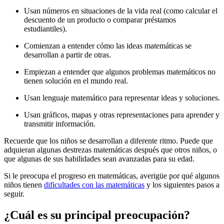
Usan números en situaciones de la vida real (como calcular el
descuento de un producto o comparar préstamos
estudiantiles).
Comienzan a entender cómo las ideas matemáticas se
desarrollan a partir de otras.
Empiezan a entender que algunos problemas matemáticos no
tienen solución en el mundo real.
Usan lenguaje matemático para representar ideas y soluciones.
Usan gráficos, mapas y otras representaciones para aprender y
transmitir información.
Recuerde que los niños se desarrollan a diferente ritmo. Puede que
adquieran algunas destrezas matemáticas después que otros niños, o
que algunas de sus habilidades sean avanzadas para su edad.
Si le preocupa el progreso en matemáticas, averigüe por qué algunos
niños tienen
dificultades con las matemáticas
y los siguientes pasos a
seguir.
¿Cuál es su principal preocupación?