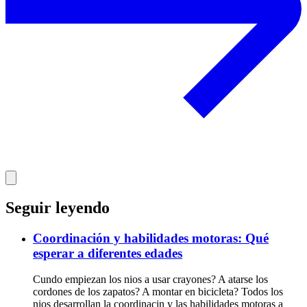
Seguir leyendo
Coordinación y habilidades motoras: Qué
esperar a diferentes edades
Cundo empiezan los nios a usar crayones? A atarse los
cordones de los zapatos? A montar en bicicleta? Todos los
nios desarrollan la coordinacin y las habilidades motoras a