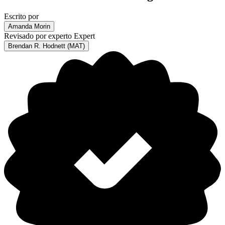
Escrito por
Amanda Morin
Revisado por experto
Expert
Brendan R. Hodnett (MAT)