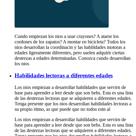
Cundo empiezan los nios a usar crayones? A atarse los
cordones de los zapatos? A montar en bicicleta? Todos los
nios desarrollan la coordinacin y las habilidades motoras a
edades ligeramente diferentes, pero suelen adquirir ciertas
destrezas a edades determinadas. Conozca cundo desarrollan
los nios
Habilidades lectoras a diferentes edades
Los nios empiezan a desarrollar habilidades que servirn de
base para aprender a leer desde que son bebs. Esta es una lista
de las destrezas lectoras que se adquieren a diferentes edades.
Tenga presente que los nios desarrollan habilidades lectoras a
su propio ritmo, as que puede que no todos estn al
Los nios empiezan a desarrollar habilidades que servirn de
base para aprender a leer desde que son bebs. Esta es una lista
de las destrezas lectoras que se adquieren a diferentes edades.
Tenga presente que los nios desarrollan habilidades lectoras a