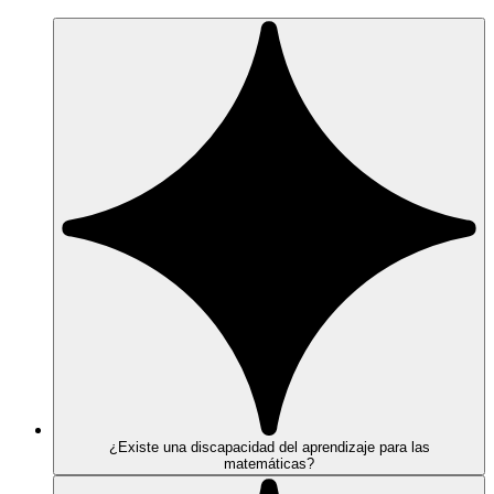
¿Existe una discapacidad del aprendizaje para las
matemáticas?