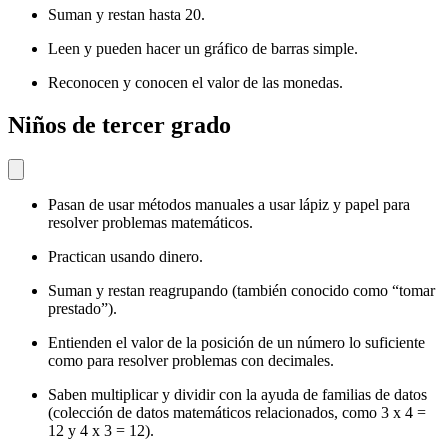
Suman y restan hasta 20.
Leen y pueden hacer un gráfico de barras simple.
Reconocen y conocen el valor de las monedas.
Niños de tercer grado
Pasan de usar métodos manuales a usar lápiz y papel para
resolver problemas matemáticos.
Practican usando dinero.
Suman y restan reagrupando (también conocido como “tomar
prestado”).
Entienden el valor de la posición de un número lo suficiente
como para resolver problemas con decimales.
Saben multiplicar y dividir con la ayuda de familias de datos
(colección de datos matemáticos relacionados, como 3 x 4 =
12 y 4 x 3 = 12).