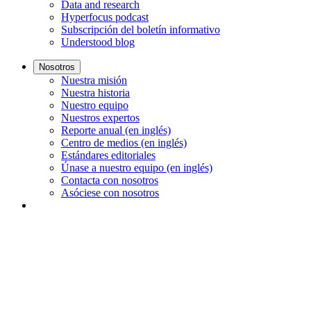
Data and research
Hyperfocus podcast
Subscripción del boletín informativo
Understood blog
Nosotros
Nuestra misión
Nuestra historia
Nuestro equipo
Nuestros expertos
Reporte anual (en inglés)
Centro de medios (en inglés)
Estándares editoriales
Únase a nuestro equipo (en inglés)
Contacta con nosotros
Asóciese con nosotros