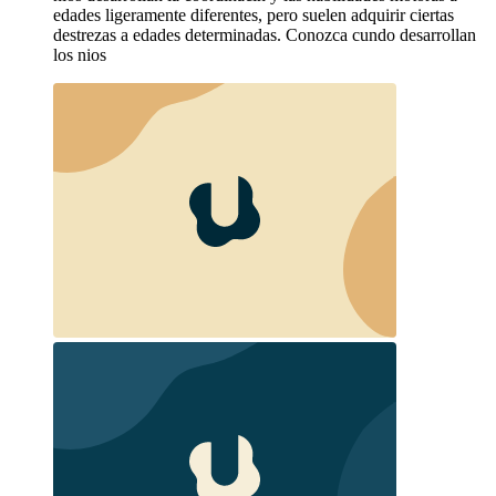
edades ligeramente diferentes, pero suelen adquirir ciertas
destrezas a edades determinadas. Conozca cundo desarrollan
los nios