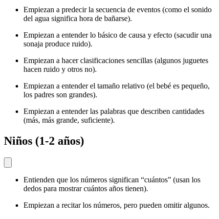
Empiezan a predecir la secuencia de eventos (como el sonido
del agua significa hora de bañarse).
Empiezan a entender lo básico de causa y efecto (sacudir una
sonaja produce ruido).
Empiezan a hacer clasificaciones sencillas (algunos juguetes
hacen ruido y otros no).
Empiezan a entender el tamaño relativo (el bebé es pequeño,
los padres son grandes).
Empiezan a entender las palabras que describen cantidades
(más, más grande, suficiente).
Niños (1-2 años)
Entienden que los números significan “cuántos” (usan los
dedos para mostrar cuántos años tienen).
Empiezan a recitar los números, pero pueden omitir algunos.