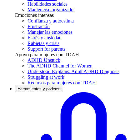
Habilidades sociales
Mantenerse organizado
Emociones intensas
Confianza y autoestima
Frustración
Manejar las emociones
Estrés y ansiedad
Rabietas y crisis
Support for parents
Apoyo para mujeres con TDAH
ADHD Unstuck
The ADHD Channel for Women
Understood Explains: Adult ADHD Diagnosis
Struggling at work
Recursos para mujeres con TDAH
Herramientas y podcast