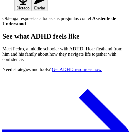
Dictado
Enviar
Obtenga respuestas a todas sus preguntas con el
Asistente de
Understood
.
See what ADHD feels like
Meet Pedro, a middle schooler with ADHD. Hear firsthand from
him and his family about how they navigate life together with
confidence.
Need strategies and tools?
Get ADHD resources now