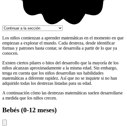
Los niños comienzan a aprender matemáticas en el momento en que
empiezan a explorar el mundo. Cada destreza, desde identificar
formas y patrones hasta contar, se desarrolla a partir de lo que ya
conocen.
Existen ciertos pilares o hitos del desarrollo que la mayoría de los
niños alcanzan aproximadamente a la misma edad. Sin embargo,
tenga en cuenta que los niños desarrollan sus habilidades
matemáticas a diferente rapidez. Así que no se inquiete si no han
adquirido todas los destrezas listadas para su edad.
A continuación cómo las destrezas matemáticas suelen desarrollarse
a medida que los niños crecen.
Bebés (0-12 meses)