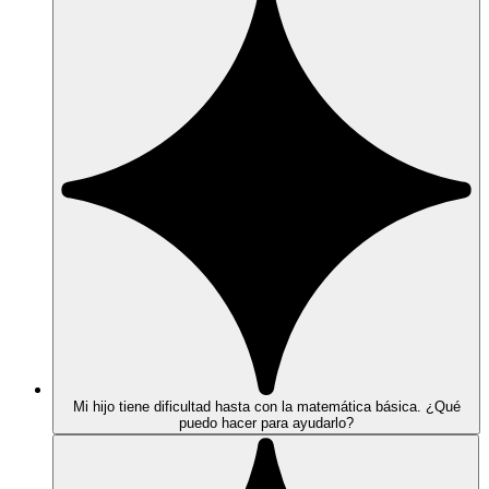
Mi hijo tiene dificultad hasta con la matemática básica. ¿Qué
puedo hacer para ayudarlo?