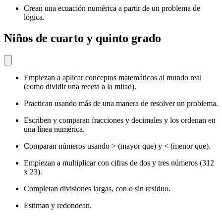
Crean una ecuación numérica a partir de un problema de
lógica.
Niños de cuarto y quinto grado
Empiezan a aplicar conceptos matemáticos al mundo real
(como dividir una receta a la mitad).
Practican usando más de una manera de resolver un problema.
Escriben y comparan fracciones y decimales y los ordenan en
una línea numérica.
Comparan números usando > (mayor que) y < (menor que).
Empiezan a multiplicar con cifras de dos y tres números (312
x 23).
Completan divisiones largas, con o sin residuo.
Estiman y redondean.