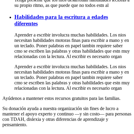
su propio ritmo, as que puede que no todos estn al
Habilidades para la escritura a edades
diferentes
Aprender a escribir involucra muchas habilidades. Los nios
necesitan habilidades motoras finas para escribir a mano y en
un teclado. Poner palabras en papel tambin requiere saber
cmo se escriben las palabras y otras habilidades que estn muy
relacionadas con la lectura. Al escribir es necesario organ
Aprender a escribir involucra muchas habilidades. Los nios
necesitan habilidades motoras finas para escribir a mano y en
un teclado. Poner palabras en papel tambin requiere saber
cmo se escriben las palabras y otras habilidades que estn muy
relacionadas con la lectura. Al escribir es necesario organ
Ayúdenos a mantener estos recursos gratuitos para las familias.
Su donación ayuda a nuestra organización sin fines de lucro a
mantener el apoyo experto y continuo —y sin costo— para personas
con TDAH, dislexia y otras diferencias de aprendizaje y
pensamiento.