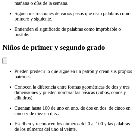
mañana o días de la semana.
Siguen instrucciones de varios pasos que usan palabras como
primero y siguiente.
Entienden el significado de palabras como improbable o
posibl
e
.
Niños de primer y segundo grado
Pueden predecir lo que sigue en un patrón y crean sus propios
patrones.
Conocen la diferencia entre formas geométricas de dos y tres
dimensiones y pueden nombrar las básicas (cubos, conos y
cilindros).
Cuentan hasta 100 de uno en uno, de dos en dos, de cinco en
cinco y de diez en diez.
Escriben y reconocen los números del 0 al 100 y las palabras
de los números del uno al veinte.