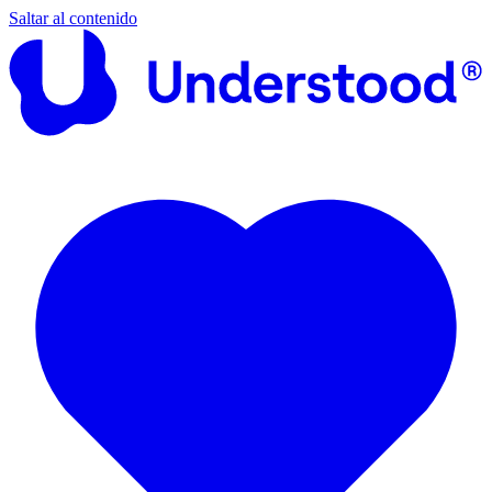
Saltar al contenido