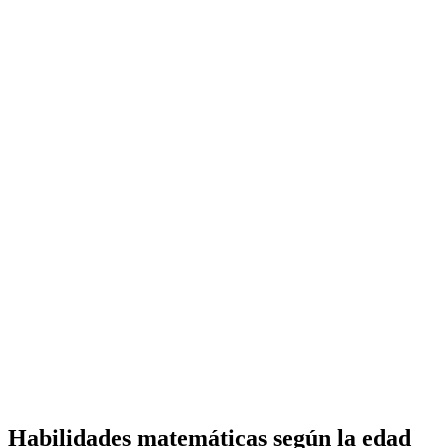
Habilidades matemáticas según la edad