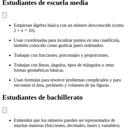
Estudiantes de escuela media
Empiezan álgebra básica con un número desconocido (como
2 + x = 10).
Usan coordenadas para localizar puntos en una cuadrícula,
también conocido como graficar pares ordenados.
Trabajan con fracciones, porcentajes y proporciones.
Trabajan con líneas, ángulos, tipos de triángulos y otras
formas geométricas básicas.
Usan formulas para resolver problemas complicados y para
encontrar el área, perímetro y volumen de las figuras.
Estudiantes de bachillerato
Entienden que los números pueden ser representados de
muchas maneras (fracciones, decimales, bases y variables).