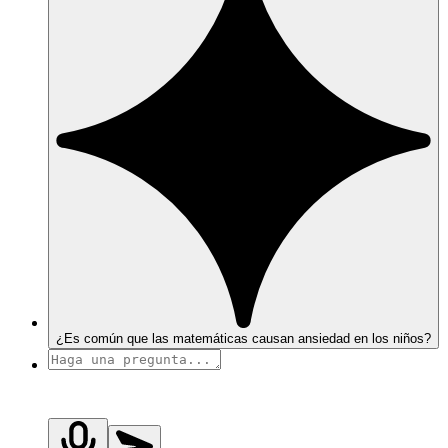
¿Es común que las matemáticas causan ansiedad en los niños?