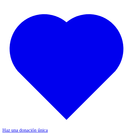
Haz una donación única