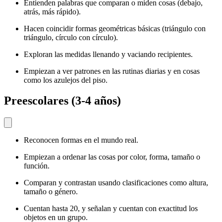
Entienden palabras que comparan o miden cosas (debajo,
atrás, más rápido).
Hacen coincidir formas geométricas básicas (triángulo con
triángulo, círculo con círculo).
Exploran las medidas llenando y vaciando recipientes.
Empiezan a ver patrones en las rutinas diarias y en cosas
como los azulejos del piso.
Preescolares (3-4 años)
Reconocen formas en el mundo real.
Empiezan a ordenar las cosas por color, forma, tamaño o
función.
Comparan y contrastan usando clasificaciones como altura,
tamaño o género.
Cuentan hasta 20, y señalan y cuentan con exactitud los
objetos en un grupo.