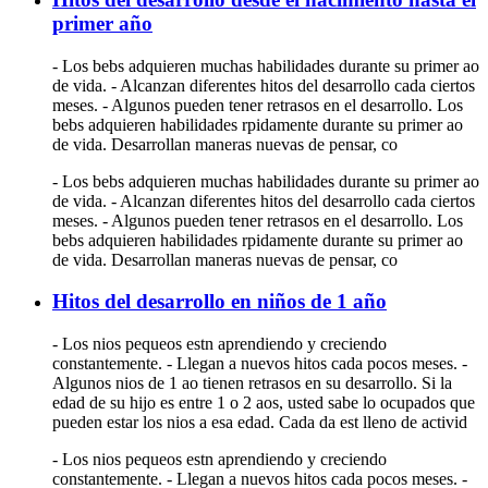
primer año
- Los bebs adquieren muchas habilidades durante su primer ao
de vida. - Alcanzan diferentes hitos del desarrollo cada ciertos
meses. - Algunos pueden tener retrasos en el desarrollo. Los
bebs adquieren habilidades rpidamente durante su primer ao
de vida. Desarrollan maneras nuevas de pensar, co
- Los bebs adquieren muchas habilidades durante su primer ao
de vida. - Alcanzan diferentes hitos del desarrollo cada ciertos
meses. - Algunos pueden tener retrasos en el desarrollo. Los
bebs adquieren habilidades rpidamente durante su primer ao
de vida. Desarrollan maneras nuevas de pensar, co
Hitos del desarrollo en niños de 1 año
- Los nios pequeos estn aprendiendo y creciendo
constantemente. - Llegan a nuevos hitos cada pocos meses. -
Algunos nios de 1 ao tienen retrasos en su desarrollo. Si la
edad de su hijo es entre 1 o 2 aos, usted sabe lo ocupados que
pueden estar los nios a esa edad. Cada da est lleno de activid
- Los nios pequeos estn aprendiendo y creciendo
constantemente. - Llegan a nuevos hitos cada pocos meses. -