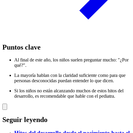
Puntos clave
Al final de este año, los niños suelen preguntar mucho: "¿Por
qué?".
La mayoría hablan con la claridad suficiente como para que
personas desconocidas puedan entender lo que dicen.
Si los niños no están alcanzando muchos de estos hitos del
desarrollo, es recomendable que hable con el pediatra.
Seguir leyendo
Hitos del desarrollo desde el nacimiento hasta el