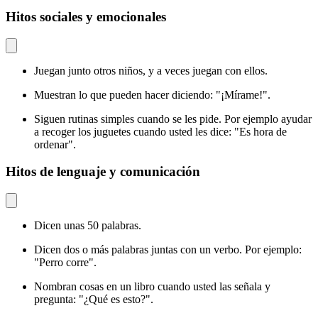
Hitos sociales y emocionales
Juegan junto otros niños, y a veces juegan con ellos.
Muestran lo que pueden hacer diciendo: "¡Mírame!".
Siguen rutinas simples cuando se les pide. Por ejemplo ayudar
a recoger los juguetes cuando usted les dice: "Es hora de
ordenar".
Hitos de lenguaje y comunicación
Dicen unas 50 palabras.
Dicen dos o más palabras juntas con un verbo. Por ejemplo:
"Perro corre".
Nombran cosas en un libro cuando usted las señala y
pregunta: "¿Qué es esto?".