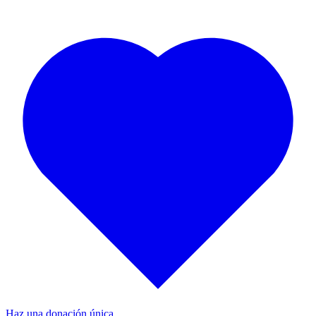
Haz una donación única