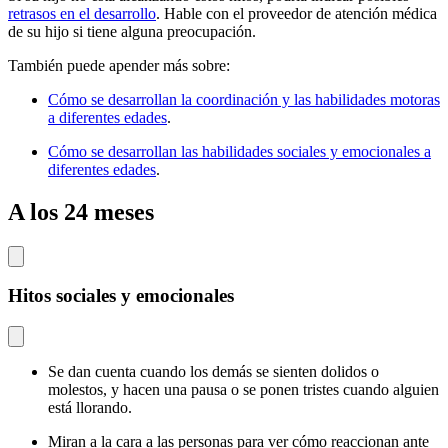
retrasos en el desarrollo
. Hable con el proveedor de atención médica
de su hijo si tiene alguna preocupación.
También puede apender más sobre:
Cómo se desarrollan la coordinación y las habilidades motoras
a diferentes edades
.
Cómo se desarrollan las habilidades sociales y emocionales a
diferentes edades
.
A los 24 meses
Hitos sociales y emocionales
Se dan cuenta cuando los demás se sienten dolidos o
molestos, y hacen una pausa o se ponen tristes cuando alguien
está llorando.
Miran a la cara a las personas para ver cómo reaccionan ante