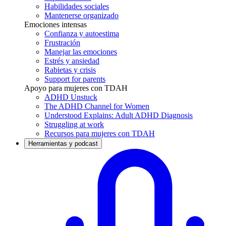
Habilidades sociales
Mantenerse organizado
Emociones intensas
Confianza y autoestima
Frustración
Manejar las emociones
Estrés y ansiedad
Rabietas y crisis
Support for parents
Apoyo para mujeres con TDAH
ADHD Unstuck
The ADHD Channel for Women
Understood Explains: Adult ADHD Diagnosis
Struggling at work
Recursos para mujeres con TDAH
Herramientas y podcast