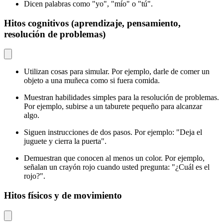
Dicen palabras como "yo", "mío" o "tú".
Hitos cognitivos (aprendizaje, pensamiento,
resolución de problemas)
Utilizan cosas para simular. Por ejemplo, darle de comer un
objeto a una muñeca como si fuera comida.
Muestran habilidades simples para la resolución de problemas.
Por ejemplo, subirse a un taburete pequeño para alcanzar
algo.
Siguen instrucciones de dos pasos. Por ejemplo: "Deja el
juguete y cierra la puerta".
Demuestran que conocen al menos un color. Por ejemplo,
señalan un crayón rojo cuando usted pregunta: "¿Cuál es el
rojo?".
Hitos físicos y de movimiento