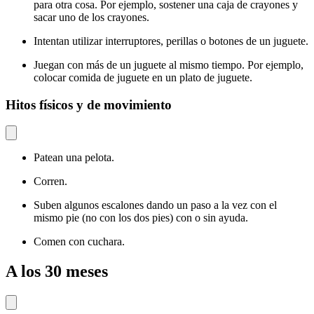
para otra cosa. Por ejemplo, sostener una caja de crayones y
sacar uno de los crayones.
Intentan utilizar interruptores, perillas o botones de un juguete.
Juegan con más de un juguete al mismo tiempo. Por ejemplo,
colocar comida de juguete en un plato de juguete.
Hitos físicos y de movimiento
Patean una pelota.
Corren.
Suben algunos escalones dando un paso a la vez con el
mismo pie (no con los dos pies) con o sin ayuda.
Comen con cuchara.
A los 30 meses