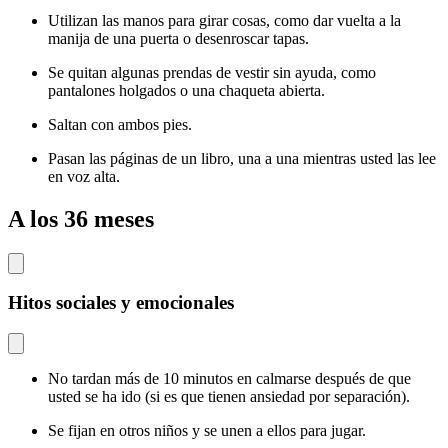
Utilizan las manos para girar cosas, como dar vuelta a la
manija de una puerta o desenroscar tapas.
Se quitan algunas prendas de vestir sin ayuda, como
pantalones holgados o una chaqueta abierta.
Saltan con ambos pies.
Pasan las páginas de un libro, una a una mientras usted las lee
en voz alta.
A los 36 meses
Hitos sociales y emocionales
No tardan más de 10 minutos en calmarse después de que
usted se ha ido (si es que tienen ansiedad por separación).
Se fijan en otros niños y se unen a ellos para jugar.