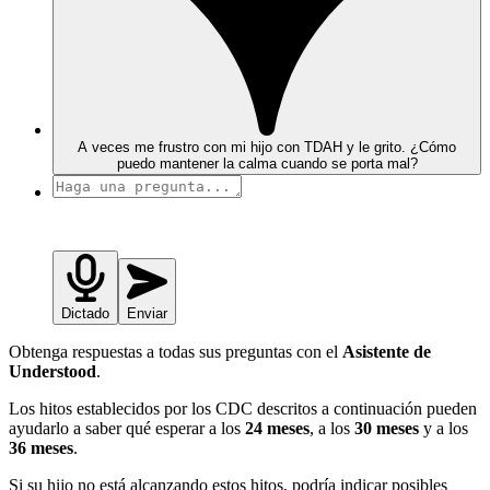
A veces me frustro con mi hijo con TDAH y le grito. ¿Cómo
puedo mantener la calma cuando se porta mal?
Dictado
Enviar
Obtenga respuestas a todas sus preguntas con el
Asistente de
Understood
.
Los hitos establecidos por los CDC descritos a continuación pueden
ayudarlo a saber qué esperar a los
24 meses
, a los
30 meses
y a los
36 meses
.
Si su hijo no está alcanzando estos hitos, podría indicar posibles