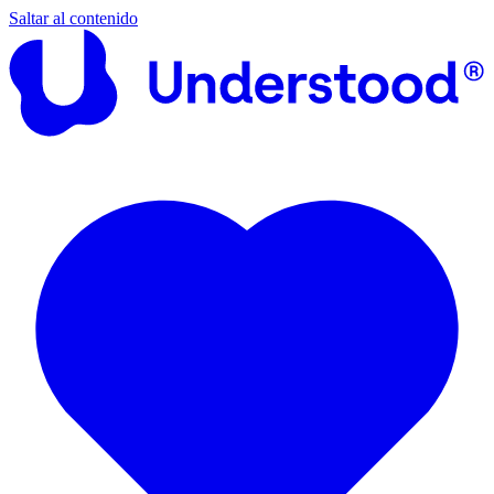
Saltar al contenido