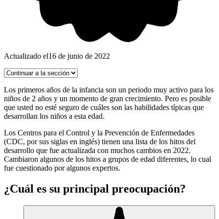
Actualizado el
16 de junio de 2022
Los primeros años de la infancia son un periodo muy activo para los
niños de 2 años y un momento de gran crecimiento. Pero es posible
que usted no esté seguro de cuáles son las habilidades típicas que
desarrollan los niños a esta edad.
Los Centros para el Control y la Prevención de Enfermedades
(CDC, por sus siglas en inglés) tienen una lista de los hitos del
desarrollo que fue actualizada con muchos cambios en 2022.
Cambiaron algunos de los hitos a grupos de edad diferentes, lo cual
fue cuestionado por algunos expertos.
¿Cuál es su principal preocupación?