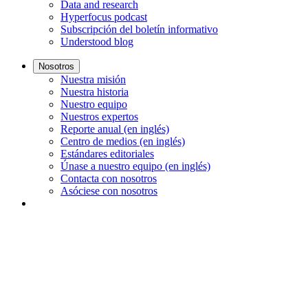
Data and research
Hyperfocus podcast
Subscripción del boletín informativo
Understood blog
Nosotros
Nuestra misión
Nuestra historia
Nuestro equipo
Nuestros expertos
Reporte anual (en inglés)
Centro de medios (en inglés)
Estándares editoriales
Únase a nuestro equipo (en inglés)
Contacta con nosotros
Asóciese con nosotros