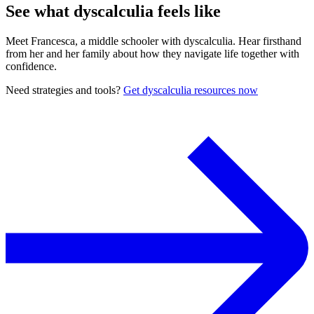
See what dyscalculia feels like
Meet Francesca, a middle schooler with dyscalculia. Hear firsthand
from her and her family about how they navigate life together with
confidence.
Need strategies and tools?
Get dyscalculia resources now