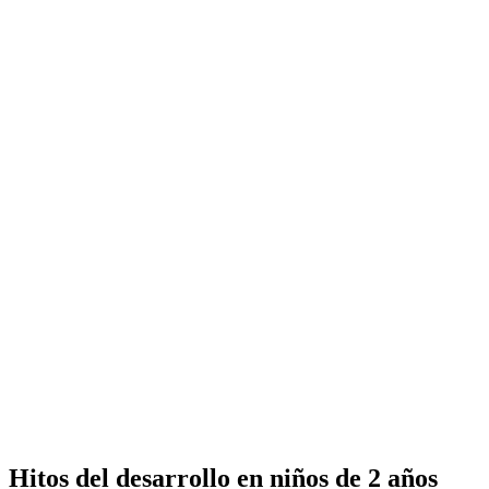
Hitos del desarrollo en niños de 2 años