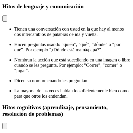
Hitos de lenguaje y comunicación
Tienen una conversación con usted en la que hay al menos
dos intercambios de palabras de ida y vuelta.
Hacen preguntas usando "quién", "qué", "dónde" o "por
qué". Por ejemplo "¿Dónde está mamá/papá?".
Nombran la acción que está sucediendo en una imagen o libro
cuando se les pregunta. Por ejemplo: "Correr", "comer" o
"jugar".
Dicen su nombre cuando les preguntan.
La mayoría de las veces hablan lo suficientemente bien como
para que otros los entiendan.
Hitos cognitivos (aprendizaje, pensamiento,
resolución de problemas)