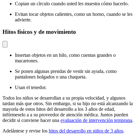
Copian un círculo cuando usted les muestra cómo hacerlo.
Evitan tocar objetos calientes, como un horno, cuando se les
advierte.
Hitos físicos y de movimiento
Insertan objetos en un hilo, como cuentas grandes o
macarrones.
Se ponen algunas prendas de vestir sin ayuda, como
pantalones holgados o una chaqueta.
Usan el tenedor.
Todos los niños se desarrollan a su propia velocidad, y algunos
tardan más que otros. Sin embargo, si su hijo no está alcanzando la
mayoría de estos hitos del desarrollo a los 3 años de edad,
infórmeselo a a su proveedor de atención médica. Juntos pueden
decidir si conviene hacer una
evaluación de intervención temprana
.
Adelántese y revise los
hitos del desarrollo en niños de 3 años
.