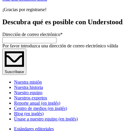
¡Gracias por registrarse!
Descubra qué es posible con Understood
Dirección de correo electrónico
*
Por favor introduzca una dirección de correo electrónico válida
Suscríbase
Nuestra misión
Nuestra historia
Nuestro equipo
Nuestros expertos
Reporte anual (en inglés)
Centro de medios (en inglés)
Blog (en inglés)
Únase a nuestro equipo (en inglés)
Estándares editoriales