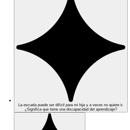
La escuela puede ser difícil para mi hija y a veces no quiere ir.
¿Significa que tiene una discapacidad del aprendizaje?