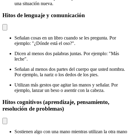
una situación nueva.
Hitos de lenguaje y comunicación
Señalan cosas en un libro cuando se les pregunta. Por
ejemplo: "¿Dónde está el oso?".
Dicen al menos dos palabras juntas. Por ejemplo: "Más
leche".
Señalan al menos dos partes del cuerpo que usted nombra.
Por ejemplo, la nariz o los dedos de los pies.
Utilizan más gestos que agitar las manos y señalar. Por
ejemplo, lanzar un beso o asentir con la cabeza.
Hitos cognitivos (aprendizaje, pensamiento,
resolución de problemas)
Sostienen algo con una mano mientras utilizan la otra mano