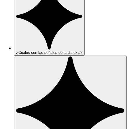
¿Cuáles son las señales de la dislexia?