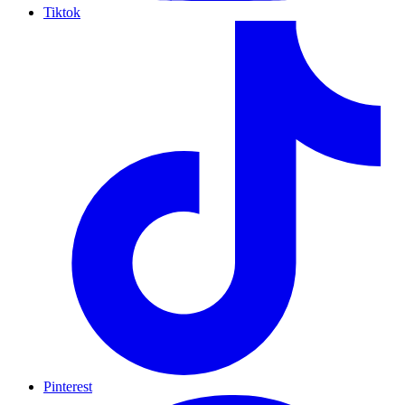
Tiktok
Pinterest