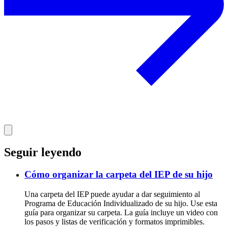
Seguir leyendo
Cómo organizar la carpeta del IEP de su hijo
Una carpeta del IEP puede ayudar a dar seguimiento al
Programa de Educación Individualizado de su hijo. Use esta
guía para organizar su carpeta. La guía incluye un video con
los pasos y listas de verificación y formatos imprimibles.