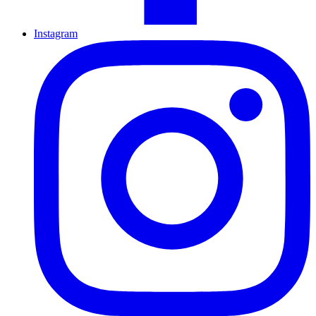
Instagram