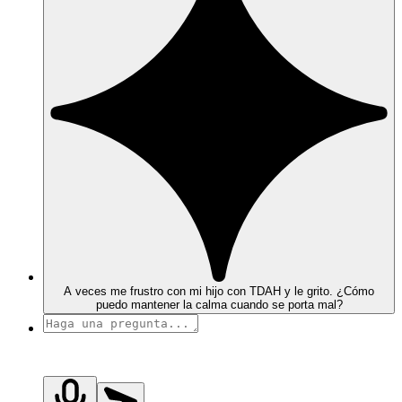
A veces me frustro con mi hijo con TDAH y le grito. ¿Cómo
puedo mantener la calma cuando se porta mal?