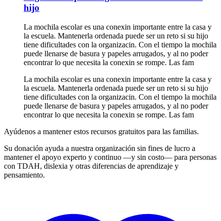
hijo
La mochila escolar es una conexin importante entre la casa y
la escuela. Mantenerla ordenada puede ser un reto si su hijo
tiene dificultades con la organizacin. Con el tiempo la mochila
puede llenarse de basura y papeles arrugados, y al no poder
encontrar lo que necesita la conexin se rompe. Las fam
La mochila escolar es una conexin importante entre la casa y
la escuela. Mantenerla ordenada puede ser un reto si su hijo
tiene dificultades con la organizacin. Con el tiempo la mochila
puede llenarse de basura y papeles arrugados, y al no poder
encontrar lo que necesita la conexin se rompe. Las fam
Ayúdenos a mantener estos recursos gratuitos para las familias.
Su donación ayuda a nuestra organización sin fines de lucro a
mantener el apoyo experto y continuo —y sin costo— para personas
con TDAH, dislexia y otras diferencias de aprendizaje y
pensamiento.