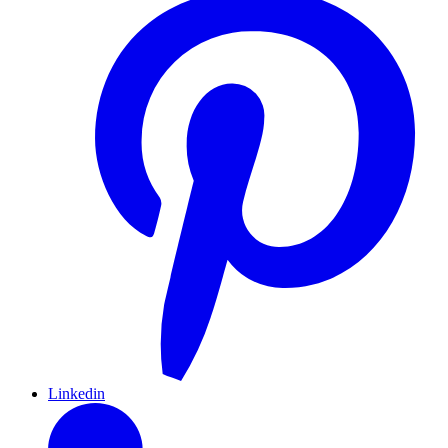
Linkedin