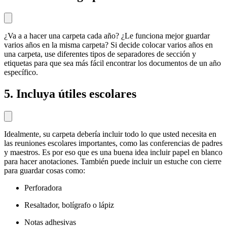
¿Va a a hacer una carpeta cada año? ¿Le funciona mejor guardar
varios años en la misma carpeta? Si decide colocar varios años en
una carpeta, use diferentes tipos de separadores de sección y
etiquetas para que sea más fácil encontrar los documentos de un año
específico.
5. Incluya útiles escolares
Idealmente, su carpeta debería incluir todo lo que usted necesita en
las reuniones escolares importantes, como las conferencias de padres
y maestros. Es por eso que es una buena idea incluir papel en blanco
para hacer anotaciones. También puede incluir un estuche con cierre
para guardar cosas como:
Perforadora
Resaltador, bolígrafo o lápiz
Notas adhesivas