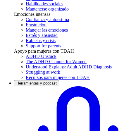
Habilidades sociales
Mantenerse organizado
Emociones intensas
Confianza y autoestima
Frustración
Manejar las emociones
Estrés y ansiedad
Rabietas y crisis
Support for parents
Apoyo para mujeres con TDAH
ADHD Unstuck
The ADHD Channel for Women
Understood Explains: Adult ADHD Diagnosis
Struggling at work
Recursos para mujeres con TDAH
Herramientas y podcast