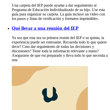
Una carpeta del IEP puede ayudar a dar seguimiento al
Programa de Educación Individualizado de su hijo. Use esta
guía para organizar su carpeta. La guía incluye un video con
los pasos y listas de verificación y formatos imprimibles.
Qué llevar a una reunión del IEP
Ya sea que esta sea su primera reunin del IEP o su quinta, la
experiencia puede ser estresante. Recuerda todo lo que quiere
decir? Cmo dar seguimiento de todas las decisiones y
discusiones? Tiene toda la informacin relevante a mano?
Asegurarse de que est preparado y lleva todo lo que necesita a
una