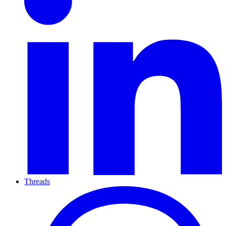
Threads