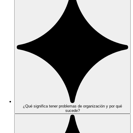
¿Qué significa tener problemas de organización y por qué
sucede?