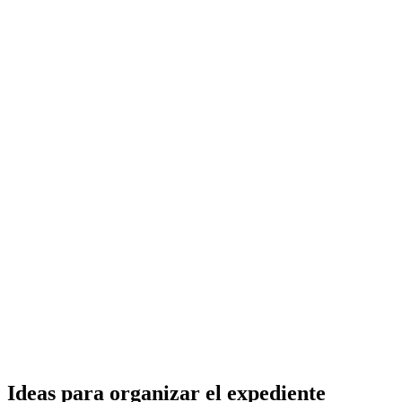
Ideas para organizar el expediente