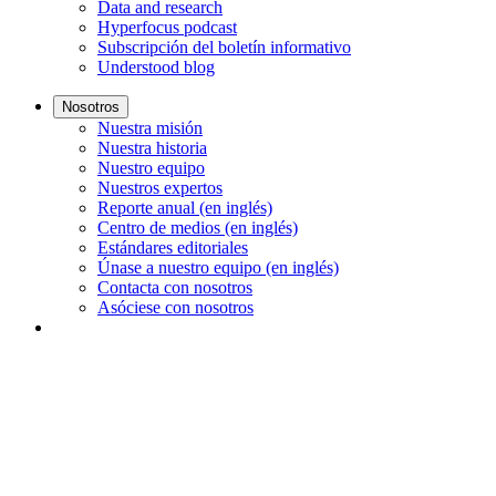
Data and research
Hyperfocus podcast
Subscripción del boletín informativo
Understood blog
Nosotros
Nuestra misión
Nuestra historia
Nuestro equipo
Nuestros expertos
Reporte anual (en inglés)
Centro de medios (en inglés)
Estándares editoriales
Únase a nuestro equipo (en inglés)
Contacta con nosotros
Asóciese con nosotros