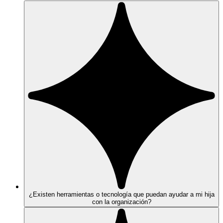
¿Existen herramientas o tecnología que puedan ayudar a mi hija
con la organización?