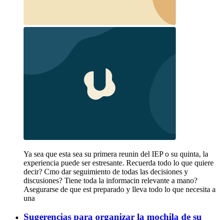
Ya sea que esta sea su primera reunin del IEP o su quinta, la
experiencia puede ser estresante. Recuerda todo lo que quiere
decir? Cmo dar seguimiento de todas las decisiones y
discusiones? Tiene toda la informacin relevante a mano?
Asegurarse de que est preparado y lleva todo lo que necesita a
una
Sugerencias para organizar la mochila de su