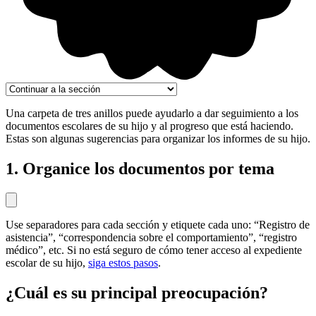
Una carpeta de tres anillos puede ayudarlo a dar seguimiento a los
documentos escolares de su hijo y al progreso que está haciendo.
Estas son algunas sugerencias para organizar los informes de su hijo.
1. Organice los documentos por tema
Use separadores para cada sección y etiquete cada uno: “Registro de
asistencia”, “correspondencia sobre el comportamiento”, “registro
médico”, etc. Si no está seguro de cómo tener acceso al expediente
escolar de su hijo,
siga estos pasos
.
¿Cuál es su principal preocupación?