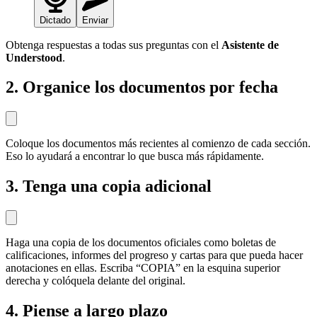
Dictado
Enviar
Obtenga respuestas a todas sus preguntas con el
Asistente de
Understood
.
2. Organice los documentos por fecha
Coloque los documentos más recientes al comienzo de cada sección.
Eso lo ayudará a encontrar lo que busca más rápidamente.
3. Tenga una copia adicional
Haga una copia de los documentos oficiales como boletas de
calificaciones, informes del progreso y cartas para que pueda hacer
anotaciones en ellas. Escriba “COPIA” en la esquina superior
derecha y colóquela delante del original.
4. Piense a largo plazo