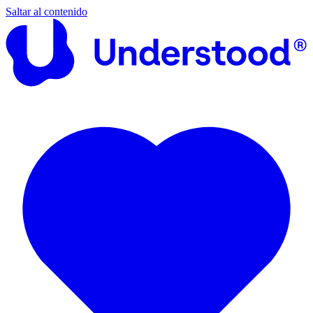
Saltar al contenido