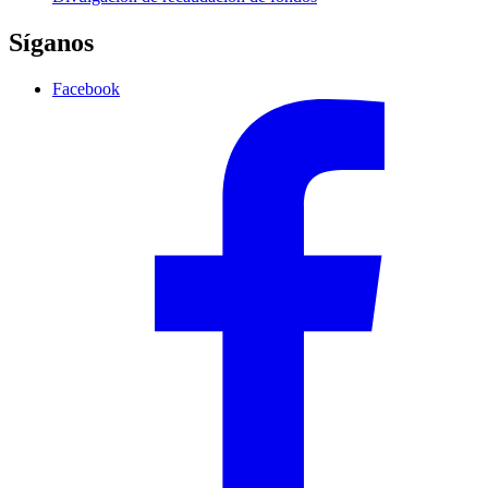
Síganos
Facebook