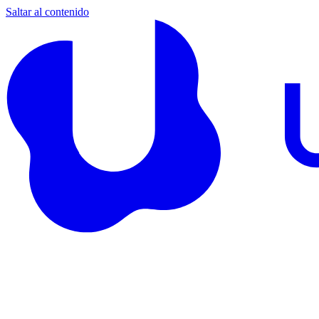
Saltar al contenido