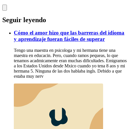
Seguir leyendo
Cómo el amor hizo que las barreras del idioma
y aprendizaje fueran fáciles de superar
Tengo una maestra en psicologa y mi hermana tiene una
maestra en educacin. Pero, cuando ramos pequeas, lo que
tenamos acadmicamente eran muchas dificultades. Emigramos
a los Estados Unidos desde Mxico cuando yo tena 8 aos y mi
hermana 5. Ninguna de las dos hablaba ingls. Debido a que
estaba muy nerv