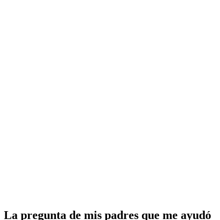
La pregunta de mis padres que me ayudó