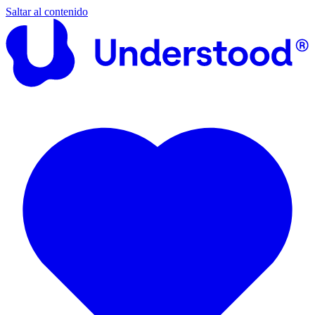
Saltar al contenido