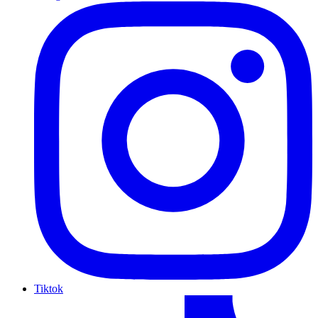
Tiktok