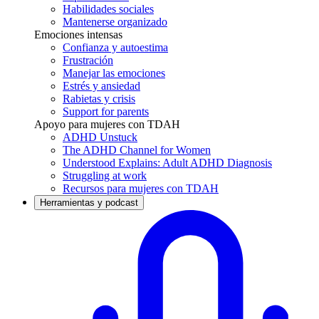
Habilidades sociales
Mantenerse organizado
Emociones intensas
Confianza y autoestima
Frustración
Manejar las emociones
Estrés y ansiedad
Rabietas y crisis
Support for parents
Apoyo para mujeres con TDAH
ADHD Unstuck
The ADHD Channel for Women
Understood Explains: Adult ADHD Diagnosis
Struggling at work
Recursos para mujeres con TDAH
Herramientas y podcast