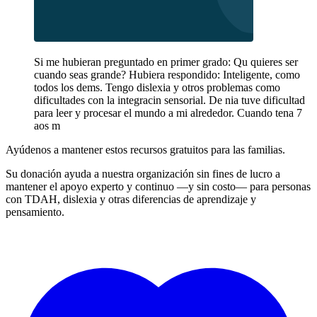
Si me hubieran preguntado en primer grado: Qu quieres ser
cuando seas grande? Hubiera respondido: Inteligente, como
todos los dems. Tengo dislexia y otros problemas como
dificultades con la integracin sensorial. De nia tuve dificultad
para leer y procesar el mundo a mi alrededor. Cuando tena 7
aos m
Ayúdenos a mantener estos recursos gratuitos para las familias.
Su donación ayuda a nuestra organización sin fines de lucro a
mantener el apoyo experto y continuo —y sin costo— para personas
con TDAH, dislexia y otras diferencias de aprendizaje y
pensamiento.