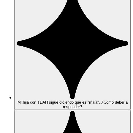
Mi hija con TDAH sigue diciendo que es "mala". ¿Cómo debería
responder?