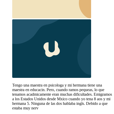
Tengo una maestra en psicologa y mi hermana tiene una
maestra en educacin. Pero, cuando ramos pequeas, lo que
tenamos acadmicamente eran muchas dificultades. Emigramos
a los Estados Unidos desde Mxico cuando yo tena 8 aos y mi
hermana 5. Ninguna de las dos hablaba ingls. Debido a que
estaba muy nerv