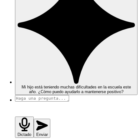
Mi hijo está teniendo muchas dificultades en la escuela este
año. ¿Cómo puedo ayudarlo a mantenerse positivo?
Dictado
Enviar