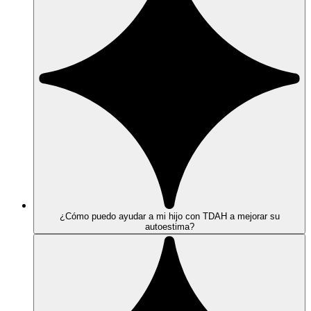
¿Cómo puedo ayudar a mi hijo con TDAH a mejorar su
autoestima?