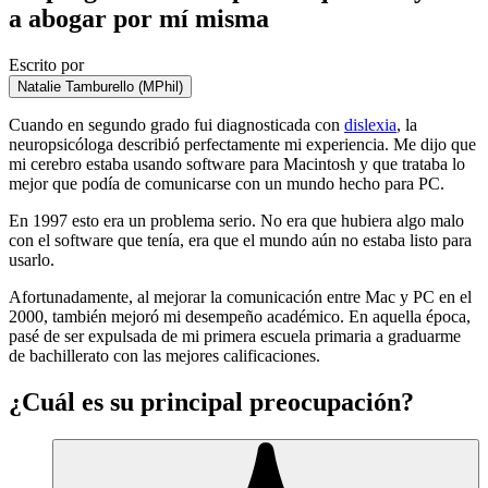
a abogar por mí misma
Escrito por
Natalie Tamburello (MPhil)
Cuando en segundo grado fui diagnosticada con
dislexia
, la
neuropsicóloga describió perfectamente mi experiencia. Me dijo que
mi cerebro estaba usando software para Macintosh y que trataba lo
mejor que podía de comunicarse con un mundo hecho para PC.
En 1997 esto era un problema serio. No era que hubiera algo malo
con el software que tenía, era que el mundo aún no estaba listo para
usarlo.
Afortunadamente, al mejorar la comunicación entre Mac y PC en el
2000, también mejoró mi desempeño académico. En aquella época,
pasé de ser expulsada de mi primera escuela primaria a graduarme
de bachillerato con las mejores calificaciones.
¿Cuál es su principal preocupación?