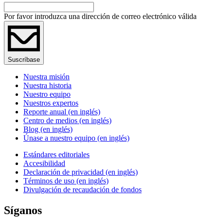
Por favor introduzca una dirección de correo electrónico válida
Suscríbase
Nuestra misión
Nuestra historia
Nuestro equipo
Nuestros expertos
Reporte anual (en inglés)
Centro de medios (en inglés)
Blog (en inglés)
Únase a nuestro equipo (en inglés)
Estándares editoriales
Accesibilidad
Declaración de privacidad (en inglés)
Términos de uso (en inglés)
Divulgación de recaudación de fondos
Síganos