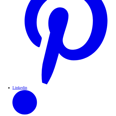
Linkedin