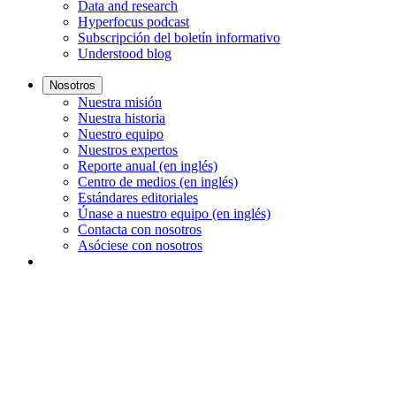
Data and research
Hyperfocus podcast
Subscripción del boletín informativo
Understood blog
Nosotros
Nuestra misión
Nuestra historia
Nuestro equipo
Nuestros expertos
Reporte anual (en inglés)
Centro de medios (en inglés)
Estándares editoriales
Únase a nuestro equipo (en inglés)
Contacta con nosotros
Asóciese con nosotros