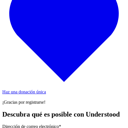
Haz una donación única
¡Gracias por registrarse!
Descubra qué es posible con Understood
Dirección de correo electrónico
*