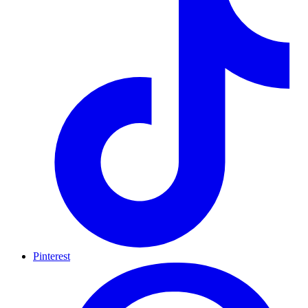
Pinterest