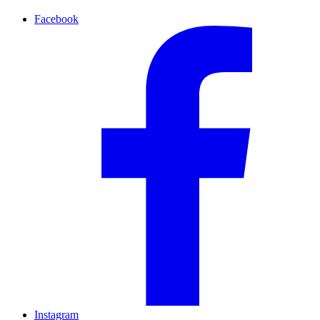
Facebook
Instagram