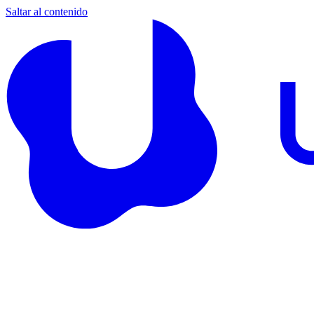
Saltar al contenido