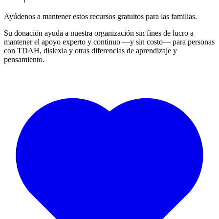
Ayúdenos a mantener estos recursos gratuitos para las familias.
Su donación ayuda a nuestra organización sin fines de lucro a
mantener el apoyo experto y continuo —y sin costo— para personas
con TDAH, dislexia y otras diferencias de aprendizaje y
pensamiento.