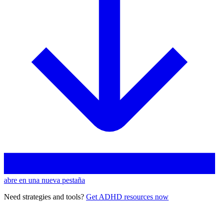
abre en una nueva pestaña
Need strategies and tools?
Get ADHD resources now