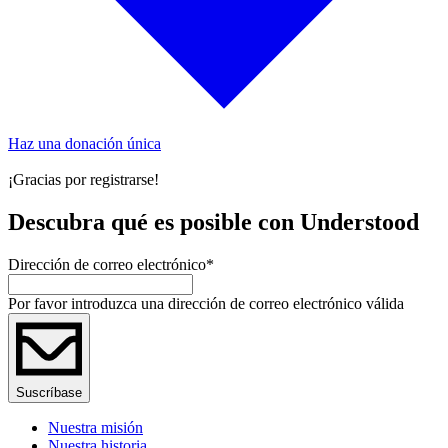
Haz una donación única
¡Gracias por registrarse!
Descubra qué es posible con Understood
Dirección de correo electrónico
*
Por favor introduzca una dirección de correo electrónico válida
Suscríbase
Nuestra misión
Nuestra historia