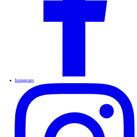
Instagram