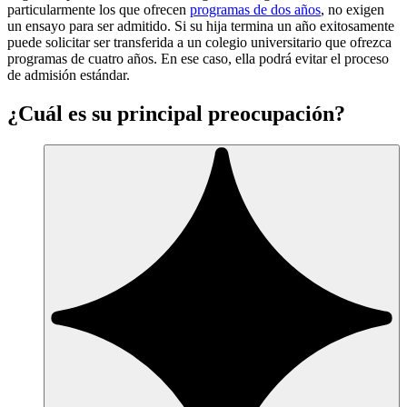
particularmente los que ofrecen
programas de dos años
, no exigen
un ensayo para ser admitido. Si su hija termina un año exitosamente
puede solicitar ser transferida a un colegio universitario que ofrezca
programas de cuatro años. En ese caso, ella podrá evitar el proceso
de admisión estándar.
¿Cuál es su principal preocupación?