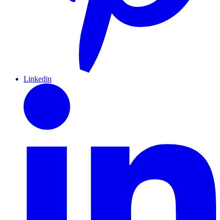
Linkedin