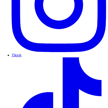
Tiktok