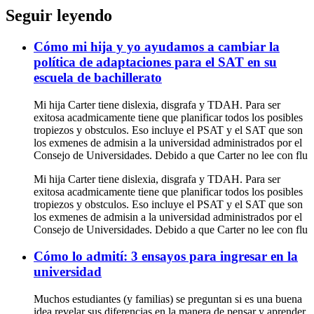
Seguir leyendo
Cómo mi hija y yo ayudamos a cambiar la
política de adaptaciones para el SAT en su
escuela de bachillerato
Mi hija Carter tiene dislexia, disgrafa y TDAH. Para ser
exitosa acadmicamente tiene que planificar todos los posibles
tropiezos y obstculos. Eso incluye el PSAT y el SAT que son
los exmenes de admisin a la universidad administrados por el
Consejo de Universidades. Debido a que Carter no lee con flu
Mi hija Carter tiene dislexia, disgrafa y TDAH. Para ser
exitosa acadmicamente tiene que planificar todos los posibles
tropiezos y obstculos. Eso incluye el PSAT y el SAT que son
los exmenes de admisin a la universidad administrados por el
Consejo de Universidades. Debido a que Carter no lee con flu
Cómo lo admití: 3 ensayos para ingresar en la
universidad
Muchos estudiantes (y familias) se preguntan si es una buena
idea revelar sus diferencias en la manera de pensar y aprender