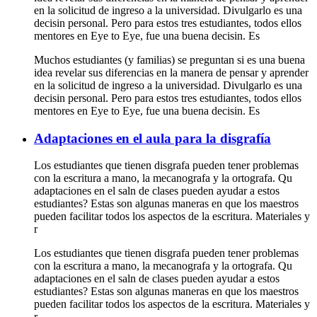
en la solicitud de ingreso a la universidad. Divulgarlo es una
decisin personal. Pero para estos tres estudiantes, todos ellos
mentores en Eye to Eye, fue una buena decisin. Es
Muchos estudiantes (y familias) se preguntan si es una buena
idea revelar sus diferencias en la manera de pensar y aprender
en la solicitud de ingreso a la universidad. Divulgarlo es una
decisin personal. Pero para estos tres estudiantes, todos ellos
mentores en Eye to Eye, fue una buena decisin. Es
Adaptaciones en el aula para la disgrafía
Los estudiantes que tienen disgrafa pueden tener problemas
con la escritura a mano, la mecanografa y la ortografa. Qu
adaptaciones en el saln de clases pueden ayudar a estos
estudiantes? Estas son algunas maneras en que los maestros
pueden facilitar todos los aspectos de la escritura. Materiales y
r
Los estudiantes que tienen disgrafa pueden tener problemas
con la escritura a mano, la mecanografa y la ortografa. Qu
adaptaciones en el saln de clases pueden ayudar a estos
estudiantes? Estas son algunas maneras en que los maestros
pueden facilitar todos los aspectos de la escritura. Materiales y
r