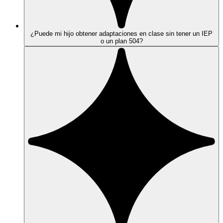
¿Puede mi hijo obtener adaptaciones en clase sin tener un IEP
o un plan 504?