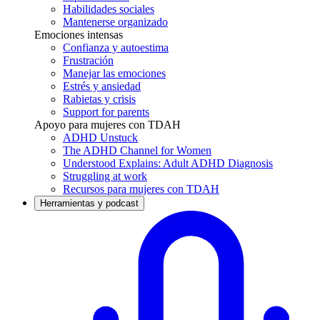
Habilidades sociales
Mantenerse organizado
Emociones intensas
Confianza y autoestima
Frustración
Manejar las emociones
Estrés y ansiedad
Rabietas y crisis
Support for parents
Apoyo para mujeres con TDAH
ADHD Unstuck
The ADHD Channel for Women
Understood Explains: Adult ADHD Diagnosis
Struggling at work
Recursos para mujeres con TDAH
Herramientas y podcast