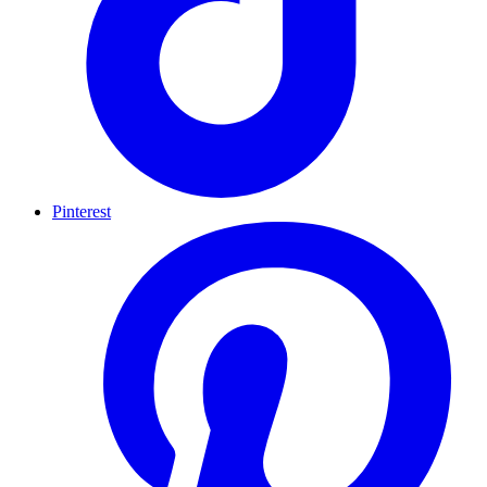
Pinterest