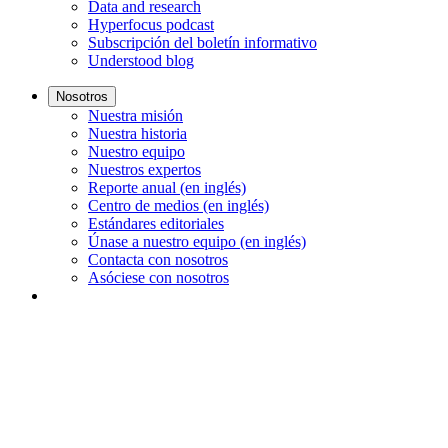
Data and research
Hyperfocus podcast
Subscripción del boletín informativo
Understood blog
Nosotros
Nuestra misión
Nuestra historia
Nuestro equipo
Nuestros expertos
Reporte anual (en inglés)
Centro de medios (en inglés)
Estándares editoriales
Únase a nuestro equipo (en inglés)
Contacta con nosotros
Asóciese con nosotros