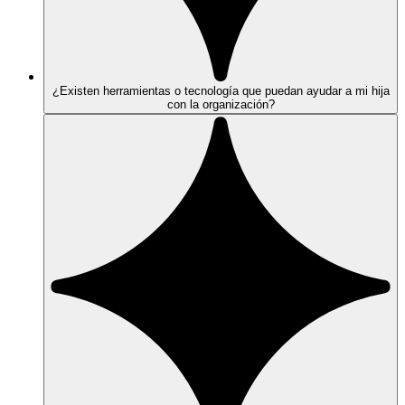
¿Existen herramientas o tecnología que puedan ayudar a mi hija
con la organización?