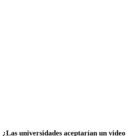
¿Las universidades aceptarían un video