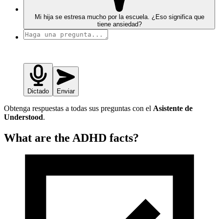
Mi hija se estresa mucho por la escuela. ¿Eso significa que
tiene ansiedad?
Dictado
Enviar
Obtenga respuestas a todas sus preguntas con el
Asistente de
Understood
.
What are the ADHD facts?