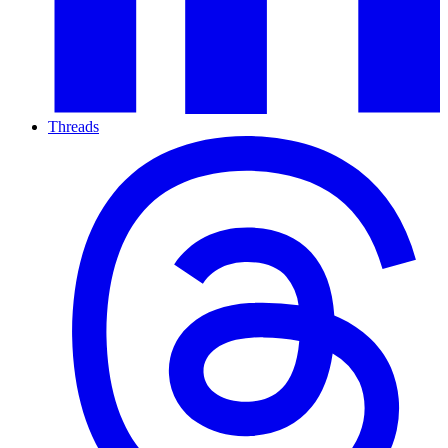
Threads