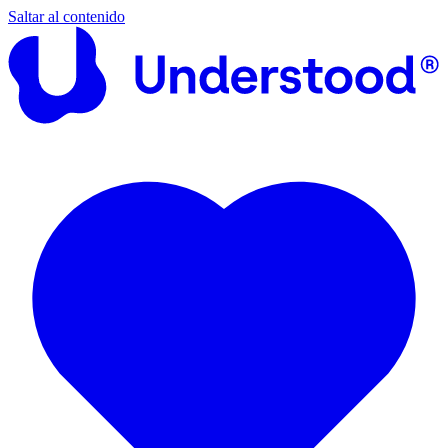
Saltar al contenido