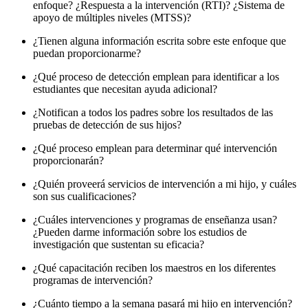
enfoque? ¿Respuesta a la intervención (RTI)? ¿Sistema de
apoyo de múltiples niveles (MTSS)?
¿Tienen alguna información escrita sobre este enfoque que
puedan proporcionarme?
¿Qué proceso de detección emplean para identificar a los
estudiantes que necesitan ayuda adicional?
¿Notifican a todos los padres sobre los resultados de las
pruebas de detección de sus hijos?
¿Qué proceso emplean para determinar qué intervención
proporcionarán?
¿Quién proveerá servicios de intervención a mi hijo, y cuáles
son sus cualificaciones?
¿Cuáles intervenciones y programas de enseñanza usan?
¿Pueden darme información sobre los estudios de
investigación que sustentan su eficacia?
¿Qué capacitación reciben los maestros en los diferentes
programas de intervención?
¿Cuánto tiempo a la semana pasará mi hijo en intervención?