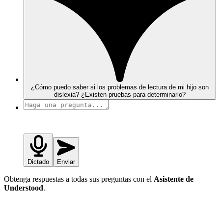
¿Cómo puedo saber si los problemas de lectura de mi hijo son
dislexia? ¿Existen pruebas para determinarlo?
Dictado
Enviar
Obtenga respuestas a todas sus preguntas con el
Asistente de
Understood
.