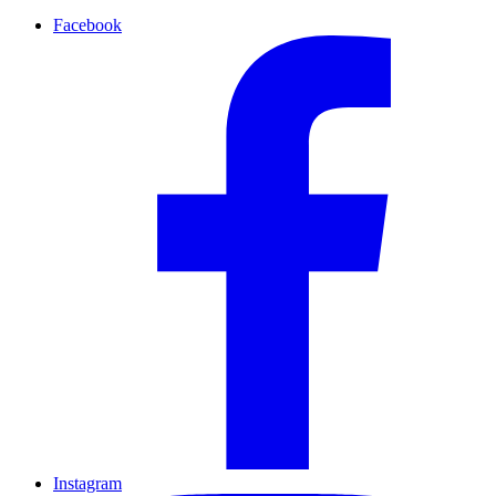
Facebook
Instagram