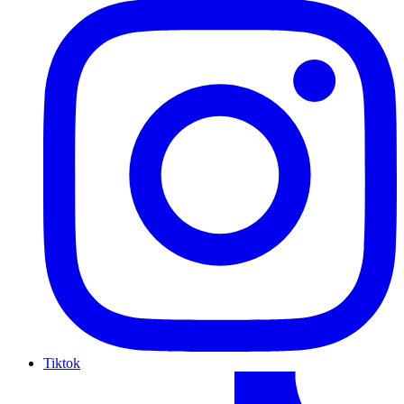
Tiktok