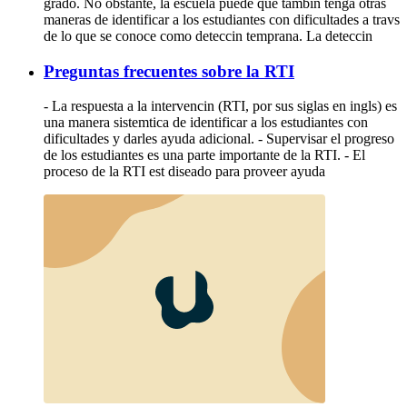
grado. No obstante, la escuela puede que tambin tenga otras
maneras de identificar a los estudiantes con dificultades a travs
de lo que se conoce como deteccin temprana. La deteccin
Preguntas frecuentes sobre la RTI
- La respuesta a la intervencin (RTI, por sus siglas en ingls) es
una manera sistemtica de identificar a los estudiantes con
dificultades y darles ayuda adicional. - Supervisar el progreso
de los estudiantes es una parte importante de la RTI. - El
proceso de la RTI est diseado para proveer ayuda