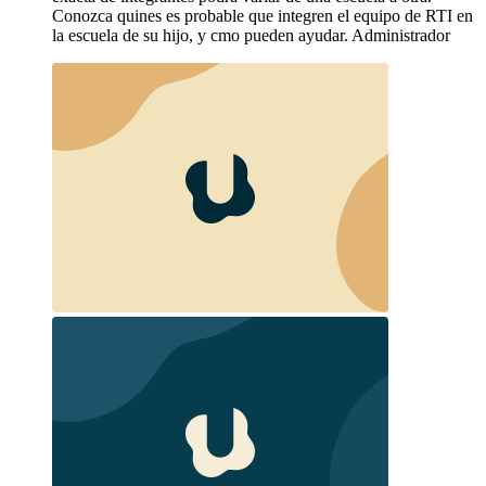
Conozca quines es probable que integren el equipo de RTI en
la escuela de su hijo, y cmo pueden ayudar. Administrador