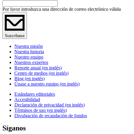
Por favor introduzca una dirección de correo electrónico válida
Suscríbase
Nuestra misión
Nuestra historia
Nuestro equipo
Nuestros expertos
Reporte anual (en inglés)
Centro de medios (en inglés)
Blog (en inglés)
Únase a nuestro equipo (en inglés)
Estándares editoriales
Accesibilidad
Declaración de privacidad (en inglés)
Términos de uso (en inglés)
Divulgación de recaudación de fondos
Síganos