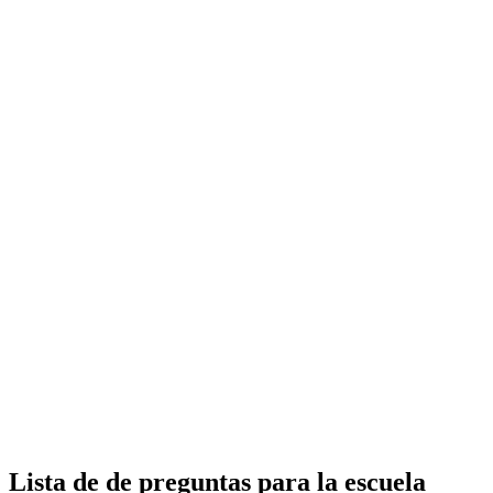
Lista de de preguntas para la escuela