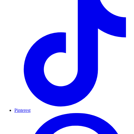
Pinterest