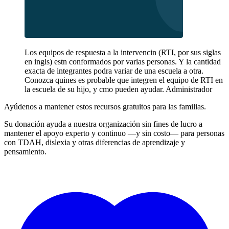
Los equipos de respuesta a la intervencin (RTI, por sus siglas
en ingls) estn conformados por varias personas. Y la cantidad
exacta de integrantes podra variar de una escuela a otra.
Conozca quines es probable que integren el equipo de RTI en
la escuela de su hijo, y cmo pueden ayudar. Administrador
Ayúdenos a mantener estos recursos gratuitos para las familias.
Su donación ayuda a nuestra organización sin fines de lucro a
mantener el apoyo experto y continuo —y sin costo— para personas
con TDAH, dislexia y otras diferencias de aprendizaje y
pensamiento.