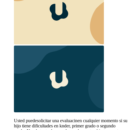
Usted puedesolicitar una evaluacinen cualquier momento si su
hijo tiene dificultades en knder, primer grado o segundo