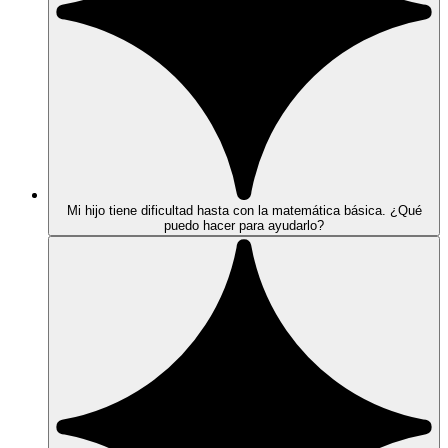
Mi hijo tiene dificultad hasta con la matemática básica. ¿Qué
puedo hacer para ayudarlo?