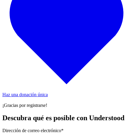
Haz una donación única
¡Gracias por registrarse!
Descubra qué es posible con Understood
Dirección de correo electrónico
*