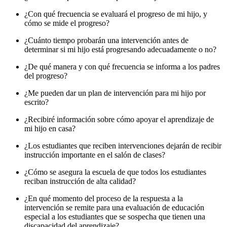
¿Con qué frecuencia se evaluará el progreso de mi hijo, y
cómo se mide el progreso?
¿Cuánto tiempo probarán una intervención antes de
determinar si mi hijo está progresando adecuadamente o no?
¿De qué manera y con qué frecuencia se informa a los padres
del progreso?
¿Me pueden dar un plan de intervención para mi hijo por
escrito?
¿Recibiré información sobre cómo apoyar el aprendizaje de
mi hijo en casa?
¿Los estudiantes que reciben intervenciones dejarán de recibir
instrucción importante en el salón de clases?
¿Cómo se asegura la escuela de que todos los estudiantes
reciban instrucción de alta calidad?
¿En qué momento del proceso de la respuesta a la
intervención se remite para una evaluación de educación
especial a los estudiantes que se sospecha que tienen una
discapacidad del aprendizaje?