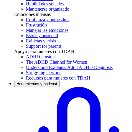
Habilidades sociales
Mantenerse organizado
Emociones intensas
Confianza y autoestima
Frustración
Manejar las emociones
Estrés y ansiedad
Rabietas y crisis
Support for parents
Apoyo para mujeres con TDAH
ADHD Unstuck
The ADHD Channel for Women
Understood Explains: Adult ADHD Diagnosis
Struggling at work
Recursos para mujeres con TDAH
Herramientas y podcast