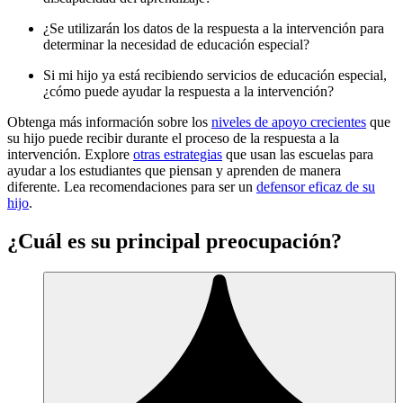
¿Se utilizarán los datos de la respuesta a la intervención para
determinar la necesidad de educación especial?
Si mi hijo ya está recibiendo servicios de educación especial,
¿cómo puede ayudar la respuesta a la intervención?
Obtenga más información sobre los
niveles de apoyo crecientes
que
su hijo puede recibir durante el proceso de la respuesta a la
intervención. Explore
otras estrategias
que usan las escuelas para
ayudar a los estudiantes que piensan y aprenden de manera
diferente. Lea recomendaciones para ser un
defensor eficaz de su
hijo
.
¿Cuál es su principal preocupación?