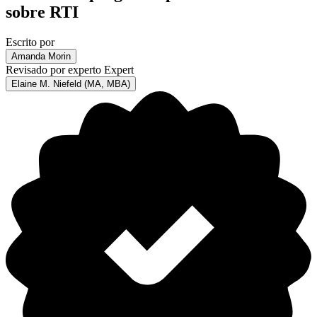
sobre RTI
Escrito por
Amanda Morin
Revisado por experto
Expert
Elaine M. Niefeld (MA, MBA)