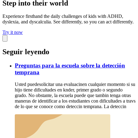
Step into their world
Experience firsthand the daily challenges of kids with ADHD,
dyslexia, and dyscalculia. See differently, so you can act differently.
Try it now
Seguir leyendo
Preguntas para la escuela sobre la detección
temprana
Usted puedesolicitar una evaluacinen cualquier momento si su
hijo tiene dificultades en knder, primer grado o segundo
grado. No obstante, la escuela puede que tambin tenga otras
maneras de identificar a los estudiantes con dificultades a travs
de lo que se conoce como deteccin temprana. La deteccin