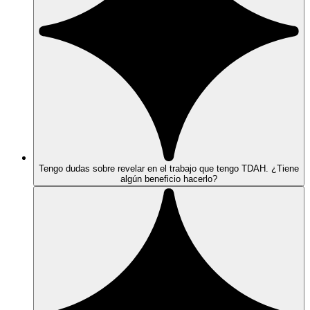
Tengo dudas sobre revelar en el trabajo que tengo TDAH. ¿Tiene
algún beneficio hacerlo?