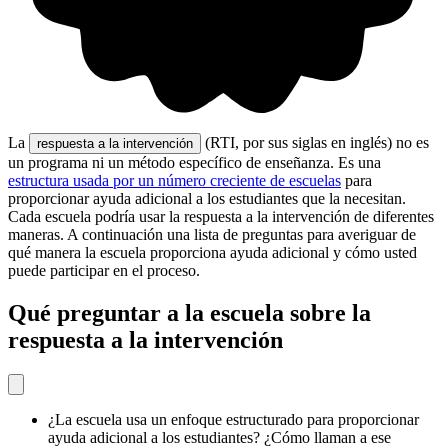
La
(RTI, por sus siglas en inglés) no es
respuesta a la intervención
un programa ni un método específico de enseñanza. Es una
estructura usada por un número creciente de escuelas
para
proporcionar ayuda adicional a los estudiantes que la necesitan.
Cada escuela podría usar la respuesta a la intervención de diferentes
maneras. A continuación una lista de preguntas para averiguar de
qué manera la escuela proporciona ayuda adicional y cómo usted
puede participar en el proceso.
Qué preguntar a la escuela sobre la
respuesta a la intervención
¿La escuela usa un enfoque estructurado para proporcionar
ayuda adicional a los estudiantes? ¿Cómo llaman a ese