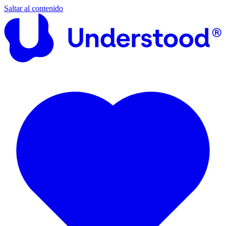
Saltar al contenido