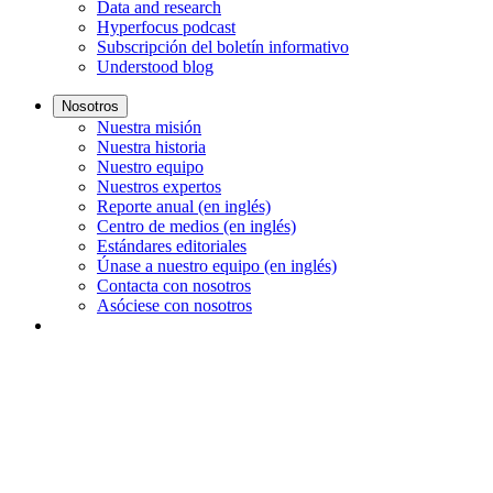
Data and research
Hyperfocus podcast
Subscripción del boletín informativo
Understood blog
Nosotros
Nuestra misión
Nuestra historia
Nuestro equipo
Nuestros expertos
Reporte anual (en inglés)
Centro de medios (en inglés)
Estándares editoriales
Únase a nuestro equipo (en inglés)
Contacta con nosotros
Asóciese con nosotros