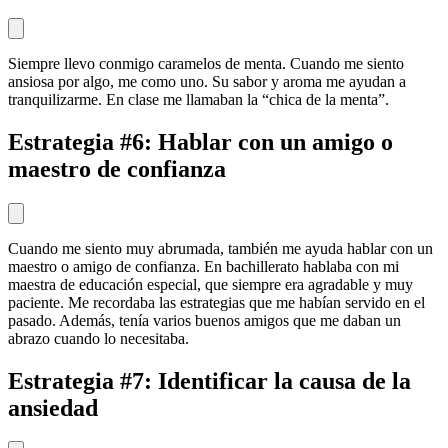
Siempre llevo conmigo caramelos de menta. Cuando me siento
ansiosa por algo, me como uno. Su sabor y aroma me ayudan a
tranquilizarme. En clase me llamaban la “chica de la menta”.
Estrategia #6: Hablar con un amigo o
maestro de confianza
Cuando me siento muy abrumada, también me ayuda hablar con un
maestro o amigo de confianza. En bachillerato hablaba con mi
maestra de educación especial, que siempre era agradable y muy
paciente. Me recordaba las estrategias que me habían servido en el
pasado. Además, tenía varios buenos amigos que me daban un
abrazo cuando lo necesitaba.
Estrategia #7: Identificar la causa de la
ansiedad