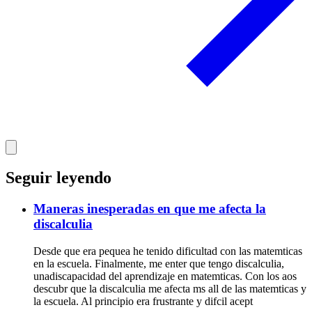
Seguir leyendo
Maneras inesperadas en que me afecta la
discalculia
Desde que era pequea he tenido dificultad con las matemticas
en la escuela. Finalmente, me enter que tengo discalculia,
unadiscapacidad del aprendizaje en matemticas. Con los aos
descubr que la discalculia me afecta ms all de las matemticas y
la escuela. Al principio era frustrante y difcil acept