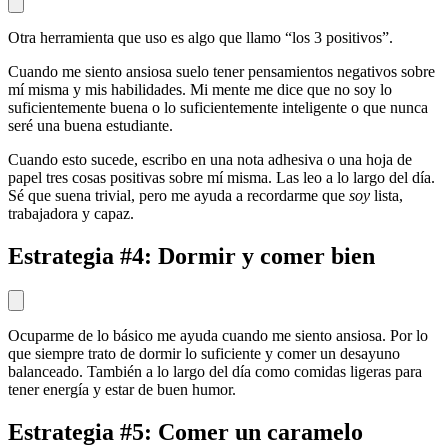
Otra herramienta que uso es algo que llamo “los 3 positivos”.
Cuando me siento ansiosa suelo tener pensamientos negativos sobre
mí misma y mis habilidades. Mi mente me dice que no soy lo
suficientemente buena o lo suficientemente inteligente o que nunca
seré una buena estudiante.
Cuando esto sucede, escribo en una nota adhesiva o una hoja de
papel tres cosas positivas sobre mí misma. Las leo a lo largo del día.
Sé que suena trivial, pero me ayuda a recordarme que
soy
lista,
trabajadora y capaz.
Estrategia #4: Dormir y comer bien
Ocuparme de lo básico me ayuda cuando me siento ansiosa. Por lo
que siempre trato de dormir lo suficiente y comer un desayuno
balanceado. También a lo largo del día como comidas ligeras para
tener energía y estar de buen humor.
Estrategia #5: Comer un caramelo