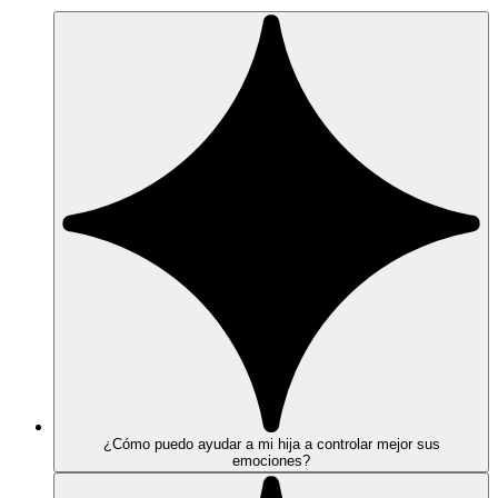
¿Cómo puedo ayudar a mi hija a controlar mejor sus
emociones?