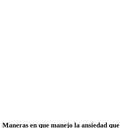
Maneras en que manejo la ansiedad que