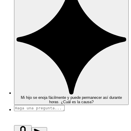
Mi hijo se enoja fácilmente y puede permanecer así durante
horas. ¿Cuál es la causa?