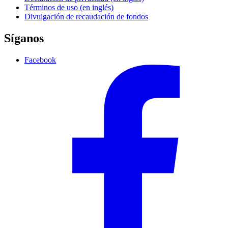
Términos de uso (en inglés)
Divulgación de recaudación de fondos
Síganos
Facebook