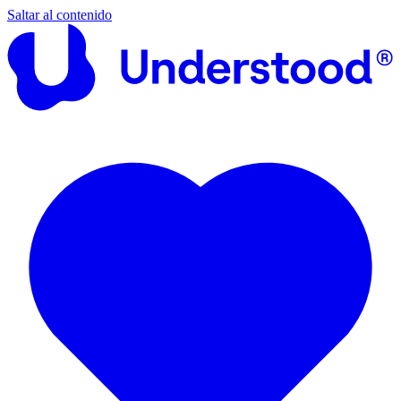
Saltar al contenido