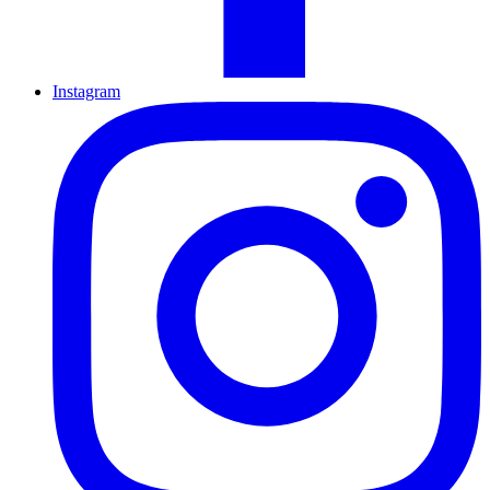
Instagram