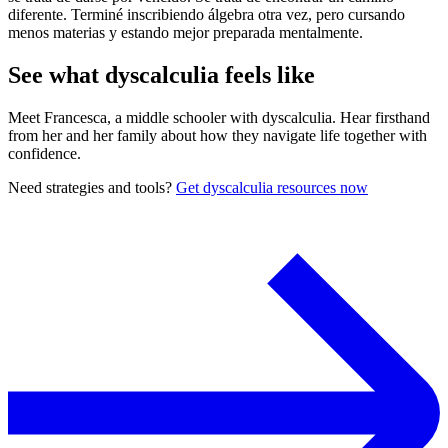
diferente. Terminé inscribiendo álgebra otra vez, pero cursando
menos materias y estando mejor preparada mentalmente.
See what dyscalculia feels like
Meet Francesca, a middle schooler with dyscalculia. Hear firsthand
from her and her family about how they navigate life together with
confidence.
Need strategies and tools?
Get dyscalculia resources now