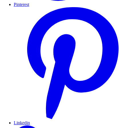
Pinterest
Linkedin