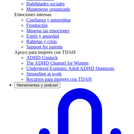
Habilidades sociales
Mantenerse organizado
Emociones intensas
Confianza y autoestima
Frustración
Manejar las emociones
Estrés y ansiedad
Rabietas y crisis
Support for parents
Apoyo para mujeres con TDAH
ADHD Unstuck
The ADHD Channel for Women
Understood Explains: Adult ADHD Diagnosis
Struggling at work
Recursos para mujeres con TDAH
Herramientas y podcast