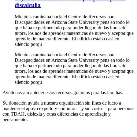
discalculia
Mientras caminaba hacia el Centro de Recursos para
Discapacidades en Arizona State University pens en todo lo
que haba experimentado para poder llegar ah: las horas de
tutora, los aos de aprender matemticas de nuevo y aceptar que
aprendo de manera diferente. El edificio estaba casi en
silencio porqu
Mientras caminaba hacia el Centro de Recursos para
Discapacidades en Arizona State University pens en todo lo
que haba experimentado para poder llegar ah: las horas de
tutora, los aos de aprender matemticas de nuevo y aceptar que
aprendo de manera diferente. El edificio estaba casi en
silencio porqu
Ayúdenos a mantener estos recursos gratuitos para las familias.
Su donación ayuda a nuestra organización sin fines de lucro a
mantener el apoyo experto y continuo —y sin costo— para personas
con TDAH, dislexia y otras diferencias de aprendizaje y
pensamiento.