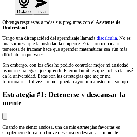
Dictado
Enviar
Obtenga respuestas a todas sus preguntas con el
Asistente de
Understood
.
Tengo una discapacidad del aprendizaje llamada
discalculia
. No es
una sorpresa que la ansiedad la empeore. Estar preocupada o
temerosa de fracasar hace que aprender matemáticas sea aún más
difícil de lo que ya es.
Sin embargo, con los años he podido controlar mejor mi ansiedad
usando estrategias que aprendí. Fueron tan útiles que incluso las usé
en la universidad.
Estas son las estrategias que mejor me
funcionaron. Tal vez también puedan ayudarlo a usted o a su hijo.
Estrategia #1: Detenerse y descansar la
mente
Cuando me siento ansiosa, una de mis estrategias favoritas es
simplemente tomar un breve descanso y descansar mi mente.