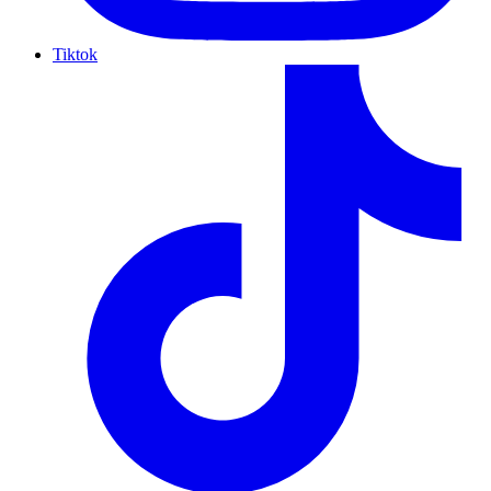
Tiktok