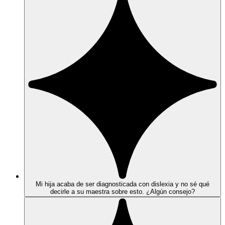
Mi hija acaba de ser diagnosticada con dislexia y no sé qué
decirle a su maestra sobre esto. ¿Algún consejo?