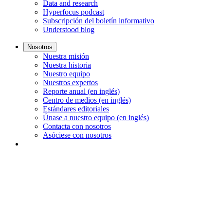
Data and research
Hyperfocus podcast
Subscripción del boletín informativo
Understood blog
Nosotros
Nuestra misión
Nuestra historia
Nuestro equipo
Nuestros expertos
Reporte anual (en inglés)
Centro de medios (en inglés)
Estándares editoriales
Únase a nuestro equipo (en inglés)
Contacta con nosotros
Asóciese con nosotros