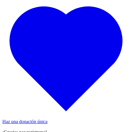
Haz una donación única