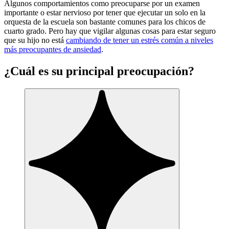
Algunos comportamientos como preocuparse por un examen
importante o estar nervioso por tener que ejecutar un solo en la
orquesta de la escuela son bastante comunes para los chicos de
cuarto grado. Pero hay que vigilar algunas cosas para estar seguro
que su hijo no está
cambiando de tener un estrés común a niveles
más preocupantes de ansiedad
.
¿Cuál es su principal preocupación?