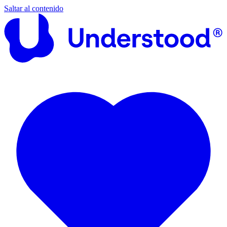
Saltar al contenido