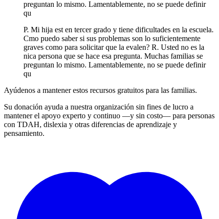
preguntan lo mismo. Lamentablemente, no se puede definir
qu
P. Mi hija est en tercer grado y tiene dificultades en la escuela.
Cmo puedo saber si sus problemas son lo suficientemente
graves como para solicitar que la evalen? R. Usted no es la
nica persona que se hace esa pregunta. Muchas familias se
preguntan lo mismo. Lamentablemente, no se puede definir
qu
Ayúdenos a mantener estos recursos gratuitos para las familias.
Su donación ayuda a nuestra organización sin fines de lucro a
mantener el apoyo experto y continuo —y sin costo— para personas
con TDAH, dislexia y otras diferencias de aprendizaje y
pensamiento.