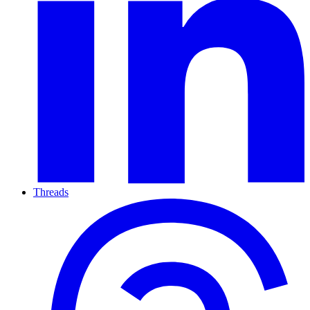
Threads