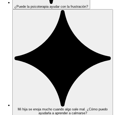
¿Puede la psicoterapia ayudar con la frustración?
Mi hija se enoja mucho cuando algo sale mal. ¿Cómo puedo
ayudarla a aprender a calmarse?