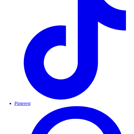
Pinterest