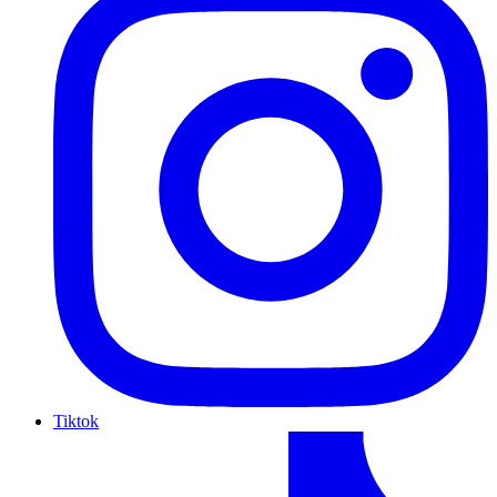
Tiktok