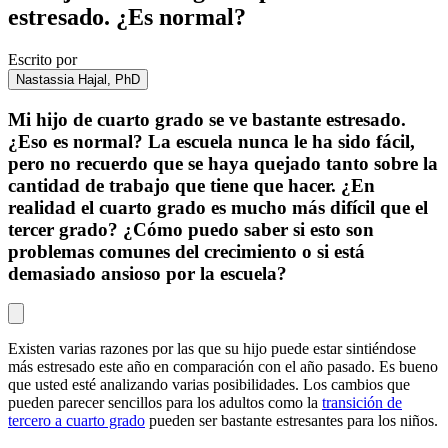
estresado. ¿Es normal?
Escrito por
Nastassia Hajal, PhD
Mi hijo de cuarto grado se ve bastante estresado.
¿Eso es normal? La escuela nunca le ha sido fácil,
pero no recuerdo que se haya quejado tanto sobre la
cantidad de trabajo que tiene que hacer. ¿En
realidad el cuarto grado es mucho más difícil que el
tercer grado? ¿Cómo puedo saber si esto son
problemas comunes del crecimiento o si está
demasiado ansioso por la escuela?
Existen varias razones por las que su hijo puede estar sintiéndose
más estresado este año en comparación con el año pasado. Es bueno
que usted esté analizando varias posibilidades. Los cambios que
pueden parecer sencillos para los adultos como la
transición de
tercero a cuarto grado
pueden ser bastante estresantes para los niños.