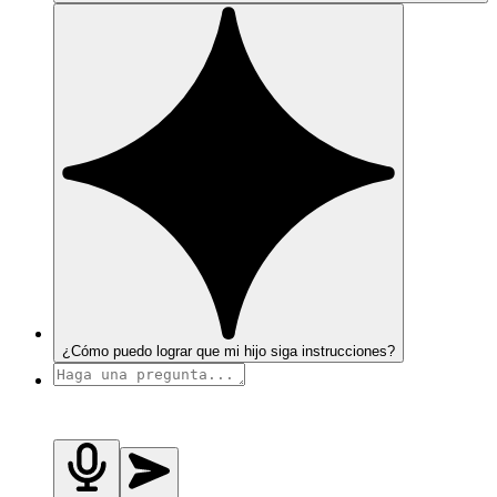
¿Cómo puedo lograr que mi hijo siga instrucciones?