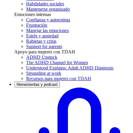
Habilidades sociales
Mantenerse organizado
Emociones intensas
Confianza y autoestima
Frustración
Manejar las emociones
Estrés y ansiedad
Rabietas y crisis
Support for parents
Apoyo para mujeres con TDAH
ADHD Unstuck
The ADHD Channel for Women
Understood Explains: Adult ADHD Diagnosis
Struggling at work
Recursos para mujeres con TDAH
Herramientas y podcast