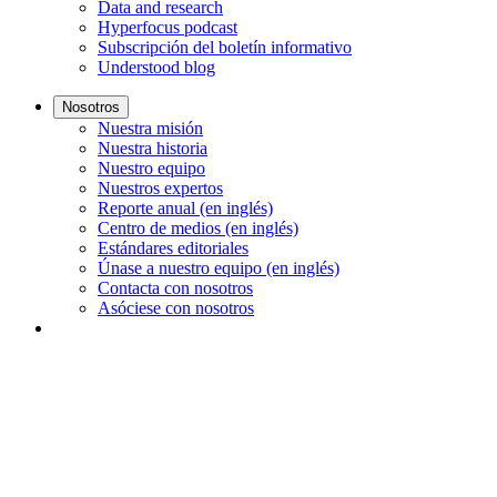
Data and research
Hyperfocus podcast
Subscripción del boletín informativo
Understood blog
Nosotros
Nuestra misión
Nuestra historia
Nuestro equipo
Nuestros expertos
Reporte anual (en inglés)
Centro de medios (en inglés)
Estándares editoriales
Únase a nuestro equipo (en inglés)
Contacta con nosotros
Asóciese con nosotros