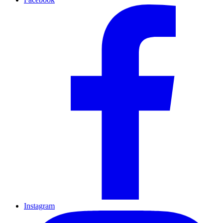
Instagram