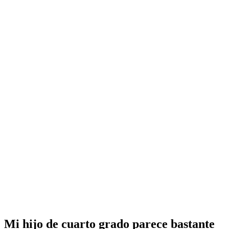
Mi hijo de cuarto grado parece bastante