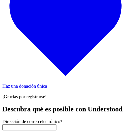
Haz una donación única
¡Gracias por registrarse!
Descubra qué es posible con Understood
Dirección de correo electrónico
*