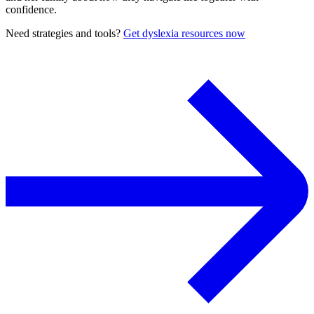
confidence.
Need strategies and tools?
Get dyslexia resources now