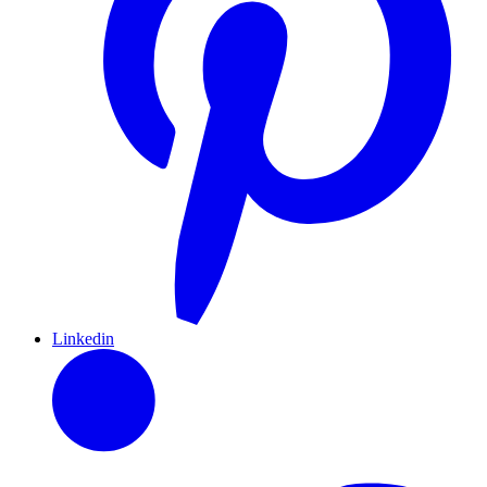
Linkedin