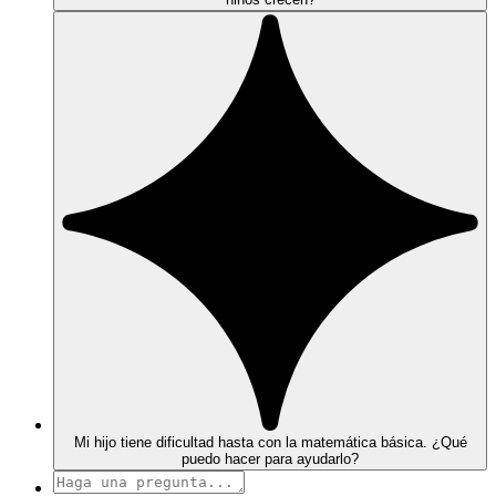
Mi hijo tiene dificultad hasta con la matemática básica. ¿Qué
puedo hacer para ayudarlo?