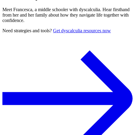
Meet Francesca, a middle schooler with dyscalculia. Hear firsthand
from her and her family about how they navigate life together with
confidence.
Need strategies and tools?
Get dyscalculia resources now