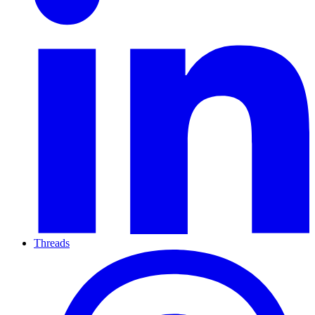
Threads