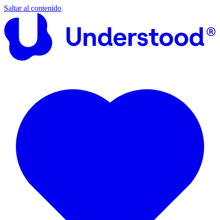
Saltar al contenido