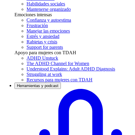
Habilidades sociales
Mantenerse organizado
Emociones intensas
Confianza y autoestima
Frustración
Manejar las emociones
Estrés y ansiedad
Rabietas y crisis
Support for parents
Apoyo para mujeres con TDAH
ADHD Unstuck
The ADHD Channel for Women
Understood Explains: Adult ADHD Diagnosis
Struggling at work
Recursos para mujeres con TDAH
Herramientas y podcast