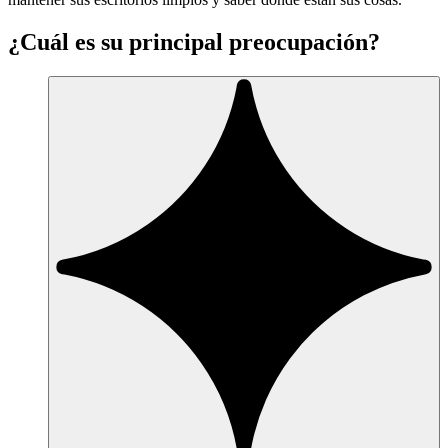
¿Cuál es su principal preocupación?