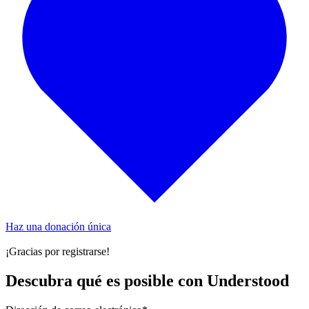
Haz una donación única
¡Gracias por registrarse!
Descubra qué es posible con Understood