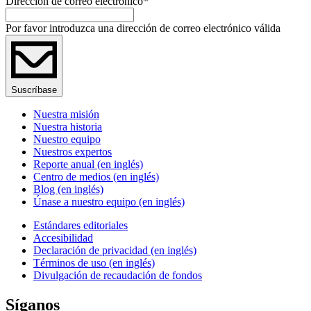
Dirección de correo electrónico
*
Por favor introduzca una dirección de correo electrónico válida
Suscríbase
Nuestra misión
Nuestra historia
Nuestro equipo
Nuestros expertos
Reporte anual (en inglés)
Centro de medios (en inglés)
Blog (en inglés)
Únase a nuestro equipo (en inglés)
Estándares editoriales
Accesibilidad
Declaración de privacidad (en inglés)
Términos de uso (en inglés)
Divulgación de recaudación de fondos
Síganos