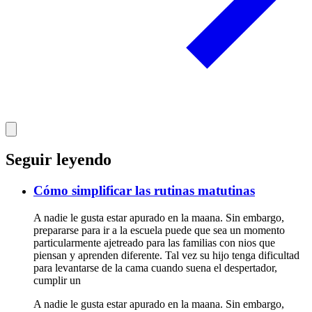
Seguir leyendo
Cómo simplificar las rutinas matutinas
A nadie le gusta estar apurado en la maana. Sin embargo,
prepararse para ir a la escuela puede que sea un momento
particularmente ajetreado para las familias con nios que
piensan y aprenden diferente. Tal vez su hijo tenga dificultad
para levantarse de la cama cuando suena el despertador,
cumplir un
A nadie le gusta estar apurado en la maana. Sin embargo,