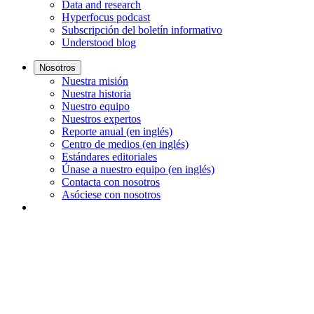
Data and research
Hyperfocus podcast
Subscripción del boletín informativo
Understood blog
Nosotros
Nuestra misión
Nuestra historia
Nuestro equipo
Nuestros expertos
Reporte anual (en inglés)
Centro de medios (en inglés)
Estándares editoriales
Únase a nuestro equipo (en inglés)
Contacta con nosotros
Asóciese con nosotros