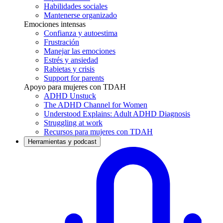
Habilidades sociales
Mantenerse organizado
Emociones intensas
Confianza y autoestima
Frustración
Manejar las emociones
Estrés y ansiedad
Rabietas y crisis
Support for parents
Apoyo para mujeres con TDAH
ADHD Unstuck
The ADHD Channel for Women
Understood Explains: Adult ADHD Diagnosis
Struggling at work
Recursos para mujeres con TDAH
Herramientas y podcast