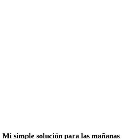
Mi simple solución para las mañanas