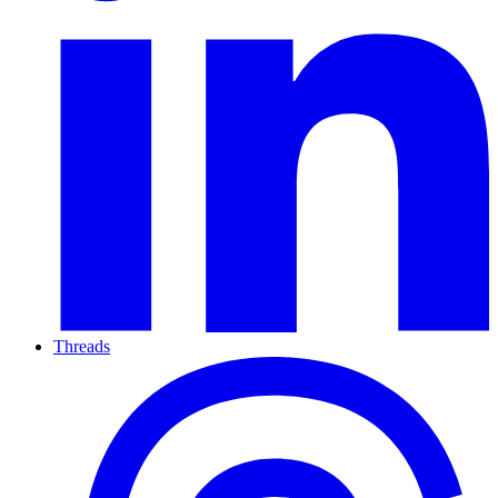
Threads