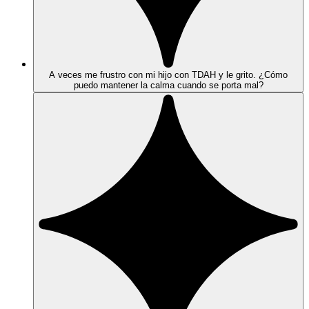
A veces me frustro con mi hijo con TDAH y le grito. ¿Cómo
puedo mantener la calma cuando se porta mal?