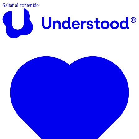
Saltar al contenido