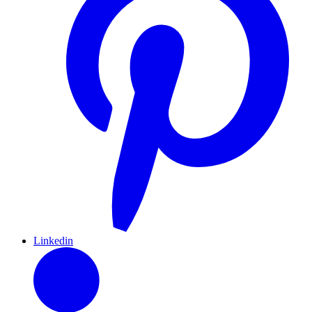
Linkedin