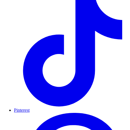
Pinterest