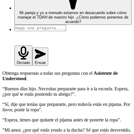
Mi pareja y yo a menudo estamos en desacuerdo sobre cómo
manejar el TDAH de nuestro hijo. ¿Cómo podemos ponernos de
acuerdo?
Dictado
Enviar
Obtenga respuestas a todas sus preguntas con el
Asistente de
Understood
.
“Buenos días hijo. Necesitas prepararte para ir a la escuela. Espera,
¿por qué te estás poniendo tu abrigo?”.
“Sí, dije que tenías que prepararte, pero todavía estás en pijama. Por
favor, ponte la ropa”.
“Espera, tienes que quitarte el pijama antes de ponerte la ropa”.
“Mi amor, ¿por qué estás yendo a la ducha? Sé que estás desvestido,