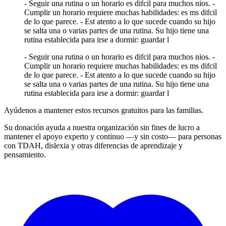
- Seguir una rutina o un horario es difcil para muchos nios. -
Cumplir un horario requiere muchas habilidades: es ms difcil
de lo que parece. - Est atento a lo que sucede cuando su hijo
se salta una o varias partes de una rutina. Su hijo tiene una
rutina establecida para irse a dormir: guardar l
- Seguir una rutina o un horario es difcil para muchos nios. -
Cumplir un horario requiere muchas habilidades: es ms difcil
de lo que parece. - Est atento a lo que sucede cuando su hijo
se salta una o varias partes de una rutina. Su hijo tiene una
rutina establecida para irse a dormir: guardar l
Ayúdenos a mantener estos recursos gratuitos para las familias.
Su donación ayuda a nuestra organización sin fines de lucro a
mantener el apoyo experto y continuo —y sin costo— para personas
con TDAH, dislexia y otras diferencias de aprendizaje y
pensamiento.