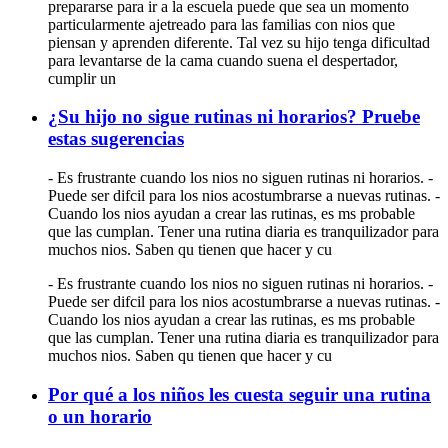
prepararse para ir a la escuela puede que sea un momento
particularmente ajetreado para las familias con nios que
piensan y aprenden diferente. Tal vez su hijo tenga dificultad
para levantarse de la cama cuando suena el despertador,
cumplir un
¿Su hijo no sigue rutinas ni horarios? Pruebe
estas sugerencias
- Es frustrante cuando los nios no siguen rutinas ni horarios. -
Puede ser difcil para los nios acostumbrarse a nuevas rutinas. -
Cuando los nios ayudan a crear las rutinas, es ms probable
que las cumplan. Tener una rutina diaria es tranquilizador para
muchos nios. Saben qu tienen que hacer y cu
- Es frustrante cuando los nios no siguen rutinas ni horarios. -
Puede ser difcil para los nios acostumbrarse a nuevas rutinas. -
Cuando los nios ayudan a crear las rutinas, es ms probable
que las cumplan. Tener una rutina diaria es tranquilizador para
muchos nios. Saben qu tienen que hacer y cu
Por qué a los niños les cuesta seguir una rutina
o un horario