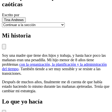
caóticas
Escrito por
Tina Andrews
Mi historia
Soy una madre que tiene dos hijos y trabaja, y hasta hace poco las
mañanas eran una pesadilla. Mi hijo menor de 8 años tiene
problemas
con la organización, la planificación y la administración
del tiempo
. También tiende a ser muy sensible y se resiste a las
transiciones.
Después de muchos años, finalmente me di cuenta de que había
estado haciendo lo mismo durante las mañanas ajetreadas. Tenía que
cambiar mi estrategia.
Lo que yo hacía