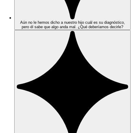
Aún no le hemos dicho a nuestro hijo cuál es su diagnóstico,
pero él sabe que algo anda mal. ¿Qué deberíamos decirle?