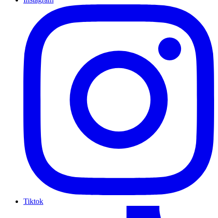
Tiktok