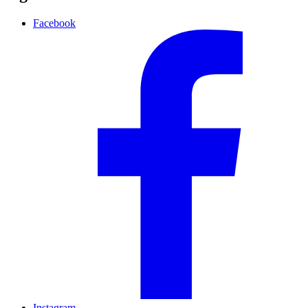
Facebook
Instagram