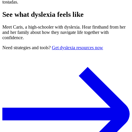
tostadas.
See what dyslexia feels like
Meet Caris, a high-schooler with dyslexia. Hear firsthand from her
and her family about how they navigate life together with
confidence.
Need strategies and tools?
Get dyslexia resources now