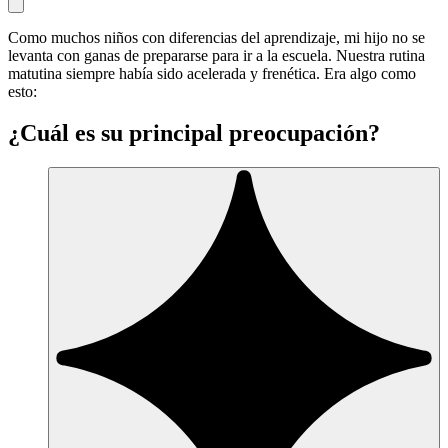
Como muchos niños con diferencias del aprendizaje, mi hijo no se
levanta con ganas de prepararse para ir a la escuela. Nuestra rutina
matutina siempre había sido acelerada y frenética. Era algo como
esto:
¿Cuál es su principal preocupación?