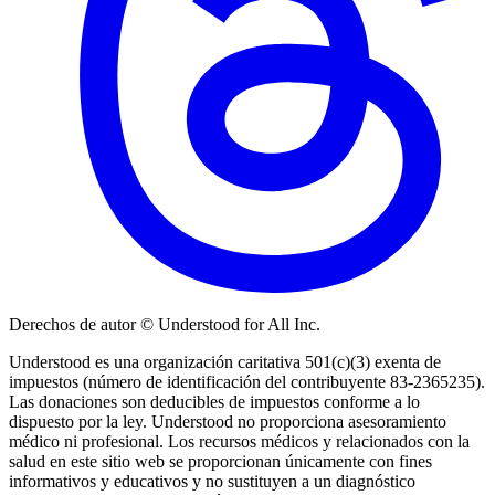
Derechos de autor © Understood for All Inc.
Understood es una organización caritativa 501(c)(3) exenta de
impuestos (número de identificación del contribuyente 83-2365235).
Las donaciones son deducibles de impuestos conforme a lo
dispuesto por la ley. Understood no proporciona asesoramiento
médico ni profesional. Los recursos médicos y relacionados con la
salud en este sitio web se proporcionan únicamente con fines
informativos y educativos y no sustituyen a un diagnóstico