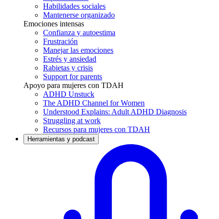
Habilidades sociales
Mantenerse organizado
Emociones intensas
Confianza y autoestima
Frustración
Manejar las emociones
Estrés y ansiedad
Rabietas y crisis
Support for parents
Apoyo para mujeres con TDAH
ADHD Unstuck
The ADHD Channel for Women
Understood Explains: Adult ADHD Diagnosis
Struggling at work
Recursos para mujeres con TDAH
Herramientas y podcast