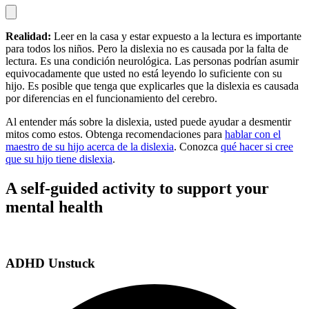
Realidad:
Leer en la casa y estar expuesto a la lectura es importante
para todos los niños. Pero la dislexia no es causada por la falta de
lectura. Es una condición neurológica. Las personas podrían asumir
equivocadamente que usted no está leyendo lo suficiente con su
hijo. Es posible que tenga que explicarles que la dislexia es causada
por diferencias en el funcionamiento del cerebro.
Al entender más sobre la dislexia, usted puede ayudar a desmentir
mitos como estos. Obtenga recomendaciones para
hablar con el
maestro de su hijo acerca de la dislexia
. Conozca
qué hacer si cree
que su hijo tiene dislexia
.
A self-guided activity to support your
mental health
ADHD Unstuck