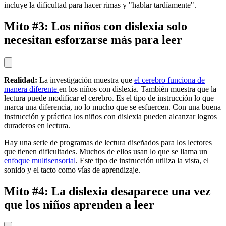
incluye la dificultad para hacer rimas y "hablar tardíamente".
Mito #3: Los niños con dislexia solo
necesitan esforzarse más para leer
Realidad:
La investigación muestra que
el cerebro funciona de
manera diferente
en los niños con dislexia. También muestra que la
lectura puede modificar el cerebro. Es el tipo de instrucción lo que
marca una diferencia, no lo mucho que se esfuercen. Con una buena
instrucción y práctica los niños con dislexia pueden alcanzar logros
duraderos en lectura.
Hay una serie de programas de lectura diseñados para los lectores
que tienen dificultades. Muchos de ellos usan lo que se llama un
enfoque multisensorial
. Este tipo de instrucción utiliza la vista, el
sonido y el tacto como vías de aprendizaje.
Mito #4: La dislexia desaparece una vez
que los niños aprenden a leer