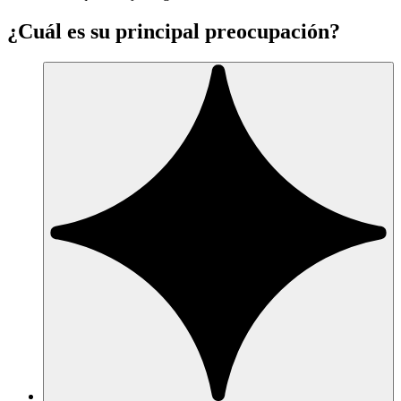
¿Cuál es su principal preocupación?