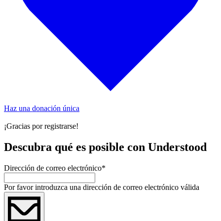
Haz una donación única
¡Gracias por registrarse!
Descubra qué es posible con Understood
Dirección de correo electrónico
*
Por favor introduzca una dirección de correo electrónico válida