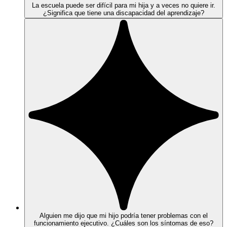
La escuela puede ser difícil para mi hija y a veces no quiere ir.
¿Significa que tiene una discapacidad del aprendizaje?
Alguien me dijo que mi hijo podría tener problemas con el
funcionamiento ejecutivo. ¿Cuáles son los síntomas de eso?