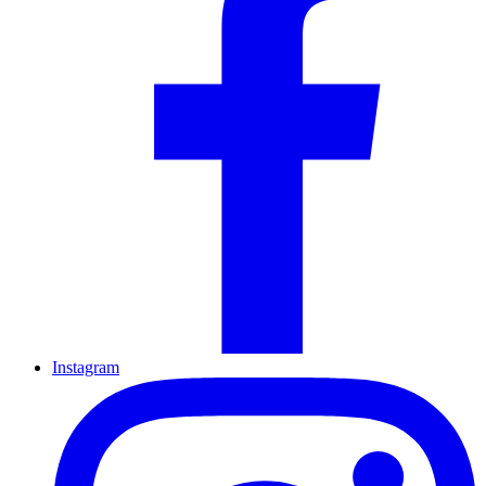
Instagram