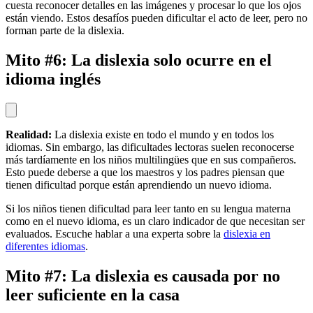
cuesta reconocer detalles en las imágenes y procesar lo que los ojos
están viendo. Estos desafíos pueden dificultar el acto de leer, pero no
forman parte de la dislexia.
Mito #6: La dislexia solo ocurre en el
idioma inglés
Realidad:
La dislexia existe en todo el mundo y en todos los
idiomas. Sin embargo, las dificultades lectoras suelen reconocerse
más tardíamente en los niños multilingües que en sus compañeros.
Esto puede deberse a que los maestros y los padres piensan que
tienen dificultad porque están aprendiendo un nuevo idioma.
Si los niños tienen dificultad para leer tanto en su lengua materna
como en el nuevo idioma, es un claro indicador de que necesitan ser
evaluados. Escuche hablar a una experta sobre la
dislexia en
diferentes idiomas
.
Mito #7: La dislexia es causada por no
leer suficiente en la casa