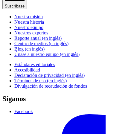
Suscríbase
Nuestra misión
Nuestra historia
Nuestro equipo
Nuestros expertos
Reporte anual (en inglés)
Centro de medios (en inglés)
Blog (en inglés)
Únase a nuestro equipo (en inglés)
Estándares editoriales
Accesibilidad
Declaración de privacidad (en inglés)
Términos de uso (en inglés)
Divulgación de recaudación de fondos
Síganos
Facebook