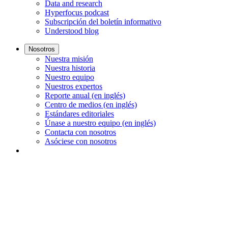
Data and research
Hyperfocus podcast
Subscripción del boletín informativo
Understood blog
Nosotros
Nuestra misión
Nuestra historia
Nuestro equipo
Nuestros expertos
Reporte anual (en inglés)
Centro de medios (en inglés)
Estándares editoriales
Únase a nuestro equipo (en inglés)
Contacta con nosotros
Asóciese con nosotros