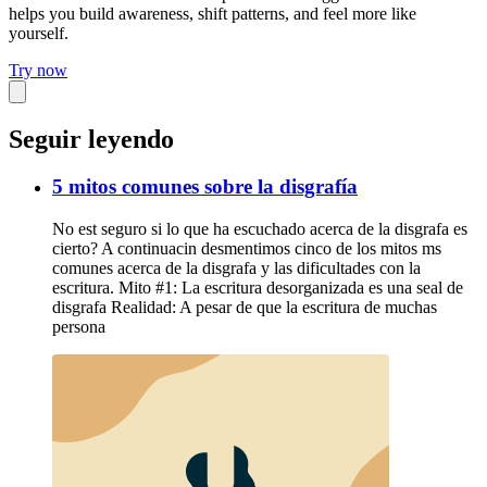
helps you build awareness, shift patterns, and feel more like
yourself.
Try now
Seguir leyendo
5 mitos comunes sobre la disgrafía
No est seguro si lo que ha escuchado acerca de la disgrafa es
cierto? A continuacin desmentimos cinco de los mitos ms
comunes acerca de la disgrafa y las dificultades con la
escritura. Mito #1: La escritura desorganizada es una seal de
disgrafa Realidad: A pesar de que la escritura de muchas
persona