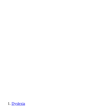
Dyslexia