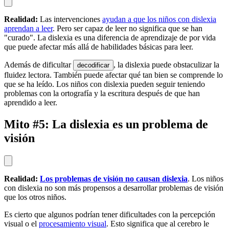
Realidad:
Las intervenciones
ayudan a que los niños con dislexia
aprendan a leer
. Pero ser capaz de leer no significa que se han
"curado". La dislexia es una diferencia de aprendizaje de por vida
que puede afectar más allá de habilidades básicas para leer.
Además de dificultar
, la dislexia puede obstaculizar la
decodificar
fluidez lectora. También puede afectar qué tan bien se comprende lo
que se ha leído. Los niños con dislexia pueden seguir teniendo
problemas con la ortografía y la escritura después de que han
aprendido a leer.
Mito #5: La dislexia es un problema de
visión
Realidad:
Los problemas de visión no causan dislexia
. Los niños
con dislexia no son más propensos a desarrollar problemas de visión
que los otros niños.
Es cierto que algunos podrían tener dificultades con la percepción
visual o el
procesamiento visual
. Esto significa que al cerebro le