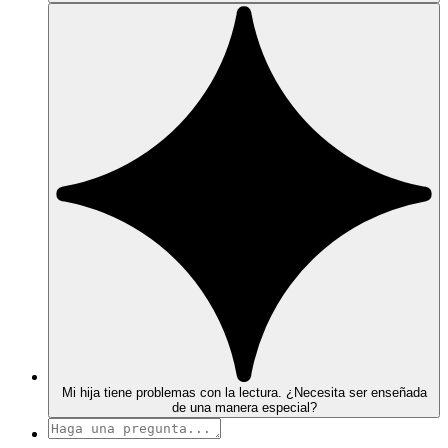
Mi hija tiene problemas con la lectura. ¿Necesita ser enseñada
de una manera especial?