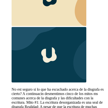
No est seguro si lo que ha escuchado acerca de la disgrafa es
cierto? A continuacin desmentimos cinco de los mitos ms
comunes acerca de la disgrafa y las dificultades con la
escritura. Mito #1: La escritura desorganizada es una seal de
disgrafa Realidad: A pesar de que la escritura de muchas