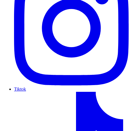
Tiktok