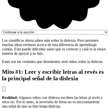
Los científicos ahora saben más sobre la dislexia. Pero persisten
muchas ideas erróneas acerca de esta diferencia de aprendizaje
común. Esto puede dificultar saber qué es correcto y cuál es la mejor
manera de apoyar a su hijo.
Estas son las verdades que desmienten siete mitos sobre la dislexia.
Mito #1: Leer y escribir letras al revés es
la principal señal de la dislexia
Realidad:
Algunos niños con dislexia escriben las letras al revés y
otros no. Por lo tanto, la inversión de letras no es necesariamente
una señal de que su hijo tenga dislexia.