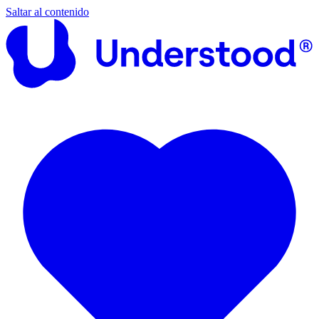
Saltar al contenido