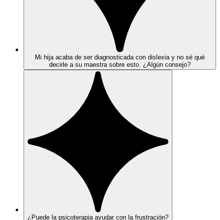
Mi hija acaba de ser diagnosticada con dislexia y no sé qué
decirle a su maestra sobre esto. ¿Algún consejo?
¿Puede la psicoterapia ayudar con la frustración?