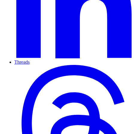
Threads