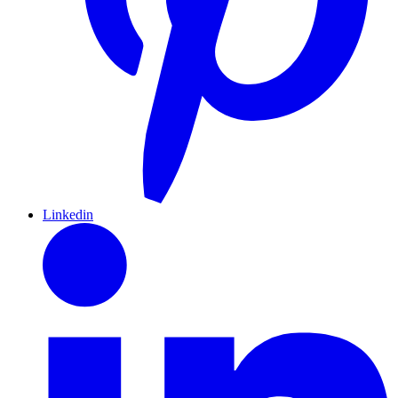
Linkedin