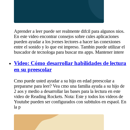
Aprender a leer puede ser realmente difcil para algunos nios.
En este video encontrar consejos sobre cules aplicaciones
pueden ayudar a los jvenes lectores a hacer las conexiones
entre el sonido y lo que est impreso. Tambin puede utilizar el
buscador de tecnologa para buscar ms apps. Mantener intere
Video: Cómo desarrollar habilidades de lectura
en su preescolar
Cmo puede usted ayudar a su hijo en edad preescolar a
prepararse para leer? Vea cmo una familia ayuda a su hijo de
2 aos y medio a desarrollar las bases para la lectura en este
video de Reading Rockets. Nota: Este y todos los videos de
Youtube pueden ser configurados con subttulos en espaol. En
la p