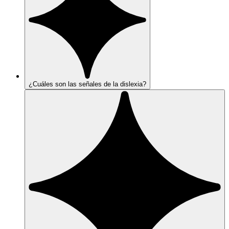
¿Cuáles son las señales de la dislexia?