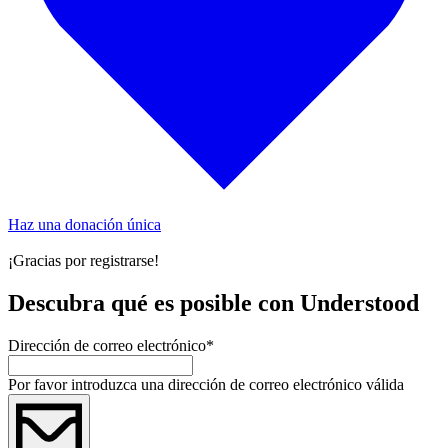
Haz una donación única
¡Gracias por registrarse!
Descubra qué es posible con Understood
Dirección de correo electrónico
*
Por favor introduzca una dirección de correo electrónico válida