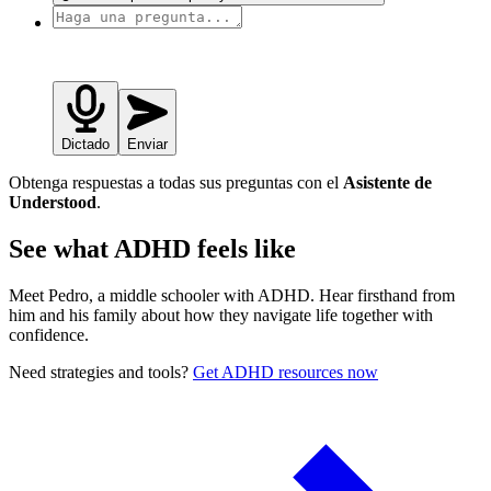
Dictado
Enviar
Obtenga respuestas a todas sus preguntas con el
Asistente de
Understood
.
See what ADHD feels like
Meet Pedro, a middle schooler with ADHD. Hear firsthand from
him and his family about how they navigate life together with
confidence.
Need strategies and tools?
Get ADHD resources now