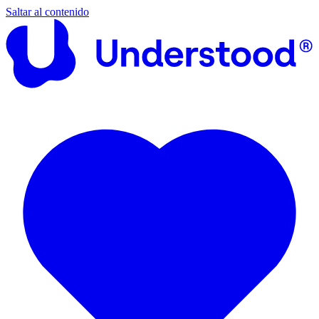
Saltar al contenido