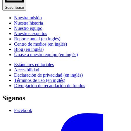
Suscríbase
Nuestra misión
Nuestra historia
Nuestro equipo
Nuestros expertos
Reporte anual (en inglés)
Centro de medios (en inglés)
Blog (en inglés)
Únase a nuestro equipo (en inglés)
Estándares editoriales
Accesibilidad
Declaración de privacidad (en inglés)
Términos de uso (en inglés)
Divulgación de recaudación de fondos
Síganos
Facebook