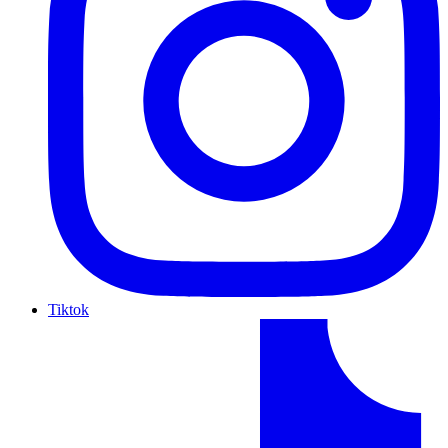
Tiktok