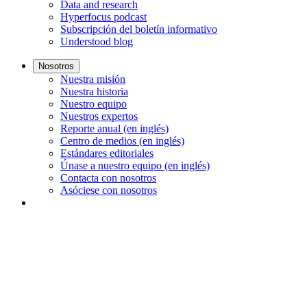
Data and research
Hyperfocus podcast
Subscripción del boletín informativo
Understood blog
Nosotros
Nuestra misión
Nuestra historia
Nuestro equipo
Nuestros expertos
Reporte anual (en inglés)
Centro de medios (en inglés)
Estándares editoriales
Únase a nuestro equipo (en inglés)
Contacta con nosotros
Asóciese con nosotros