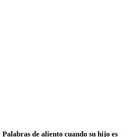
Palabras de aliento cuando su hijo es