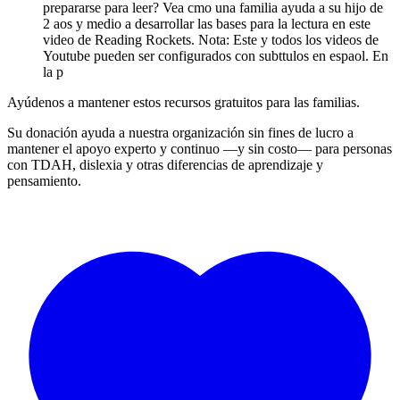
prepararse para leer? Vea cmo una familia ayuda a su hijo de
2 aos y medio a desarrollar las bases para la lectura en este
video de Reading Rockets. Nota: Este y todos los videos de
Youtube pueden ser configurados con subttulos en espaol. En
la p
Ayúdenos a mantener estos recursos gratuitos para las familias.
Su donación ayuda a nuestra organización sin fines de lucro a
mantener el apoyo experto y continuo —y sin costo— para personas
con TDAH, dislexia y otras diferencias de aprendizaje y
pensamiento.