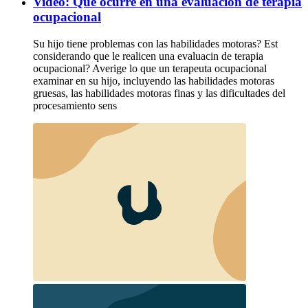
Video: Qué ocurre en una evaluación de terapia
ocupacional
Su hijo tiene problemas con las habilidades motoras? Est
considerando que le realicen una evaluacin de terapia
ocupacional? Averige lo que un terapeuta ocupacional
examinar en su hijo, incluyendo las habilidades motoras
gruesas, las habilidades motoras finas y las dificultades del
procesamiento sens