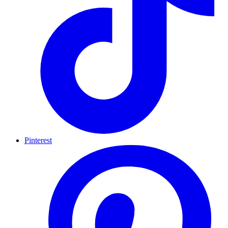
Pinterest