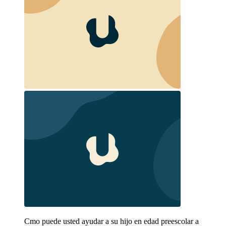
Cmo puede usted ayudar a su hijo en edad preescolar a