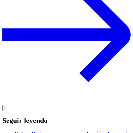
Seguir leyendo