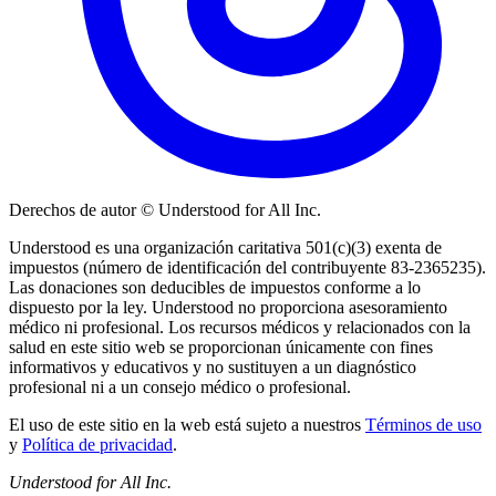
Derechos de autor © Understood for All Inc.
Understood es una organización caritativa 501(c)(3) exenta de
impuestos (número de identificación del contribuyente 83-2365235).
Las donaciones son deducibles de impuestos conforme a lo
dispuesto por la ley. Understood no proporciona asesoramiento
médico ni profesional. Los recursos médicos y relacionados con la
salud en este sitio web se proporcionan únicamente con fines
informativos y educativos y no sustituyen a un diagnóstico
profesional ni a un consejo médico o profesional.
El uso de este sitio en la web está sujeto a nuestros
Términos de uso
y
Política de privacidad
.
Understood for All Inc.