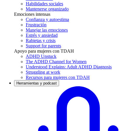
Habilidades sociales
Mantenerse organizado
Emociones intensas
Confianza y autoestima
Frustración
Manejar las emociones
Estrés y ansiedad
Rabietas y crisis
Support for parents
Apoyo para mujeres con TDAH
ADHD Unstuck
The ADHD Channel for Women
Understood Explains: Adult ADHD Diagnosis
Struggling at work
Recursos para mujeres con TDAH
Herramientas y podcast