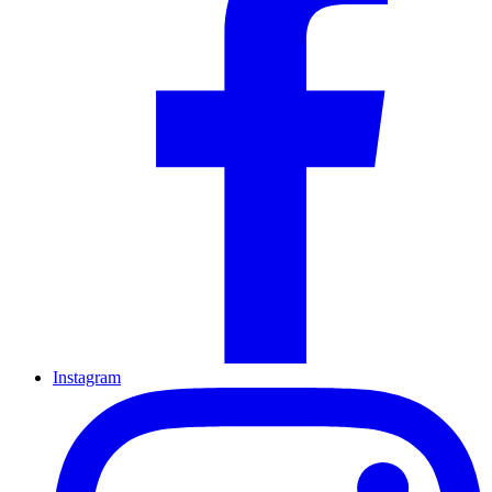
Instagram