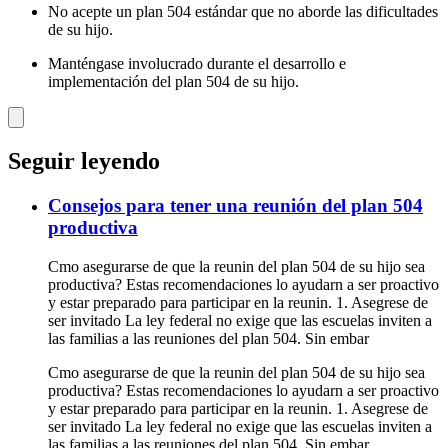
No acepte un plan 504 estándar que no aborde las dificultades
de su hijo.
Manténgase involucrado durante el desarrollo e
implementación del plan 504 de su hijo.
Seguir leyendo
Consejos para tener una reunión del plan 504
productiva
Cmo asegurarse de que la reunin del plan 504 de su hijo sea
productiva? Estas recomendaciones lo ayudarn a ser proactivo
y estar preparado para participar en la reunin. 1. Asegrese de
ser invitado La ley federal no exige que las escuelas inviten a
las familias a las reuniones del plan 504. Sin embar
Cmo asegurarse de que la reunin del plan 504 de su hijo sea
productiva? Estas recomendaciones lo ayudarn a ser proactivo
y estar preparado para participar en la reunin. 1. Asegrese de
ser invitado La ley federal no exige que las escuelas inviten a
las familias a las reuniones del plan 504. Sin embar