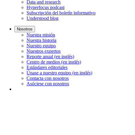
Data and research
Hyperfocus podcast
Subscripción del boletín informativo
Understood blog
Nosotros
Nuestra misión
Nuestra historia
Nuestro equipo
Nuestros expertos
Reporte anual (en inglés)
Centro de medios (en inglés)
Estándares editoriales
Únase a nuestro equipo (en inglés)
Contacta con nosotros
Asóciese con nosotros