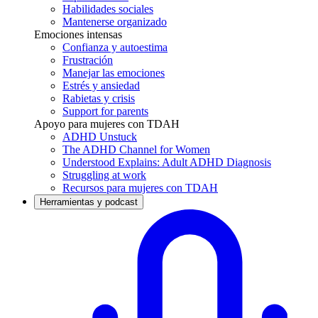
Habilidades sociales
Mantenerse organizado
Emociones intensas
Confianza y autoestima
Frustración
Manejar las emociones
Estrés y ansiedad
Rabietas y crisis
Support for parents
Apoyo para mujeres con TDAH
ADHD Unstuck
The ADHD Channel for Women
Understood Explains: Adult ADHD Diagnosis
Struggling at work
Recursos para mujeres con TDAH
Herramientas y podcast