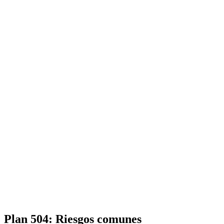
Plan 504: Riesgos comunes