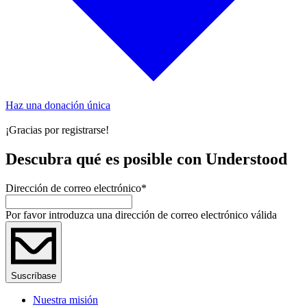
Haz una donación única
¡Gracias por registrarse!
Descubra qué es posible con Understood
Dirección de correo electrónico
*
Por favor introduzca una dirección de correo electrónico válida
Suscríbase
Nuestra misión