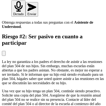
Dictado
Enviar
Obtenga respuestas a todas sus preguntas con el
Asistente de
Understood
.
Riesgo #2: Ser pasivo en cuanto a
participar
La ley no garantiza a los padres el derecho de asistir a las reuniones
del plan 504 de sus hijos. Sin embargo, muchas escuelas están
abiertas a que los padres asistan. No obstante, es mejor no esperar a
ser invitado. Si le informan que su hijo está siendo evaluado para un
plan 504, hágales saber que usted quiere asistir a las reuniones en las
que se discutirán las necesidades de su hijo.
Una vez que su hijo tenga un plan 504, continúe siendo proactivo.
Solicite una copia del plan 504. Asegúrese de que la reunión anual
del plan 504 no se realice sin su presencia. Contacte al líder del
comité del plan 504 o al director de la escuela al comienzo del año