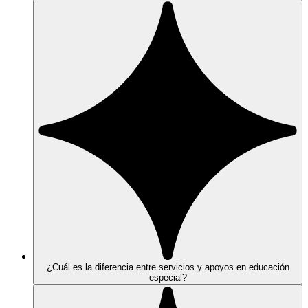
¿Cuál es la diferencia entre servicios y apoyos en educación
especial?