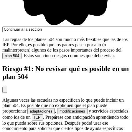
Las reglas de los planes 504 son mucho más flexibles que las de los
IEP. Por ello, es posible que los padres pasen por alto (o
malinterpreten) algunos de los pasos importantes del proceso del
. Estos son cinco riesgos comunes que debe evitar.
plan 504
Riesgo #1: No revisar qué es posible en un
plan 504
Algunas veces las escuelas no especifican lo que puede incluir un
plan 504. Es posible que no expliquen que el plan puede
proporcionar
,
y servicios especiales
adaptaciones
modificaciones
como los de un
. Prepárese con anticipación aprendiendo todo
IEP
lo que pueda sobre sus opciones. Después podrá usar ese
conocimiento para solicitar que ciertos tipos de ayuda específicos