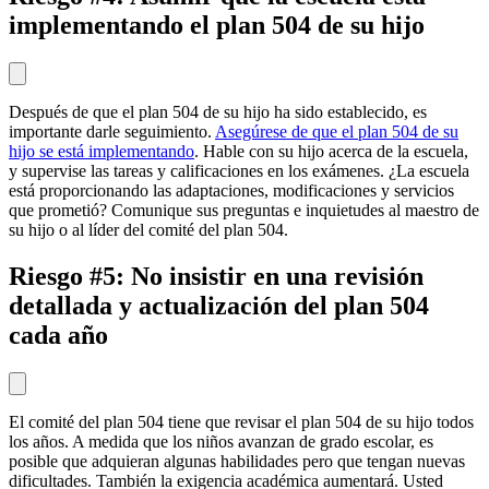
implementando el plan 504 de su hijo
Después de que el plan 504 de su hijo ha sido establecido, es
importante darle seguimiento.
Asegúrese de que el plan 504 de su
hijo se está implementando
. Hable con su hijo acerca de la escuela,
y supervise las tareas y calificaciones en los exámenes. ¿La escuela
está proporcionando las adaptaciones, modificaciones y servicios
que prometió? Comunique sus preguntas e inquietudes al maestro de
su hijo o al líder del comité del plan 504.
Riesgo #5: No insistir en una revisión
detallada y actualización del plan 504
cada año
El comité del plan 504 tiene que revisar el plan 504 de su hijo todos
los años. A medida que los niños avanzan de grado escolar, es
posible que adquieran algunas habilidades pero que tengan nuevas
dificultades. También la exigencia académica aumentará. Usted