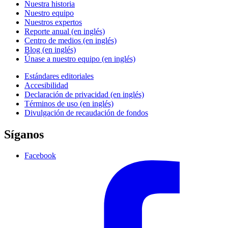
Nuestra historia
Nuestro equipo
Nuestros expertos
Reporte anual (en inglés)
Centro de medios (en inglés)
Blog (en inglés)
Únase a nuestro equipo (en inglés)
Estándares editoriales
Accesibilidad
Declaración de privacidad (en inglés)
Términos de uso (en inglés)
Divulgación de recaudación de fondos
Síganos
Facebook