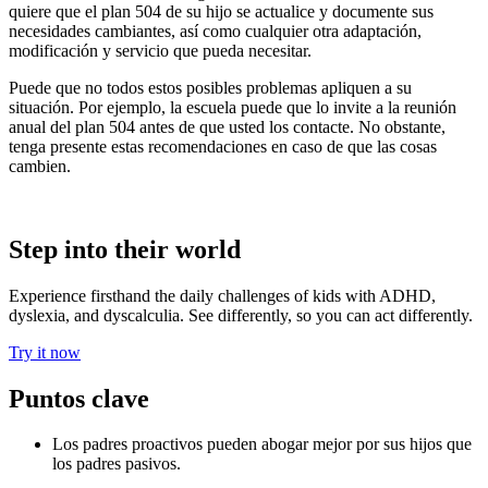
quiere que el plan 504 de su hijo se actualice y documente sus
necesidades cambiantes, así como cualquier otra adaptación,
modificación y servicio que pueda necesitar.
Puede que no todos estos posibles problemas apliquen a su
situación. Por ejemplo, la escuela puede que lo invite a la reunión
anual del plan 504 antes de que usted los contacte. No obstante,
tenga presente estas recomendaciones en caso de que las cosas
cambien.
Step into their world
Experience firsthand the daily challenges of kids with ADHD,
dyslexia, and dyscalculia. See differently, so you can act differently.
Try it now
Puntos clave
Los padres proactivos pueden abogar mejor por sus hijos que
los padres pasivos.