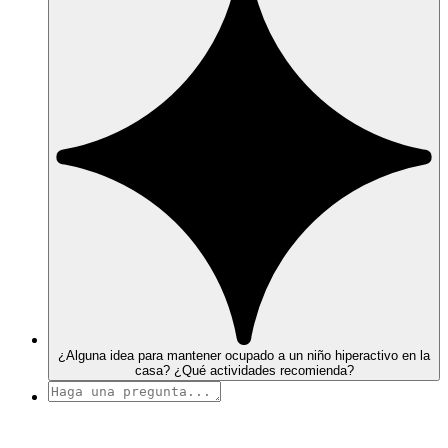
¿Alguna idea para mantener ocupado a un niño hiperactivo en la
casa? ¿Qué actividades recomienda?