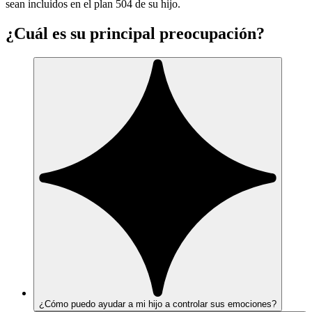
sean incluidos en el plan 504 de su hijo.
¿Cuál es su principal preocupación?
¿Cómo puedo ayudar a mi hijo a controlar sus emociones?