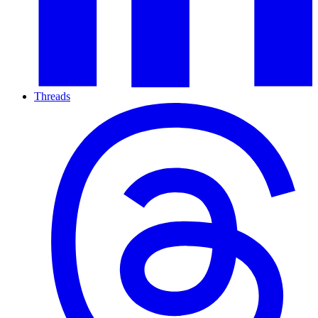
Threads