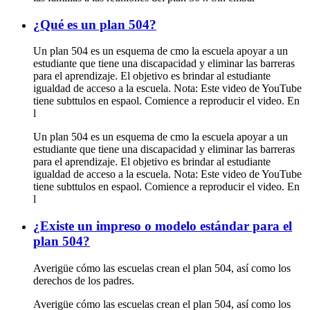
¿Qué es un plan 504?
Un plan 504 es un esquema de cmo la escuela apoyar a un
estudiante que tiene una discapacidad y eliminar las barreras
para el aprendizaje. El objetivo es brindar al estudiante
igualdad de acceso a la escuela. Nota: Este video de YouTube
tiene subttulos en espaol. Comience a reproducir el video. En
l
Un plan 504 es un esquema de cmo la escuela apoyar a un
estudiante que tiene una discapacidad y eliminar las barreras
para el aprendizaje. El objetivo es brindar al estudiante
igualdad de acceso a la escuela. Nota: Este video de YouTube
tiene subttulos en espaol. Comience a reproducir el video. En
l
¿Existe un impreso o modelo estándar para el
plan 504?
Averigüe cómo las escuelas crean el plan 504, así como los
derechos de los padres.
Averigüe cómo las escuelas crean el plan 504, así como los