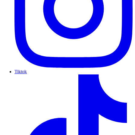
Tiktok