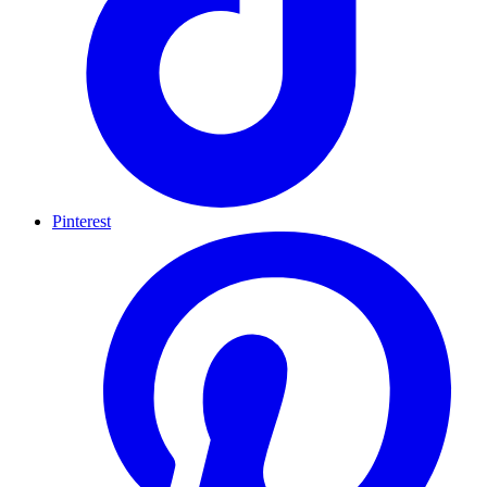
Pinterest