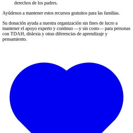
derechos de los padres.
Ayúdenos a mantener estos recursos gratuitos para las familias.
Su donación ayuda a nuestra organización sin fines de lucro a
mantener el apoyo experto y continuo —y sin costo— para personas
con TDAH, dislexia y otras diferencias de aprendizaje y
pensamiento.