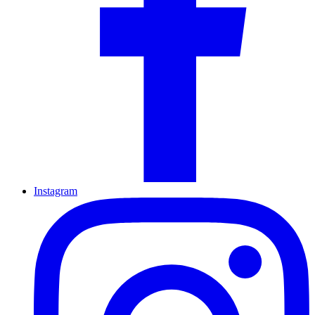
Instagram