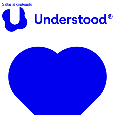
Saltar al contenido