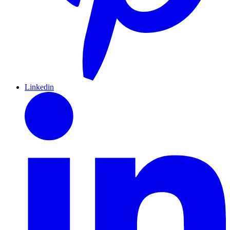
Linkedin