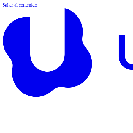
Saltar al contenido