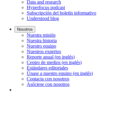
Data and research
Hyperfocus podcast
Subscripción del boletín informativo
Understood blog
Nosotros
Nuestra misión
Nuestra historia
Nuestro equipo
Nuestros expertos
Reporte anual (en inglés)
Centro de medios (en inglés)
Estándares editoriales
Únase a nuestro equipo (en inglés)
Contacta con nosotros
Asóciese con nosotros