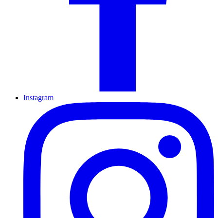
Instagram