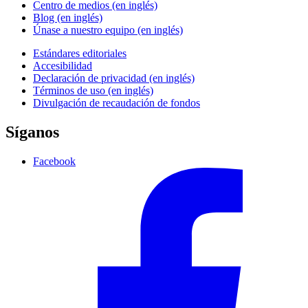
Centro de medios (en inglés)
Blog (en inglés)
Únase a nuestro equipo (en inglés)
Estándares editoriales
Accesibilidad
Declaración de privacidad (en inglés)
Términos de uso (en inglés)
Divulgación de recaudación de fondos
Síganos
Facebook