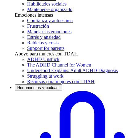
Habilidades sociales
Mantenerse organizado
Emociones intensas
Confianza y autoestima
Frustración
Manejar las emociones
Estrés y ansiedad
Rabietas y crisis
Support for parents
Apoyo para mujeres con TDAH
ADHD Unstuck
The ADHD Channel for Women
Understood Explains: Adult ADHD Diagnosis
Struggling at work
Recursos para mujeres con TDAH
Herramientas y podcast