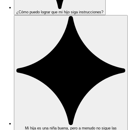
¿Cómo puedo lograr que mi hijo siga instrucciones?
Mi hija es una niña buena, pero a menudo no sigue las