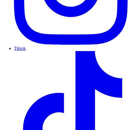
Tiktok