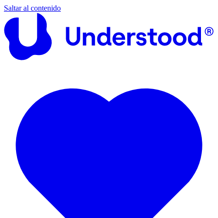
Saltar al contenido