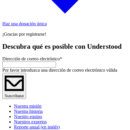
Haz una donación única
¡Gracias por registrarse!
Descubra qué es posible con Understood
Dirección de correo electrónico
*
Por favor introduzca una dirección de correo electrónico válida
Suscríbase
Nuestra misión
Nuestra historia
Nuestro equipo
Nuestros expertos
Reporte anual (en inglés)