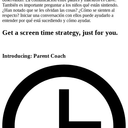
También es importante preguntar a los niños qué están sintiendo.
¿Han notado que se les olvidan las cosas? ¿Cómo se sienten al
respecto? Iniciar una conversación con ellos puede ayudarlo a
entender por qué está sucediendo y cómo ayudar.
Get a screen time strategy, just for you.
Introducing: Parent Coach