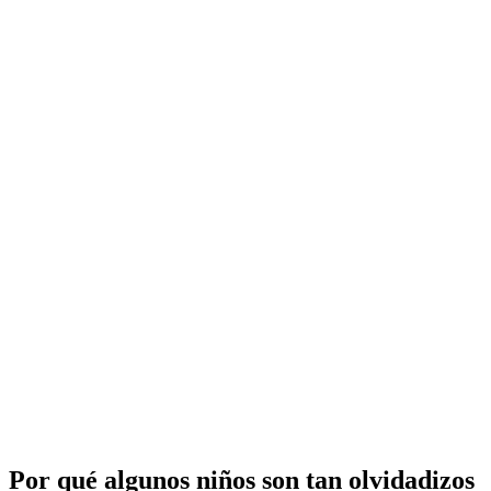
Por qué algunos niños son tan olvidadizos