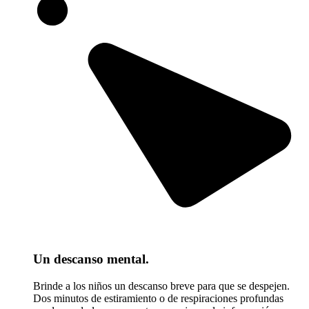
Un descanso mental.
Brinde a los niños un descanso breve para que se despejen.
Dos minutos de estiramiento o de respiraciones profundas