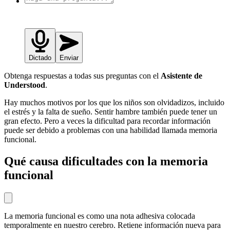
Dictado
Enviar
Obtenga respuestas a todas sus preguntas con el
Asistente de
Understood
.
Hay muchos motivos por los que los niños son olvidadizos, incluido
el estrés y la falta de sueño. Sentir hambre también puede tener un
gran efecto. Pero a veces la dificultad para recordar información
puede ser debido a problemas con una habilidad llamada memoria
funcional.
Qué causa dificultades con la memoria
funcional
La memoria funcional es como una nota adhesiva colocada
temporalmente en nuestro cerebro. Retiene información nueva para