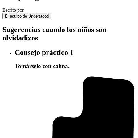
Escrito por
El equipo de Understood
Sugerencias cuando los niños son
olvidadizos
Consejo práctico
1
Tomárselo con calma.