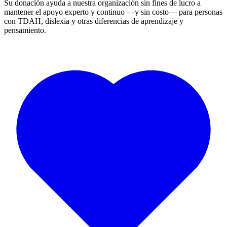
Su donación ayuda a nuestra organización sin fines de lucro a
mantener el apoyo experto y continuo —y sin costo— para personas
con TDAH, dislexia y otras diferencias de aprendizaje y
pensamiento.