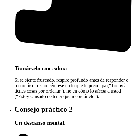
Tomárselo con calma.
Si se siente frustrado, respire profundo antes de responder o
recordárselo. Concéntrese en lo que le preocupa (“Todavía
tienes cosas por ordenar”), no en cómo lo afecta a usted
(“Estoy cansado de tener que recordártelo”).
Consejo práctico
2
Un descanso mental.