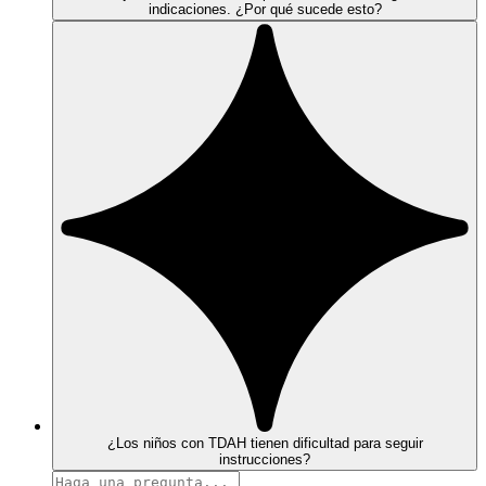
indicaciones. ¿Por qué sucede esto?
¿Los niños con TDAH tienen dificultad para seguir
instrucciones?