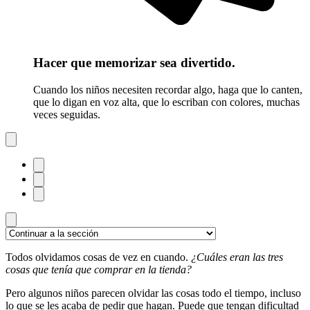
Hacer que memorizar sea divertido.
Cuando los niños necesiten recordar algo, haga que lo canten,
que lo digan en voz alta, que lo escriban con colores, muchas
veces seguidas.
Todos olvidamos cosas de vez en cuando.
¿Cuáles eran las tres
cosas que tenía que comprar en la tienda?
Pero algunos niños parecen olvidar las cosas todo
el tiempo, incluso
lo que se les acaba de pedir que hagan. Puede que tengan dificultad