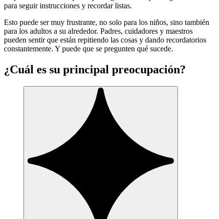
para seguir instrucciones
y recordar listas.
Esto puede ser muy frustrante, no solo para los niños, sino también
para los adultos a su alrededor. Padres, cuidadores y maestros
pueden sentir que están repitiendo las cosas y dando recordatorios
constantemente. Y puede que se pregunten qué sucede.
¿Cuál es su principal preocupación?