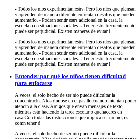
- Todos los nios experimentan estrs. Pero los nios que piensan
y aprenden de manera diferente enfrentan desafos que pueden
aumentarlo. - Podran sentir estrs adicional en la casa, la
escuela o en situaciones sociales. - Tener estrs frecuentemente
puede ser perjudicial. Existen maneras de evitar l
- Todos los nios experimentan estrs. Pero los nios que piensan
y aprenden de manera diferente enfrentan desafos que pueden
aumentarlo. - Podran sentir estrs adicional en la casa, la
escuela o en situaciones sociales. - Tener estrs frecuentemente
puede ser perjudicial. Existen maneras de evitar l
Entender por qué los niños tienen dificultad
para enfocarse
A veces, el solo hecho de ser nio puede dificultar la
concentracin. Nios rindose en el pasillo cuando intentan poner
atencin a la clase. Amigos que envan mensajes de texto
mientras estn haciendo la tarea escolar o quehaceres en
casa.Con todas las distracciones que implica ser un nio, es
comn tener d
A veces, el solo hecho de ser nio puede dificultar la