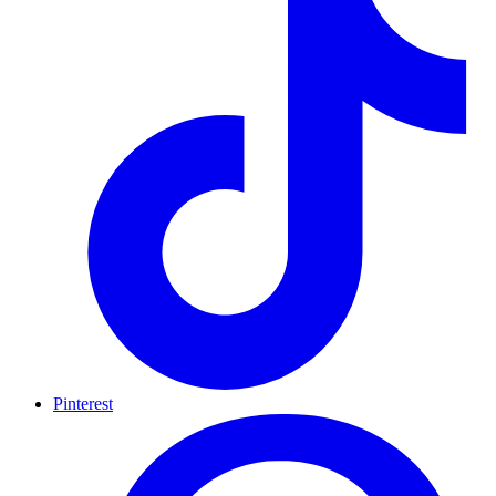
Pinterest