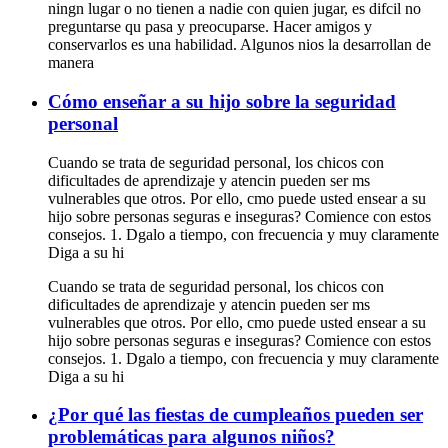
ningn lugar o no tienen a nadie con quien jugar, es difcil no
preguntarse qu pasa y preocuparse. Hacer amigos y
conservarlos es una habilidad. Algunos nios la desarrollan de
manera
Cómo enseñar a su hijo sobre la seguridad
personal
Cuando se trata de seguridad personal, los chicos con
dificultades de aprendizaje y atencin pueden ser ms
vulnerables que otros. Por ello, cmo puede usted ensear a su
hijo sobre personas seguras e inseguras? Comience con estos
consejos. 1. Dgalo a tiempo, con frecuencia y muy claramente
Diga a su hi
Cuando se trata de seguridad personal, los chicos con
dificultades de aprendizaje y atencin pueden ser ms
vulnerables que otros. Por ello, cmo puede usted ensear a su
hijo sobre personas seguras e inseguras? Comience con estos
consejos. 1. Dgalo a tiempo, con frecuencia y muy claramente
Diga a su hi
¿Por qué las fiestas de cumpleaños pueden ser
problemáticas para algunos niños?