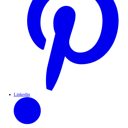
Linkedin