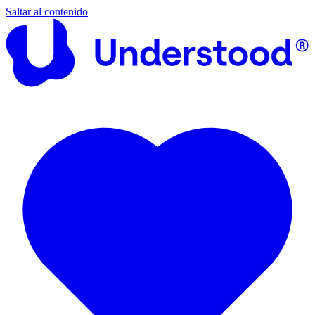
Saltar al contenido