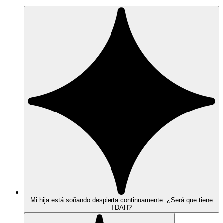
Mi hija está soñando despierta continuamente. ¿Será que tiene
TDAH?