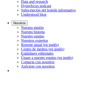
Data and research
Hyperfocus podcast
Subscripción del boletín informativo
Understood blog
Nosotros
Nuestra misión
Nuestra historia
Nuestro equipo
Nuestros expertos
Reporte anual (en inglés)
Centro de medios (en inglés)
Estándares editoriales
Únase a nuestro equipo (en inglés)
Contacta con nosotros
Asóciese con nosotros