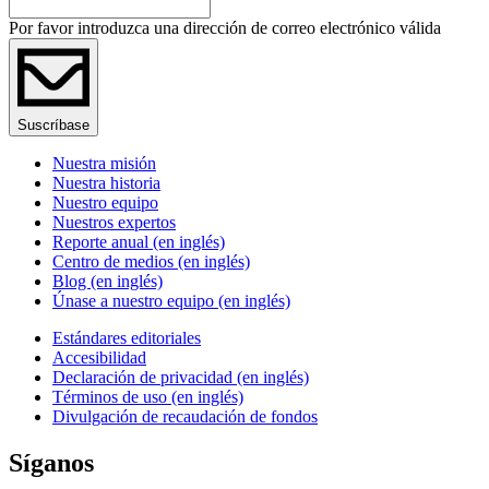
Por favor introduzca una dirección de correo electrónico válida
Suscríbase
Nuestra misión
Nuestra historia
Nuestro equipo
Nuestros expertos
Reporte anual (en inglés)
Centro de medios (en inglés)
Blog (en inglés)
Únase a nuestro equipo (en inglés)
Estándares editoriales
Accesibilidad
Declaración de privacidad (en inglés)
Términos de uso (en inglés)
Divulgación de recaudación de fondos
Síganos