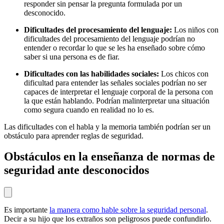
responder sin pensar la pregunta formulada por un
desconocido.
Dificultades del procesamiento del lenguaje:
Los niños con
dificultades del procesamiento del lenguaje podrían no
entender o recordar lo que se les ha enseñado sobre cómo
saber si una persona es de fiar.
Dificultades con las habilidades sociales:
Los chicos con
dificultad para entender las señales sociales
podrían no ser
capaces de interpretar el lenguaje corporal de la persona con
la que están hablando. Podrían malinterpretar una situación
como segura cuando en realidad no lo es.
Las dificultades con el habla y la memoria también podrían ser un
obstáculo para aprender reglas de seguridad.
Obstáculos en la enseñanza de normas de
seguridad ante desconocidos
Es importante
la manera como hable sobre la seguridad personal
.
Decir a su hijo que los extraños son peligrosos puede confundirlo.