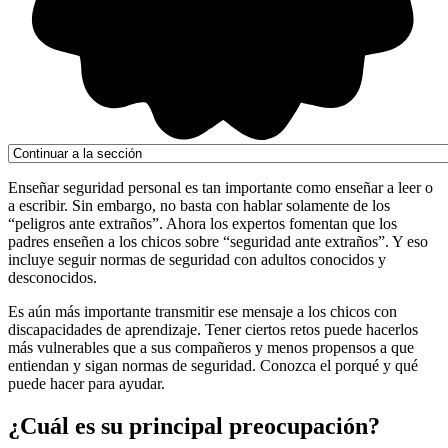
Enseñar seguridad personal es tan importante como enseñar a leer o
a escribir. Sin embargo, no basta con hablar solamente de los
“peligros ante extraños”. Ahora los expertos fomentan que los
padres enseñen a los chicos sobre “seguridad ante extraños”. Y eso
incluye seguir normas de seguridad con adultos conocidos y
desconocidos.
Es aún más importante transmitir ese mensaje a los chicos con
discapacidades de aprendizaje. Tener ciertos retos puede hacerlos
más vulnerables que a sus compañeros y menos propensos a que
entiendan y sigan normas de seguridad. Conozca el porqué y qué
puede hacer para ayudar.
¿Cuál es su principal preocupación?