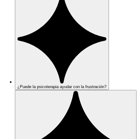
¿Puede la psicoterapia ayudar con la frustración?