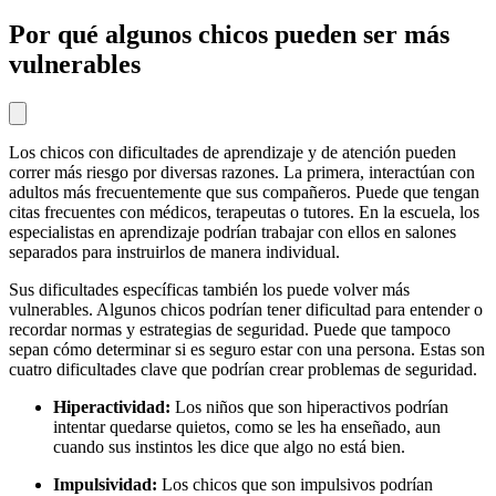
Por qué algunos chicos pueden ser más
vulnerables
Los chicos con dificultades de aprendizaje y de atención pueden
correr más riesgo por diversas razones. La primera, interactúan con
adultos más frecuentemente que sus compañeros. Puede que tengan
citas frecuentes con médicos, terapeutas o tutores. En la escuela, los
especialistas en aprendizaje podrían trabajar con ellos en salones
separados para instruirlos de manera individual.
Sus dificultades específicas también los puede volver más
vulnerables. Algunos chicos podrían tener dificultad para entender o
recordar normas y estrategias de seguridad. Puede que tampoco
sepan cómo determinar si es seguro estar con una persona. Estas son
cuatro dificultades clave que podrían crear problemas de seguridad.
Hiperactividad:
Los niños que son hiperactivos podrían
intentar quedarse quietos, como se les ha enseñado, aun
cuando sus instintos les dice que algo no está bien.
Impulsividad:
Los chicos que son impulsivos podrían