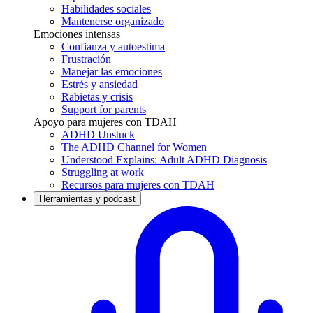
Habilidades sociales
Mantenerse organizado
Emociones intensas
Confianza y autoestima
Frustración
Manejar las emociones
Estrés y ansiedad
Rabietas y crisis
Support for parents
Apoyo para mujeres con TDAH
ADHD Unstuck
The ADHD Channel for Women
Understood Explains: Adult ADHD Diagnosis
Struggling at work
Recursos para mujeres con TDAH
Herramientas y podcast