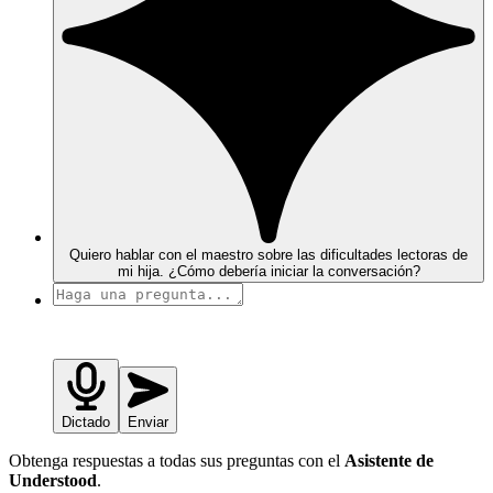
Quiero hablar con el maestro sobre las dificultades lectoras de
mi hija. ¿Cómo debería iniciar la conversación?
Dictado
Enviar
Obtenga respuestas a todas sus preguntas con el
Asistente de
Understood
.