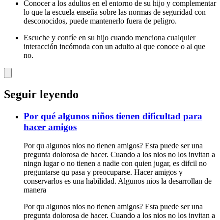
Conocer a los adultos en el entorno de su hijo y complementar
lo que la escuela enseña sobre las normas de seguridad con
desconocidos, puede mantenerlo fuera de peligro.
Escuche y confíe en su hijo cuando menciona cualquier
interacción incómoda con un adulto al que conoce o al que
no.
Seguir leyendo
Por qué algunos niños tienen dificultad para
hacer amigos
Por qu algunos nios no tienen amigos? Esta puede ser una
pregunta dolorosa de hacer. Cuando a los nios no los invitan a
ningn lugar o no tienen a nadie con quien jugar, es difcil no
preguntarse qu pasa y preocuparse. Hacer amigos y
conservarlos es una habilidad. Algunos nios la desarrollan de
manera
Por qu algunos nios no tienen amigos? Esta puede ser una
pregunta dolorosa de hacer. Cuando a los nios no los invitan a