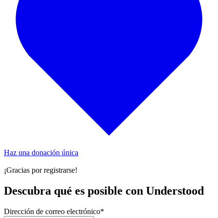
Haz una donación única
¡Gracias por registrarse!
Descubra qué es posible con Understood
Dirección de correo electrónico
*