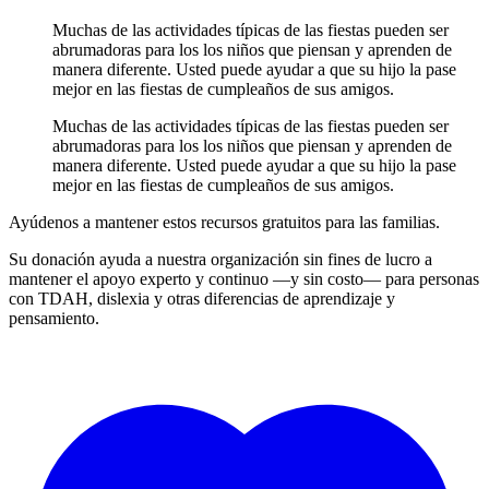
Muchas de las actividades típicas de las fiestas pueden ser
abrumadoras para los los niños que piensan y aprenden de
manera diferente. Usted puede ayudar a que su hijo la pase
mejor en las fiestas de cumpleaños de sus amigos.
Muchas de las actividades típicas de las fiestas pueden ser
abrumadoras para los los niños que piensan y aprenden de
manera diferente. Usted puede ayudar a que su hijo la pase
mejor en las fiestas de cumpleaños de sus amigos.
Ayúdenos a mantener estos recursos gratuitos para las familias.
Su donación ayuda a nuestra organización sin fines de lucro a
mantener el apoyo experto y continuo —y sin costo— para personas
con TDAH, dislexia y otras diferencias de aprendizaje y
pensamiento.