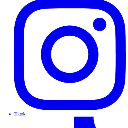
Tiktok