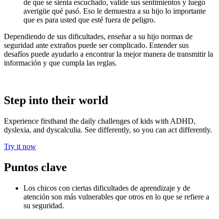
de que se sienta escuchado, valide sus sentimientos y luego
averigüe qué pasó. Eso le demuestra a su hijo lo importante
que es para usted que esté fuera de peligro.
Dependiendo de sus dificultades, enseñar a su hijo normas de
seguridad ante extraños puede ser complicado.
Entender sus
desafíos
puede ayudarlo a encontrar la mejor manera de transmitir la
información y que cumpla las reglas.
Step into their world
Experience firsthand the daily challenges of kids with ADHD,
dyslexia, and dyscalculia. See differently, so you can act differently.
Try it now
Puntos clave
Los chicos con ciertas dificultades de aprendizaje y de
atención son más vulnerables que otros en lo que se refiere a
su seguridad.