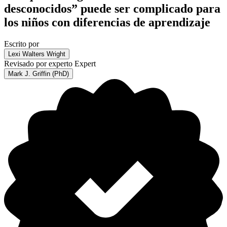
desconocidos” puede ser complicado para
los niños con diferencias de aprendizaje
Escrito por
Lexi Walters Wright
Revisado por experto
Expert
Mark J. Griffin (PhD)