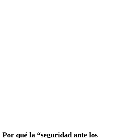
Por qué la “seguridad ante los