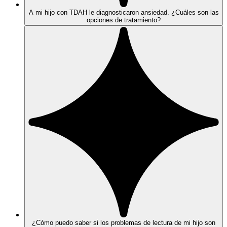
A mi hijo con TDAH le diagnosticaron ansiedad. ¿Cuáles son las
opciones de tratamiento?
¿Cómo puedo saber si los problemas de lectura de mi hijo son