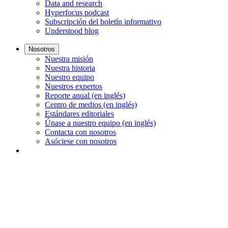
Data and research
Hyperfocus podcast
Subscripción del boletín informativo
Understood blog
Nosotros
Nuestra misión
Nuestra historia
Nuestro equipo
Nuestros expertos
Reporte anual (en inglés)
Centro de medios (en inglés)
Estándares editoriales
Únase a nuestro equipo (en inglés)
Contacta con nosotros
Asóciese con nosotros