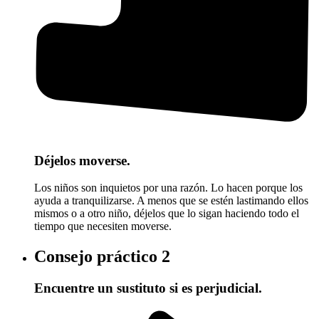
Déjelos moverse.
Los niños son inquietos por una razón. Lo hacen porque los
ayuda a tranquilizarse. A menos que se estén lastimando ellos
mismos o a otro niño, déjelos que lo sigan haciendo todo el
tiempo que necesiten moverse.
Consejo práctico
2
Encuentre un sustituto si es perjudicial.