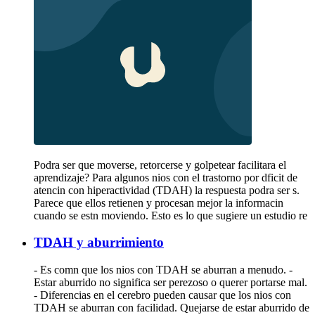
Podra ser que moverse, retorcerse y golpetear facilitara el
aprendizaje? Para algunos nios con el trastorno por dficit de
atencin con hiperactividad (TDAH) la respuesta podra ser s.
Parece que ellos retienen y procesan mejor la informacin
cuando se estn moviendo. Esto es lo que sugiere un estudio re
TDAH y aburrimiento
- Es comn que los nios con TDAH se aburran a menudo. -
Estar aburrido no significa ser perezoso o querer portarse mal.
- Diferencias en el cerebro pueden causar que los nios con
TDAH se aburran con facilidad. Quejarse de estar aburrido de