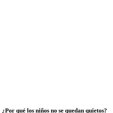
¿Por qué los niños no se quedan quietos?