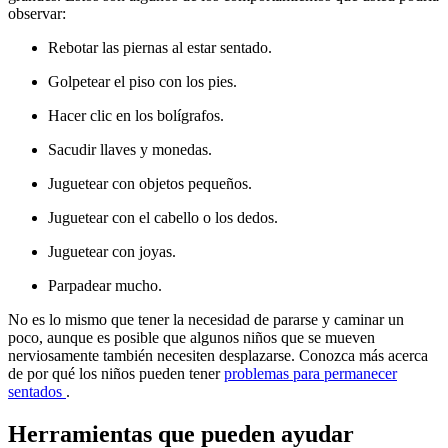
observar:
Rebotar las piernas al estar sentado.
Golpetear el piso con los pies.
Hacer clic en los bolígrafos.
Sacudir llaves y monedas.
Juguetear con objetos pequeños.
Juguetear con el cabello o los dedos.
Juguetear con joyas.
Parpadear mucho.
No es lo mismo que tener la necesidad de pararse y caminar un
poco, aunque es posible que algunos niños que se mueven
nerviosamente también necesiten desplazarse. Conozca más acerca
de por qué los niños pueden tener
problemas para permanecer
sentados
.
Herramientas que pueden ayudar