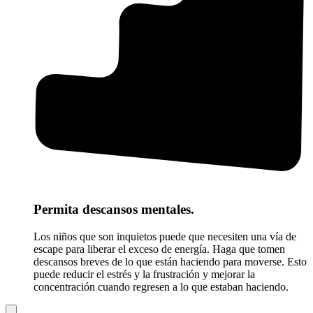
Permita descansos mentales.
Los niños que son inquietos puede que necesiten una vía de
escape para liberar el exceso de energía. Haga que tomen
descansos breves de lo que están haciendo para moverse. Esto
puede reducir el estrés y la frustración y mejorar la
concentración cuando regresen a lo que estaban haciendo.