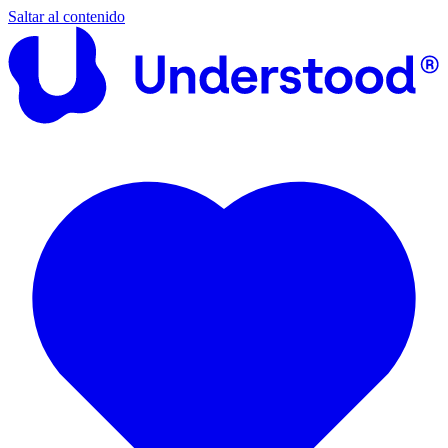
Saltar al contenido