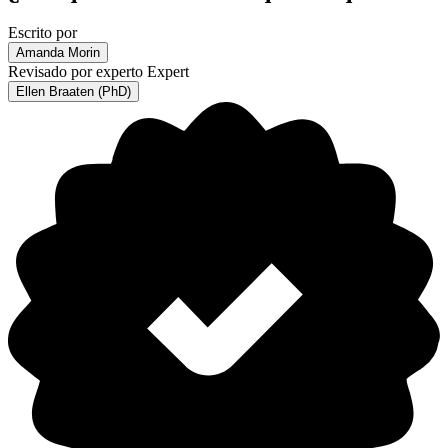
Escrito por
Amanda Morin
Revisado por experto
Expert
Ellen Braaten (PhD)