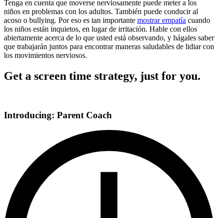
Tenga en cuenta que moverse nerviosamente puede meter a los
niños en problemas con los adultos. También puede conducir al
acoso o bullying. Por eso es tan importante
mostrar empatía
cuando
los niños están inquietos, en lugar de irritación. Hable con ellos
abiertamente acerca de lo que usted está observando, y hágales saber
que trabajarán juntos para encontrar maneras saludables de lidiar con
los movimientos nerviosos.
Get a screen time strategy, just for you.
Introducing: Parent Coach