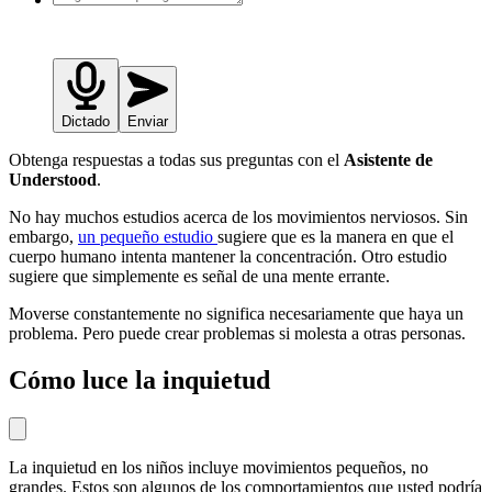
Dictado
Enviar
Obtenga respuestas a todas sus preguntas con el
Asistente de
Understood
.
No hay muchos estudios acerca de los movimientos nerviosos. Sin
embargo,
un pequeño estudio
sugiere que es la manera en que el
cuerpo humano intenta mantener la concentración. Otro estudio
sugiere que simplemente es señal de una mente errante.
Moverse constantemente no significa necesariamente que haya un
problema. Pero puede crear problemas si molesta a otras personas.
Cómo luce la inquietud
La inquietud en los niños incluye movimientos pequeños, no
grandes. Estos son algunos de los comportamientos que usted podría