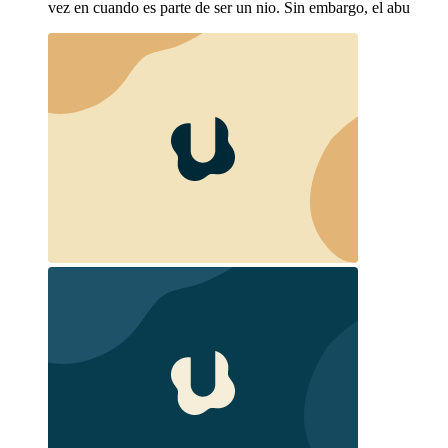
vez en cuando es parte de ser un nio. Sin embargo, el abu