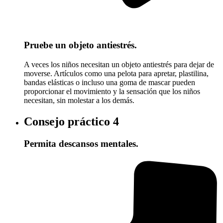
Pruebe un objeto antiestrés.
A veces los niños necesitan un objeto antiestrés para dejar de
moverse. Artículos como una pelota para apretar, plastilina,
bandas elásticas o incluso una goma de mascar pueden
proporcionar el movimiento y la sensación que los niños
necesitan, sin molestar a los demás.
Consejo práctico
4
Permita descansos mentales.