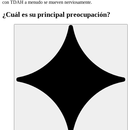
con TDAH a menudo se mueven nerviosamente.
¿Cuál es su principal preocupación?