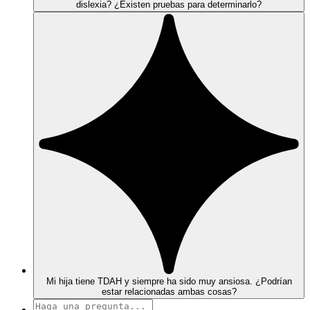
dislexia? ¿Existen pruebas para determinarlo?
Mi hija tiene TDAH y siempre ha sido muy ansiosa. ¿Podrían
estar relacionadas ambas cosas?