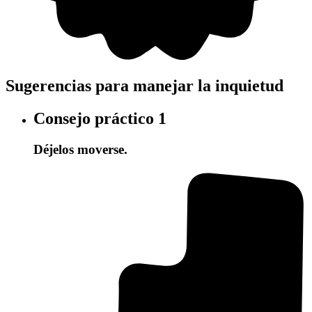
Sugerencias para manejar la inquietud
Consejo práctico
1
Déjelos moverse.