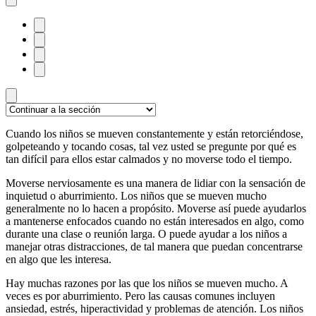
Cuando los niños se mueven constantemente y están retorciéndose,
golpeteando y tocando cosas, tal vez usted se pregunte por qué es
tan difícil para ellos estar calmados y no moverse todo el tiempo.
Moverse nerviosamente es una manera de lidiar con la sensación de
inquietud o aburrimiento. Los niños que se mueven mucho
generalmente no lo hacen a propósito. Moverse así puede ayudarlos
a mantenerse enfocados cuando no están interesados en algo, como
durante una clase o reunión larga. O puede ayudar a los niños a
manejar otras distracciones, de tal manera que puedan concentrarse
en algo que les interesa.
Hay muchas razones por las que los niños se mueven mucho. A
veces es por aburrimiento. Pero las causas comunes incluyen
ansiedad, estrés, hiperactividad y problemas de atención. Los niños