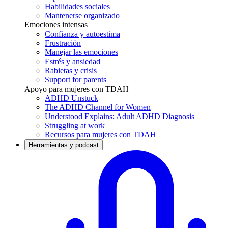
Habilidades sociales
Mantenerse organizado
Emociones intensas
Confianza y autoestima
Frustración
Manejar las emociones
Estrés y ansiedad
Rabietas y crisis
Support for parents
Apoyo para mujeres con TDAH
ADHD Unstuck
The ADHD Channel for Women
Understood Explains: Adult ADHD Diagnosis
Struggling at work
Recursos para mujeres con TDAH
Herramientas y podcast