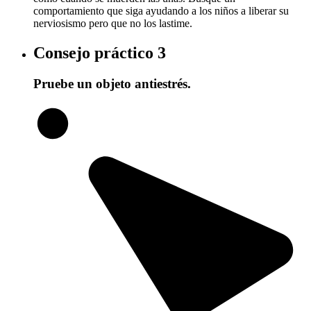
comportamiento que siga ayudando a los niños a liberar su
nerviosismo pero que no los lastime.
Consejo práctico
3
Pruebe un objeto antiestrés.