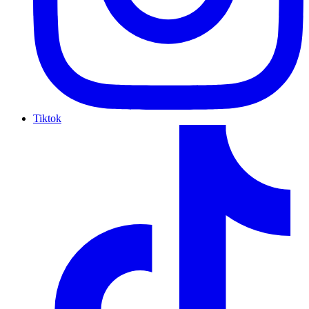
Tiktok