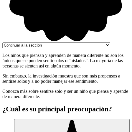
Los niños que piensan y aprenden de manera diferente no son los
únicos que se pueden sentir solos o “aislados”. La mayoría de las
personas se sienten así en algún momento.
Sin embargo, la investigación muestra que son más propensos a
sentirse solos y a no poder manejar ese sentimiento.
Conozca más sobre sentirse solo y ser un niño que piensa y aprende
de manera diferente.
¿Cuál es su principal preocupación?