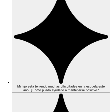
Mi hijo está teniendo muchas dificultades en la escuela este
año. ¿Cómo puedo ayudarlo a mantenerse positivo?