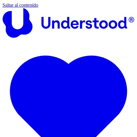
Saltar al contenido