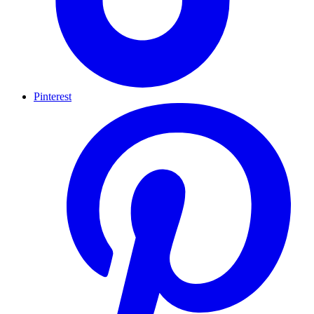
Pinterest