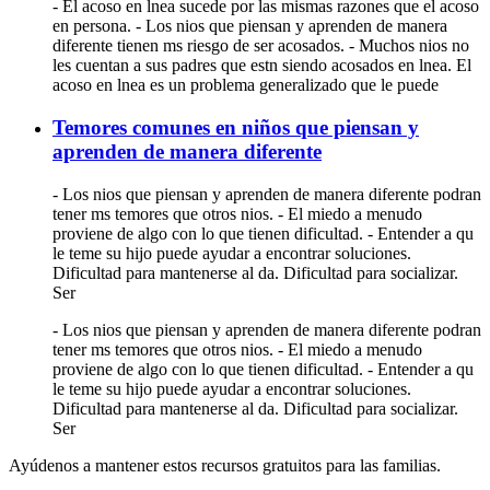
- El acoso en lnea sucede por las mismas razones que el acoso
en persona. - Los nios que piensan y aprenden de manera
diferente tienen ms riesgo de ser acosados. - Muchos nios no
les cuentan a sus padres que estn siendo acosados en lnea. El
acoso en lnea es un problema generalizado que le puede
Temores comunes en niños que piensan y
aprenden de manera diferente
- Los nios que piensan y aprenden de manera diferente podran
tener ms temores que otros nios. - El miedo a menudo
proviene de algo con lo que tienen dificultad. - Entender a qu
le teme su hijo puede ayudar a encontrar soluciones.
Dificultad para mantenerse al da. Dificultad para socializar.
Ser
- Los nios que piensan y aprenden de manera diferente podran
tener ms temores que otros nios. - El miedo a menudo
proviene de algo con lo que tienen dificultad. - Entender a qu
le teme su hijo puede ayudar a encontrar soluciones.
Dificultad para mantenerse al da. Dificultad para socializar.
Ser
Ayúdenos a mantener estos recursos gratuitos para las familias.