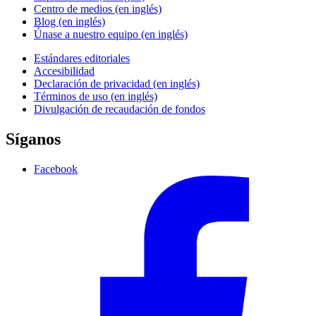
Centro de medios (en inglés)
Blog (en inglés)
Únase a nuestro equipo (en inglés)
Estándares editoriales
Accesibilidad
Declaración de privacidad (en inglés)
Términos de uso (en inglés)
Divulgación de recaudación de fondos
Síganos
Facebook