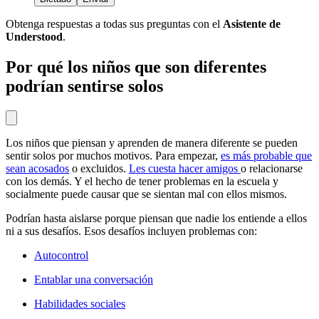
Obtenga respuestas a todas sus preguntas con el
Asistente de
Understood
.
Por qué los niños que son diferentes
podrían sentirse solos
Los niños que piensan y aprenden de manera diferente se pueden
sentir solos por muchos motivos. Para empezar,
es más probable que
sean acosados
o excluidos.
Les cuesta hacer amigos
o relacionarse
con los demás. Y el hecho de tener problemas en la escuela y
socialmente puede causar que se sientan mal con ellos mismos.
Podrían hasta aislarse porque piensan que nadie los entiende a ellos
ni a sus desafíos. Esos desafíos incluyen problemas con:
Autocontrol
Entablar una conversación
Habilidades sociales