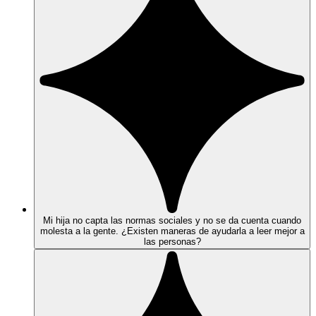
Mi hija no capta las normas sociales y no se da cuenta cuando
molesta a la gente. ¿Existen maneras de ayudarla a leer mejor a
las personas?