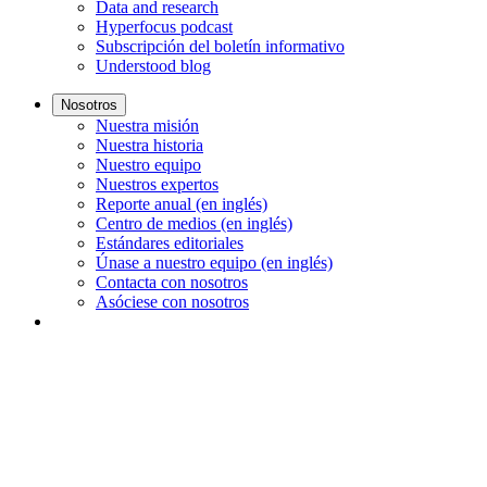
Data and research
Hyperfocus podcast
Subscripción del boletín informativo
Understood blog
Nosotros
Nuestra misión
Nuestra historia
Nuestro equipo
Nuestros expertos
Reporte anual (en inglés)
Centro de medios (en inglés)
Estándares editoriales
Únase a nuestro equipo (en inglés)
Contacta con nosotros
Asóciese con nosotros