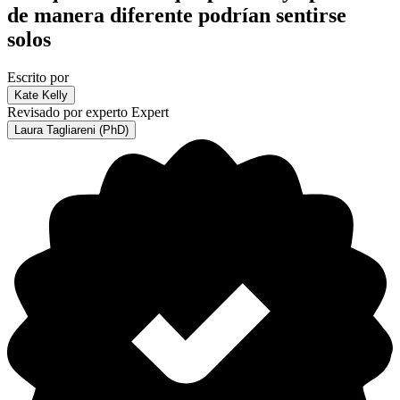
de manera diferente podrían sentirse
solos
Escrito por
Kate Kelly
Revisado por experto
Expert
Laura Tagliareni (PhD)