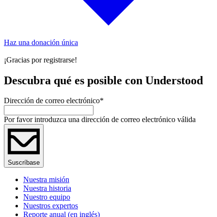
Haz una donación única
¡Gracias por registrarse!
Descubra qué es posible con Understood
Dirección de correo electrónico
*
Por favor introduzca una dirección de correo electrónico válida
Suscríbase
Nuestra misión
Nuestra historia
Nuestro equipo
Nuestros expertos
Reporte anual (en inglés)