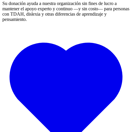
Su donación ayuda a nuestra organización sin fines de lucro a
mantener el apoyo experto y continuo —y sin costo— para personas
con TDAH, dislexia y otras diferencias de aprendizaje y
pensamiento.