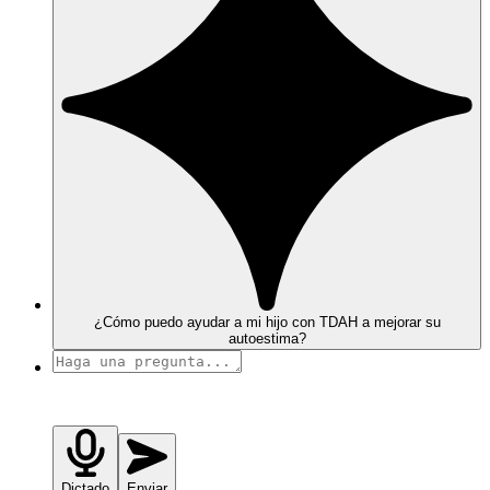
¿Cómo puedo ayudar a mi hijo con TDAH a mejorar su
autoestima?
Dictado
Enviar