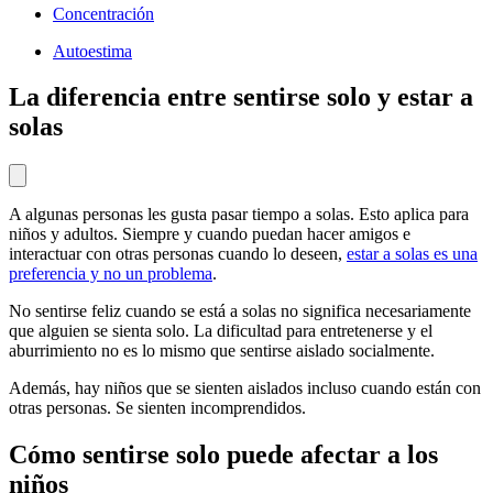
Concentración
Autoestima
La diferencia entre sentirse solo y estar a
solas
A algunas personas les gusta pasar tiempo a solas. Esto aplica para
niños y adultos. Siempre y cuando puedan hacer amigos e
interactuar con otras personas cuando lo deseen,
estar a solas es una
preferencia y no un problema
.
No sentirse feliz cuando se está a solas no significa necesariamente
que alguien se sienta solo. La dificultad para entretenerse y el
aburrimiento no es lo mismo que sentirse aislado socialmente.
Además, hay niños que se sienten aislados incluso cuando están con
otras personas. Se sienten incomprendidos.
Cómo sentirse solo puede afectar a los
niños