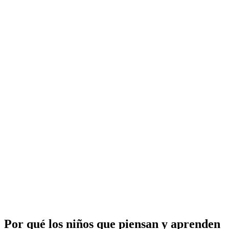
Por qué los niños que piensan y aprenden