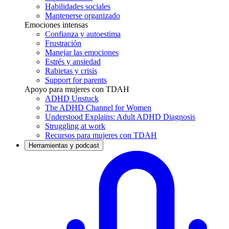
Habilidades sociales
Mantenerse organizado
Emociones intensas
Confianza y autoestima
Frustración
Manejar las emociones
Estrés y ansiedad
Rabietas y crisis
Support for parents
Apoyo para mujeres con TDAH
ADHD Unstuck
The ADHD Channel for Women
Understood Explains: Adult ADHD Diagnosis
Struggling at work
Recursos para mujeres con TDAH
Herramientas y podcast