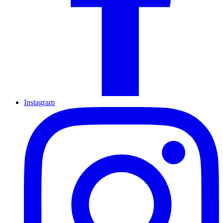
Instagram