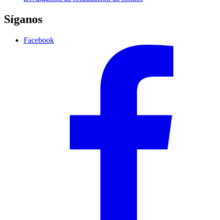
Síganos
Facebook