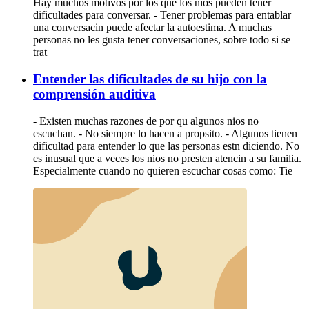
Hay muchos motivos por los que los nios pueden tener
dificultades para conversar. - Tener problemas para entablar
una conversacin puede afectar la autoestima. A muchas
personas no les gusta tener conversaciones, sobre todo si se
trat
Entender las dificultades de su hijo con la
comprensión auditiva
- Existen muchas razones de por qu algunos nios no
escuchan. - No siempre lo hacen a propsito. - Algunos tienen
dificultad para entender lo que las personas estn diciendo. No
es inusual que a veces los nios no presten atencin a su familia.
Especialmente cuando no quieren escuchar cosas como: Tie