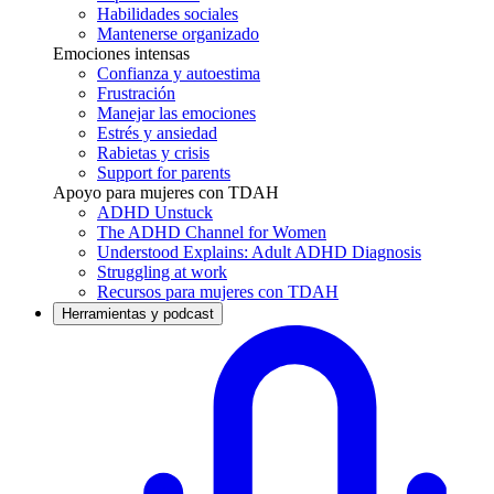
Habilidades sociales
Mantenerse organizado
Emociones intensas
Confianza y autoestima
Frustración
Manejar las emociones
Estrés y ansiedad
Rabietas y crisis
Support for parents
Apoyo para mujeres con TDAH
ADHD Unstuck
The ADHD Channel for Women
Understood Explains: Adult ADHD Diagnosis
Struggling at work
Recursos para mujeres con TDAH
Herramientas y podcast