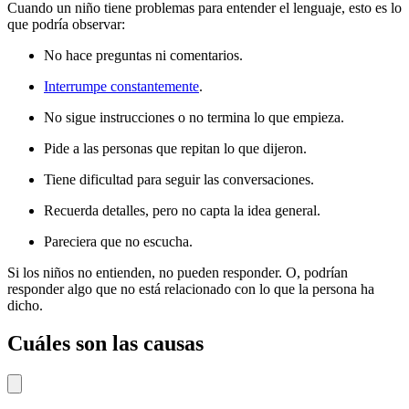
Cuando un niño tiene problemas para entender el lenguaje, esto es lo
que podría observar:
No hace preguntas ni comentarios.
Interrumpe constantemente
.
No sigue instrucciones o no termina lo que empieza.
Pide a las personas que repitan lo que dijeron.
Tiene dificultad para seguir las conversaciones.
Recuerda detalles, pero no capta la idea general.
Pareciera que no escucha.
Si los niños no entienden, no pueden responder. O, podrían
responder algo que no está relacionado con lo que la persona ha
dicho.
Cuáles son las causas