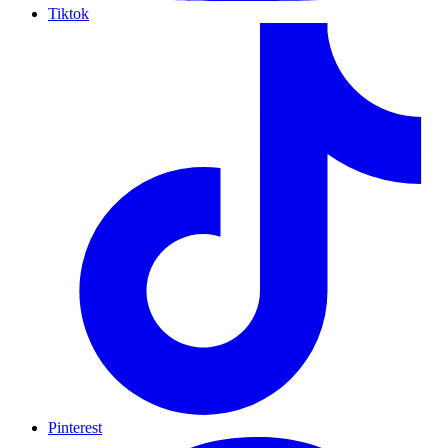
Tiktok
Pinterest