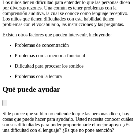
Los niños tienen dificultad para entender lo que las personas dicen
por diversas razones. Una común es tener problemas con la
comprensión auditiva, la cual se conoce como lenguaje receptivo.
Los niños que tienen dificultades con esta habilidad tienen
problemas con el vocabulario, las instrucciones y las preguntas.
Existen otros factores que pueden intervenir, incluyendo:
Problemas de concentración
Problemas con la memoria funcional
Dificultad para procesar los sonidos
Problemas con la lectura
Qué puede ayudar
Si le parece que su hijo no entiende lo que las personas dicen, hay
cosas que puede hacer para ayudarlo. Usted necesita conocer cuáles
son sus dificultades para poder proporcionarle el mejor apoyo. ¿Es
una dificultad con el lenguaje? ¿Es que no pone atención?