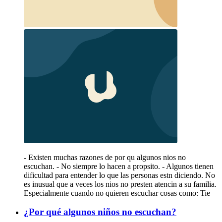
- Existen muchas razones de por qu algunos nios no
escuchan. - No siempre lo hacen a propsito. - Algunos tienen
dificultad para entender lo que las personas estn diciendo. No
es inusual que a veces los nios no presten atencin a su familia.
Especialmente cuando no quieren escuchar cosas como: Tie
¿Por qué algunos niños no escuchan?