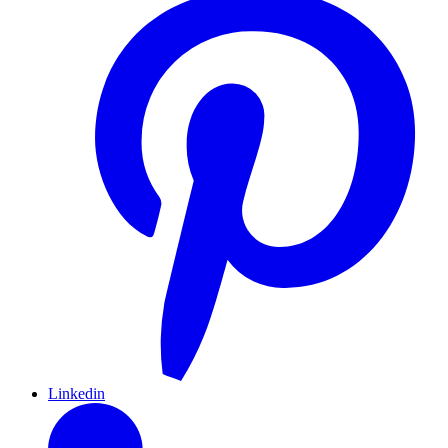
Linkedin