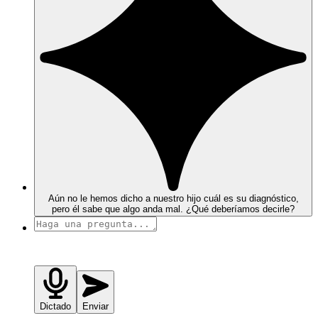
Aún no le hemos dicho a nuestro hijo cuál es su diagnóstico,
pero él sabe que algo anda mal. ¿Qué deberíamos decirle?
Dictado
Enviar