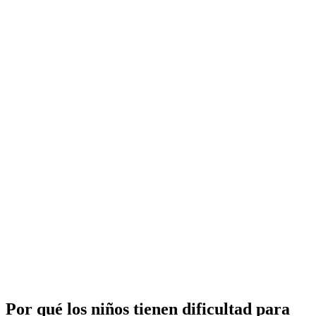
Por qué los niños tienen dificultad para