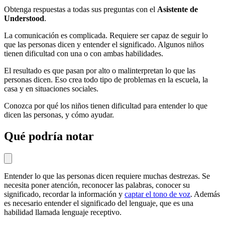
Obtenga respuestas a todas sus preguntas con el
Asistente de
Understood
.
La comunicación es complicada. Requiere ser capaz de seguir lo
que las personas dicen y entender el significado. Algunos niños
tienen dificultad con una o con ambas habilidades.
El resultado es que pasan por alto o malinterpretan lo que las
personas dicen. Eso crea todo tipo de problemas en la escuela, la
casa y en situaciones sociales.
Conozca por qué los niños tienen dificultad para entender lo que
dicen las personas, y cómo ayudar.
Qué podría notar
Entender lo que las personas dicen requiere muchas destrezas. Se
necesita poner atención, reconocer las palabras, conocer su
significado, recordar la información y
captar el tono de voz
. Además
es necesario entender el significado del lenguaje, que es una
habilidad llamada lenguaje receptivo.