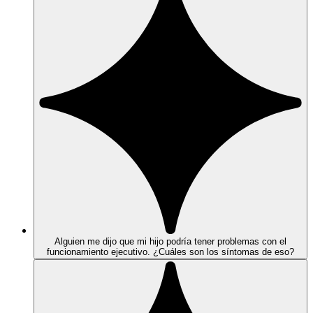
Alguien me dijo que mi hijo podría tener problemas con el
funcionamiento ejecutivo. ¿Cuáles son los síntomas de eso?