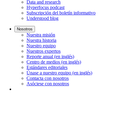
Data and research
Hyperfocus podcast
Subscripción del boletín informativo
Understood blog
Nosotros
Nuestra misión
Nuestra historia
Nuestro equipo
Nuestros expertos
Reporte anual (en inglés)
Centro de medios (en inglés)
Estándares editoriales
Únase a nuestro equipo (en inglés)
Contacta con nosotros
Asóciese con nosotros