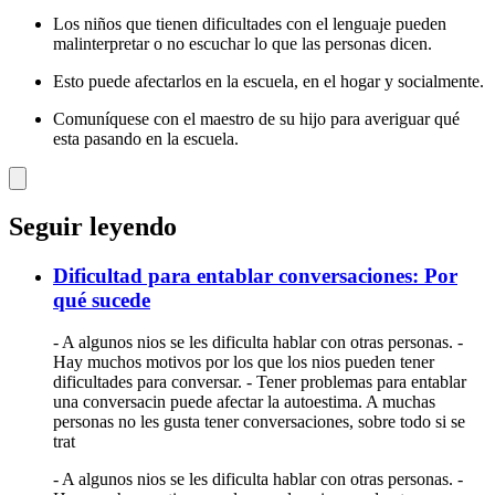
Los niños que tienen dificultades con el lenguaje pueden
malinterpretar o no escuchar lo que las personas dicen.
Esto puede afectarlos en la escuela, en el hogar y socialmente.
Comuníquese con el maestro de su hijo para averiguar qué
esta pasando en la escuela.
Seguir leyendo
Dificultad para entablar conversaciones: Por
qué sucede
- A algunos nios se les dificulta hablar con otras personas. -
Hay muchos motivos por los que los nios pueden tener
dificultades para conversar. - Tener problemas para entablar
una conversacin puede afectar la autoestima. A muchas
personas no les gusta tener conversaciones, sobre todo si se
trat
- A algunos nios se les dificulta hablar con otras personas. -