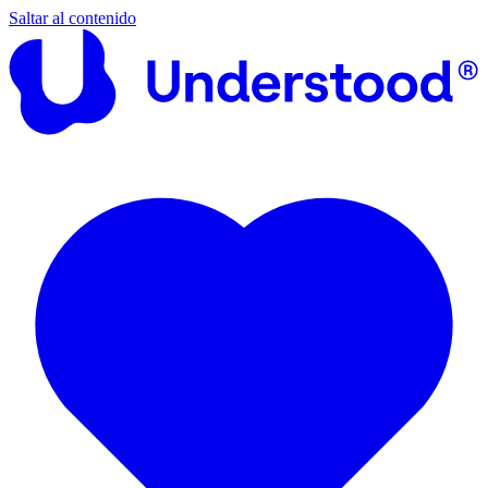
Saltar al contenido