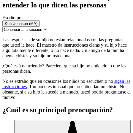
entender lo que dicen las personas
Escrito por
Kelli Johnson (MA)
Las respuestas de su hijo no están relacionadas con las preguntas
que usted le hace. El maestro da instrucciones claras y su hijo hace
algo totalmente diferente, o no hace nada. Un amigo de la familia
cuenta chistes y su hijo no reacciona.
¿Qué está ocurriendo? Pareciera que su hijo no entiende lo que las
personas dicen.
No es extraño que en ocasiones los niños no escuchen o no
sigan las
instrucciones
. Tampoco es inusual que no entiendan un chiste. No
obstante, si a su hijo le sucede a menudo, usted podría preguntarse el
motivo.
¿Cuál es su principal preocupación?