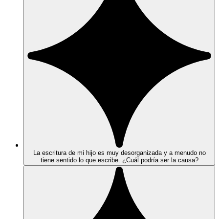
La escritura de mi hijo es muy desorganizada y a menudo no
tiene sentido lo que escribe. ¿Cuál podría ser la causa?