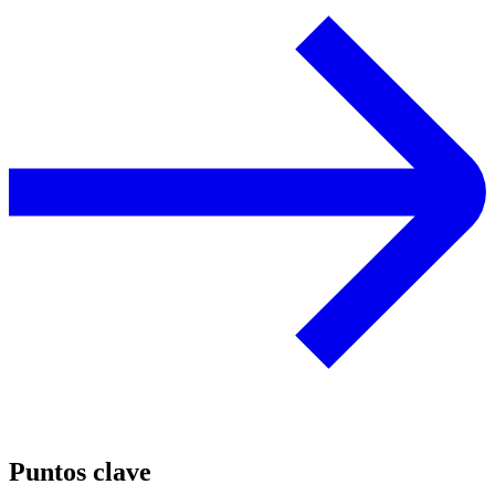
Puntos clave