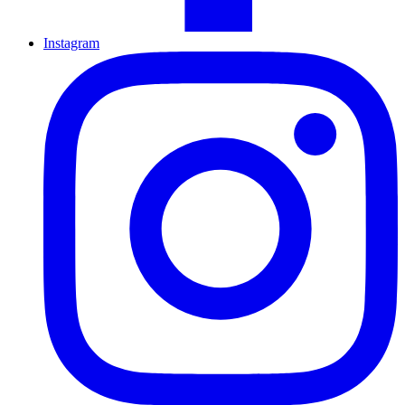
Instagram