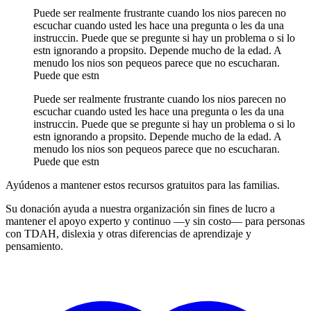
Puede ser realmente frustrante cuando los nios parecen no
escuchar cuando usted les hace una pregunta o les da una
instruccin. Puede que se pregunte si hay un problema o si lo
estn ignorando a propsito. Depende mucho de la edad. A
menudo los nios son pequeos parece que no escucharan.
Puede que estn
Puede ser realmente frustrante cuando los nios parecen no
escuchar cuando usted les hace una pregunta o les da una
instruccin. Puede que se pregunte si hay un problema o si lo
estn ignorando a propsito. Depende mucho de la edad. A
menudo los nios son pequeos parece que no escucharan.
Puede que estn
Ayúdenos a mantener estos recursos gratuitos para las familias.
Su donación ayuda a nuestra organización sin fines de lucro a
mantener el apoyo experto y continuo —y sin costo— para personas
con TDAH, dislexia y otras diferencias de aprendizaje y
pensamiento.