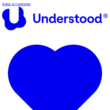
Saltar al contenido