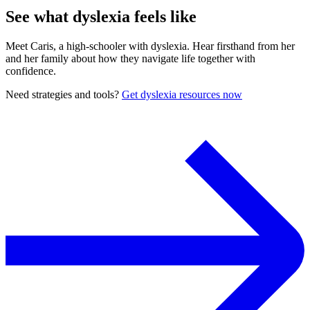
See what dyslexia feels like
Meet Caris, a high-schooler with dyslexia. Hear firsthand from her
and her family about how they navigate life together with
confidence.
Need strategies and tools?
Get dyslexia resources now