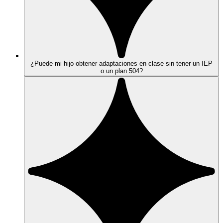
¿Puede mi hijo obtener adaptaciones en clase sin tener un IEP
o un plan 504?