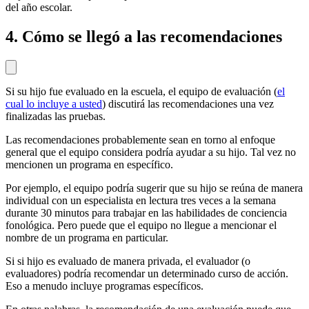
del año escolar.
4. Cómo se llegó a las recomendaciones
Si su hijo fue evaluado en la escuela, el equipo de evaluación (
el
cual lo incluye a usted
) discutirá las recomendaciones una vez
finalizadas las pruebas.
Las recomendaciones probablemente sean en torno al enfoque
general que el equipo considera podría ayudar a su hijo. Tal vez no
mencionen un programa en específico.
Por ejemplo, el equipo podría sugerir que su hijo se reúna de manera
individual con un especialista en lectura tres veces a la semana
durante 30 minutos para trabajar en las habilidades de conciencia
fonológica. Pero puede que el equipo no llegue a mencionar el
nombre de un programa en particular.
Si si hijo es evaluado de manera privada, el evaluador (o
evaluadores) podría recomendar un determinado curso de acción.
Eso a menudo incluye programas específicos.