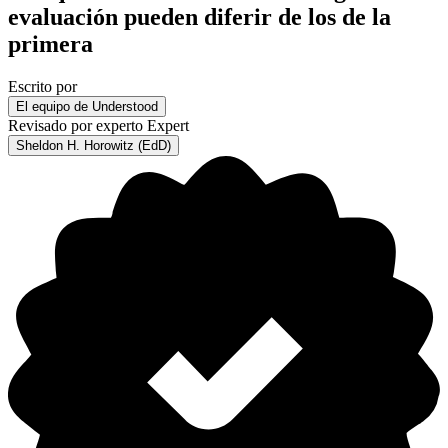
evaluación pueden diferir de los de la
primera
Escrito por
El equipo de Understood
Revisado por experto
Expert
Sheldon H. Horowitz (EdD)