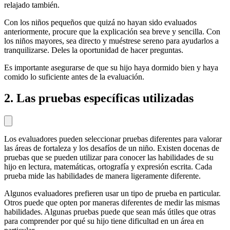
relajado también.
Con los niños pequeños que quizá no hayan sido evaluados
anteriormente, procure que la explicación sea breve y sencilla. Con
los niños mayores, sea directo y muéstrese sereno para ayudarlos a
tranquilizarse. Deles la oportunidad de hacer preguntas.
Es importante asegurarse de que su hijo haya dormido bien y haya
comido lo suficiente antes de la evaluación.
2. Las pruebas específicas utilizadas
Los evaluadores pueden seleccionar pruebas diferentes para valorar
las áreas de fortaleza y los desafíos de un niño. Existen docenas de
pruebas que se pueden utilizar para conocer las habilidades de su
hijo en lectura, matemáticas, ortografía y expresión escrita. Cada
prueba mide las habilidades de manera ligeramente diferente.
Algunos evaluadores prefieren usar un tipo de prueba en particular.
Otros puede que opten por maneras diferentes de medir las mismas
habilidades. Algunas pruebas puede que sean más útiles que otras
para comprender por qué su hijo tiene dificultad en un área en