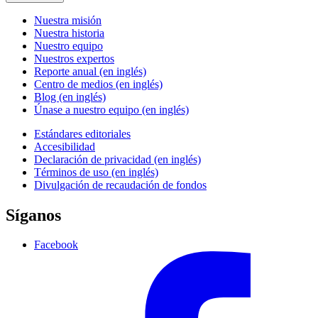
Nuestra misión
Nuestra historia
Nuestro equipo
Nuestros expertos
Reporte anual (en inglés)
Centro de medios (en inglés)
Blog (en inglés)
Únase a nuestro equipo (en inglés)
Estándares editoriales
Accesibilidad
Declaración de privacidad (en inglés)
Términos de uso (en inglés)
Divulgación de recaudación de fondos
Síganos
Facebook