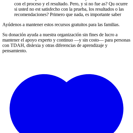
con el proceso y el resultado. Pero, y si no fue as? Qu ocurre
si usted no est satisfecho con la prueba, los resultados o las
recomendaciones? Primero que nada, es importante saber
Ayúdenos a mantener estos recursos gratuitos para las familias.
Su donación ayuda a nuestra organización sin fines de lucro a
mantener el apoyo experto y continuo —y sin costo— para personas
con TDAH, dislexia y otras diferencias de aprendizaje y
pensamiento.