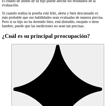
El estado de ánimo de su hijo puede afectar los resultados de la
evaluación.
Si cuando realiza la prueba está feliz, alerta y bien descansado es
más probable que sus habilidades sean evaluadas de manera precisa.
Pero si su hijo no ha dormido bien, está distraído, enojado o tiene
hambre, puede que las mediciones no sean tan precisas.
¿Cuál es su principal preocupación?