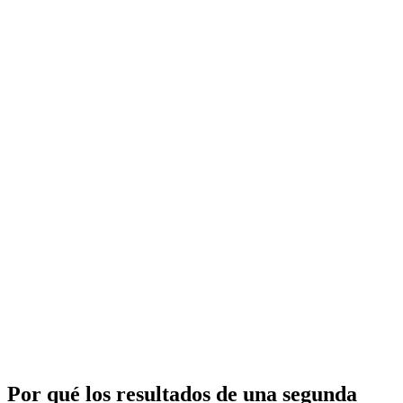
Por qué los resultados de una segunda