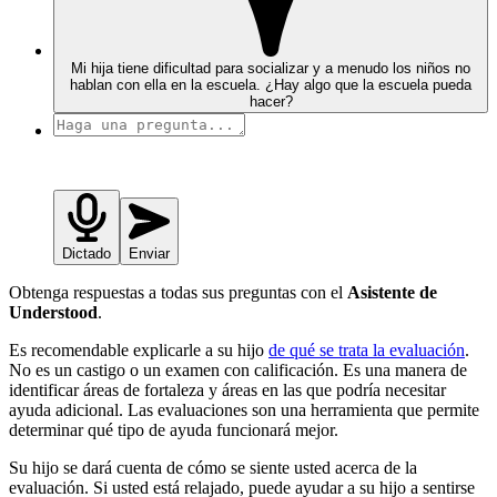
Mi hija tiene dificultad para socializar y a menudo los niños no
hablan con ella en la escuela. ¿Hay algo que la escuela pueda
hacer?
Dictado
Enviar
Obtenga respuestas a todas sus preguntas con el
Asistente de
Understood
.
Es recomendable explicarle a su hijo
de qué se trata la evaluación
.
No es un castigo o un examen con calificación. Es una manera de
identificar áreas de fortaleza y áreas en las que podría necesitar
ayuda adicional. Las evaluaciones son una herramienta que permite
determinar qué tipo de ayuda funcionará mejor.
Su hijo se dará cuenta de cómo se siente usted acerca de la
evaluación. Si usted está relajado, puede ayudar a su hijo a sentirse