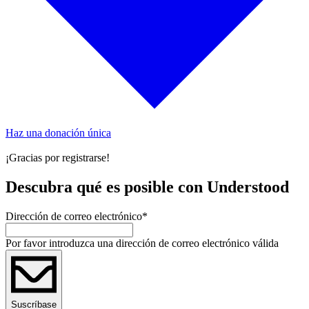
Haz una donación única
¡Gracias por registrarse!
Descubra qué es posible con Understood
Dirección de correo electrónico
*
Por favor introduzca una dirección de correo electrónico válida
Suscríbase