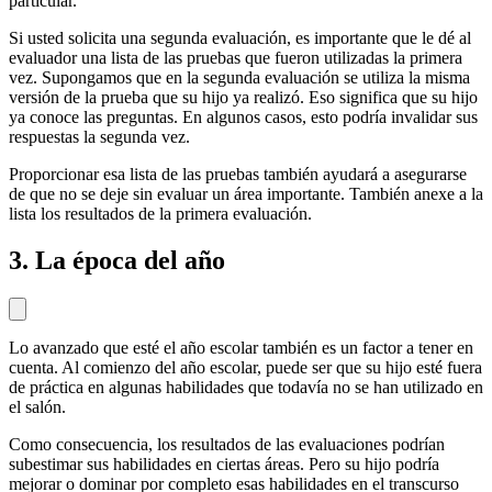
particular.
Si usted solicita una segunda evaluación, es importante que le dé al
evaluador una lista de las pruebas que fueron utilizadas la primera
vez. Supongamos que en la segunda evaluación se utiliza la misma
versión de la prueba que su hijo ya realizó. Eso significa que su hijo
ya conoce las preguntas. En algunos casos, esto podría invalidar sus
respuestas la segunda vez.
Proporcionar esa lista de las pruebas también ayudará a asegurarse
de que no se deje sin evaluar un área importante. También anexe a la
lista los resultados de la primera evaluación.
3. La época del año
Lo avanzado que esté el año escolar también es un factor a tener en
cuenta. Al comienzo del año escolar, puede ser que su hijo esté fuera
de práctica en algunas habilidades que todavía no se han utilizado en
el salón.
Como consecuencia, los resultados de las evaluaciones podrían
subestimar sus habilidades en ciertas áreas. Pero su hijo podría
mejorar o dominar por completo esas habilidades en el transcurso