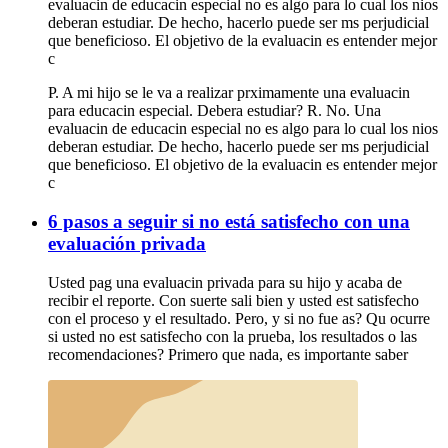
evaluacin de educacin especial no es algo para lo cual los nios
deberan estudiar. De hecho, hacerlo puede ser ms perjudicial
que beneficioso. El objetivo de la evaluacin es entender mejor
c
P. A mi hijo se le va a realizar prximamente una evaluacin
para educacin especial. Debera estudiar? R. No. Una
evaluacin de educacin especial no es algo para lo cual los nios
deberan estudiar. De hecho, hacerlo puede ser ms perjudicial
que beneficioso. El objetivo de la evaluacin es entender mejor
c
6 pasos a seguir si no está satisfecho con una
evaluación privada
Usted pag una evaluacin privada para su hijo y acaba de
recibir el reporte. Con suerte sali bien y usted est satisfecho
con el proceso y el resultado. Pero, y si no fue as? Qu ocurre
si usted no est satisfecho con la prueba, los resultados o las
recomendaciones? Primero que nada, es importante saber