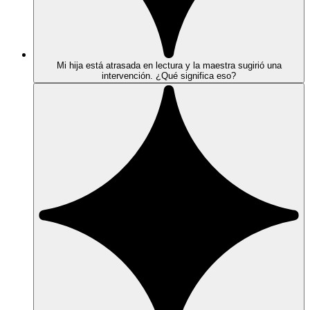
Mi hija está atrasada en lectura y la maestra sugirió una
intervención. ¿Qué significa eso?