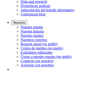
Data and research
Hyperfocus podcast
Subscripción del boletín informativo
Understood blog
Nosotros
Nuestra misión
Nuestra historia
Nuestro equipo
Nuestros expertos
Reporte anual (en inglés)
Centro de medios (en inglés)
Estándares editoriales
Únase a nuestro equipo (en inglés)
Contacta con nosotros
Asóciese con nosotros