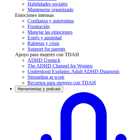
Habilidades sociales
Mantenerse organizado
Emociones intensas
Confianza y autoestima
Frustración
Manejar las emociones
Estrés y ansiedad
Rabietas y crisis
Support for parents
Apoyo para mujeres con TDAH
ADHD Unstuck
The ADHD Channel for Women
Understood Explains: Adult ADHD Diagnosis
Struggling at work
Recursos para mujeres con TDAH
Herramientas y podcast