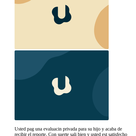
Usted pag una evaluacin privada para su hijo y acaba de
recibir el reporte. Con suerte sali bien y usted est satisfecho