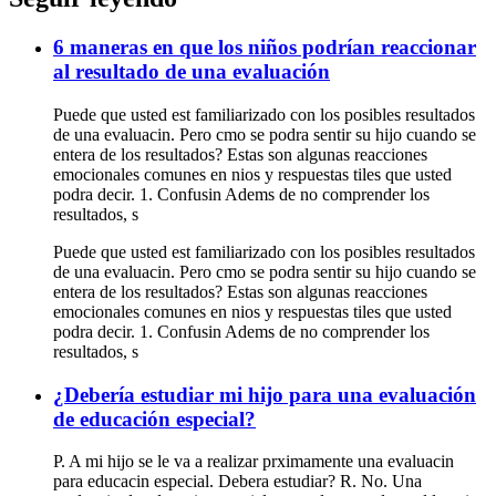
6 maneras en que los niños podrían reaccionar
al resultado de una evaluación
Puede que usted est familiarizado con los posibles resultados
de una evaluacin. Pero cmo se podra sentir su hijo cuando se
entera de los resultados? Estas son algunas reacciones
emocionales comunes en nios y respuestas tiles que usted
podra decir. 1. Confusin Adems de no comprender los
resultados, s
Puede que usted est familiarizado con los posibles resultados
de una evaluacin. Pero cmo se podra sentir su hijo cuando se
entera de los resultados? Estas son algunas reacciones
emocionales comunes en nios y respuestas tiles que usted
podra decir. 1. Confusin Adems de no comprender los
resultados, s
¿Debería estudiar mi hijo para una evaluación
de educación especial?
P. A mi hijo se le va a realizar prximamente una evaluacin
para educacin especial. Debera estudiar? R. No. Una