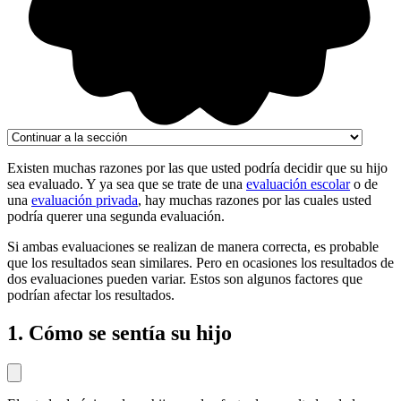
Existen muchas razones por las que usted podría decidir que su hijo
sea evaluado. Y ya sea que se trate de una
evaluación escolar
o de
una
evaluación privada
, hay muchas razones por las cuales usted
podría querer una segunda evaluación.
Si ambas evaluaciones se realizan de manera correcta, es probable
que los resultados sean similares. Pero en ocasiones los resultados de
dos evaluaciones pueden variar. Estos son algunos factores que
podrían afectar los resultados.
1. Cómo se sentía su hijo