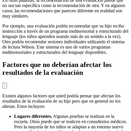
En otras palabras, la recomendación de una evaluación puede que
no sea tan específica como la recomendación de otra. Y en algunos
casos, las recomendaciones que parecen diferente en realidad son
muy similares.
Por ejemplo, una evaluación podría recomendar que su hijo reciba
instrucción a través de un programa multisensorial y estructurado del
lenguaje (los niños aprenden usando más de un sentido a la vez).
Otro podría recomendar sesiones individuales utilizando el sistema
de lectura Wilson. Este sistema es uno de varios programas
multisensoriales y estructurados del lenguaje disponibles.
Factores que no deberían afectar los
resultados de la evaluación
Existen algunos factores que usted podría pensar que afectan los
resultados de la evaluación de su hijo pero que en general no los
alteran. Estos incluyen:
Lugares diferentes.
Algunas pruebas se realizan en la
escuela. Otras puede que se realicen en consultorios médicos.
Pero la mayoría de los niños se adaptan a un entorno nuevo