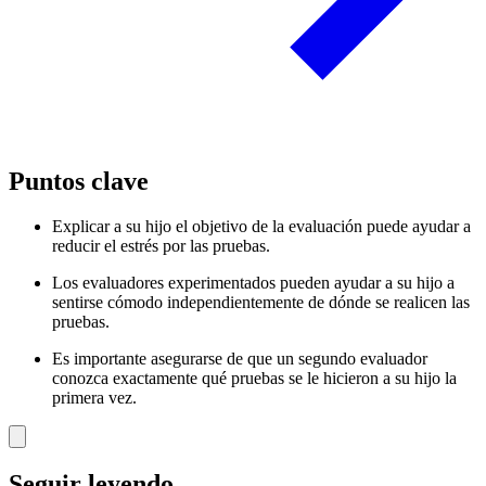
Puntos clave
Explicar a su hijo el objetivo de la evaluación puede ayudar a
reducir el estrés por las pruebas.
Los evaluadores experimentados pueden ayudar a su hijo a
sentirse cómodo independientemente de dónde se realicen las
pruebas.
Es importante asegurarse de que un segundo evaluador
conozca exactamente qué pruebas se le hicieron a su hijo la
primera vez.
Seguir leyendo