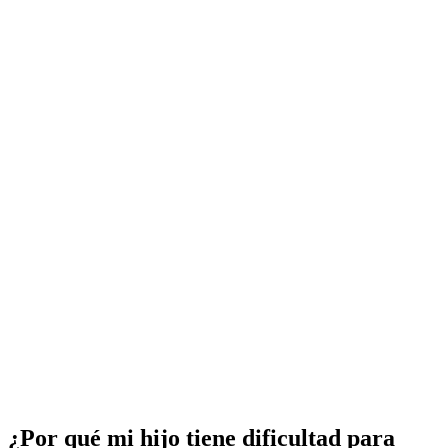
¿Por qué mi hijo tiene dificultad para