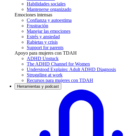
Habilidades sociales
Mantenerse organizado
Emociones intensas
Confianza y autoestima
Frustración
Manejar las emociones
Estrés y ansiedad
Rabietas y crisis
Support for parents
Apoyo para mujeres con TDAH
ADHD Unstuck
The ADHD Channel for Women
Understood Explains: Adult ADHD Diagnosis
Struggling at work
Recursos para mujeres con TDAH
Herramientas y podcast