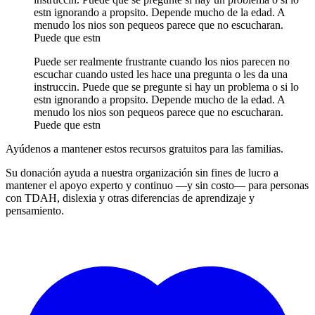
estn ignorando a propsito. Depende mucho de la edad. A
menudo los nios son pequeos parece que no escucharan.
Puede que estn
Puede ser realmente frustrante cuando los nios parecen no
escuchar cuando usted les hace una pregunta o les da una
instruccin. Puede que se pregunte si hay un problema o si lo
estn ignorando a propsito. Depende mucho de la edad. A
menudo los nios son pequeos parece que no escucharan.
Puede que estn
Ayúdenos a mantener estos recursos gratuitos para las familias.
Su donación ayuda a nuestra organización sin fines de lucro a
mantener el apoyo experto y continuo —y sin costo— para personas
con TDAH, dislexia y otras diferencias de aprendizaje y
pensamiento.