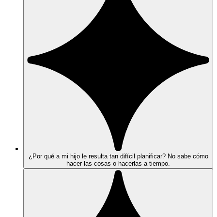
¿Por qué a mi hijo le resulta tan difícil planificar? No sabe cómo
hacer las cosas o hacerlas a tiempo.