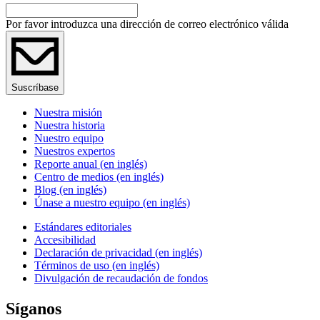
Por favor introduzca una dirección de correo electrónico válida
Suscríbase
Nuestra misión
Nuestra historia
Nuestro equipo
Nuestros expertos
Reporte anual (en inglés)
Centro de medios (en inglés)
Blog (en inglés)
Únase a nuestro equipo (en inglés)
Estándares editoriales
Accesibilidad
Declaración de privacidad (en inglés)
Términos de uso (en inglés)
Divulgación de recaudación de fondos
Síganos