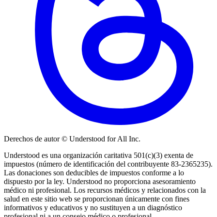
Derechos de autor © Understood for All Inc.
Understood es una organización caritativa 501(c)(3) exenta de
impuestos (número de identificación del contribuyente 83-2365235).
Las donaciones son deducibles de impuestos conforme a lo
dispuesto por la ley. Understood no proporciona asesoramiento
médico ni profesional. Los recursos médicos y relacionados con la
salud en este sitio web se proporcionan únicamente con fines
informativos y educativos y no sustituyen a un diagnóstico
profesional ni a un consejo médico o profesional.