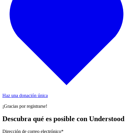
Haz una donación única
¡Gracias por registrarse!
Descubra qué es posible con Understood
Dirección de correo electrónico
*