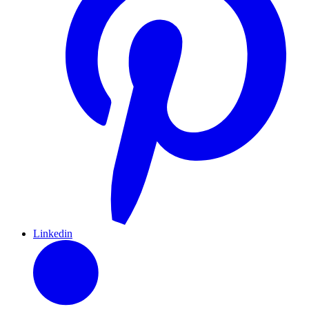
Linkedin