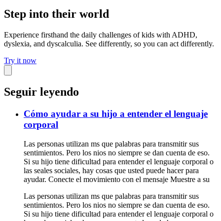
Step into their world
Experience firsthand the daily challenges of kids with ADHD,
dyslexia, and dyscalculia. See differently, so you can act differently.
Try it now
Seguir leyendo
Cómo ayudar a su hijo a entender el lenguaje
corporal
Las personas utilizan ms que palabras para transmitir sus
sentimientos. Pero los nios no siempre se dan cuenta de eso.
Si su hijo tiene dificultad para entender el lenguaje corporal o
las seales sociales, hay cosas que usted puede hacer para
ayudar. Conecte el movimiento con el mensaje Muestre a su
Las personas utilizan ms que palabras para transmitir sus
sentimientos. Pero los nios no siempre se dan cuenta de eso.
Si su hijo tiene dificultad para entender el lenguaje corporal o