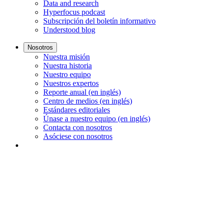
Data and research
Hyperfocus podcast
Subscripción del boletín informativo
Understood blog
Nosotros
Nuestra misión
Nuestra historia
Nuestro equipo
Nuestros expertos
Reporte anual (en inglés)
Centro de medios (en inglés)
Estándares editoriales
Únase a nuestro equipo (en inglés)
Contacta con nosotros
Asóciese con nosotros