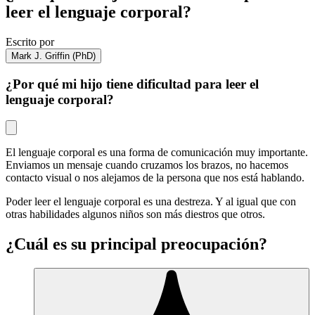
leer el lenguaje corporal?
Escrito por
Mark J. Griffin (PhD)
¿Por qué mi hijo tiene dificultad para leer el
lenguaje corporal?
El lenguaje corporal es una forma de comunicación muy importante.
Enviamos un mensaje cuando cruzamos los brazos, no hacemos
contacto visual o nos alejamos de la persona que nos está hablando.
Poder leer el lenguaje corporal es una destreza. Y al igual que con
otras habilidades algunos niños son más diestros que otros.
¿Cuál es su principal preocupación?