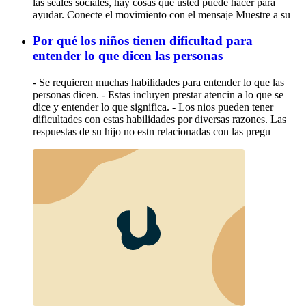
las seales sociales, hay cosas que usted puede hacer para
ayudar. Conecte el movimiento con el mensaje Muestre a su
Por qué los niños tienen dificultad para
entender lo que dicen las personas
- Se requieren muchas habilidades para entender lo que las
personas dicen. - Estas incluyen prestar atencin a lo que se
dice y entender lo que significa. - Los nios pueden tener
dificultades con estas habilidades por diversas razones. Las
respuestas de su hijo no estn relacionadas con las pregu