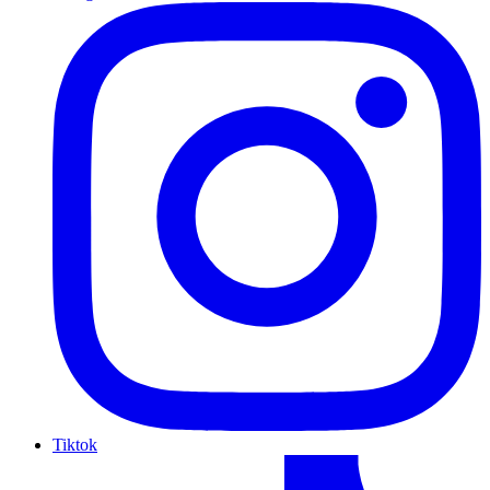
Tiktok