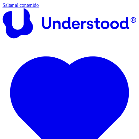
Saltar al contenido