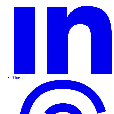
Threads