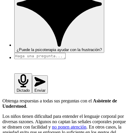
¿Puede la psicoterapia ayudar con la frustración?
Dictado
Enviar
Obtenga respuestas a todas sus preguntas con el
Asistente de
Understood
.
Los niños tienen dificultad para entender el lenguaje corporal por
diversas razones. Algunos no captan las señales corporales porque
se distraen con facilidad y
no ponen atención
. En otros casos, la
ansiedad evita que se enfoquen lo suficiente en los gestos del