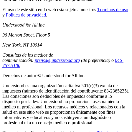
El uso de este sitio en la web está sujeto a nuestros
Términos de uso
y
Política de privacidad
.
Understood for All Inc.
96 Morton Street, Floor 5
New York, NY 10014
Consultas de los medios de
communicación:
prensa@understood.org
(de preferencia) o
646-
757-3100
Derechos de autor © Understood for All Inc.
Understood es una organización caritativa 501(c)(3) exenta de
impuestos (número de identificación del contribuyente 83-2365235).
Las donaciones son deducibles de impuestos conforme a lo
dispuesto por la ley. Understood no proporciona asesoramiento
médico ni profesional. Los recursos médicos y relacionados con la
salud en este sitio web se proporcionan únicamente con fines
informativos y educativos y no sustituyen a un diagnóstico
profesional ni a un consejo médico o profesional.