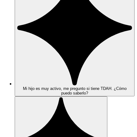
Mi hijo es muy activo, me pregunto si tiene TDAH. ¿Cómo
puedo saberlo?