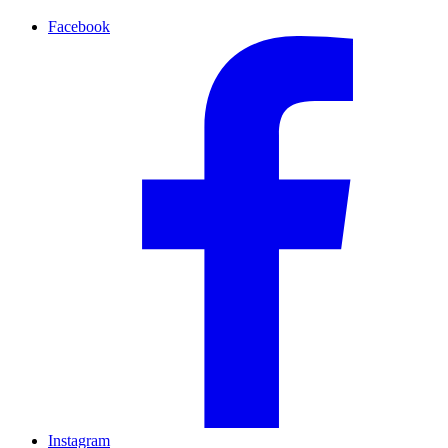
Facebook
Instagram