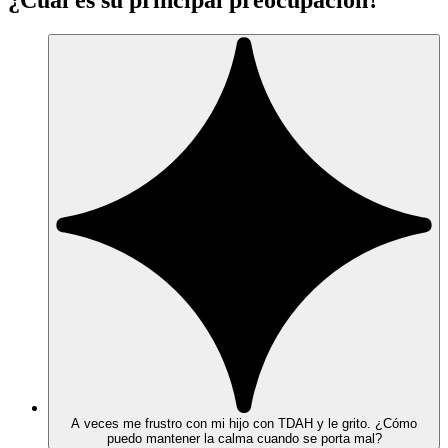
¿Cuál es su principal preocupación?
A veces me frustro con mi hijo con TDAH y le grito. ¿Cómo
puedo mantener la calma cuando se porta mal?