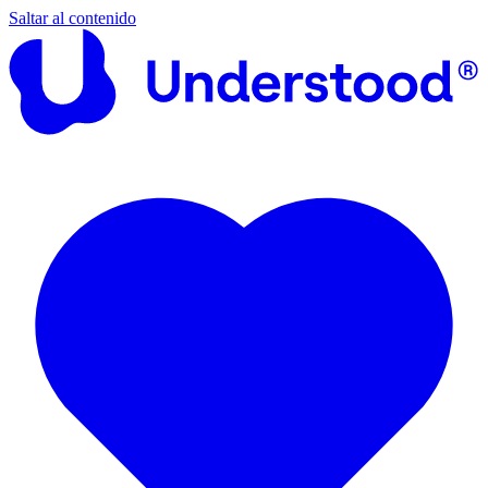
Saltar al contenido