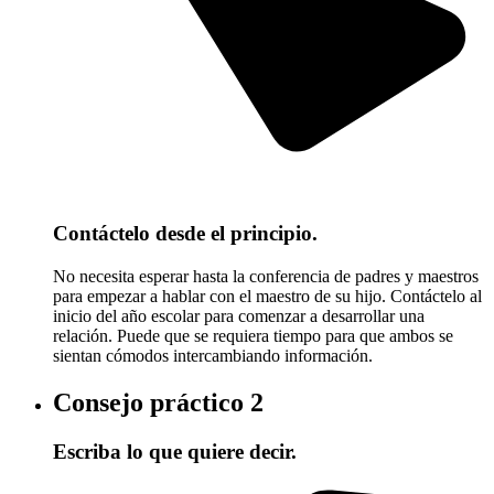
Contáctelo desde el principio.
No necesita esperar hasta la conferencia de padres y maestros
para empezar a hablar con el maestro de su hijo. Contáctelo al
inicio del año escolar para comenzar a desarrollar una
relación. Puede que se requiera tiempo para que ambos se
sientan cómodos intercambiando información.
Consejo práctico
2
Escriba lo que quiere decir.