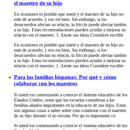
el maestro de su hijo
En ocasiones es posible que usted y el maestro de su hijo no
estn de acuerdo, y eso est bien. Sin embargo, si los
desacuerdos afectan su relacin, la friccin puede afectar tambin
a su hijo. Estas recomendaciones pueden ayudar a mejorar su
relacin con el maestro. 1. Anote sus ideas Considere escribir
En ocasiones es posible que usted y el maestro de su hijo no
estn de acuerdo, y eso est bien. Sin embargo, si los
desacuerdos afectan su relacin, la friccin puede afectar tambin
a su hijo. Estas recomendaciones pueden ayudar a mejorar su
relacin con el maestro. 1. Anote sus ideas Considere escribir
Para las familias hispanas: Por qué y cómo
colaborar con los maestros
Si usted est comenzando a conocer el sistema educativo de los
Estados Unidos, notar que las escuelas consideran a las
familias aliados importantes en la educacin de sus hijos. Estas
son algunas cosas a saber sobre cmo colaborar con el maestro
de su hijo durante el ao escolar. Por qu es importante co
Si usted est comenzando a conocer el sistema educativo de los