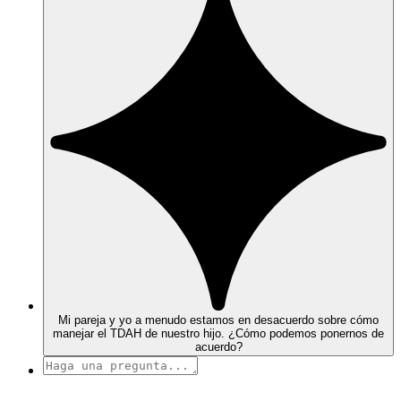
Mi pareja y yo a menudo estamos en desacuerdo sobre cómo
manejar el TDAH de nuestro hijo. ¿Cómo podemos ponernos de
acuerdo?