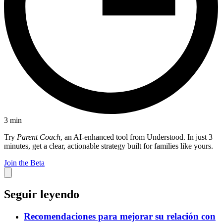
3
min
Try
Parent Coach
, an AI-enhanced tool from Understood. In just 3
minutes, get a clear, actionable strategy built for families like yours.
Join the Beta
Seguir leyendo
Recomendaciones para mejorar su relación con