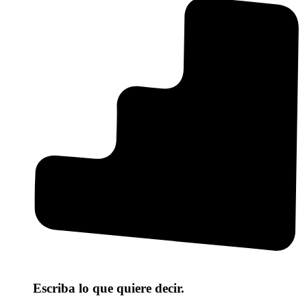
Escriba lo que quiere decir.