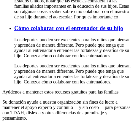
Estados Unidos, notar que las escuelas consideran a las
familias aliados importantes en la educacin de sus hijos. Estas
son algunas cosas a saber sobre cmo colaborar con el maestro
de su hijo durante el ao escolar. Por qu es importante co
Cómo colaborar con el entrenador de su hijo
Los deportes pueden ser excelentes para los niños que piensan
y aprenden de manera diferente. Pero puede que tenga que
ayudar al entrenador a entender las fortalezas y desafíos de su
hijo. Conozca cómo colaborar con los entrenadores.
Los deportes pueden ser excelentes para los niños que piensan
y aprenden de manera diferente. Pero puede que tenga que
ayudar al entrenador a entender las fortalezas y desafíos de su
hijo. Conozca cómo colaborar con los entrenadores.
Ayúdenos a mantener estos recursos gratuitos para las familias.
Su donación ayuda a nuestra organización sin fines de lucro a
mantener el apoyo experto y continuo —y sin costo— para personas
con TDAH, dislexia y otras diferencias de aprendizaje y
pensamiento.