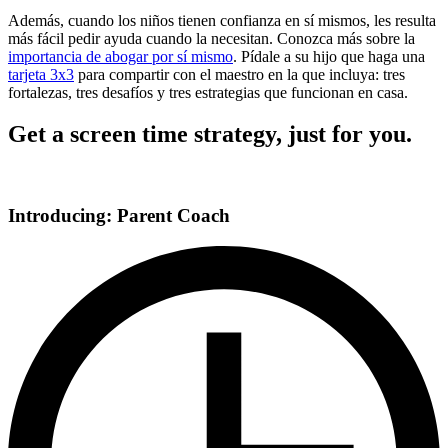
Además, cuando los niños tienen confianza en sí mismos, les resulta
más fácil pedir ayuda cuando la necesitan. Conozca más sobre la
importancia de abogar por sí mismo
. Pídale a su hijo que haga una
tarjeta 3x3
para compartir con el maestro en la que incluya: tres
fortalezas, tres desafíos y tres estrategias que funcionan en casa.
Get a screen time strategy, just for you.
Introducing: Parent Coach