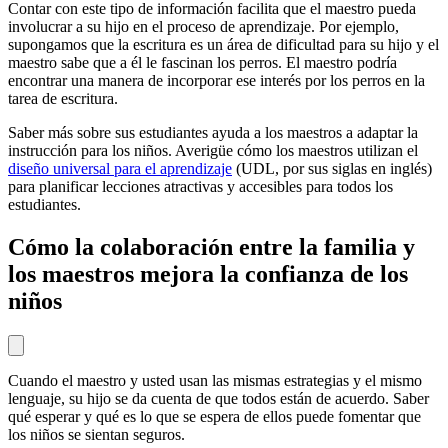
Contar con este tipo de información facilita que el maestro pueda
involucrar a su hijo en el proceso de aprendizaje. Por ejemplo,
supongamos que la escritura es un área de dificultad para su hijo y el
maestro sabe que a él le fascinan los perros. El maestro podría
encontrar una manera de incorporar ese interés por los perros en la
tarea de escritura.
Saber más sobre sus estudiantes ayuda a los maestros a adaptar la
instrucción para los niños. Averigüe cómo los maestros utilizan el
diseño universal para el aprendizaje
(UDL, por sus siglas en inglés)
para planificar lecciones atractivas y accesibles para todos los
estudiantes.
Cómo la colaboración entre la familia y
los maestros mejora la confianza de los
niños
Cuando el maestro y usted usan las mismas estrategias y el mismo
lenguaje, su hijo se da cuenta de que todos están de acuerdo. Saber
qué esperar y qué es lo que se espera de ellos puede fomentar que
los niños se sientan seguros.