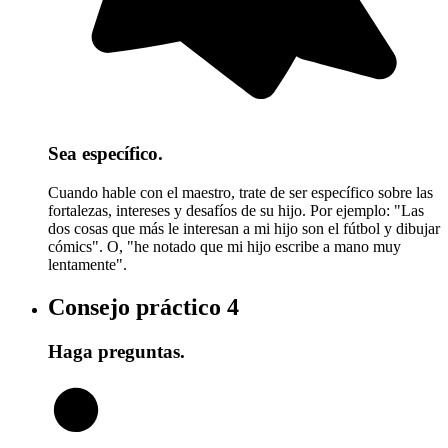
Sea específico.
Cuando hable con el maestro, trate de ser específico sobre las
fortalezas, intereses y desafíos de su hijo. Por ejemplo: "Las
dos cosas que más le interesan a mi hijo son el fútbol y dibujar
cómics". O, "he notado que mi hijo escribe a mano muy
lentamente".
Consejo práctico
4
Haga preguntas.