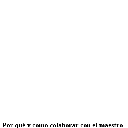
Por qué y cómo colaborar con el maestro