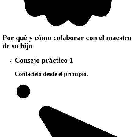
Por qué y cómo colaborar con el maestro
de su hijo
Consejo práctico
1
Contáctelo desde el principio.