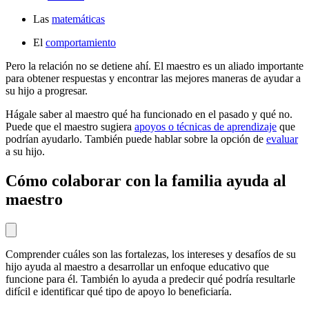
Las
matemáticas
El
comportamiento
Pero la relación no se detiene ahí. El maestro es un aliado importante
para obtener respuestas y encontrar las mejores maneras de ayudar a
su hijo a progresar.
Hágale saber al maestro qué ha funcionado en el pasado y qué no.
Puede que el maestro sugiera
apoyos o técnicas de aprendizaje
que
podrían ayudarlo. También puede hablar sobre la opción de
evaluar
a su hijo.
Cómo colaborar con la familia ayuda al
maestro
Comprender cuáles son las fortalezas, los intereses y desafíos de su
hijo ayuda al maestro a desarrollar un enfoque educativo que
funcione para él. También lo ayuda a predecir qué podría resultarle
difícil e identificar qué tipo de apoyo lo beneficiaría.