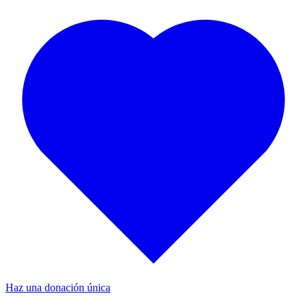
Haz una donación única