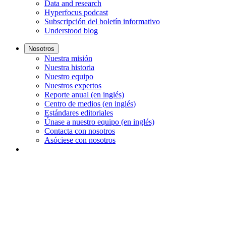
Data and research
Hyperfocus podcast
Subscripción del boletín informativo
Understood blog
Nosotros
Nuestra misión
Nuestra historia
Nuestro equipo
Nuestros expertos
Reporte anual (en inglés)
Centro de medios (en inglés)
Estándares editoriales
Únase a nuestro equipo (en inglés)
Contacta con nosotros
Asóciese con nosotros