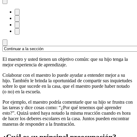
El maestro y usted tienen un objetivo común: que su hijo tenga la
mejor experiencia de aprendizaje.
Colaborar con el maestro lo puede ayudar a entender mejor a su
hijo. También le brinda la oportunidad de compartir sus inquietudes
sobre lo que sucede en la casa, que el maestro puede haber notado
(o no) en la escuela.
Por ejemplo, el maestro podría comentarle que su hijo se frustra con
las tareas y dice cosas como: “¿Por qué tenemos qué aprender
esto?”. Quizá usted haya notado la misma reacción cuando es hora
de hacer los deberes escolares en la casa. Juntos pueden encontrar
maneras de responder a la frustración.