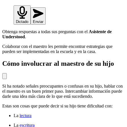
Dictado
Enviar
Obtenga respuestas a todas sus preguntas con el
Asistente de
Understood
.
Colaborar con el maestro les permite encontrar estrategias que
pueden ser implementadas en la escuela y en la casa.
Cómo involucrar al maestro de su hijo
Si ha notado señales preocupantes o confusas en su hijo, hablar con
el maestro es un buen primer paso. Intercambiar información puede
darle una idea más clara de lo que está sucediendo.
Estas son cosas que puede decir si su hijo tiene dificultad con:
La
lectura
La
escritura