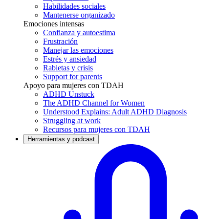
Habilidades sociales
Mantenerse organizado
Emociones intensas
Confianza y autoestima
Frustración
Manejar las emociones
Estrés y ansiedad
Rabietas y crisis
Support for parents
Apoyo para mujeres con TDAH
ADHD Unstuck
The ADHD Channel for Women
Understood Explains: Adult ADHD Diagnosis
Struggling at work
Recursos para mujeres con TDAH
Herramientas y podcast