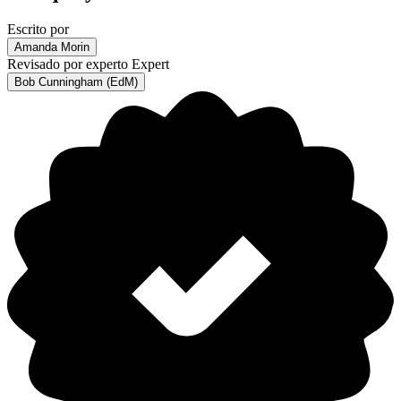
Escrito por
Amanda Morin
Revisado por experto
Expert
Bob Cunningham (EdM)