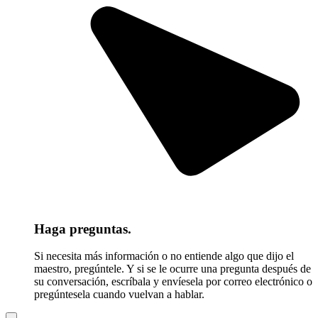
Haga preguntas.
Si necesita más información o no entiende algo que dijo el
maestro, pregúntele. Y si se le ocurre una pregunta después de
su conversación, escríbala y envíesela por correo electrónico o
pregúntesela cuando vuelvan a hablar.