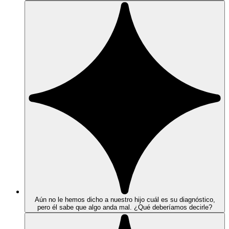
Aún no le hemos dicho a nuestro hijo cuál es su diagnóstico,
pero él sabe que algo anda mal. ¿Qué deberíamos decirle?