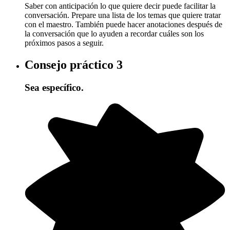
Saber con anticipación lo que quiere decir puede facilitar la
conversación. Prepare una lista de los temas que quiere tratar
con el maestro. También puede hacer anotaciones después de
la conversación que lo ayuden a recordar cuáles son los
próximos pasos a seguir.
Consejo práctico
3
Sea específico.