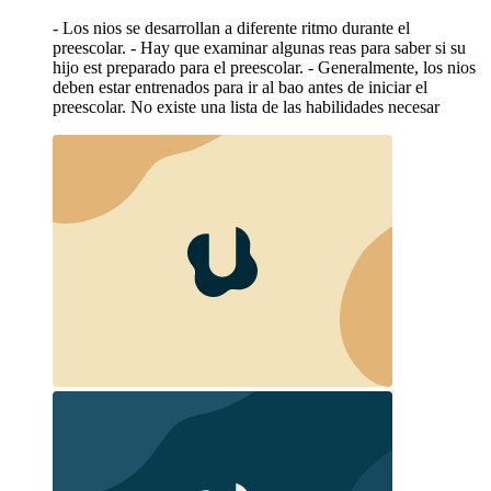
- Los nios se desarrollan a diferente ritmo durante el
preescolar. - Hay que examinar algunas reas para saber si su
hijo est preparado para el preescolar. - Generalmente, los nios
deben estar entrenados para ir al bao antes de iniciar el
preescolar. No existe una lista de las habilidades necesar