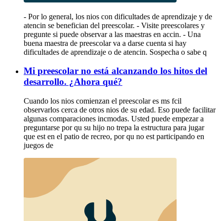
- Por lo general, los nios con dificultades de aprendizaje y de
atencin se benefician del preescolar. - Visite preescolares y
pregunte si puede observar a las maestras en accin. - Una
buena maestra de preescolar va a darse cuenta si hay
dificultades de aprendizaje o de atencin. Sospecha o sabe q
Mi preescolar no está alcanzando los hitos del
desarrollo. ¿Ahora qué?
Cuando los nios comienzan el preescolar es ms fcil
observarlos cerca de otros nios de su edad. Eso puede facilitar
algunas comparaciones incmodas. Usted puede empezar a
preguntarse por qu su hijo no trepa la estructura para jugar
que est en el patio de recreo, por qu no est participando en
juegos de