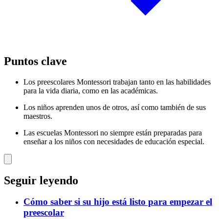
Puntos clave
Los preescolares Montessori trabajan tanto en las habilidades
para la vida diaria, como en las académicas.
Los niños aprenden unos de otros, así como también de sus
maestros.
Las escuelas Montessori no siempre están preparadas para
enseñar a los niños con necesidades de educación especial.
Seguir leyendo
Cómo saber si su hijo está listo para empezar el
preescolar