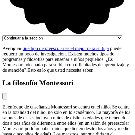
Averiguar
qué tipo de preescolar es el mejor para su hija
puede
requerir un poco de investigación. Existen muchos tipos de
programas y filosofías para enseñar a niños pequeños. ¿Es
Montessori adecuado para su hija con dificultades de aprendizaje y
de atención? Esto es lo que usted necesita saber.
La filosofía Montessori
El enfoque de enseñanza Montessori se centra en el niño. Se centra
en la totalidad del niño, no solo en lo académico. La mayoría de los
salones de clases incluyen niños de distintas edades que tienen de
dos a tres años de diferencia entre ellos (en un salón de preeescolar
Montessori podrían haber niños que tienen desde dos años y medio
hasta cinco años de edad). Los maestros, aunque dirigen el