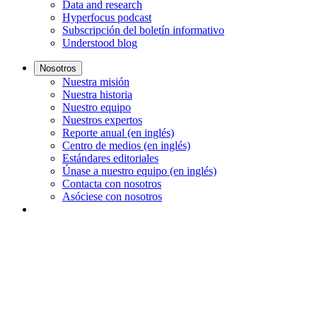
Data and research
Hyperfocus podcast
Subscripción del boletín informativo
Understood blog
Nosotros
Nuestra misión
Nuestra historia
Nuestro equipo
Nuestros expertos
Reporte anual (en inglés)
Centro de medios (en inglés)
Estándares editoriales
Únase a nuestro equipo (en inglés)
Contacta con nosotros
Asóciese con nosotros