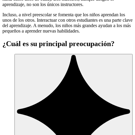
aprendizaje, no son los únicos instructores.
Incluso, a nivel preescolar se fomenta que los niños aprendan los
unos de los otros. Interactuar con otros estudiantes es una parte clave
del aprendizaje. A menudo, los niños más grandes ayudan a los más
pequeños a aprender nuevas habilidades.
¿Cuál es su principal preocupación?