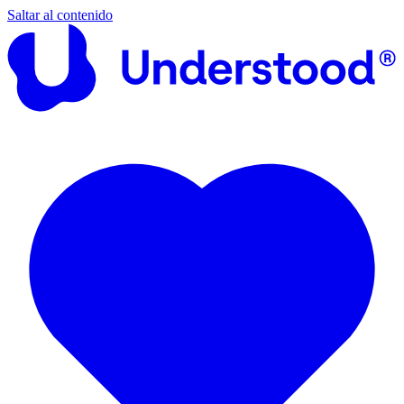
Saltar al contenido