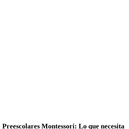
Preescolares Montessori: Lo que necesita