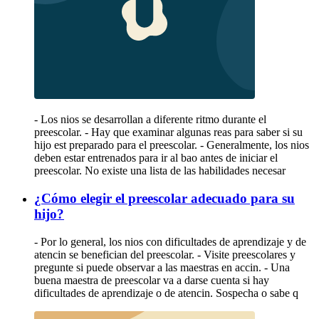
- Los nios se desarrollan a diferente ritmo durante el
preescolar. - Hay que examinar algunas reas para saber si su
hijo est preparado para el preescolar. - Generalmente, los nios
deben estar entrenados para ir al bao antes de iniciar el
preescolar. No existe una lista de las habilidades necesar
¿Cómo elegir el preescolar adecuado para su
hijo?
- Por lo general, los nios con dificultades de aprendizaje y de
atencin se benefician del preescolar. - Visite preescolares y
pregunte si puede observar a las maestras en accin. - Una
buena maestra de preescolar va a darse cuenta si hay
dificultades de aprendizaje o de atencin. Sospecha o sabe q