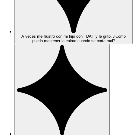
A veces me frustro con mi hijo con TDAH y le grito. ¿Cómo
puedo mantener la calma cuando se porta mal?