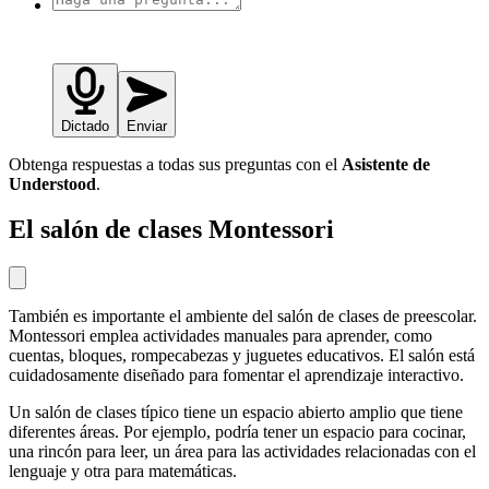
Dictado
Enviar
Obtenga respuestas a todas sus preguntas con el
Asistente de
Understood
.
El salón de clases Montessori
También es importante el ambiente del salón de clases de preescolar.
Montessori emplea actividades manuales para aprender, como
cuentas, bloques, rompecabezas y juguetes educativos. El salón está
cuidadosamente diseñado para fomentar el aprendizaje interactivo.
Un salón de clases típico tiene un espacio abierto amplio que tiene
diferentes áreas. Por ejemplo, podría tener un espacio para cocinar,
una rincón para leer, un área para las actividades relacionadas con el
lenguaje y otra para matemáticas.