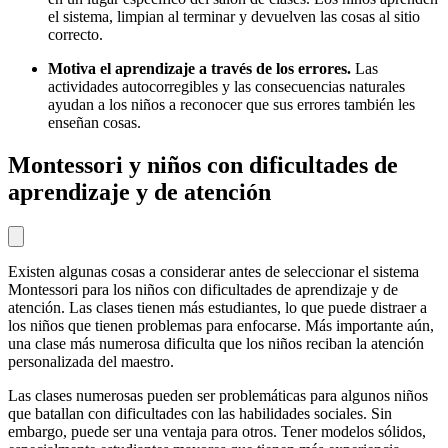
el sistema, limpian al terminar y devuelven las cosas al sitio
correcto.
Motiva el aprendizaje a través de los errores.
Las
actividades autocorregibles y las consecuencias naturales
ayudan a los niños a reconocer que sus errores también les
enseñan cosas.
Montessori y niños con dificultades de
aprendizaje y de atención
Existen algunas cosas a considerar antes de seleccionar el sistema
Montessori para los niños con dificultades de aprendizaje y de
atención. Las clases tienen más estudiantes, lo que puede distraer a
los niños que tienen problemas para enfocarse. Más importante aún,
una clase más numerosa dificulta que los niños reciban la atención
personalizada del maestro.
Las clases numerosas pueden ser problemáticas para algunos niños
que batallan con dificultades con las habilidades sociales. Sin
embargo, puede ser una ventaja para otros. Tener modelos sólidos,