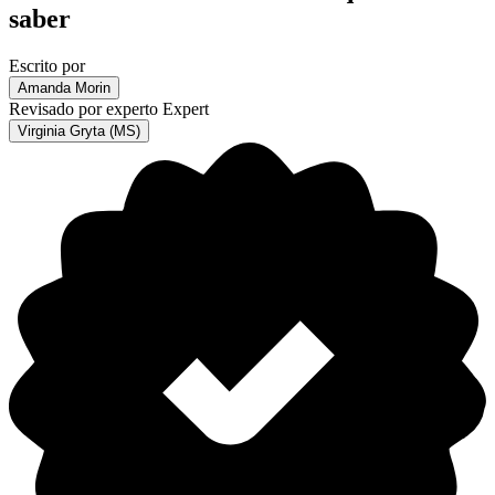
saber
Escrito por
Amanda Morin
Revisado por experto
Expert
Virginia Gryta (MS)