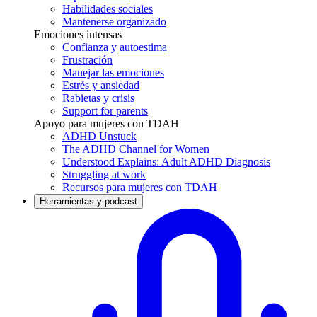
Habilidades sociales
Mantenerse organizado
Emociones intensas
Confianza y autoestima
Frustración
Manejar las emociones
Estrés y ansiedad
Rabietas y crisis
Support for parents
Apoyo para mujeres con TDAH
ADHD Unstuck
The ADHD Channel for Women
Understood Explains: Adult ADHD Diagnosis
Struggling at work
Recursos para mujeres con TDAH
Herramientas y podcast