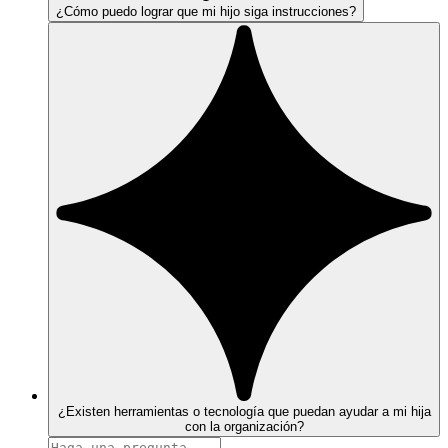
¿Cómo puedo lograr que mi hijo siga instrucciones?
¿Existen herramientas o tecnología que puedan ayudar a mi hija
con la organización?