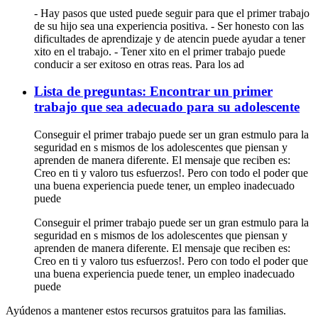
- Hay pasos que usted puede seguir para que el primer trabajo
de su hijo sea una experiencia positiva. - Ser honesto con las
dificultades de aprendizaje y de atencin puede ayudar a tener
xito en el trabajo. - Tener xito en el primer trabajo puede
conducir a ser exitoso en otras reas. Para los ad
Lista de preguntas: Encontrar un primer
trabajo que sea adecuado para su adolescente
Conseguir el primer trabajo puede ser un gran estmulo para la
seguridad en s mismos de los adolescentes que piensan y
aprenden de manera diferente. El mensaje que reciben es:
Creo en ti y valoro tus esfuerzos!. Pero con todo el poder que
una buena experiencia puede tener, un empleo inadecuado
puede
Conseguir el primer trabajo puede ser un gran estmulo para la
seguridad en s mismos de los adolescentes que piensan y
aprenden de manera diferente. El mensaje que reciben es:
Creo en ti y valoro tus esfuerzos!. Pero con todo el poder que
una buena experiencia puede tener, un empleo inadecuado
puede
Ayúdenos a mantener estos recursos gratuitos para las familias.