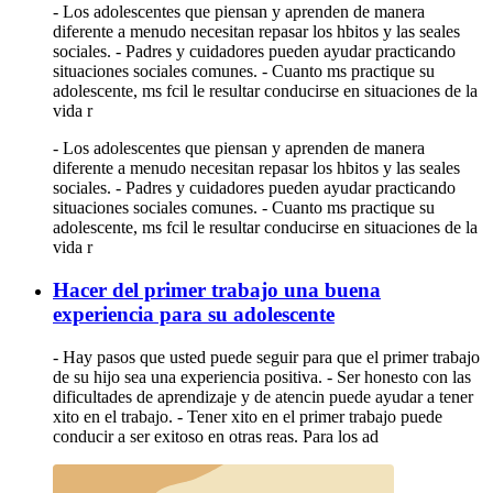
- Los adolescentes que piensan y aprenden de manera
diferente a menudo necesitan repasar los hbitos y las seales
sociales. - Padres y cuidadores pueden ayudar practicando
situaciones sociales comunes. - Cuanto ms practique su
adolescente, ms fcil le resultar conducirse en situaciones de la
vida r
- Los adolescentes que piensan y aprenden de manera
diferente a menudo necesitan repasar los hbitos y las seales
sociales. - Padres y cuidadores pueden ayudar practicando
situaciones sociales comunes. - Cuanto ms practique su
adolescente, ms fcil le resultar conducirse en situaciones de la
vida r
Hacer del primer trabajo una buena
experiencia para su adolescente
- Hay pasos que usted puede seguir para que el primer trabajo
de su hijo sea una experiencia positiva. - Ser honesto con las
dificultades de aprendizaje y de atencin puede ayudar a tener
xito en el trabajo. - Tener xito en el primer trabajo puede
conducir a ser exitoso en otras reas. Para los ad