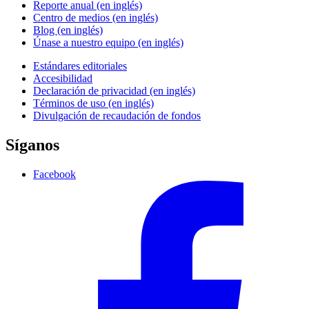
Reporte anual (en inglés)
Centro de medios (en inglés)
Blog (en inglés)
Únase a nuestro equipo (en inglés)
Estándares editoriales
Accesibilidad
Declaración de privacidad (en inglés)
Términos de uso (en inglés)
Divulgación de recaudación de fondos
Síganos
Facebook