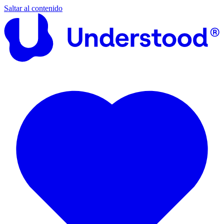
Saltar al contenido