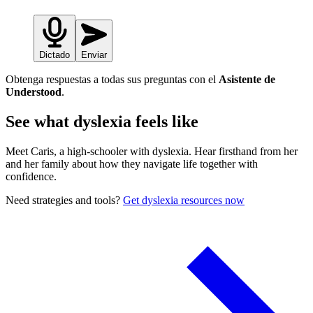
Dictado
Enviar
Obtenga respuestas a todas sus preguntas con el
Asistente de
Understood
.
See what dyslexia feels like
Meet Caris, a high-schooler with dyslexia. Hear firsthand from her
and her family about how they navigate life together with
confidence.
Need strategies and tools?
Get dyslexia resources now