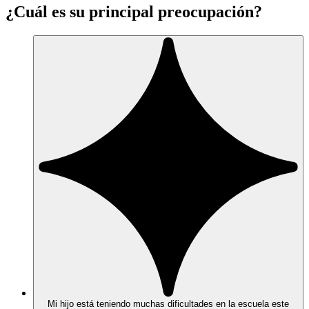
¿Cuál es su principal preocupación?
Mi hijo está teniendo muchas dificultades en la escuela este