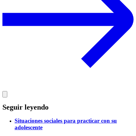
Seguir leyendo
Situaciones sociales para practicar con su
adolescente