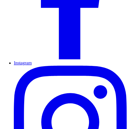
Instagram