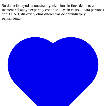
Su donación ayuda a nuestra organización sin fines de lucro a
mantener el apoyo experto y continuo —y sin costo— para personas
con TDAH, dislexia y otras diferencias de aprendizaje y
pensamiento.