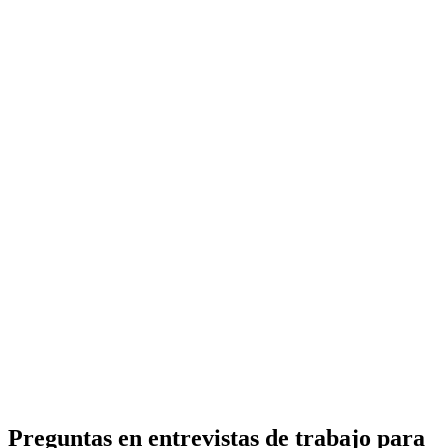
Preguntas en entrevistas de trabajo para