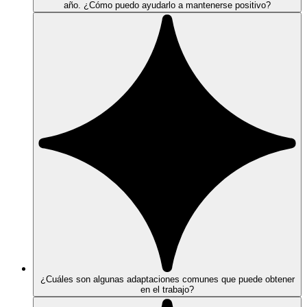
año. ¿Cómo puedo ayudarlo a mantenerse positivo?
¿Cuáles son algunas adaptaciones comunes que puede obtener
en el trabajo?