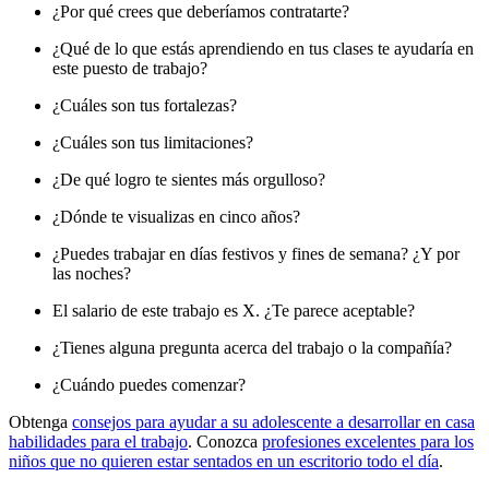
¿Por qué crees que deberíamos contratarte?
¿Qué de lo que estás aprendiendo en tus clases te ayudaría en
este puesto de trabajo?
¿Cuáles son tus fortalezas?
¿Cuáles son tus limitaciones?
¿De qué logro te sientes más orgulloso?
¿Dónde te visualizas en cinco años?
¿Puedes trabajar en días festivos y fines de semana? ¿Y por
las noches?
El salario de este trabajo es X. ¿Te parece aceptable?
¿Tienes alguna pregunta acerca del trabajo o la compañía?
¿Cuándo puedes comenzar?
Obtenga
consejos para ayudar a su adolescente a desarrollar en casa
habilidades para el trabajo
. Conozca
profesiones excelentes para los
niños que no quieren estar sentados en un escritorio todo el día
.