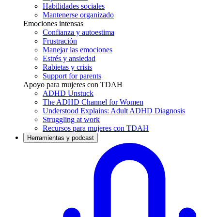
Habilidades sociales
Mantenerse organizado
Emociones intensas
Confianza y autoestima
Frustración
Manejar las emociones
Estrés y ansiedad
Rabietas y crisis
Support for parents
Apoyo para mujeres con TDAH
ADHD Unstuck
The ADHD Channel for Women
Understood Explains: Adult ADHD Diagnosis
Struggling at work
Recursos para mujeres con TDAH
Herramientas y podcast