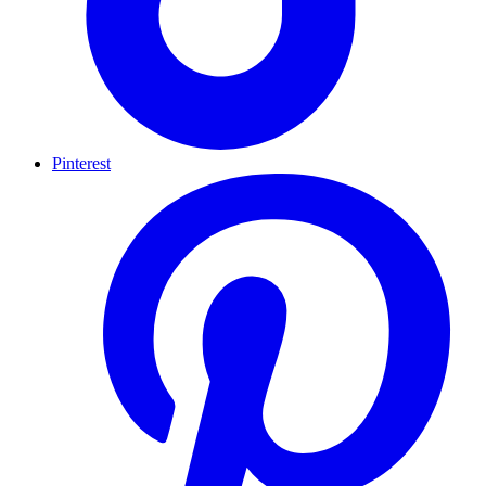
Pinterest