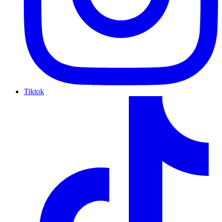
Tiktok