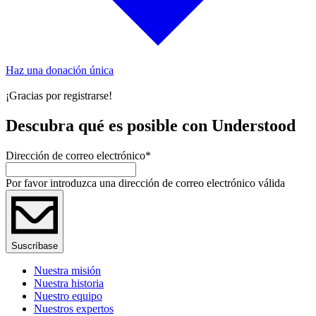
Haz una donación única
¡Gracias por registrarse!
Descubra qué es posible con Understood
Dirección de correo electrónico
*
Por favor introduzca una dirección de correo electrónico válida
Suscríbase
Nuestra misión
Nuestra historia
Nuestro equipo
Nuestros expertos