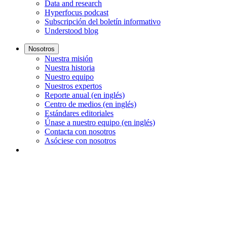
Data and research
Hyperfocus podcast
Subscripción del boletín informativo
Understood blog
Nosotros
Nuestra misión
Nuestra historia
Nuestro equipo
Nuestros expertos
Reporte anual (en inglés)
Centro de medios (en inglés)
Estándares editoriales
Únase a nuestro equipo (en inglés)
Contacta con nosotros
Asóciese con nosotros