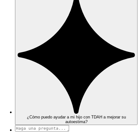
¿Cómo puedo ayudar a mi hijo con TDAH a mejorar su
autoestima?