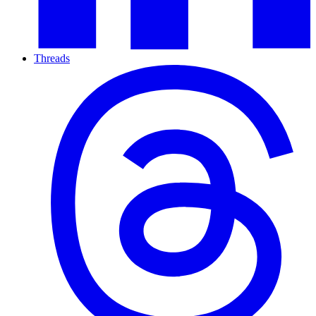
Threads