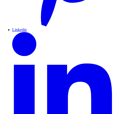
Linkedin