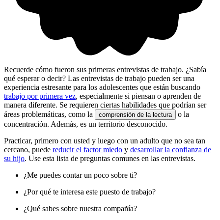
Recuerde cómo fueron sus primeras entrevistas de trabajo. ¿Sabía
qué esperar o decir? Las entrevistas de trabajo pueden ser una
experiencia estresante para los adolescentes que están buscando
trabajo por primera vez
, especialmente si piensan o aprenden de
manera diferente. Se requieren ciertas habilidades que podrían ser
áreas problemáticas, como la
o la
comprensión de la lectura
concentración. Además, es un territorio desconocido.
Practicar, primero con usted y luego con un adulto que no sea tan
cercano, puede
reducir el factor miedo
y
desarrollar la confianza de
su hijo
. Use esta lista de preguntas comunes en las entrevistas.
¿Me puedes contar un poco sobre ti?
¿Por qué te interesa este puesto de trabajo?
¿Qué sabes sobre nuestra compañía?