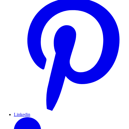
Linkedin