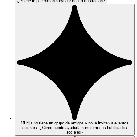
¿Puede la psicoterapia ayudar con la frustración?
Mi hija no tiene un grupo de amigos y no la invitan a eventos
sociales. ¿Cómo puedo ayudarla a mejorar sus habilidades
sociales?