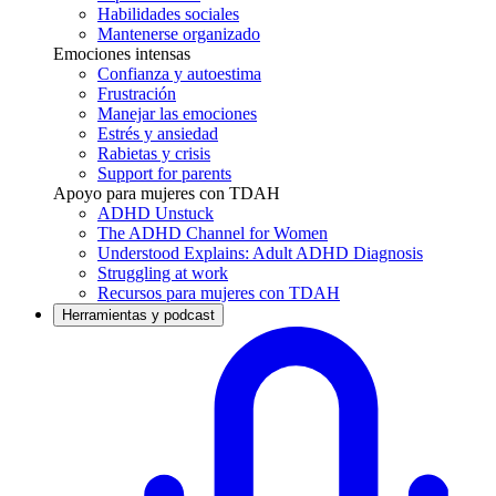
Habilidades sociales
Mantenerse organizado
Emociones intensas
Confianza y autoestima
Frustración
Manejar las emociones
Estrés y ansiedad
Rabietas y crisis
Support for parents
Apoyo para mujeres con TDAH
ADHD Unstuck
The ADHD Channel for Women
Understood Explains: Adult ADHD Diagnosis
Struggling at work
Recursos para mujeres con TDAH
Herramientas y podcast