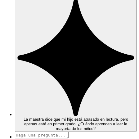
La maestra dice que mi hijo está atrasado en lectura, pero
apenas está en primer grado. ¿Cuándo aprenden a leer la
mayoría de los niños?