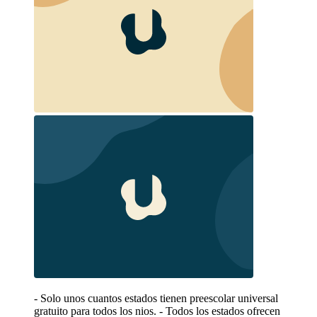
- Solo unos cuantos estados tienen preescolar universal
gratuito para todos los nios. - Todos los estados ofrecen