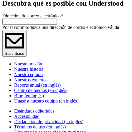
Descubra qué es posible con Understood
Dirección de correo electrónico
*
Por favor introduzca una dirección de correo electrónico válida
Suscríbase
Nuestra misión
Nuestra historia
Nuestro equipo
Nuestros expertos
Reporte anual (en inglés)
Centro de medios (en inglés)
Blog (en inglés)
Únase a nuestro equipo (en inglés)
Estándares editoriales
Accesibilidad
Declaración de privacidad (en inglés)
Términos de uso (en inglés)