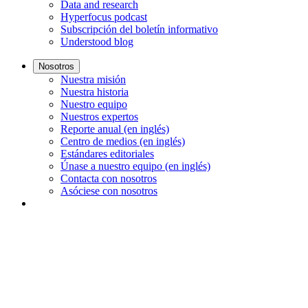
Data and research
Hyperfocus podcast
Subscripción del boletín informativo
Understood blog
Nosotros
Nuestra misión
Nuestra historia
Nuestro equipo
Nuestros expertos
Reporte anual (en inglés)
Centro de medios (en inglés)
Estándares editoriales
Únase a nuestro equipo (en inglés)
Contacta con nosotros
Asóciese con nosotros