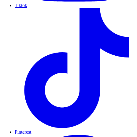
Tiktok
Pinterest