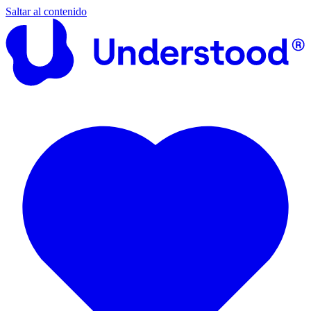
Saltar al contenido