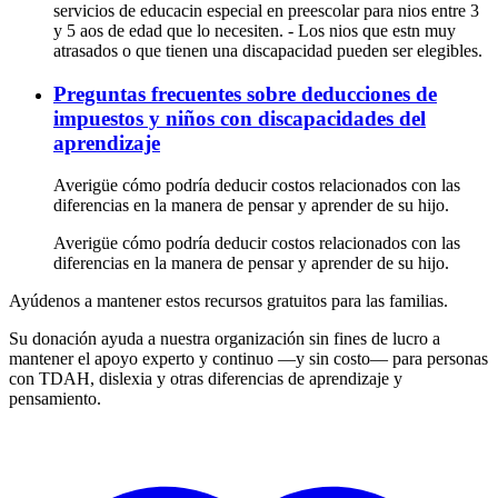
servicios de educacin especial en preescolar para nios entre 3
y 5 aos de edad que lo necesiten. - Los nios que estn muy
atrasados o que tienen una discapacidad pueden ser elegibles.
Preguntas frecuentes sobre deducciones de
impuestos y niños con discapacidades del
aprendizaje
Averigüe cómo podría deducir costos relacionados con las
diferencias en la manera de pensar y aprender de su hijo.
Averigüe cómo podría deducir costos relacionados con las
diferencias en la manera de pensar y aprender de su hijo.
Ayúdenos a mantener estos recursos gratuitos para las familias.
Su donación ayuda a nuestra organización sin fines de lucro a
mantener el apoyo experto y continuo —y sin costo— para personas
con TDAH, dislexia y otras diferencias de aprendizaje y
pensamiento.