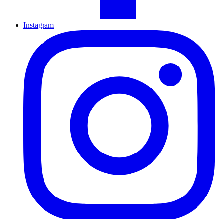
Instagram