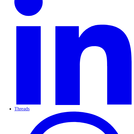
Threads