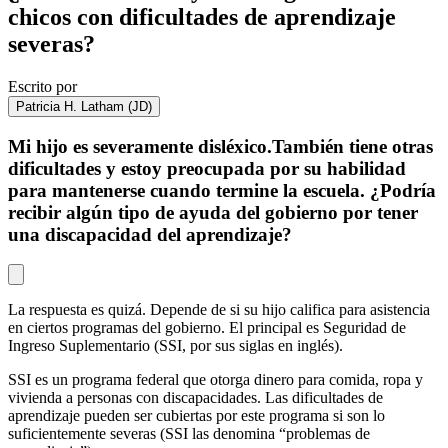
chicos con dificultades de aprendizaje
severas?
Escrito por
Patricia H. Latham (JD)
Mi hijo es severamente disléxico.También tiene otras
dificultades y estoy preocupada por su habilidad
para mantenerse cuando termine la escuela. ¿Podría
recibir algún tipo de ayuda del gobierno por tener
una discapacidad del aprendizaje?
La respuesta es quizá. Depende de si su hijo califica para asistencia
en ciertos programas del gobierno. El principal es Seguridad de
Ingreso Suplementario (SSI, por sus siglas en inglés).
SSI es un programa federal que otorga dinero para comida, ropa y
vivienda a personas con discapacidades. Las dificultades de
aprendizaje pueden ser cubiertas por este programa si son lo
suficientemente severas (SSI las denomina “problemas de