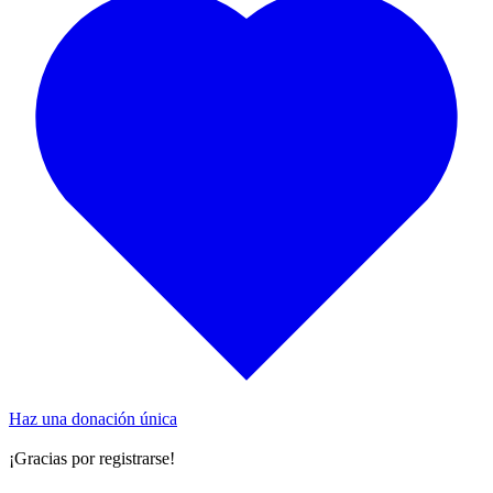
Haz una donación única
¡Gracias por registrarse!