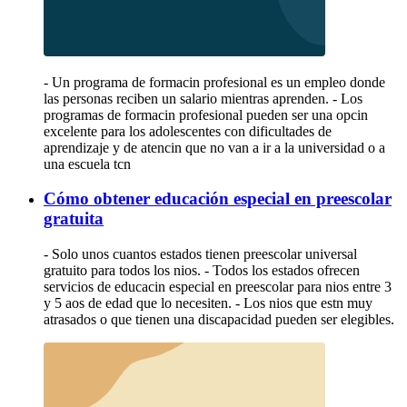
- Un programa de formacin profesional es un empleo donde
las personas reciben un salario mientras aprenden. - Los
programas de formacin profesional pueden ser una opcin
excelente para los adolescentes con dificultades de
aprendizaje y de atencin que no van a ir a la universidad o a
una escuela tcn
Cómo obtener educación especial en preescolar
gratuita
- Solo unos cuantos estados tienen preescolar universal
gratuito para todos los nios. - Todos los estados ofrecen
servicios de educacin especial en preescolar para nios entre 3
y 5 aos de edad que lo necesiten. - Los nios que estn muy
atrasados o que tienen una discapacidad pueden ser elegibles.