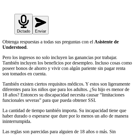
Dictado
Enviar
Obtenga respuestas a todas sus preguntas con el
Asistente de
Understood
.
Pero los ingresos no solo incluyen las ganancias por trabajar.
También incluyen los beneficios por desempleo. Incluso cosas como
poseer bonos de ahorro y vivir con algún pariente sin pagar renta
son tomados en cuenta.
También existen ciertos requisitos médicos. Y estos son ligeramente
diferentes para los niños que para los adultos. ¿Su hijo es menor de
18 años? Entonces su discapacidad necesita causar “limitaciones
funcionales severas” para que pueda obtener SSI.
La cantidad de tiempo también importa. Su incapacidad tiene que
haber durado o esperarse que dure por lo menos un año de manera
ininterrumpida.
Las reglas son parecidas para alguien de 18 años o más. Sin