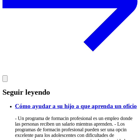
Seguir leyendo
Cómo ayudar a su hijo a que aprenda un oficio
- Un programa de formacin profesional es un empleo donde
las personas reciben un salario mientras aprenden. - Los
programas de formacin profesional pueden ser una opcin
excelente para los adolescentes con dificultades de