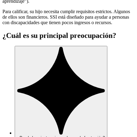
aprendizaje”).
Para calificar, su hijo necesita cumplir requisitos estrictos. Algunos
de ellos son financieros. SSI está diseñado para ayudar a personas
con discapacidades que tienen pocos ingresos o recursos.
¿Cuál es su principal preocupación?