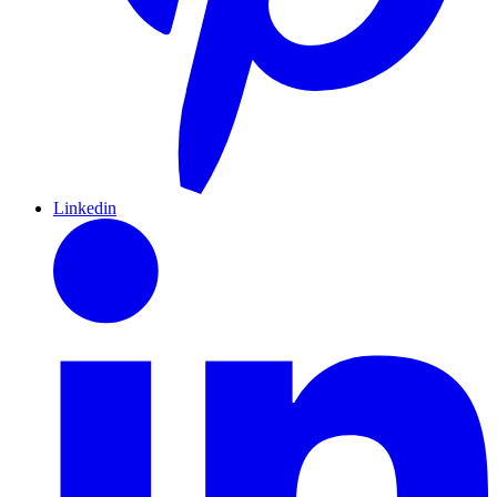
Linkedin