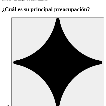
¿Cuál es su principal preocupación?