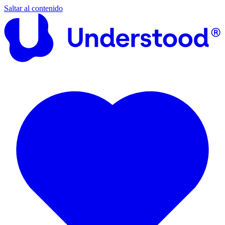
Saltar al contenido