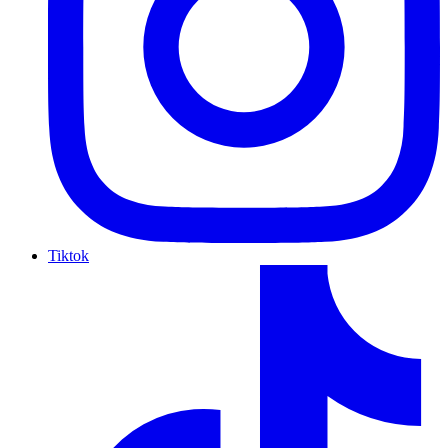
Tiktok