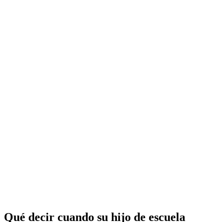
Qué decir cuando su hijo de escuela