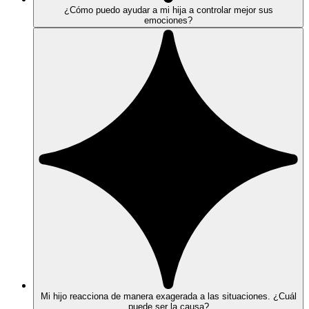
¿Cómo puedo ayudar a mi hija a controlar mejor sus
emociones?
Mi hijo reacciona de manera exagerada a las situaciones. ¿Cuál
puede ser la causa?