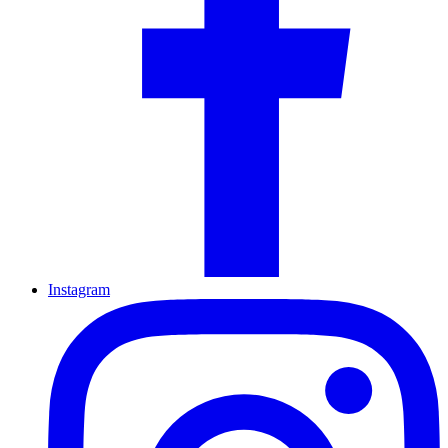
Instagram