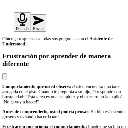
Dictado
Enviar
Obtenga respuestas a todas sus preguntas con el
Asistente de
Understood
.
Frustración por aprender de manera
diferente
Comportamiento que usted observa:
Usted encuentra una tarea
arrugada en el piso. Cuando le pregunta a su hijo, él responde con
brusquedad: “Esta tarea es una estupidez y el maestro no la explicó.
¡No la voy a hacer!”.
Antes de comprenderlo, usted podría pensar:
Su hijo está siendo
grosero y evitando hacer la tarea.
Frustración que origina el comportamiento:
Puede que su hijo no