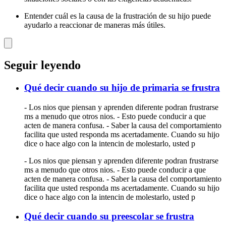
Entender cuál es la causa de la frustración de su hijo puede
ayudarlo a reaccionar de maneras más útiles.
Seguir leyendo
Qué decir cuando su hijo de primaria se frustra
- Los nios que piensan y aprenden diferente podran frustrarse
ms a menudo que otros nios. - Esto puede conducir a que
acten de manera confusa. - Saber la causa del comportamiento
facilita que usted responda ms acertadamente. Cuando su hijo
dice o hace algo con la intencin de molestarlo, usted p
- Los nios que piensan y aprenden diferente podran frustrarse
ms a menudo que otros nios. - Esto puede conducir a que
acten de manera confusa. - Saber la causa del comportamiento
facilita que usted responda ms acertadamente. Cuando su hijo
dice o hace algo con la intencin de molestarlo, usted p
Qué decir cuando su preescolar se frustra