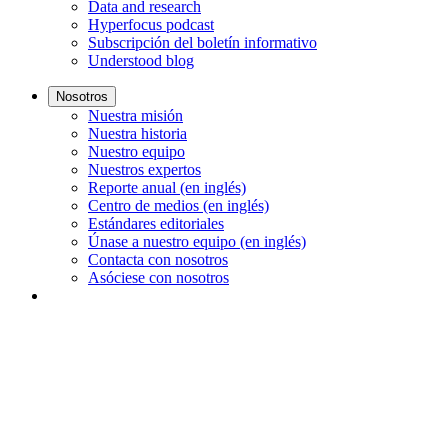
Data and research
Hyperfocus podcast
Subscripción del boletín informativo
Understood blog
Nosotros
Nuestra misión
Nuestra historia
Nuestro equipo
Nuestros expertos
Reporte anual (en inglés)
Centro de medios (en inglés)
Estándares editoriales
Únase a nuestro equipo (en inglés)
Contacta con nosotros
Asóciese con nosotros