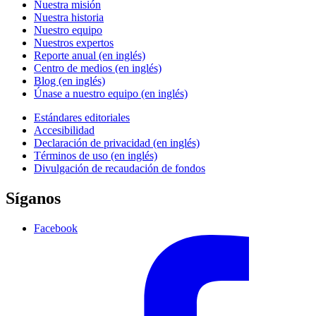
Nuestra misión
Nuestra historia
Nuestro equipo
Nuestros expertos
Reporte anual (en inglés)
Centro de medios (en inglés)
Blog (en inglés)
Únase a nuestro equipo (en inglés)
Estándares editoriales
Accesibilidad
Declaración de privacidad (en inglés)
Términos de uso (en inglés)
Divulgación de recaudación de fondos
Síganos
Facebook