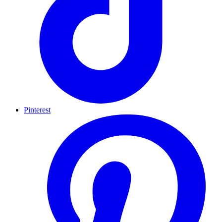
Pinterest