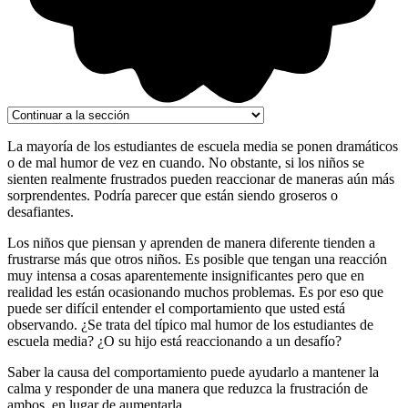
La mayoría de los estudiantes de escuela media se ponen dramáticos
o de mal humor de vez en cuando. No obstante, si los niños se
sienten realmente frustrados pueden reaccionar de maneras aún más
sorprendentes. Podría parecer que están siendo groseros o
desafiantes.
Los niños que piensan y aprenden de manera diferente tienden a
frustrarse más que otros niños. Es posible que tengan una reacción
muy intensa a cosas aparentemente insignificantes pero que en
realidad les están ocasionando muchos problemas. Es por eso que
puede ser difícil entender el comportamiento que usted está
observando. ¿Se trata del típico mal humor de los estudiantes de
escuela media? ¿O su hijo está reaccionando a un desafío?
Saber la causa del comportamiento puede ayudarlo a mantener la
calma y responder de una manera que reduzca la frustración de
ambos, en lugar de aumentarla.