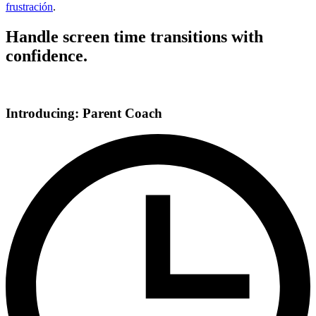
frustración
.
Handle screen time transitions with
confidence.
Introducing: Parent Coach