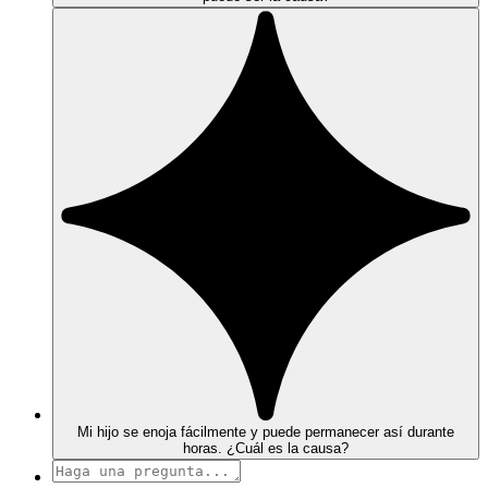
Mi hijo se enoja fácilmente y puede permanecer así durante
horas. ¿Cuál es la causa?