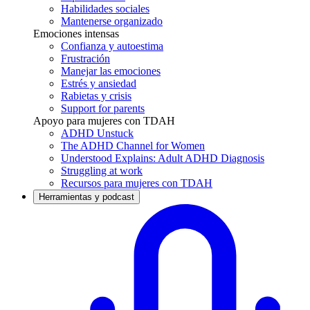
Habilidades sociales
Mantenerse organizado
Emociones intensas
Confianza y autoestima
Frustración
Manejar las emociones
Estrés y ansiedad
Rabietas y crisis
Support for parents
Apoyo para mujeres con TDAH
ADHD Unstuck
The ADHD Channel for Women
Understood Explains: Adult ADHD Diagnosis
Struggling at work
Recursos para mujeres con TDAH
Herramientas y podcast