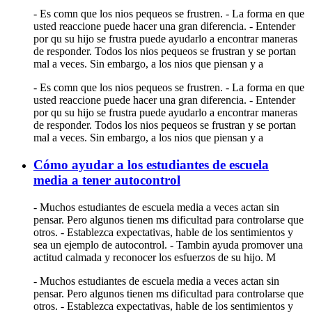
- Es comn que los nios pequeos se frustren. - La forma en que
usted reaccione puede hacer una gran diferencia. - Entender
por qu su hijo se frustra puede ayudarlo a encontrar maneras
de responder. Todos los nios pequeos se frustran y se portan
mal a veces. Sin embargo, a los nios que piensan y a
- Es comn que los nios pequeos se frustren. - La forma en que
usted reaccione puede hacer una gran diferencia. - Entender
por qu su hijo se frustra puede ayudarlo a encontrar maneras
de responder. Todos los nios pequeos se frustran y se portan
mal a veces. Sin embargo, a los nios que piensan y a
Cómo ayudar a los estudiantes de escuela
media a tener autocontrol
- Muchos estudiantes de escuela media a veces actan sin
pensar. Pero algunos tienen ms dificultad para controlarse que
otros. - Establezca expectativas, hable de los sentimientos y
sea un ejemplo de autocontrol. - Tambin ayuda promover una
actitud calmada y reconocer los esfuerzos de su hijo. M
- Muchos estudiantes de escuela media a veces actan sin
pensar. Pero algunos tienen ms dificultad para controlarse que
otros. - Establezca expectativas, hable de los sentimientos y