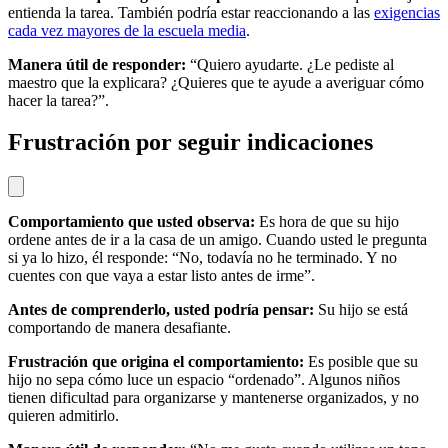
entienda la tarea. También podría estar reaccionando a las
exigencias
cada vez mayores de la escuela media
.
Manera útil de responder:
“Quiero ayudarte. ¿Le pediste al
maestro que la explicara? ¿Quieres que te ayude a averiguar cómo
hacer la tarea?”.
Frustración por seguir indicaciones
Comportamiento que usted observa:
Es hora de que su hijo
ordene antes de ir a la casa de un amigo. Cuando usted le pregunta
si ya lo hizo, él responde: “No, todavía no he terminado. Y no
cuentes con que vaya a estar listo antes de irme”.
Antes de comprenderlo, usted podría pensar:
Su hijo se está
comportando de manera desafiante.
Frustración que origina el comportamiento:
Es posible que su
hijo no sepa cómo luce un espacio “ordenado”. Algunos niños
tienen dificultad para organizarse y mantenerse organizados, y no
quieren admitirlo.