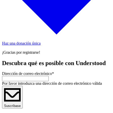
Haz una donación única
¡Gracias por registrarse!
Descubra qué es posible con Understood
Dirección de correo electrónico
*
Por favor introduzca una dirección de correo electrónico válida
Suscríbase