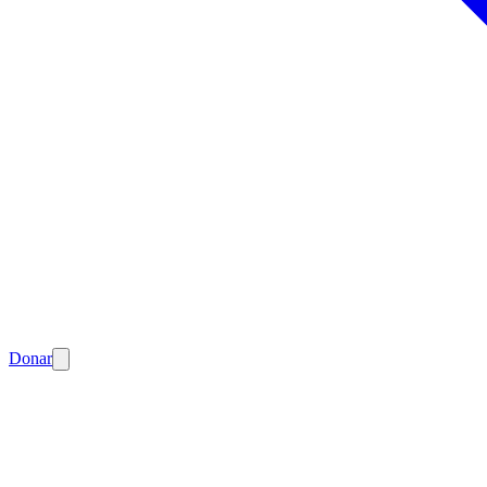
Donar