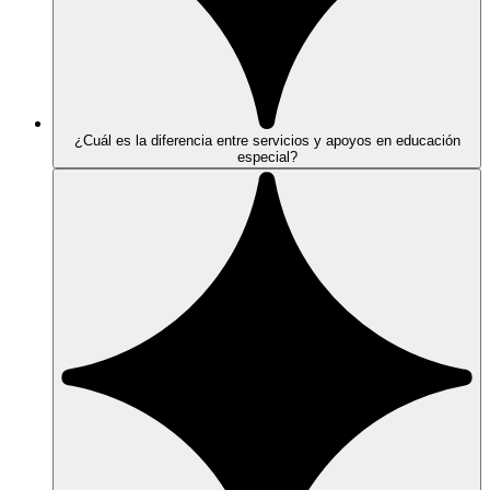
¿Cuál es la diferencia entre servicios y apoyos en educación
especial?