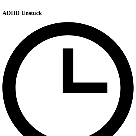
ADHD Unstuck