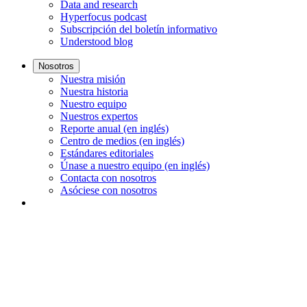
Data and research
Hyperfocus podcast
Subscripción del boletín informativo
Understood blog
Nosotros
Nuestra misión
Nuestra historia
Nuestro equipo
Nuestros expertos
Reporte anual (en inglés)
Centro de medios (en inglés)
Estándares editoriales
Únase a nuestro equipo (en inglés)
Contacta con nosotros
Asóciese con nosotros