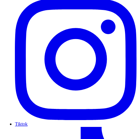
Tiktok