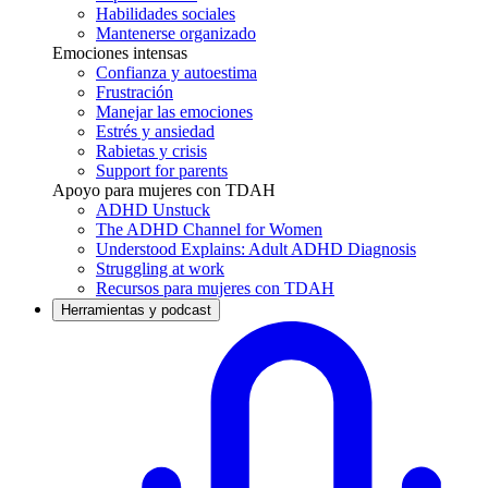
Habilidades sociales
Mantenerse organizado
Emociones intensas
Confianza y autoestima
Frustración
Manejar las emociones
Estrés y ansiedad
Rabietas y crisis
Support for parents
Apoyo para mujeres con TDAH
ADHD Unstuck
The ADHD Channel for Women
Understood Explains: Adult ADHD Diagnosis
Struggling at work
Recursos para mujeres con TDAH
Herramientas y podcast