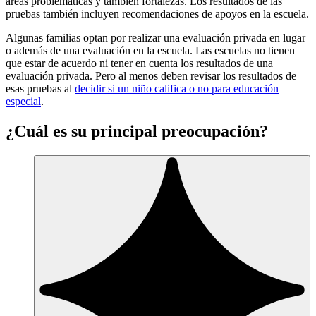
áreas problemáticas y también fortalezas. Los resultados de las
pruebas también incluyen recomendaciones de apoyos en la escuela.
Algunas familias optan por realizar una evaluación privada en lugar
o además de una evaluación en la escuela. Las escuelas no tienen
que estar de acuerdo ni tener en cuenta los resultados de una
evaluación privada. Pero al menos deben revisar los resultados de
esas pruebas al
decidir si un niño califica o no para educación
especial
.
¿Cuál es su principal preocupación?