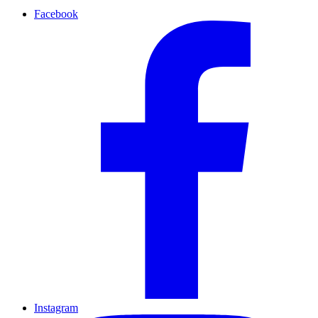
Facebook
Instagram