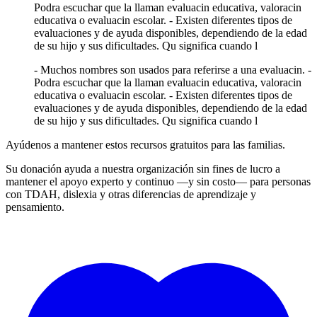
Podra escuchar que la llaman evaluacin educativa, valoracin
educativa o evaluacin escolar. - Existen diferentes tipos de
evaluaciones y de ayuda disponibles, dependiendo de la edad
de su hijo y sus dificultades. Qu significa cuando l
- Muchos nombres son usados para referirse a una evaluacin. -
Podra escuchar que la llaman evaluacin educativa, valoracin
educativa o evaluacin escolar. - Existen diferentes tipos de
evaluaciones y de ayuda disponibles, dependiendo de la edad
de su hijo y sus dificultades. Qu significa cuando l
Ayúdenos a mantener estos recursos gratuitos para las familias.
Su donación ayuda a nuestra organización sin fines de lucro a
mantener el apoyo experto y continuo —y sin costo— para personas
con TDAH, dislexia y otras diferencias de aprendizaje y
pensamiento.