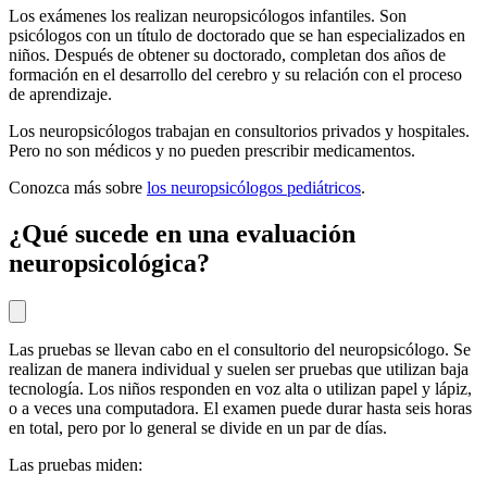
Los exámenes los realizan neuropsicólogos infantiles. Son
psicólogos con un título de doctorado que se han especializados en
niños. Después de obtener su doctorado, completan dos años de
formación en el desarrollo del cerebro y su relación con el proceso
de aprendizaje.
Los neuropsicólogos trabajan en consultorios privados y hospitales.
Pero no son médicos y no pueden prescribir medicamentos.
Conozca más sobre
los neuropsicólogos pediátricos
.
¿Qué sucede en una evaluación
neuropsicológica?
Las pruebas se llevan cabo en el consultorio del neuropsicólogo. Se
realizan de manera individual y suelen ser pruebas que utilizan baja
tecnología. Los niños responden en voz alta o utilizan papel y lápiz,
o a veces una computadora. El examen puede durar hasta seis horas
en total, pero por lo general se divide en un par de días.
Las pruebas miden: