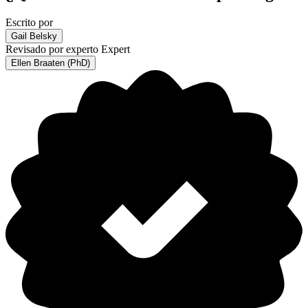
Escrito por
Gail Belsky
Revisado por experto
Expert
Ellen Braaten (PhD)