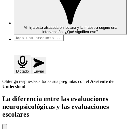
Mi hija está atrasada en lectura y la maestra sugirió una
intervención. ¿Qué significa eso?
Dictado
Enviar
Obtenga respuestas a todas sus preguntas con el
Asistente de
Understood
.
La diferencia entre las evaluaciones
neuropsicológicas y las evaluaciones
escolares