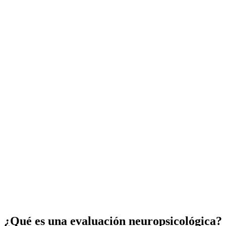
¿Qué es una evaluación neuropsicológica?