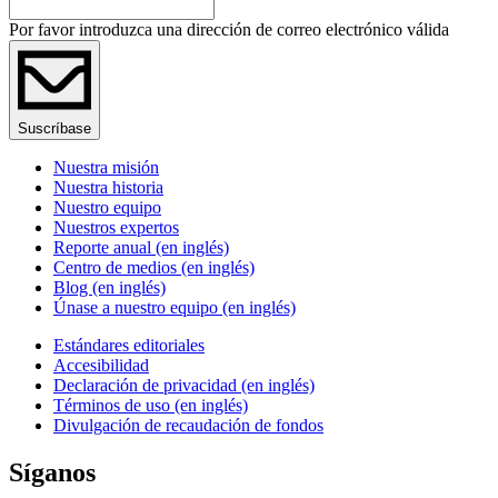
Por favor introduzca una dirección de correo electrónico válida
Suscríbase
Nuestra misión
Nuestra historia
Nuestro equipo
Nuestros expertos
Reporte anual (en inglés)
Centro de medios (en inglés)
Blog (en inglés)
Únase a nuestro equipo (en inglés)
Estándares editoriales
Accesibilidad
Declaración de privacidad (en inglés)
Términos de uso (en inglés)
Divulgación de recaudación de fondos
Síganos