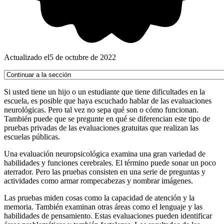
Actualizado el
5 de octubre de 2022
Si usted tiene un hijo o un estudiante que tiene dificultades en la
escuela, es posible que haya escuchado hablar de las evaluaciones
neurológicas. Pero tal vez no sepa qué son o cómo funcionan.
También puede que se pregunte en qué se diferencian este tipo de
pruebas privadas de las evaluaciones gratuitas que realizan las
escuelas públicas.
Una evaluación neuropsicológica examina una gran variedad de
habilidades y funciones cerebrales. El término puede sonar un poco
aterrador. Pero las pruebas consisten en una serie de preguntas y
actividades como armar rompecabezas y nombrar imágenes.
Las pruebas miden cosas como la capacidad de atención y la
memoria. También examinan otras áreas como el lenguaje y las
habilidades de pensamiento. Estas evaluaciones pueden identificar