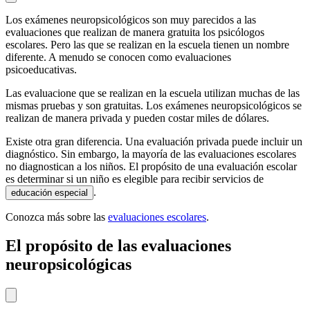
Los exámenes neuropsicológicos son muy parecidos a las
evaluaciones que realizan de manera gratuita los psicólogos
escolares. Pero las que se realizan en la escuela tienen un nombre
diferente. A menudo se conocen como evaluaciones
psicoeducativas.
Las evaluacione que se realizan en la escuela utilizan muchas de las
mismas pruebas y son gratuitas. Los exámenes neuropsicológicos se
realizan de manera privada y pueden costar miles de dólares.
Existe otra gran diferencia. Una evaluación privada puede incluir un
diagnóstico. Sin embargo, la mayoría de las evaluaciones escolares
no diagnostican a los niños. El propósito de una evaluación escolar
es determinar si un niño es elegible para recibir servicios de
.
educación especial
Conozca más sobre las
evaluaciones escolares
.
El propósito de las evaluaciones
neuropsicológicas