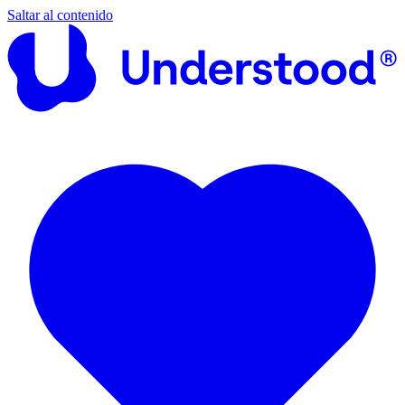
Saltar al contenido