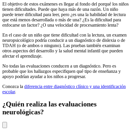
El objetivo de estos exámenes es llegar al fondo del porqué los niños
tienen dificultades. Puede que haya más de una razón. Un niño
puede tener dificultad para leer, pero ¿es una la habilidad de lectura
que está menos desarrollada o más de una? ¿Es la dificultad para
enfocarse un factor? ¿O una velocidad de procesamiento lenta?
En el caso de un niño que tiene dificultad con la lectura, un examen
neuropsicológico podría conducir a un diagnóstico de dislexia o de
TDAH (o de ambos o ninguno). Las pruebas también examinan
otros aspectos del desarrollo y la salud mental infantil que pueden
afectar el aprendizaje.
No todas las evaluaciones conducen a un diagnóstico. Pero es
probable que los hallazgos especifiquen qué tipo de enseñanza y
apoyo podrían ayudar a los niños a progresar.
Conozca la
diferencia entre diagnóstico clínico y una identificación
escolar
.
¿Quién realiza las evaluaciones
neurológicas?