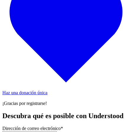
Haz una donación única
¡Gracias por registrarse!
Descubra qué es posible con Understood
Dirección de correo electrónico
*