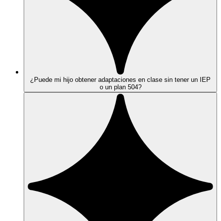
¿Puede mi hijo obtener adaptaciones en clase sin tener un IEP
o un plan 504?