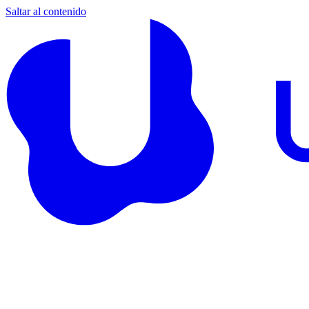
Saltar al contenido