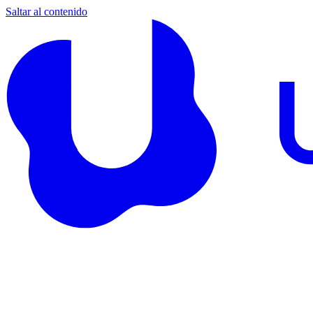
Saltar al contenido