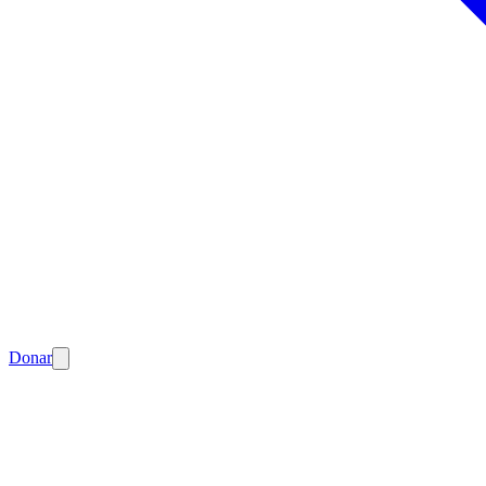
Donar