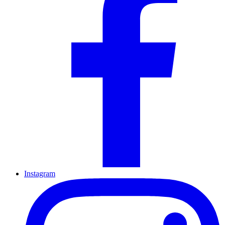
Instagram