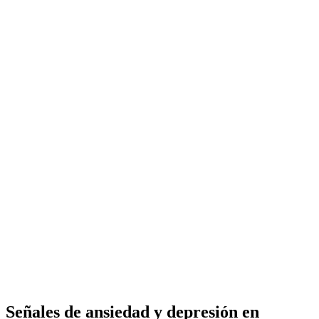
Señales de ansiedad y depresión en