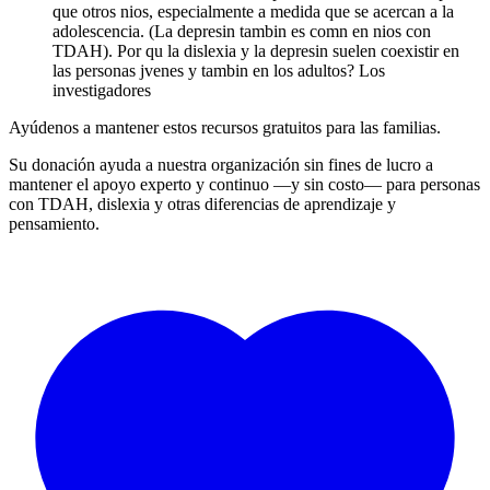
que otros nios, especialmente a medida que se acercan a la
adolescencia. (La depresin tambin es comn en nios con
TDAH). Por qu la dislexia y la depresin suelen coexistir en
las personas jvenes y tambin en los adultos? Los
investigadores
Ayúdenos a mantener estos recursos gratuitos para las familias.
Su donación ayuda a nuestra organización sin fines de lucro a
mantener el apoyo experto y continuo —y sin costo— para personas
con TDAH, dislexia y otras diferencias de aprendizaje y
pensamiento.