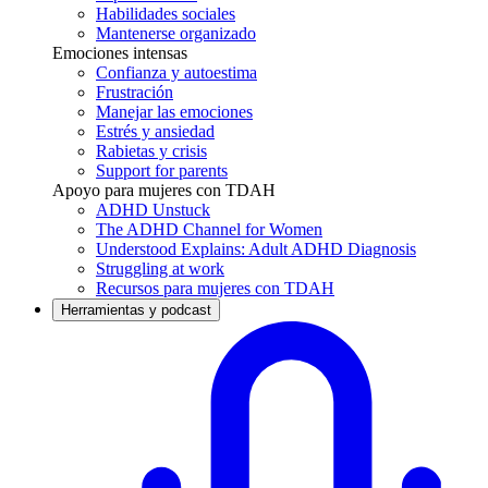
Habilidades sociales
Mantenerse organizado
Emociones intensas
Confianza y autoestima
Frustración
Manejar las emociones
Estrés y ansiedad
Rabietas y crisis
Support for parents
Apoyo para mujeres con TDAH
ADHD Unstuck
The ADHD Channel for Women
Understood Explains: Adult ADHD Diagnosis
Struggling at work
Recursos para mujeres con TDAH
Herramientas y podcast