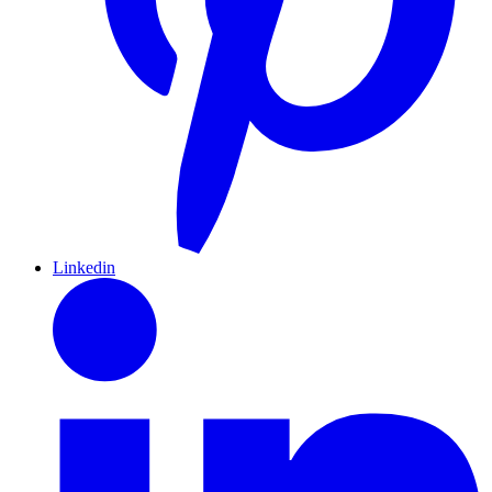
Linkedin