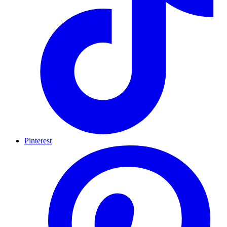
Pinterest