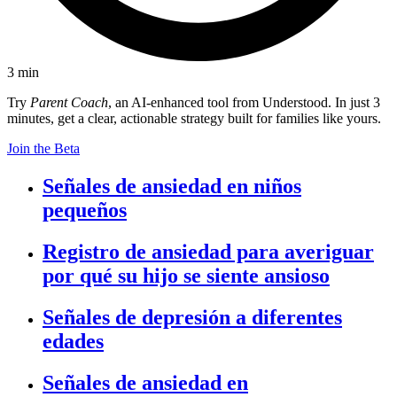
3
min
Try
Parent Coach
, an AI-enhanced tool from Understood. In just 3
minutes, get a clear, actionable strategy built for families like yours.
Join the Beta
Señales de ansiedad en niños
pequeños
Registro de ansiedad para averiguar
por qué su hijo se siente ansioso
Señales de depresión a diferentes
edades
Señales de ansiedad en