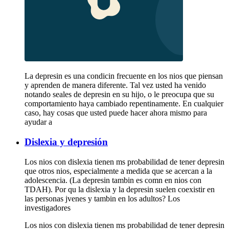
La depresin es una condicin frecuente en los nios que piensan
y aprenden de manera diferente. Tal vez usted ha venido
notando seales de depresin en su hijo, o le preocupa que su
comportamiento haya cambiado repentinamente. En cualquier
caso, hay cosas que usted puede hacer ahora mismo para
ayudar a
Dislexia y depresión
Los nios con dislexia tienen ms probabilidad de tener depresin
que otros nios, especialmente a medida que se acercan a la
adolescencia. (La depresin tambin es comn en nios con
TDAH). Por qu la dislexia y la depresin suelen coexistir en
las personas jvenes y tambin en los adultos? Los
investigadores
Los nios con dislexia tienen ms probabilidad de tener depresin