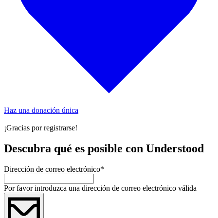
Haz una donación única
¡Gracias por registrarse!
Descubra qué es posible con Understood
Dirección de correo electrónico
*
Por favor introduzca una dirección de correo electrónico válida