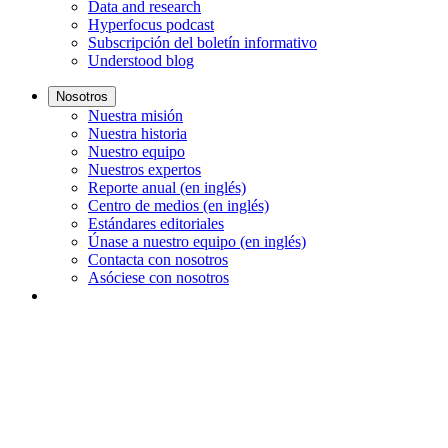
Data and research
Hyperfocus podcast
Subscripción del boletín informativo
Understood blog
Nosotros
Nuestra misión
Nuestra historia
Nuestro equipo
Nuestros expertos
Reporte anual (en inglés)
Centro de medios (en inglés)
Estándares editoriales
Únase a nuestro equipo (en inglés)
Contacta con nosotros
Asóciese con nosotros