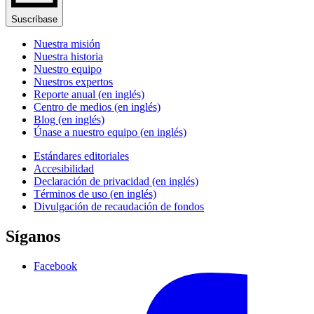
Suscríbase
Nuestra misión
Nuestra historia
Nuestro equipo
Nuestros expertos
Reporte anual (en inglés)
Centro de medios (en inglés)
Blog (en inglés)
Únase a nuestro equipo (en inglés)
Estándares editoriales
Accesibilidad
Declaración de privacidad (en inglés)
Términos de uso (en inglés)
Divulgación de recaudación de fondos
Síganos
Facebook