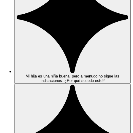
Mi hija es una niña buena, pero a menudo no sigue las
indicaciones. ¿Por qué sucede esto?