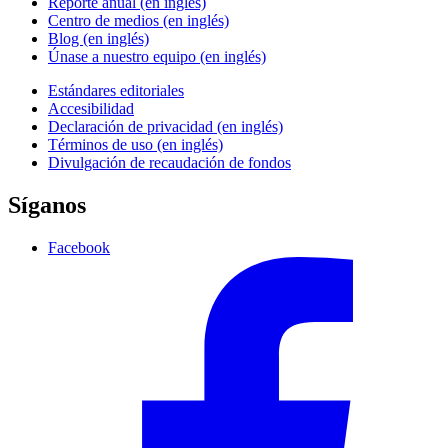
Reporte anual (en inglés)
Centro de medios (en inglés)
Blog (en inglés)
Únase a nuestro equipo (en inglés)
Estándares editoriales
Accesibilidad
Declaración de privacidad (en inglés)
Términos de uso (en inglés)
Divulgación de recaudación de fondos
Síganos
Facebook