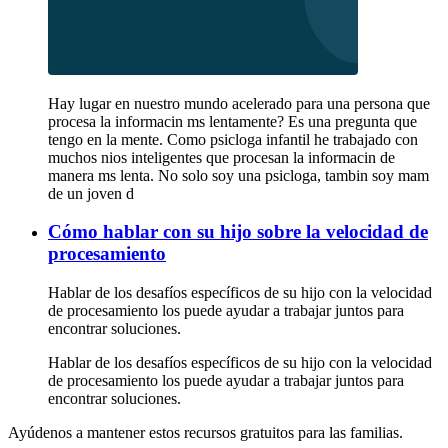
Hay lugar en nuestro mundo acelerado para una persona que
procesa la informacin ms lentamente? Es una pregunta que
tengo en la mente. Como psicloga infantil he trabajado con
muchos nios inteligentes que procesan la informacin de
manera ms lenta. No solo soy una psicloga, tambin soy mam
de un joven d
Cómo hablar con su hijo sobre la velocidad de
procesamiento
Hablar de los desafíos específicos de su hijo con la velocidad
de procesamiento los puede ayudar a trabajar juntos para
encontrar soluciones.
Hablar de los desafíos específicos de su hijo con la velocidad
de procesamiento los puede ayudar a trabajar juntos para
encontrar soluciones.
Ayúdenos a mantener estos recursos gratuitos para las familias.