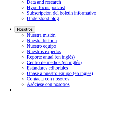
Data and research
Hyperfocus podcast
Subscripción del boletín informativo
Understood blog
Nosotros
Nuestra misión
Nuestra historia
Nuestro equipo
Nuestros expertos
Reporte anual (en inglés)
Centro de medios (en inglés)
Estándares editoriales
Únase a nuestro equipo (en inglés)
Contacta con nosotros
Asóciese con nosotros