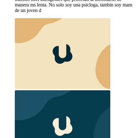
manera ms lenta. No solo soy una psicloga, tambin soy mam
de un joven d