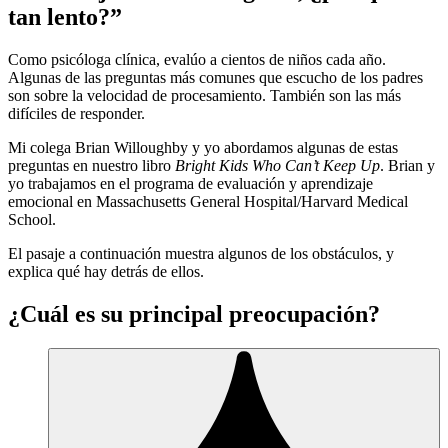
tan lento?”
Como psicóloga clínica, evalúo a cientos de niños cada año.
Algunas de las preguntas más comunes que escucho de los padres
son sobre la velocidad de procesamiento. También son las más
difíciles de responder.
Mi colega Brian Willoughby y yo abordamos algunas de estas
preguntas en nuestro libro
Bright Kids Who Can’t Keep Up
. Brian y
yo trabajamos en el programa de evaluación y aprendizaje
emocional en Massachusetts General Hospital/Harvard Medical
School.
El pasaje a continuación muestra algunos de los obstáculos, y
explica qué hay detrás de ellos.
¿Cuál es su principal preocupación?