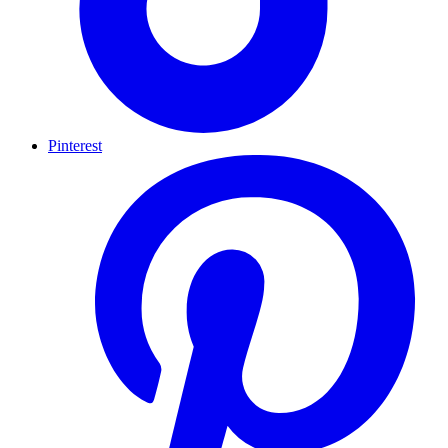
Pinterest