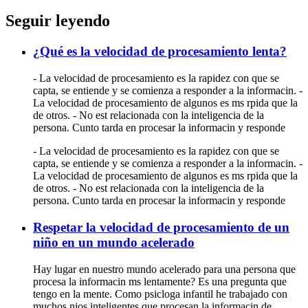
Seguir leyendo
¿Qué es la velocidad de procesamiento lenta?
- La velocidad de procesamiento es la rapidez con que se
capta, se entiende y se comienza a responder a la informacin. -
La velocidad de procesamiento de algunos es ms rpida que la
de otros. - No est relacionada con la inteligencia de la
persona. Cunto tarda en procesar la informacin y responde
- La velocidad de procesamiento es la rapidez con que se
capta, se entiende y se comienza a responder a la informacin. -
La velocidad de procesamiento de algunos es ms rpida que la
de otros. - No est relacionada con la inteligencia de la
persona. Cunto tarda en procesar la informacin y responde
Respetar la velocidad de procesamiento de un
niño en un mundo acelerado
Hay lugar en nuestro mundo acelerado para una persona que
procesa la informacin ms lentamente? Es una pregunta que
tengo en la mente. Como psicloga infantil he trabajado con
muchos nios inteligentes que procesan la informacin de