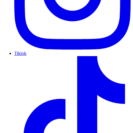
Tiktok