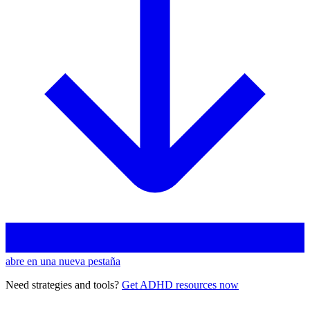
abre en una nueva pestaña
Need strategies and tools?
Get ADHD resources now