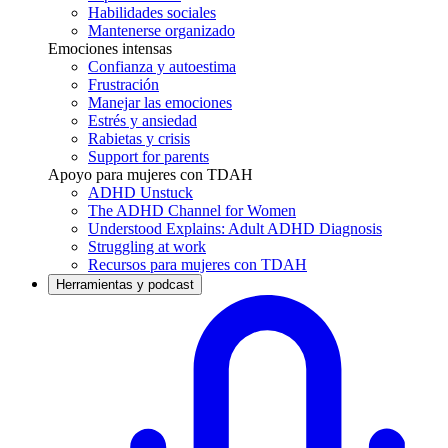
Habilidades sociales
Mantenerse organizado
Emociones intensas
Confianza y autoestima
Frustración
Manejar las emociones
Estrés y ansiedad
Rabietas y crisis
Support for parents
Apoyo para mujeres con TDAH
ADHD Unstuck
The ADHD Channel for Women
Understood Explains: Adult ADHD Diagnosis
Struggling at work
Recursos para mujeres con TDAH
Herramientas y podcast