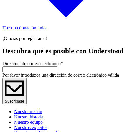
Haz una donación única
¡Gracias por registrarse!
Descubra qué es posible con Understood
Dirección de correo electrónico
*
Por favor introduzca una dirección de correo electrónico válida
Suscríbase
Nuestra misión
Nuestra historia
Nuestro equipo
Nuestros expertos