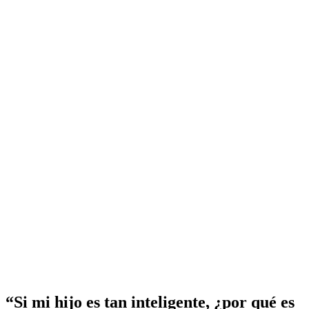
“Si mi hijo es tan inteligente, ¿por qué es