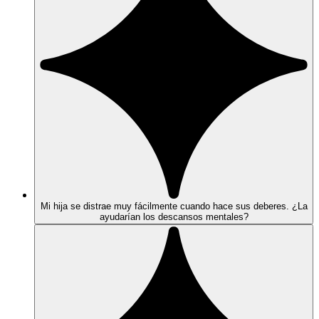
Mi hija se distrae muy fácilmente cuando hace sus deberes. ¿La
ayudarían los descansos mentales?