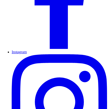
Instagram