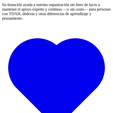
Su donación ayuda a nuestra organización sin fines de lucro a
mantener el apoyo experto y continuo —y sin costo— para personas
con TDAH, dislexia y otras diferencias de aprendizaje y
pensamiento.