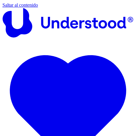
Saltar al contenido