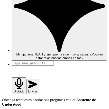
Mi hija tiene TDAH y siempre ha sido muy ansiosa. ¿Podrían
estar relacionadas ambas cosas?
Dictado
Enviar
Obtenga respuestas a todas sus preguntas con el
Asistente de
Understood
.